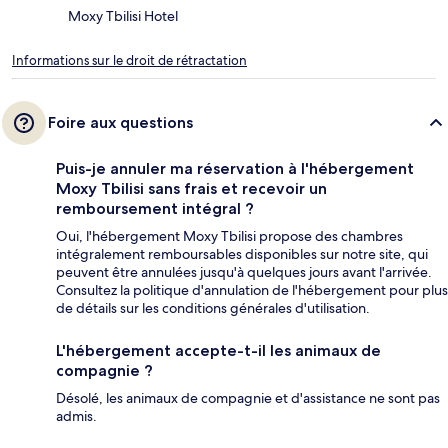
Moxy Tbilisi Hotel
Informations sur le droit de rétractation
Foire aux questions
Puis-je annuler ma réservation à l'hébergement
Moxy Tbilisi sans frais et recevoir un
remboursement intégral ?
Oui, l'hébergement Moxy Tbilisi propose des chambres
intégralement remboursables disponibles sur notre site, qui
peuvent être annulées jusqu'à quelques jours avant l'arrivée.
Consultez la politique d'annulation de l'hébergement pour plus
de détails sur les conditions générales d'utilisation.
L'hébergement accepte-t-il les animaux de
compagnie ?
Désolé, les animaux de compagnie et d'assistance ne sont pas
admis.