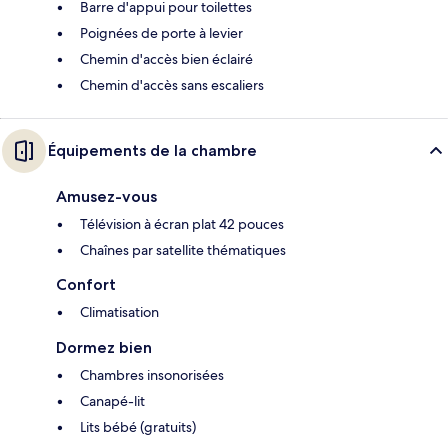
Barre d'appui pour toilettes
Poignées de porte à levier
Chemin d'accès bien éclairé
Chemin d'accès sans escaliers
Équipements de la chambre
Amusez-vous
Télévision à écran plat 42 pouces
Chaînes par satellite thématiques
Confort
Climatisation
Dormez bien
Chambres insonorisées
Canapé-lit
Lits bébé (gratuits)