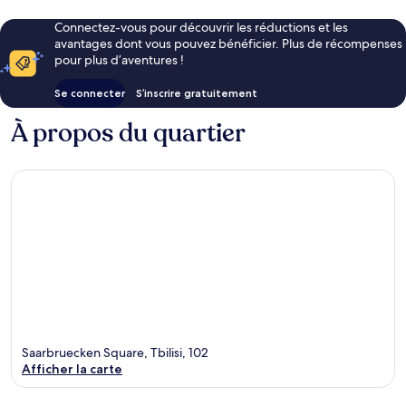
Connectez-vous pour découvrir les réductions et les
avantages dont vous pouvez bénéficier. Plus de récompenses
pour plus d’aventures !
Se connecter
S’inscrire gratuitement
À propos du quartier
Saarbruecken Square, Tbilisi, 102
Afficher la carte