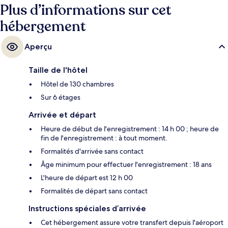
Plus d’informations sur cet
hébergement
Aperçu
Taille de l'hôtel
Hôtel de 130 chambres
Sur 6 étages
Arrivée et départ
Heure de début de l'enregistrement : 14 h 00 ; heure de
fin de l'enregistrement : à tout moment.
Formalités d'arrivée sans contact
Âge minimum pour effectuer l'enregistrement : 18 ans
L'heure de départ est 12 h 00
Formalités de départ sans contact
Instructions spéciales d’arrivée
Cet hébergement assure votre transfert depuis l'aéroport