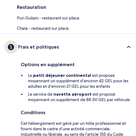
Restauration
Puri Guliani - restaurant sur place.
Chela - restaurant sur place.
Frais et politiques
Options en supplément
Le
petit déjeuner continental
est proposé
moyennant un supplément d’environ 42 GEL pour les
adultes et d’environ 21 GEL pour les enfants
Le service de
navette aéroport
est proposé
moyennant un supplément de 88.50 GEL par véhicule
Conditions
Cet hébergement est géré par un hôte professionnel et
fourni dans le cadre d’une activité commerciale,
industrielle ou libérale, au sens de l’article 155 du Code