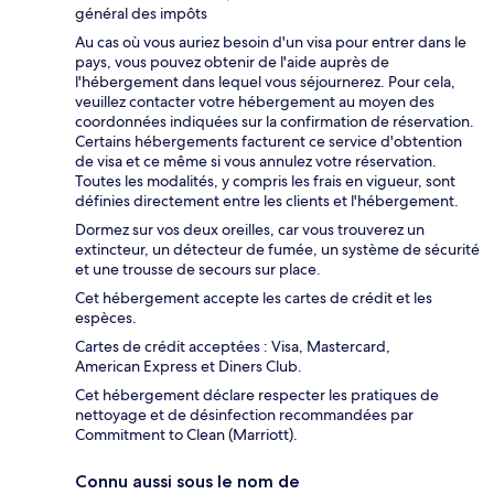
général des impôts
Au cas où vous auriez besoin d'un visa pour entrer dans le
pays, vous pouvez obtenir de l'aide auprès de
l'hébergement dans lequel vous séjournerez. Pour cela,
veuillez contacter votre hébergement au moyen des
coordonnées indiquées sur la confirmation de réservation.
Certains hébergements facturent ce service d'obtention
de visa et ce même si vous annulez votre réservation.
Toutes les modalités, y compris les frais en vigueur, sont
définies directement entre les clients et l'hébergement.
Dormez sur vos deux oreilles, car vous trouverez un
extincteur, un détecteur de fumée, un système de sécurité
et une trousse de secours sur place.
Cet hébergement accepte les cartes de crédit et les
espèces.
Cartes de crédit acceptées : Visa, Mastercard,
American Express et Diners Club.
Cet hébergement déclare respecter les pratiques de
nettoyage et de désinfection recommandées par
Commitment to Clean (Marriott).
Connu aussi sous le nom de