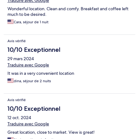
Traduire avec Google
Wonderful location. Clean and comfy. Breakfast and coffee left
much to be desired.
Cara, séjour de 1 nuit
Avis vérifié
10/10 Exceptionnel
29 mars 2024
Traduire avec Google
It was in a very convenient location
dina, séjour de 2 nuits
Avis vérifié
10/10 Exceptionnel
12 oct. 2024
Traduire avec Google
Great location, close to market. View is great!