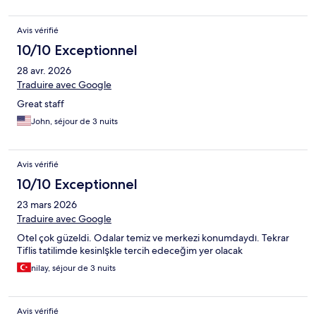
Avis vérifié
10/10 Exceptionnel
28 avr. 2026
Traduire avec Google
Great staff
John, séjour de 3 nuits
Avis vérifié
10/10 Exceptionnel
23 mars 2026
Traduire avec Google
Otel çok güzeldi. Odalar temiz ve merkezi konumdaydı. Tekrar
Tiflis tatilimde kesinlşkle tercih edeceğim yer olacak
nilay, séjour de 3 nuits
Avis vérifié