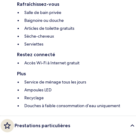
Rafraîchissez-vous
Salle de bain privée
Baignoire ou douche
Articles de toilette gratuits
Sèche-cheveux
Serviettes
Restez connecté
Accès Wi-Fi à Internet gratuit
Plus
Service de ménage tous les jours
Ampoules LED
Recyclage
Douches à faible consommation d’eau uniquement
Prestations particulières