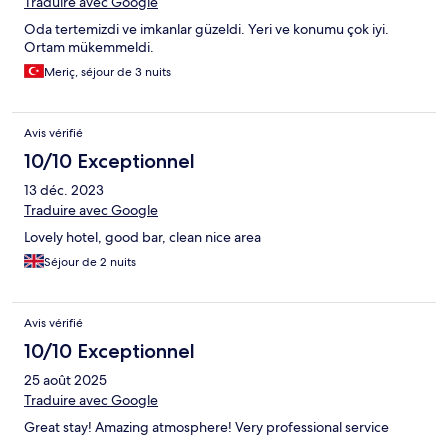
Traduire avec Google
Oda tertemizdi ve imkanlar güzeldi. Yeri ve konumu çok iyi.
Ortam mükemmeldi.
Meriç, séjour de 3 nuits
Avis vérifié
10/10 Exceptionnel
13 déc. 2023
Traduire avec Google
Lovely hotel, good bar, clean nice area
Séjour de 2 nuits
Avis vérifié
10/10 Exceptionnel
25 août 2025
Traduire avec Google
Great stay! Amazing atmosphere! Very professional service