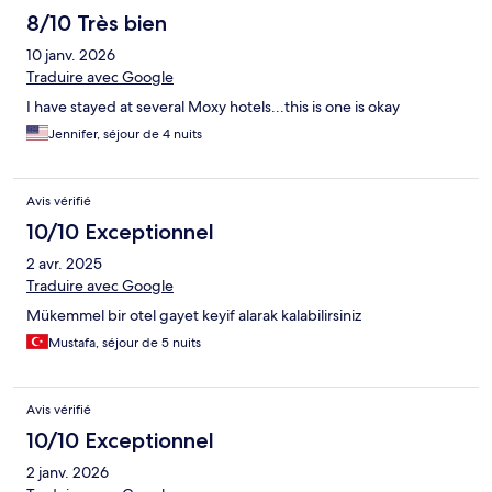
8/10 Très bien
10 janv. 2026
Traduire avec Google
I have stayed at several Moxy hotels...this is one is okay
Jennifer, séjour de 4 nuits
Avis vérifié
10/10 Exceptionnel
2 avr. 2025
Traduire avec Google
Mükemmel bir otel gayet keyif alarak kalabilirsiniz
Mustafa, séjour de 5 nuits
Avis vérifié
10/10 Exceptionnel
2 janv. 2026