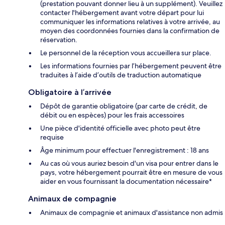
(prestation pouvant donner lieu à un supplément). Veuillez
contacter l'hébergement avant votre départ pour lui
communiquer les informations relatives à votre arrivée, au
moyen des coordonnées fournies dans la confirmation de
réservation.
Le personnel de la réception vous accueillera sur place.
Les informations fournies par l’hébergement peuvent être
traduites à l’aide d’outils de traduction automatique
Obligatoire à l’arrivée
Dépôt de garantie obligatoire (par carte de crédit, de
débit ou en espèces) pour les frais accessoires
Une pièce d'identité officielle avec photo peut être
requise
Âge minimum pour effectuer l'enregistrement : 18 ans
Au cas où vous auriez besoin d'un visa pour entrer dans le
pays, votre hébergement pourrait être en mesure de vous
aider en vous fournissant la documentation nécessaire*
Animaux de compagnie
Animaux de compagnie et animaux d'assistance non admis