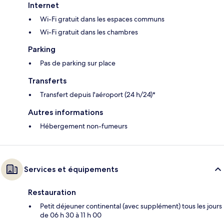
Internet
Wi-Fi gratuit dans les espaces communs
Wi-Fi gratuit dans les chambres
Parking
Pas de parking sur place
Transferts
Transfert depuis l'aéroport (24 h/24)*
Autres informations
Hébergement non-fumeurs
Services et équipements
Restauration
Petit déjeuner continental (avec supplément) tous les jours
de 06 h 30 à 11 h 00