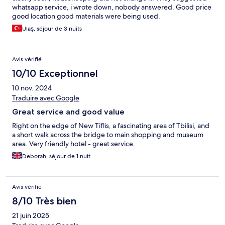
whatsapp service, i wrote down, nobody answered. Good price
good location good materials were being used.
Ulaş, séjour de 3 nuits
Avis vérifié
10/10 Exceptionnel
10 nov. 2024
Traduire avec Google
Great service and good value
Right on the edge of New Tiflis, a fascinating area of Tbilisi, and
a short walk across the bridge to main shopping and museum
area. Very friendly hotel - great service.
Deborah, séjour de 1 nuit
Avis vérifié
8/10 Très bien
21 juin 2025