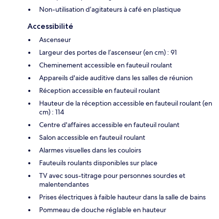
Non-utilisation d’agitateurs à café en plastique
Accessibilité
Ascenseur
Largeur des portes de l’ascenseur (en cm) : 91
Cheminement accessible en fauteuil roulant
Appareils d'aide auditive dans les salles de réunion
Réception accessible en fauteuil roulant
Hauteur de la réception accessible en fauteuil roulant (en
cm) : 114
Centre d'affaires accessible en fauteuil roulant
Salon accessible en fauteuil roulant
Alarmes visuelles dans les couloirs
Fauteuils roulants disponibles sur place
TV avec sous-titrage pour personnes sourdes et
malentendantes
Prises électriques à faible hauteur dans la salle de bains
Pommeau de douche réglable en hauteur