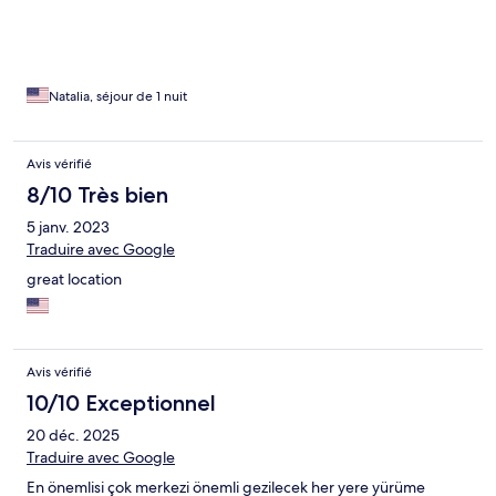
Natalia, séjour de 1 nuit
Avis vérifié
8/10 Très bien
5 janv. 2023
Traduire avec Google
great location
Avis vérifié
10/10 Exceptionnel
20 déc. 2025
Traduire avec Google
En önemlisi çok merkezi önemli gezilecek her yere yürüme