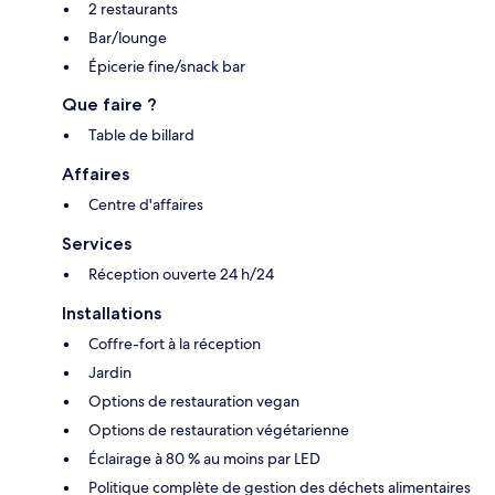
2 restaurants
Bar/lounge
Épicerie fine/snack bar
Que faire ?
Table de billard
Affaires
Centre d'affaires
Services
Réception ouverte 24 h/24
Installations
Coffre-fort à la réception
Jardin
Options de restauration vegan
Options de restauration végétarienne
Éclairage à 80 % au moins par LED
Politique complète de gestion des déchets alimentaires