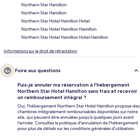
Northern Star Hamilton
Northern Star Hamilton
Northern Star Hotel Hamilton Hotel
Northern Star Hotel Hamilton Hamilton
Northern Star Hotel Hamilton Hotel Hamilton
Informations sur le droit de rétractation
Foire aux questions
Puis-je annuler ma réservation à l'hébergement
Northern Star Hotel Hamilton sans frais et recevoir
un remboursement intégral ?
Oui, l'hébergement Northern Star Hotel Hamilton propose des
chambres intégralement remboursables disponibles sur notre
site, qui peuvent être annulées jusqu'à quelques jours avant
l'arrivée. Consultez la politique d'annulation de l'hébergement
pour plus de détails sur les conditions générales d'utilisation.