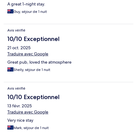
A great 1-night stay.
Guy, séjour de 1 nuit
Avis vérifié
10/10 Exceptionnel
21 oct. 2025
Traduire avec Google
Great pub, loved the atmosphere
Shelly, séjour de 1 nuit
Avis vérifié
10/10 Exceptionnel
13 févr. 2025
Traduire avec Google
Very nice stay
Mark, séjour de 1 nuit