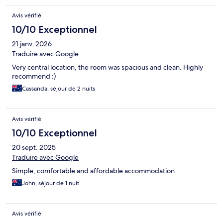
Avis vérifié
10/10 Exceptionnel
21 janv. 2026
Traduire avec Google
Very central location, the room was spacious and clean. Highly
recommend :)
Cassanda, séjour de 2 nuits
Avis vérifié
10/10 Exceptionnel
20 sept. 2025
Traduire avec Google
Simple, comfortable and affordable accommodation.
John, séjour de 1 nuit
Avis vérifié