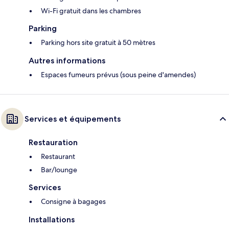
Wi-Fi gratuit dans les chambres
Parking
Parking hors site gratuit à 50 mètres
Autres informations
Espaces fumeurs prévus (sous peine d'amendes)
Services et équipements
Restauration
Restaurant
Bar/lounge
Services
Consigne à bagages
Installations