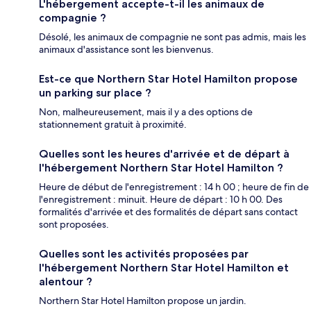
L'hébergement accepte-t-il les animaux de
compagnie ?
Désolé, les animaux de compagnie ne sont pas admis, mais les
animaux d'assistance sont les bienvenus.
Est-ce que Northern Star Hotel Hamilton propose
un parking sur place ?
Non, malheureusement, mais il y a des options de
stationnement gratuit à proximité.
Quelles sont les heures d'arrivée et de départ à
l'hébergement Northern Star Hotel Hamilton ?
Heure de début de l'enregistrement : 14 h 00 ; heure de fin de
l'enregistrement : minuit. Heure de départ : 10 h 00. Des
formalités d'arrivée et des formalités de départ sans contact
sont proposées.
Quelles sont les activités proposées par
l'hébergement Northern Star Hotel Hamilton et
alentour ?
Northern Star Hotel Hamilton propose un jardin.