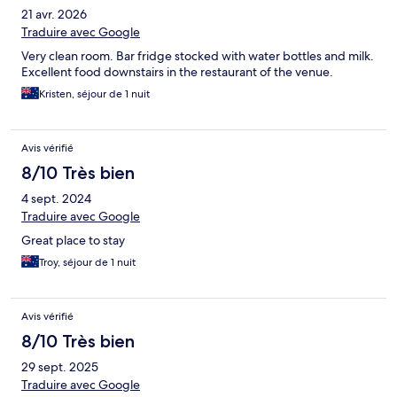
21 avr. 2026
Traduire avec Google
Very clean room. Bar fridge stocked with water bottles and milk.
Excellent food downstairs in the restaurant of the venue.
Kristen, séjour de 1 nuit
Avis vérifié
8/10 Très bien
4 sept. 2024
Traduire avec Google
Great place to stay
Troy, séjour de 1 nuit
Avis vérifié
8/10 Très bien
29 sept. 2025
Traduire avec Google