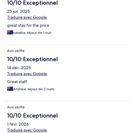
10/10 Exceptionnel
25 juil. 2025
Traduire avec Google
great stay for the price
natasha, séjour de 1 nuit
Avis vérifié
10/10 Exceptionnel
14 déc. 2025
Traduire avec Google
Great staff
Andrew, séjour de 2 nuits
Avis vérifié
10/10 Exceptionnel
1 févr. 2026
Traduire avec Google