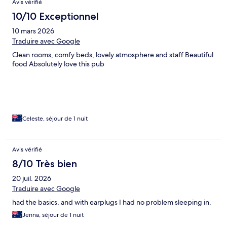
Avis vérifié
10/10 Exceptionnel
10 mars 2026
Traduire avec Google
Clean rooms, comfy beds, lovely atmosphere and staff Beautiful
food Absolutely love this pub
Celeste, séjour de 1 nuit
Avis vérifié
8/10 Très bien
20 juil. 2026
Traduire avec Google
had the basics, and with earplugs I had no problem sleeping in.
Jenna, séjour de 1 nuit