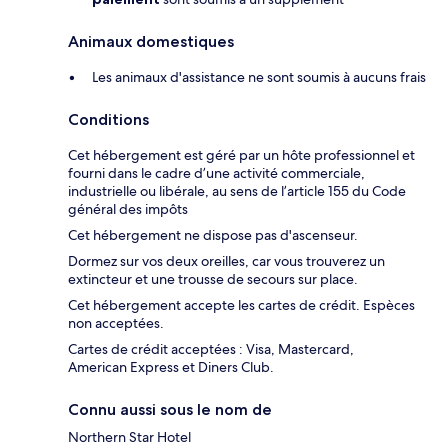
Animaux domestiques
Les animaux d'assistance ne sont soumis à aucuns frais
Conditions
Cet hébergement est géré par un hôte professionnel et
fourni dans le cadre d’une activité commerciale,
industrielle ou libérale, au sens de l’article 155 du Code
général des impôts
Cet hébergement ne dispose pas d'ascenseur.
Dormez sur vos deux oreilles, car vous trouverez un
extincteur et une trousse de secours sur place.
Cet hébergement accepte les cartes de crédit. Espèces
non acceptées.
Cartes de crédit acceptées : Visa, Mastercard,
American Express et Diners Club.
Connu aussi sous le nom de
Northern Star Hotel