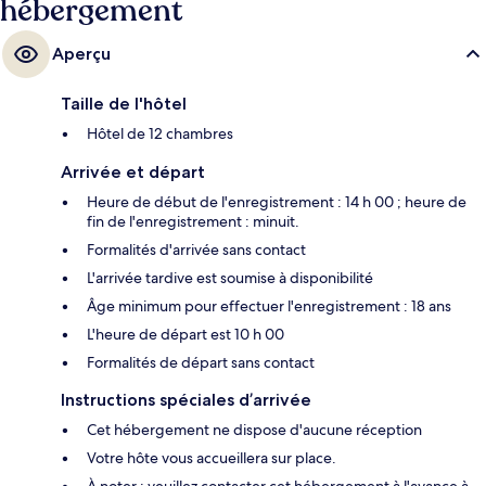
hébergement
Aperçu
Taille de l'hôtel
Hôtel de 12 chambres
Arrivée et départ
Heure de début de l'enregistrement : 14 h 00 ; heure de
fin de l'enregistrement : minuit.
Formalités d'arrivée sans contact
L'arrivée tardive est soumise à disponibilité
Âge minimum pour effectuer l'enregistrement : 18 ans
L'heure de départ est 10 h 00
Formalités de départ sans contact
Instructions spéciales d’arrivée
Cet hébergement ne dispose d'aucune réception
Votre hôte vous accueillera sur place.