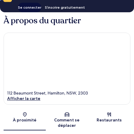
Se connecter
S’inscrire gratuitement
À propos du quartier
112 Beaumont Street, Hamilton, NSW, 2303
Afficher la carte
Carte
À proximité
Comment se
Restaurants
déplacer