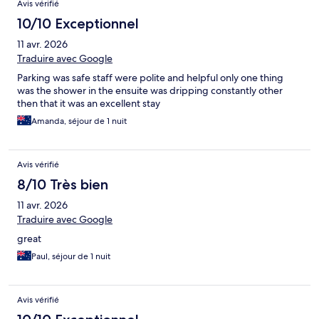
Avis vérifié
10/10 Exceptionnel
11 avr. 2026
Traduire avec Google
Parking was safe staff were polite and helpful only one thing
was the shower in the ensuite was dripping constantly other
then that it was an excellent stay
Amanda, séjour de 1 nuit
Avis vérifié
8/10 Très bien
11 avr. 2026
Traduire avec Google
great
Paul, séjour de 1 nuit
Avis vérifié