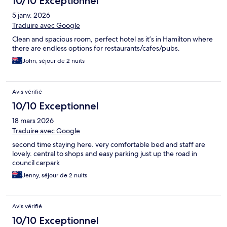
10/10 Exceptionnel
5 janv. 2026
Traduire avec Google
Clean and spacious room, perfect hotel as it’s in Hamilton where
there are endless options for restaurants/cafes/pubs.
John, séjour de 2 nuits
Avis vérifié
10/10 Exceptionnel
18 mars 2026
Traduire avec Google
second time staying here. very comfortable bed and staff are
lovely. central to shops and easy parking just up the road in
council carpark
Jenny, séjour de 2 nuits
Avis vérifié
10/10 Exceptionnel