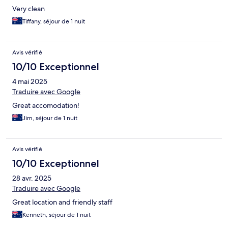
Very clean
Tiffany, séjour de 1 nuit
Avis vérifié
10/10 Exceptionnel
4 mai 2025
Traduire avec Google
Great accomodation!
Jim, séjour de 1 nuit
Avis vérifié
10/10 Exceptionnel
28 avr. 2025
Traduire avec Google
Great location and friendly staff
Kenneth, séjour de 1 nuit