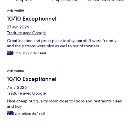
Avis
Avis vérifié
10/10 Exceptionnel
27 avr. 2026
Traduire avec Google
Great location and great place to stay, bar staff were friendly
and the patrons were nice as well to out of towners.
Greg, séjour de 1 nuit
Avis vérifié
10/10 Exceptionnel
7 mai 2026
Traduire avec Google
Nice cheap but quality room close to shops and restraunts clean
and tidy
Sally, séjour de 1 nuit