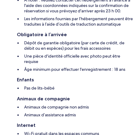
À noter : veuillez contacter cet hébergement à l'avance à
l'aide des coordonnées indiquées sur la confirmation de
réservation si vous prévoyez d'arriver après 23 h 00.
Les informations fournies par l’hébergement peuvent être
traduites à l’aide d’outils de traduction automatique
Obligatoire à l’arrivée
Dépôt de garantie obligatoire (par carte de crédit, de
débit ou en espèces) pour les frais accessoires
Une pièce d'identité officielle avec photo peut être
requise
Âge minimum pour effectuer l'enregistrement : 18 ans
Enfants
Pas de lits-bébé
Animaux de compagnie
Animaux de compagnie non admis
Animaux d’assistance admis
Internet
Wi-Fi gratuit dans les espaces communs