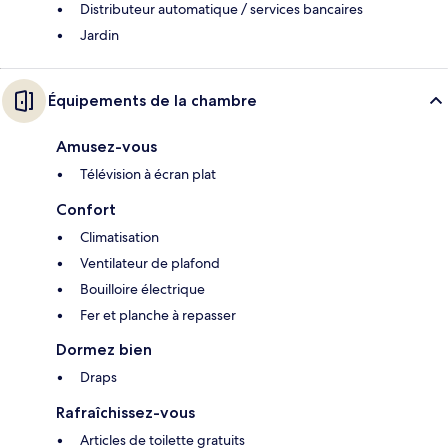
Distributeur automatique / services bancaires
Jardin
Équipements de la chambre
Amusez-vous
Télévision à écran plat
Confort
Climatisation
Ventilateur de plafond
Bouilloire électrique
Fer et planche à repasser
Dormez bien
Draps
Rafraîchissez-vous
Articles de toilette gratuits