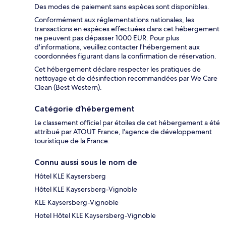
Des modes de paiement sans espèces sont disponibles.
Conformément aux réglementations nationales, les
transactions en espèces effectuées dans cet hébergement
ne peuvent pas dépasser 1000 EUR. Pour plus
d'informations, veuillez contacter l'hébergement aux
coordonnées figurant dans la confirmation de réservation.
Cet hébergement déclare respecter les pratiques de
nettoyage et de désinfection recommandées par We Care
Clean (Best Western).
Catégorie d’hébergement
Le classement officiel par étoiles de cet hébergement a été
attribué par ATOUT France, l'agence de développement
touristique de la France.
Connu aussi sous le nom de
Hôtel KLE Kaysersberg
Hôtel KLE Kaysersberg-Vignoble
KLE Kaysersberg-Vignoble
Hotel Hôtel KLE Kaysersberg-Vignoble