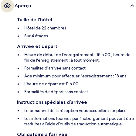
Aperçu
Taille de l'hôtel
Hôtel de 22 chambres
Sur 4 étages
Arrivée et départ
Heure de début de l'enregistrement : 15 h 00 ; heure de
fin de l'enregistrement : à tout moment.
Formalités d'arrivée sans contact
Âge minimum pour effectuer l'enregistrement : 18 ans
L'heure de départ est 11 h 00
Formalités de départ sans contact
Instructions spéciales d’arrivée
Le personnel de la réception vous accueillera sur place.
Les informations fournies par l’hébergement peuvent être
traduites à l’aide d’outils de traduction automatique
Obligatoire à l’arrivée