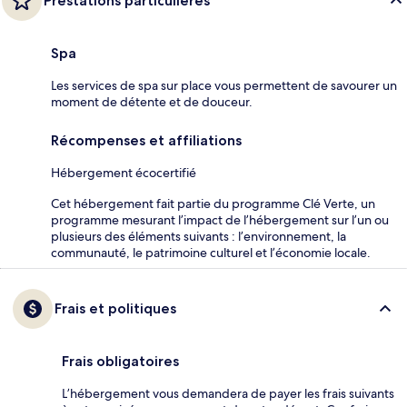
Prestations particulières
Spa
Les services de spa sur place vous permettent de savourer un
moment de détente et de douceur.
Récompenses et affiliations
Hébergement écocertifié
Cet hébergement fait partie du programme Clé Verte, un
programme mesurant l’impact de l’hébergement sur l’un ou
plusieurs des éléments suivants : l’environnement, la
communauté, le patrimoine culturel et l’économie locale.
Frais et politiques
Frais obligatoires
L’hébergement vous demandera de payer les frais suivants