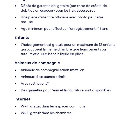
Dépôt de garantie obligatoire (par carte de crédit, de
débit ou en espèces) pour les frais accessoires
Une pièce d'identité officielle avec photo peut être
requise
Âge minimum pour effectuer l'enregistrement : 18 ans
Enfants
L'hébergement est gratuit pour un maximum de 12 enfants
qui occupent la même chambre que leurs parents ou
tuteurs et qui utilisent la literie en place.
Animaux de compagnie
Animaux de compagnie admis (max. 2)*
Animaux d’assistance admis
Avec restrictions*
Des gamelles pour l'eau et la nourriture sont disponibles
Internet
Wi-Fi gratuit dans les espaces communs
Wi-Fi gratuit dans les chambres