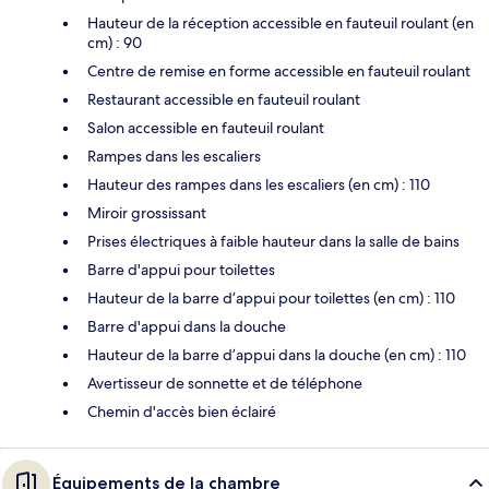
Hauteur de la réception accessible en fauteuil roulant (en
cm) : 90
Centre de remise en forme accessible en fauteuil roulant
Restaurant accessible en fauteuil roulant
Salon accessible en fauteuil roulant
Rampes dans les escaliers
Hauteur des rampes dans les escaliers (en cm) : 110
Miroir grossissant
Prises électriques à faible hauteur dans la salle de bains
Barre d'appui pour toilettes
Hauteur de la barre d’appui pour toilettes (en cm) : 110
Barre d'appui dans la douche
Hauteur de la barre d’appui dans la douche (en cm) : 110
Avertisseur de sonnette et de téléphone
Chemin d'accès bien éclairé
Équipements de la chambre