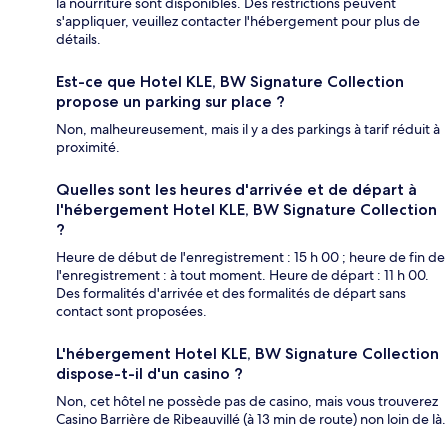
la nourriture sont disponibles. Des restrictions peuvent
s'appliquer, veuillez contacter l'hébergement pour plus de
détails.
Est-ce que Hotel KLE, BW Signature Collection
propose un parking sur place ?
Non, malheureusement, mais il y a des parkings à tarif réduit à
proximité.
Quelles sont les heures d'arrivée et de départ à
l'hébergement Hotel KLE, BW Signature Collection
?
Heure de début de l'enregistrement : 15 h 00 ; heure de fin de
l'enregistrement : à tout moment. Heure de départ : 11 h 00.
Des formalités d'arrivée et des formalités de départ sans
contact sont proposées.
L'hébergement Hotel KLE, BW Signature Collection
dispose-t-il d'un casino ?
Non, cet hôtel ne possède pas de casino, mais vous trouverez
Casino Barrière de Ribeauvillé (à 13 min de route) non loin de là.