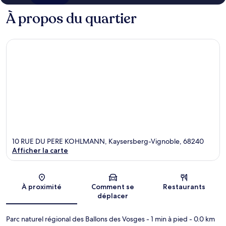
À propos du quartier
10 RUE DU PERE KOHLMANN, Kaysersberg-Vignoble, 68240
Afficher la carte
Carte
À proximité
Comment se
Restaurants
déplacer
Parc naturel régional des Ballons des Vosges
- 1 min à pied
- 0.0 km