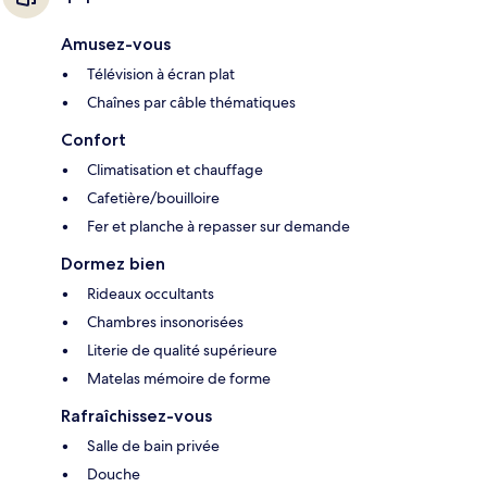
Amusez-vous
Télévision à écran plat
Chaînes par câble thématiques
Confort
Climatisation et chauffage
Cafetière/bouilloire
Fer et planche à repasser sur demande
Dormez bien
Rideaux occultants
Chambres insonorisées
Literie de qualité supérieure
Matelas mémoire de forme
Rafraîchissez-vous
Salle de bain privée
Douche