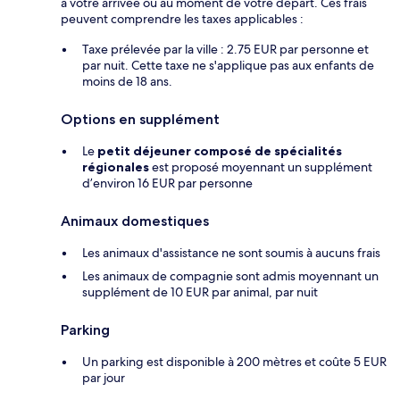
à votre arrivée ou au moment de votre départ. Ces frais
peuvent comprendre les taxes applicables :
Taxe prélevée par la ville : 2.75 EUR par personne et
par nuit. Cette taxe ne s'applique pas aux enfants de
moins de 18 ans.
Options en supplément
Le
petit déjeuner composé de spécialités
régionales
est proposé moyennant un supplément
d’environ 16 EUR par personne
Animaux domestiques
Les animaux d'assistance ne sont soumis à aucuns frais
Les animaux de compagnie sont admis moyennant un
supplément de 10 EUR par animal, par nuit
Parking
Un parking est disponible à 200 mètres et coûte 5 EUR
par jour