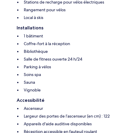
Stations de recharge pour vélos électriques
Rangement pour vélos
Local à skis
Installations
1 bâtiment
Coffre-fort à la réception
Bibliothèque
Salle de fitness ouverte 24 h/24
Parking à vélos
Soins spa
Sauna
Vignoble
Accessibilité
Ascenseur
Largeur des portes de l’ascenseur (en cm) : 122
Appareils d'aide auditive disponibles
Réception accessible en fauteuil roulant