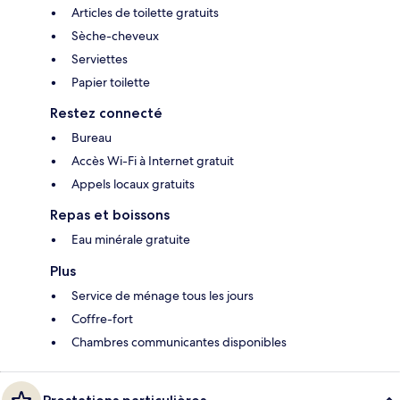
Articles de toilette gratuits
Sèche-cheveux
Serviettes
Papier toilette
Restez connecté
Bureau
Accès Wi-Fi à Internet gratuit
Appels locaux gratuits
Repas et boissons
Eau minérale gratuite
Plus
Service de ménage tous les jours
Coffre-fort
Chambres communicantes disponibles