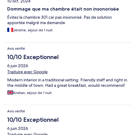
10 oct. 2024
Dommage que ma chambre était non insonorisée
Évitez la chambre 301 car pas insonorisé. Pas de solution
apportée malgré ma demande
Jérôme, séjour de 1 nuit
Avis vérifié
10/10 Exceptionnel
6 juin 2026
Traduire avec Google
Modern interior in a traditional setting. Friendly staff and right in
the middle of town. Had a great breakfast, would recommend!
Kristian, séjour de 1 nuit
Avis vérifié
10/10 Exceptionnel
6 juin 2026
Traduire avec Google