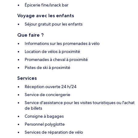
Épicerie fine/snack bar
Voyage avec les enfants
Séjour gratuit pour les enfants
Que faire ?
Informations sur les promenades à vélo
Location de vélos à proximité
Promenades à cheval à proximité
Pistes de ski à proximité
Services
Réception ouverte 24 h/24
Service de conciergerie
Service d'assistance pour les visites touristiques ou l'achat
de billets
Consigne à bagages
Personnel polyglotte
Services de réparation de vélo