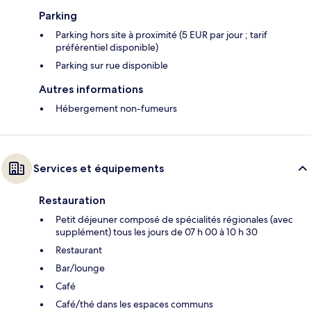
Parking
Parking hors site à proximité (5 EUR par jour ; tarif
préférentiel disponible)
Parking sur rue disponible
Autres informations
Hébergement non-fumeurs
Services et équipements
Restauration
Petit déjeuner composé de spécialités régionales (avec
supplément) tous les jours de 07 h 00 à 10 h 30
Restaurant
Bar/lounge
Café
Café/thé dans les espaces communs