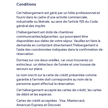
Conditions
Cet hébergement est géré par un hôte professionnel et
fourni dans le cadre d’une activité commerciale,
industrielle ou libérale, au sens de l’article 155 du Code
général des impôts
L'hébergement est doté de chambres
communicantes/adjacentes, qui pourraient être
disponibles aux dates de votre séjour. Veuillez en faire la
demande en contactant directement l'hébergement à
l'aide des coordonnées indiquées dans la confirmation de
réservation.
Dormez sur vos deux oreilles, car vous trouverez un
extincteur, un détecteur de fumée et une trousse de
secours sur place.
Le nom inscrit sur la carte de crédit présentée comme
garantie à l'arrivée doit correspondre au nom de la
personne ayant effectué la réservation.
Cet hébergement accepte les cartes de crédit, les cartes
de débit et les espèces.
Cartes de crédit acceptées : Visa, Mastercard,
American Express et Discover.