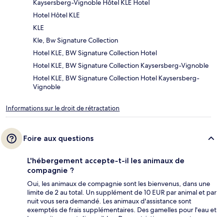
Kaysersberg-Vignoble Hôtel KLE Hotel
Hotel Hôtel KLE
KLE
Kle, Bw Signature Collection
Hotel KLE, BW Signature Collection Hotel
Hotel KLE, BW Signature Collection Kaysersberg-Vignoble
Hotel KLE, BW Signature Collection Hotel Kaysersberg-
Vignoble
Informations sur le droit de rétractation
Foire aux questions
L'hébergement accepte-t-il les animaux de
compagnie ?
Oui, les animaux de compagnie sont les bienvenus, dans une
limite de 2 au total. Un supplément de 10 EUR par animal et par
nuit vous sera demandé. Les animaux d'assistance sont
exemptés de frais supplémentaires. Des gamelles pour l'eau et