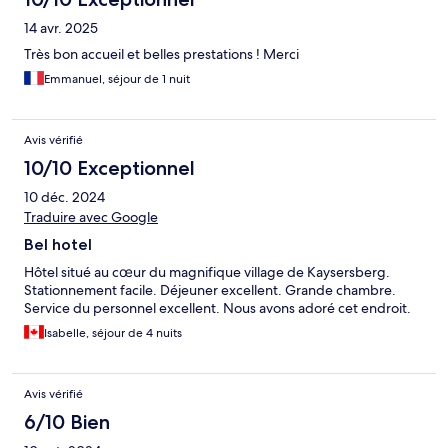
14 avr. 2025
Très bon accueil et belles prestations ! Merci
Emmanuel, séjour de 1 nuit
Avis vérifié
10/10 Exceptionnel
10 déc. 2024
Traduire avec Google
Bel hotel
Hôtel situé au cœur du magnifique village de Kaysersberg.
Stationnement facile. Déjeuner excellent. Grande chambre.
Service du personnel excellent. Nous avons adoré cet endroit.
Isabelle, séjour de 4 nuits
Avis vérifié
6/10 Bien