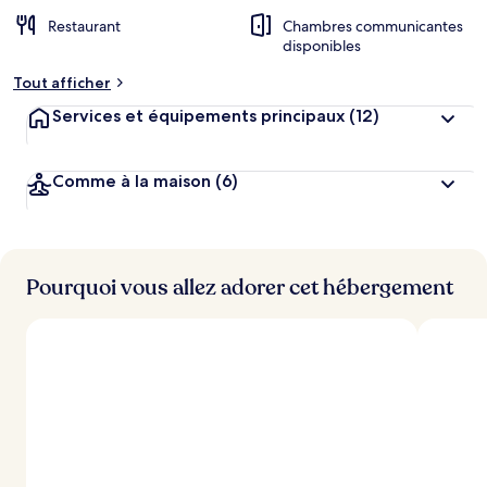
Restaurant
Chambres communicantes
disponibles
Tout afficher
Services et équipements principaux
(12)
Comme à la maison
(6)
Pourquoi vous allez adorer cet hébergement