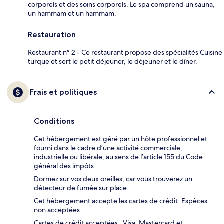
corporels et des soins corporels. Le spa comprend un sauna,
un hammam et un hammam.
Restauration
Restaurant n° 2 - Ce restaurant propose des spécialités Cuisine
turque et sert le petit déjeuner, le déjeuner et le dîner.
Frais et politiques
Conditions
Cet hébergement est géré par un hôte professionnel et
fourni dans le cadre d’une activité commerciale,
industrielle ou libérale, au sens de l’article 155 du Code
général des impôts
Dormez sur vos deux oreilles, car vous trouverez un
détecteur de fumée sur place.
Cet hébergement accepte les cartes de crédit. Espèces
non acceptées.
Cartes de crédit acceptées : Visa, Mastercard et