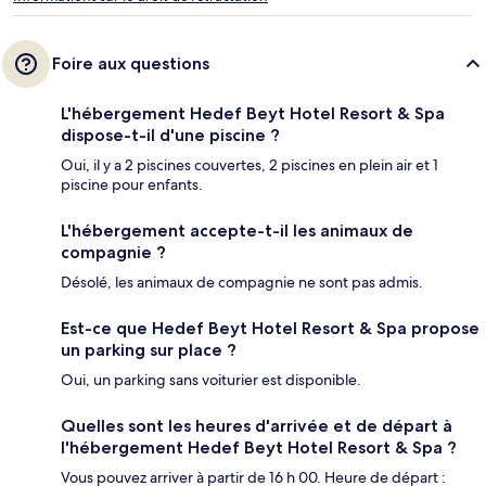
Foire aux questions
L'hébergement Hedef Beyt Hotel Resort & Spa
dispose-t-il d'une piscine ?
Oui, il y a 2 piscines couvertes, 2 piscines en plein air et 1
piscine pour enfants.
L'hébergement accepte-t-il les animaux de
compagnie ?
Désolé, les animaux de compagnie ne sont pas admis.
Est-ce que Hedef Beyt Hotel Resort & Spa propose
un parking sur place ?
Oui, un parking sans voiturier est disponible.
Quelles sont les heures d'arrivée et de départ à
l'hébergement Hedef Beyt Hotel Resort & Spa ?
Vous pouvez arriver à partir de 16 h 00. Heure de départ :