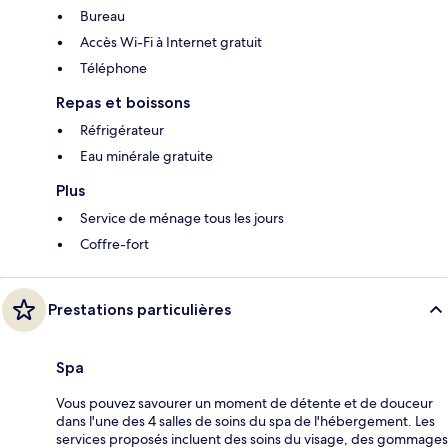
Bureau
Accès Wi-Fi à Internet gratuit
Téléphone
Repas et boissons
Réfrigérateur
Eau minérale gratuite
Plus
Service de ménage tous les jours
Coffre-fort
Prestations particulières
Spa
Vous pouvez savourer un moment de détente et de douceur
dans l'une des 4 salles de soins du spa de l'hébergement. Les
services proposés incluent des soins du visage, des gommages