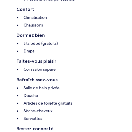
Confort
Climatisation
Chaussons
Dormez bien
Lits bébé (gratuits)
Draps
Faites-vous plaisir
Coin salon séparé
Rafraîchissez-vous
Salle de bain privée
Douche
Articles de toilette gratuits
Sèche-cheveux
Serviettes
Restez connecté