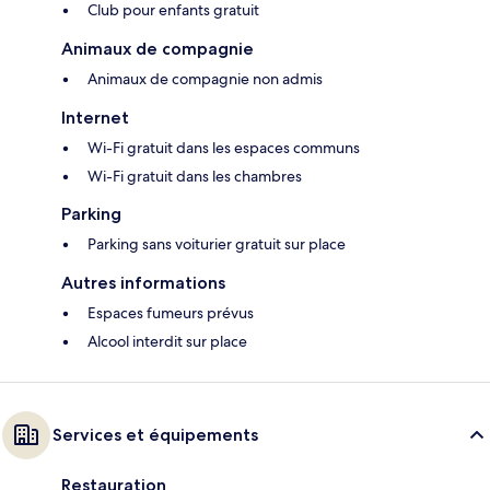
Club pour enfants gratuit
Animaux de compagnie
Animaux de compagnie non admis
Internet
Wi-Fi gratuit dans les espaces communs
Wi-Fi gratuit dans les chambres
Parking
Parking sans voiturier gratuit sur place
Autres informations
Espaces fumeurs prévus
Alcool interdit sur place
Services et équipements
Restauration