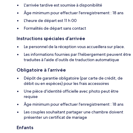
L'arrivée tardive est soumise à disponibilité
Âge minimum pour effectuer l'enregistrement : 18 ans
L'heure de départ est 11 h 00
Formalités de départ sans contact
Instructions spéciales d’arrivée
Le personnel de la réception vous accueillera sur place.
Les informations fournies par l’hébergement peuvent être
traduites à l’aide d’outils de traduction automatique
Obligatoire à l’arrivée
Dépôt de garantie obligatoire (par carte de crédit, de
débit ou en espèces) pour les frais accessoires
Une pièce d'identité officielle avec photo peut être
requise
Âge minimum pour effectuer l'enregistrement : 18 ans
Les couples souhaitant partager une chambre doivent
présenter un certificat de mariage
Enfants