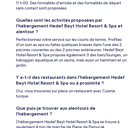
11 h 00. Des formalités d'arrivée et des formalités de départ
sans contact sont proposées.
Quelles sont les activités proposées par
l'hébergement Hedef Beyt Hotel Resort & Spa et
alentour ?
Perfectionnez votre service sur les courts de tennis. Profitez
d'un soin au spa ou faites quelques brasses dans l'une des 2
piscines couvertes ou des 2 piscines extérieures. Hedef Beyt
Hotel Resort & Spa propose également 3 des bars/lounges, un
toboggan aquatique et un sauna, mais aussi un hammam et un
jardin.
Y a-t-il des restaurants dans l'hébergement Hedef
Beyt Hotel Resort & Spa ou à proximité ?
Oui, vous trouverez sur place un restaurant avec Cuisine
turque.
Que puis-je trouver aux alentours de
l'hébergement ?
L'hébergement Hedef Beyt Hotel Resort & Spa se trouve à
seulement 4 min de marche de Plage de Pamucak.