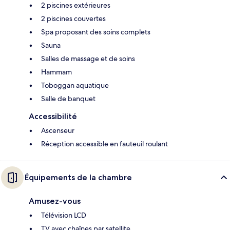
2 piscines extérieures
2 piscines couvertes
Spa proposant des soins complets
Sauna
Salles de massage et de soins
Hammam
Toboggan aquatique
Salle de banquet
Accessibilité
Ascenseur
Réception accessible en fauteuil roulant
Équipements de la chambre
Amusez-vous
Télévision LCD
TV avec chaînes par satellite