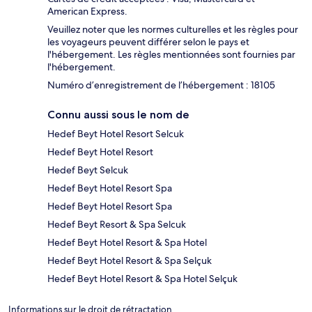
American Express.
Veuillez noter que les normes culturelles et les règles pour
les voyageurs peuvent différer selon le pays et
l'hébergement. Les règles mentionnées sont fournies par
l'hébergement.
Numéro d’enregistrement de l’hébergement : 18105
Connu aussi sous le nom de
Hedef Beyt Hotel Resort Selcuk
Hedef Beyt Hotel Resort
Hedef Beyt Selcuk
Hedef Beyt Hotel Resort Spa
Hedef Beyt Hotel Resort Spa
Hedef Beyt Resort & Spa Selcuk
Hedef Beyt Hotel Resort & Spa Hotel
Hedef Beyt Hotel Resort & Spa Selçuk
Hedef Beyt Hotel Resort & Spa Hotel Selçuk
Informations sur le droit de rétractation