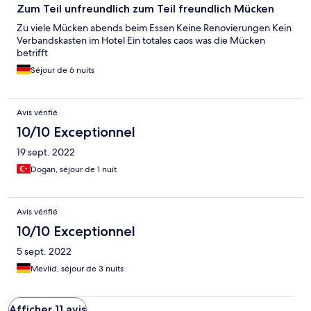
Zum Teil unfreundlich zum Teil freundlich Mücken
Zu viele Mücken abends beim Essen Keine Renovierungen Kein
Verbandskasten im Hotel Ein totales caos was die Mücken
betrifft
Séjour de 6 nuits
Avis vérifié
10/10 Exceptionnel
19 sept. 2022
Dogan, séjour de 1 nuit
Avis vérifié
10/10 Exceptionnel
5 sept. 2022
Mevlid, séjour de 3 nuits
Afficher 11 avis