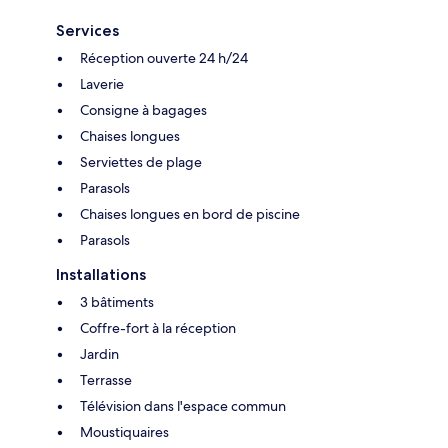
Services
Réception ouverte 24 h/24
Laverie
Consigne à bagages
Chaises longues
Serviettes de plage
Parasols
Chaises longues en bord de piscine
Parasols
Installations
3 bâtiments
Coffre-fort à la réception
Jardin
Terrasse
Télévision dans l'espace commun
Moustiquaires