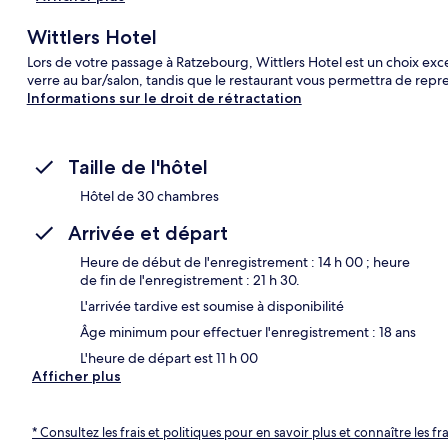
Wittlers Hotel
Lors de votre passage à Ratzebourg, Wittlers Hotel est un choix exc
verre au bar/salon, tandis que le restaurant vous permettra de repr
Informations sur le droit de rétractation
Taille de l'hôtel
Hôtel de 30 chambres
Arrivée et départ
Heure de début de l'enregistrement : 14 h 00 ; heure
de fin de l'enregistrement : 21 h 30.
L'arrivée tardive est soumise à disponibilité
Âge minimum pour effectuer l'enregistrement : 18 ans
L'heure de départ est 11 h 00
Afficher plus
* Consultez les frais et politiques pour en savoir plus et connaître les f