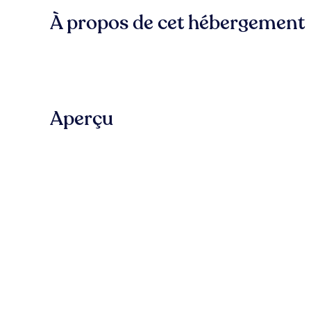
À propos de cet hébergement
Aperçu