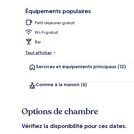
Équipements populaires
Enceinte de 
Petit déjeuner gratuit
Wi-Fi gratuit
Bar
Tout afficher
Services et équipements principaux
(12)
Comme à la maison
(6)
Options de chambre
Vérifiez la disponibilité pour ces dates.