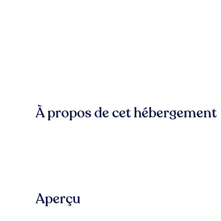
À propos de cet hébergement
Aperçu