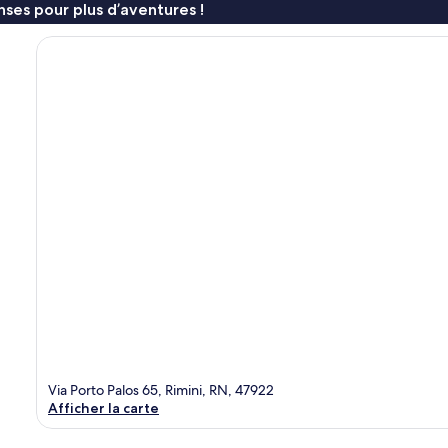
ses pour plus d’aventures !
Via Porto Palos 65, Rimini, RN, 47922
Afficher la carte