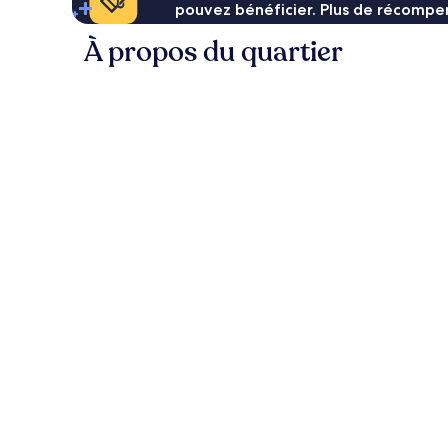
pouvez bénéficier. Plus de récompen
À propos du quartier