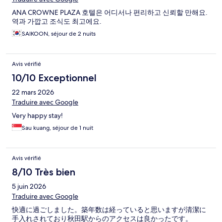
ANA CROWNE PLAZA 호텔은 어디서나 편리하고 신뢰할 만해요.
역과 가깝고 조식도 최고에요.
SAIKOON, séjour de 2 nuits
Avis vérifié
10/10 Exceptionnel
22 mars 2026
Traduire avec Google
Very happy stay!
Sau kuang, séjour de 1 nuit
Avis vérifié
8/10 Très bien
5 juin 2026
Traduire avec Google
快適に過ごしました。築年数は経っていると思いますが清潔に
手入れされており秋田駅からのアクセスは良かったです。