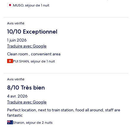
MUSO, séjour de 1 nuit
Avis vérifié
10/10 Exceptionnel
1 juin 2026
Traduire avec Google
Clean room , convenient area
PUI SHAN, séjour de 1 nuit
Avis vérifié
8/10 Très bien
4 avr. 2026
Traduire avec Google
Perfect location, next to train station, food all around, staff are
fantastic
Sharon, séjour de 2 nuits