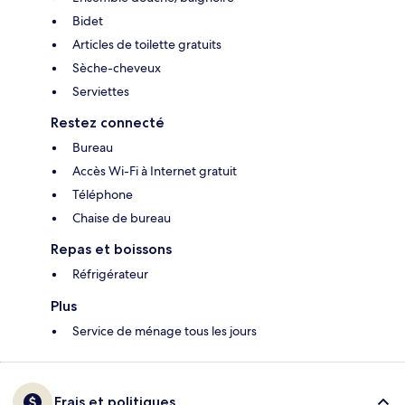
Bidet
Articles de toilette gratuits
Sèche-cheveux
Serviettes
Restez connecté
Bureau
Accès Wi-Fi à Internet gratuit
Téléphone
Chaise de bureau
Repas et boissons
Réfrigérateur
Plus
Service de ménage tous les jours
Frais et politiques