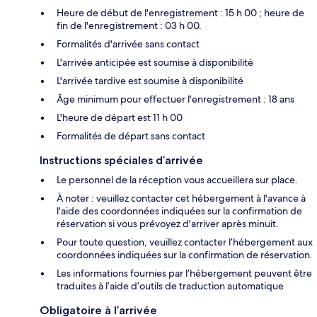
Heure de début de l'enregistrement : 15 h 00 ; heure de
fin de l'enregistrement : 03 h 00.
Formalités d'arrivée sans contact
L'arrivée anticipée est soumise à disponibilité
L'arrivée tardive est soumise à disponibilité
Âge minimum pour effectuer l'enregistrement : 18 ans
L'heure de départ est 11 h 00
Formalités de départ sans contact
Instructions spéciales d’arrivée
Le personnel de la réception vous accueillera sur place.
À noter : veuillez contacter cet hébergement à l'avance à
l'aide des coordonnées indiquées sur la confirmation de
réservation si vous prévoyez d'arriver après minuit.
Pour toute question, veuillez contacter l’hébergement aux
coordonnées indiquées sur la confirmation de réservation.
Les informations fournies par l’hébergement peuvent être
traduites à l’aide d’outils de traduction automatique
Obligatoire à l’arrivée