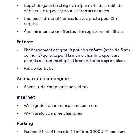
Dépôt de garantie obligatoire (par carte de crédit, de
débit ou en espèces) pour les frais accessoires
Une pièce d'identité officielle avec photo peut être
requise
Âge minimum pour effectuer l'enregistrement : 18 ans
Enfants
L'hébergement est gratuit pour les enfants (âgés de 5 ans
ou moins) qui occupent la même chambre que leurs
parents ou tuteurs et qui utilisent la literie déjà en place.
Pas de lits-bébé
Animaux de compagnie
Animaux de compagnie non admis
Internet
Wi-Fi gratuit dans les espaces communs
Wi-Fi gratuit dans les chambres
Parking
Parking 24 h/24 hors site à 1 mètres (1000 JPY par jour)