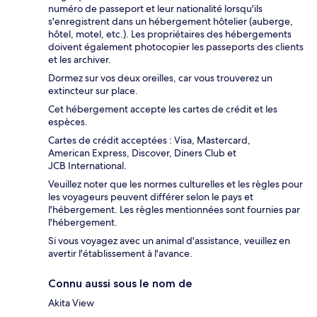
numéro de passeport et leur nationalité lorsqu'ils
s'enregistrent dans un hébergement hôtelier (auberge,
hôtel, motel, etc.). Les propriétaires des hébergements
doivent également photocopier les passeports des clients
et les archiver.
Dormez sur vos deux oreilles, car vous trouverez un
extincteur sur place.
Cet hébergement accepte les cartes de crédit et les
espèces.
Cartes de crédit acceptées : Visa, Mastercard,
American Express, Discover, Diners Club et
JCB International.
Veuillez noter que les normes culturelles et les règles pour
les voyageurs peuvent différer selon le pays et
l'hébergement. Les règles mentionnées sont fournies par
l'hébergement.
Si vous voyagez avec un animal d'assistance, veuillez en
avertir l'établissement à l'avance.
Connu aussi sous le nom de
Akita View