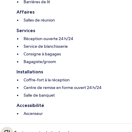
Barrières de lit
Affaires
Salles de réunion
Services
Réception ouverte 24 h/24
Service de blanchisserie
Consigne à bagages
Bagagiste/groom
Installations
Coffre-fort à la réception
Centre de remise en forme ouvert 24 h/24
Salle de banquet
Accessibilité
Ascenseur