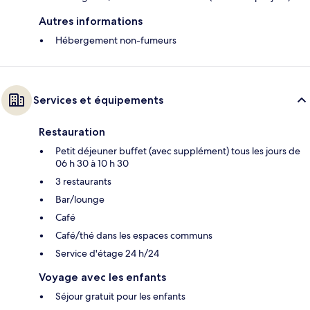
Autres informations
Hébergement non-fumeurs
Services et équipements
Restauration
Petit déjeuner buffet (avec supplément) tous les jours de
06 h 30 à 10 h 30
3 restaurants
Bar/lounge
Café
Café/thé dans les espaces communs
Service d'étage 24 h/24
Voyage avec les enfants
Séjour gratuit pour les enfants