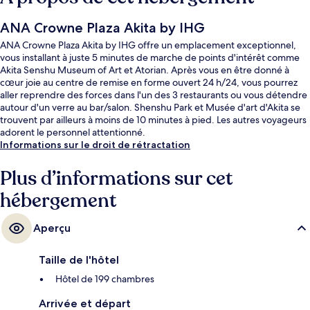
ANA Crowne Plaza Akita by IHG
ANA Crowne Plaza Akita by IHG offre un emplacement exceptionnel,
vous installant à juste 5 minutes de marche de points d'intérêt comme
Akita Senshu Museum of Art et Atorian. Après vous en être donné à
cœur joie au centre de remise en forme ouvert 24 h/24, vous pourrez
aller reprendre des forces dans l'un des 3 restaurants ou vous détendre
autour d'un verre au bar/salon. Shenshu Park et Musée d'art d'Akita se
trouvent par ailleurs à moins de 10 minutes à pied. Les autres voyageurs
adorent le personnel attentionné.
Informations sur le droit de rétractation
Plus d’informations sur cet
hébergement
Aperçu
Taille de l'hôtel
Hôtel de 199 chambres
Arrivée et départ