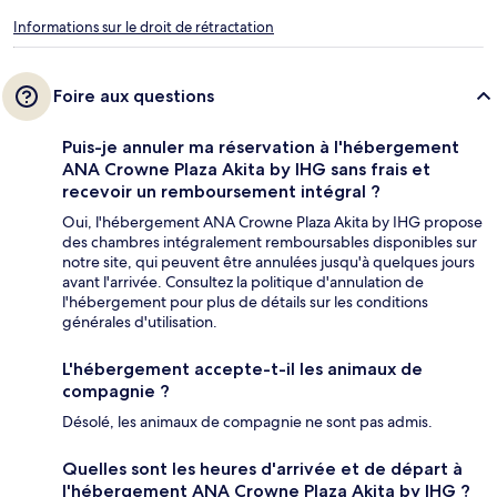
Informations sur le droit de rétractation
Foire aux questions
Puis-je annuler ma réservation à l'hébergement
ANA Crowne Plaza Akita by IHG sans frais et
recevoir un remboursement intégral ?
Oui, l'hébergement ANA Crowne Plaza Akita by IHG propose
des chambres intégralement remboursables disponibles sur
notre site, qui peuvent être annulées jusqu'à quelques jours
avant l'arrivée. Consultez la politique d'annulation de
l'hébergement pour plus de détails sur les conditions
générales d'utilisation.
L'hébergement accepte-t-il les animaux de
compagnie ?
Désolé, les animaux de compagnie ne sont pas admis.
Quelles sont les heures d'arrivée et de départ à
l'hébergement ANA Crowne Plaza Akita by IHG ?