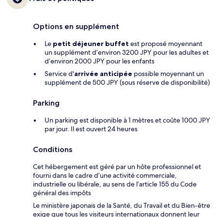
Options en supplément
Le
petit déjeuner buffet
est proposé moyennant
un supplément d’environ 3200 JPY pour les adultes et
d’environ 2000 JPY pour les enfants
Service d'
arrivée anticipée
possible moyennant un
supplément de 500 JPY (sous réserve de disponibilité)
Parking
Un parking est disponible à 1 mètres et coûte 1000 JPY
par jour. Il est ouvert 24 heures
Conditions
Cet hébergement est géré par un hôte professionnel et
fourni dans le cadre d’une activité commerciale,
industrielle ou libérale, au sens de l’article 155 du Code
général des impôts
Le ministère japonais de la Santé, du Travail et du Bien-être
exige que tous les visiteurs internationaux donnent leur