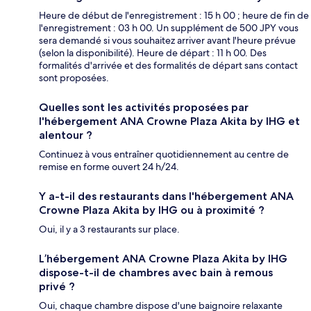
Heure de début de l'enregistrement : 15 h 00 ; heure de fin de
l'enregistrement : 03 h 00. Un supplément de 500 JPY vous
sera demandé si vous souhaitez arriver avant l'heure prévue
(selon la disponibilité). Heure de départ : 11 h 00. Des
formalités d'arrivée et des formalités de départ sans contact
sont proposées.
Quelles sont les activités proposées par
l'hébergement ANA Crowne Plaza Akita by IHG et
alentour ?
Continuez à vous entraîner quotidiennement au centre de
remise en forme ouvert 24 h/24.
Y a-t-il des restaurants dans l'hébergement ANA
Crowne Plaza Akita by IHG ou à proximité ?
Oui, il y a 3 restaurants sur place.
L’hébergement ANA Crowne Plaza Akita by IHG
dispose-t-il de chambres avec bain à remous
privé ?
Oui, chaque chambre dispose d'une baignoire relaxante