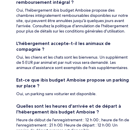
remboursement intégral ?
Oui, l'hébergement ibis budget Amboise propose des
chambres intégralement remboursables disponibles sur notre
site, qui peuvent être annulées jusqu'à quelques jours avant
l'arrivée. Consultez la politique d'annulation de l'hébergement
pour plus de détails sur les conditions générales d'utilisation.
L'hébergement accepte-t-il les animaux de
compagnie ?
Oui, les chiens et les chats sont les bienvenus. Un supplément
de 5 EUR par animal et par nuit vous sera demandé. Les
animaux d'assistance sont exemptés de frais supplémentaires.
Est-ce que ibis budget Amboise propose un parking
sur place ?
Oui, un parking sans voiturier est disponible.
Quelles sont les heures d'arrivée et de départ à
l'hébergement ibis budget Amboise ?
Heure de début de l'enregistrement : 12 h 00 ; heure de fin de
l'enregistrement : 21 h 00. Heure de départ : 12 h 00. Un