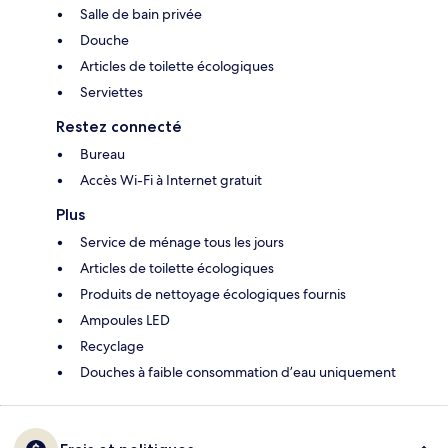
Salle de bain privée
Douche
Articles de toilette écologiques
Serviettes
Restez connecté
Bureau
Accès Wi-Fi à Internet gratuit
Plus
Service de ménage tous les jours
Articles de toilette écologiques
Produits de nettoyage écologiques fournis
Ampoules LED
Recyclage
Douches à faible consommation d’eau uniquement