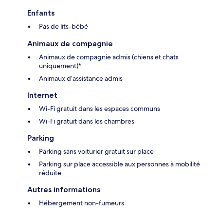
Enfants
Pas de lits-bébé
Animaux de compagnie
Animaux de compagnie admis (chiens et chats
uniquement)*
Animaux d’assistance admis
Internet
Wi-Fi gratuit dans les espaces communs
Wi-Fi gratuit dans les chambres
Parking
Parking sans voiturier gratuit sur place
Parking sur place accessible aux personnes à mobilité
réduite
Autres informations
Hébergement non-fumeurs