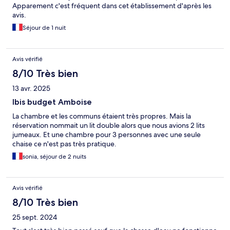
Apparement c'est fréquent dans cet établissement d'après les
avis.
Séjour de 1 nuit
Avis vérifié
8/10 Très bien
13 avr. 2025
Ibis budget Amboise
La chambre et les communs étaient très propres. Mais la
réservation nommait un lit double alors que nous avions 2 lits
jumeaux. Et une chambre pour 3 personnes avec une seule
chaise ce n'est pas très pratique.
sonia, séjour de 2 nuits
Avis vérifié
8/10 Très bien
25 sept. 2024