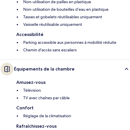
Non-utilisation de pailles en plastique
Non-utilisation de bouteilles d’eau en plastique
Tasses et gobelets réutilisables uniquement
Vaisselle réutilisable uniquement
Accessibilité
Parking accessible aux personnes à mobilité réduite
Chemin d'accès sans escaliers
Équipements de la chambre
Amusez-vous
Télévision
TV avec chaînes par câble
Confort
Réglage de la climatisation
Rafraîchissez-vous