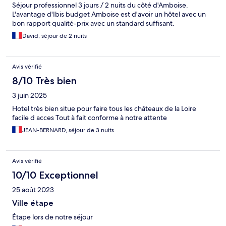
Séjour professionnel 3 jours / 2 nuits du côté d'Amboise.
L'avantage d'Ibis budget Amboise est d'avoir un hôtel avec un
bon rapport qualité-prix avec un standard suffisant.
David, séjour de 2 nuits
Avis vérifié
8/10 Très bien
3 juin 2025
Hotel très bien situe pour faire tous les châteaux de la Loire
facile d acces Tout à fait conforme à notre attente
JEAN-BERNARD, séjour de 3 nuits
Avis vérifié
10/10 Exceptionnel
25 août 2023
Ville étape
Étape lors de notre séjour