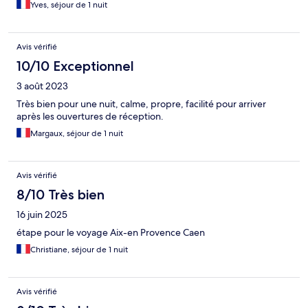
Yves, séjour de 1 nuit
Avis vérifié
10/10 Exceptionnel
3 août 2023
Très bien pour une nuit, calme, propre, facilité pour arriver
après les ouvertures de réception.
Margaux, séjour de 1 nuit
Avis vérifié
8/10 Très bien
16 juin 2025
étape pour le voyage Aix-en Provence Caen
Christiane, séjour de 1 nuit
Avis vérifié