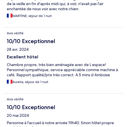
de la veille en fin d'après midi qui, à voir, n'avait pas l'air
enchantée de nous voir avec notre chien.
MARTINE, séjour de 1 nuit
Avis vérifié
10/10 Exceptionnel
28 avr. 2024
Excellent hôtel
Chambre propre, très bien aménagée avec de L espace!
Personnel sympathique, service appréciable comme machine à
café. Rapport qualité/prix très correct. A 5 mins d Amboise
Aurelia, séjour de 1 nuit
Avis vérifié
10/10 Exceptionnel
20 mai 2024
Personne à l'accueil à notre arrivée 19h40. Sinon hôtel propre