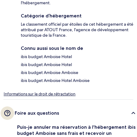
l'hébergement.
Catégorie d’hébergement
Le classement officiel par étoiles de cet hébergement a été
attribué par ATOUT France, l'agence de développement
touristique de la France.
Connu aussi sous le nom de
ibis budget Amboise Hotel
ibis budget Amboise Hotel
ibis budget Amboise Amboise
ibis budget Amboise Hotel Amboise
Informations sur le droit de rétractation
Foire aux questions
Puis-je annuler ma réservation à l'hébergement ibis
budget Amboise sans frais et recevoir un