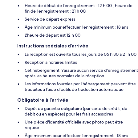
Heure de début de l'enregistrement : 12 h 00 ; heure de
fin de l'enregistrement : 21 h 00.
Service de départ express
Âge minimum pour effectuer l'enregistrement : 18 ans
L'heure de départ est 12 h 00
Instructions spéciales d’arrivée
La réception est ouverte tous les jours de 06 h 30 à 21 h 00
Réception à horaires limités
Cet hébergement n'assure aucun service d'enregistrement
après les heures normales de la réception.
Les informations fournies par l’hébergement peuvent être
traduites à l’aide d’outils de traduction automatique
Obligatoire à l’arrivée
Dépôt de garantie obligatoire (par carte de crédit, de
débit ou en espèces) pour les frais accessoires
Une pièce d'identité officielle avec photo peut être
requise
Âge minimum pour effectuer l'enregistrement : 18 ans