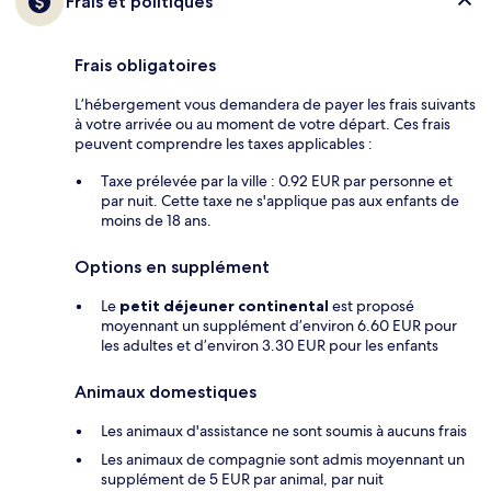
Frais et politiques
Frais obligatoires
L’hébergement vous demandera de payer les frais suivants
à votre arrivée ou au moment de votre départ. Ces frais
peuvent comprendre les taxes applicables :
Taxe prélevée par la ville : 0.92 EUR par personne et
par nuit. Cette taxe ne s'applique pas aux enfants de
moins de 18 ans.
Options en supplément
Le
petit déjeuner continental
est proposé
moyennant un supplément d’environ 6.60 EUR pour
les adultes et d’environ 3.30 EUR pour les enfants
Animaux domestiques
Les animaux d'assistance ne sont soumis à aucuns frais
Les animaux de compagnie sont admis moyennant un
supplément de 5 EUR par animal, par nuit