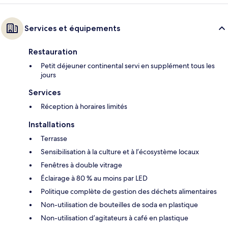
Services et équipements
Restauration
Petit déjeuner continental servi en supplément tous les
jours
Services
Réception à horaires limités
Installations
Terrasse
Sensibilisation à la culture et à l’écosystème locaux
Fenêtres à double vitrage
Éclairage à 80 % au moins par LED
Politique complète de gestion des déchets alimentaires
Non-utilisation de bouteilles de soda en plastique
Non-utilisation d’agitateurs à café en plastique