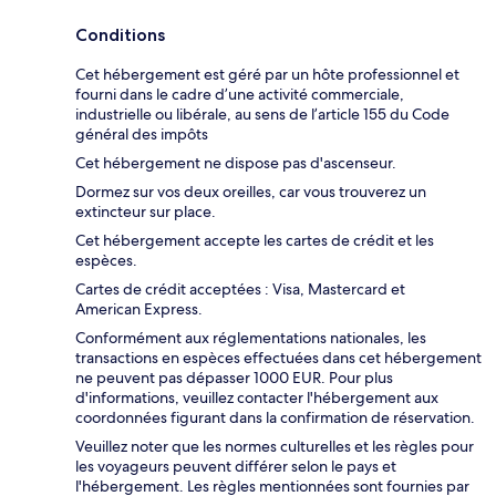
Conditions
Cet hébergement est géré par un hôte professionnel et
fourni dans le cadre d’une activité commerciale,
industrielle ou libérale, au sens de l’article 155 du Code
général des impôts
Cet hébergement ne dispose pas d'ascenseur.
Dormez sur vos deux oreilles, car vous trouverez un
extincteur sur place.
Cet hébergement accepte les cartes de crédit et les
espèces.
Cartes de crédit acceptées : Visa, Mastercard et
American Express.
Conformément aux réglementations nationales, les
transactions en espèces effectuées dans cet hébergement
ne peuvent pas dépasser 1000 EUR. Pour plus
d'informations, veuillez contacter l'hébergement aux
coordonnées figurant dans la confirmation de réservation.
Veuillez noter que les normes culturelles et les règles pour
les voyageurs peuvent différer selon le pays et
l'hébergement. Les règles mentionnées sont fournies par