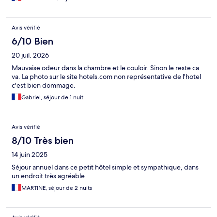
Avis vérifié
6/10 Bien
20 juil. 2026
Mauvaise odeur dans la chambre et le couloir. Sinon le reste ca
va. La photo sur le site hotels.com non représentative de l'hotel
c'est bien dommage.
Gabriel, séjour de 1 nuit
Avis vérifié
8/10 Très bien
14 juin 2025
Séjour annuel dans ce petit hôtel simple et sympathique, dans
un endroit très agréable
MARTINE, séjour de 2 nuits