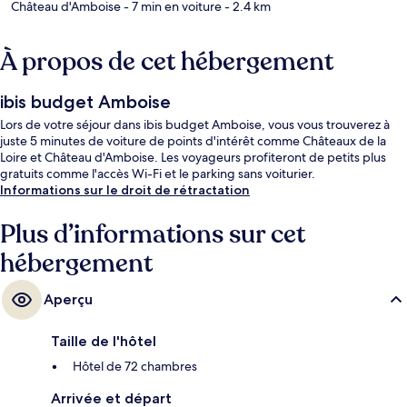
Château d'Amboise
- 7 min en voiture
- 2.4 km
À propos de cet hébergement
ibis budget Amboise
Lors de votre séjour dans ibis budget Amboise, vous vous trouverez à
juste 5 minutes de voiture de points d'intérêt comme Châteaux de la
Loire et Château d'Amboise. Les voyageurs profiteront de petits plus
gratuits comme l'accès Wi-Fi et le parking sans voiturier.
Informations sur le droit de rétractation
Plus d’informations sur cet
hébergement
Aperçu
Taille de l'hôtel
Hôtel de 72 chambres
Arrivée et départ