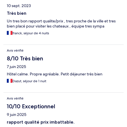
10 sept. 2023
Très bien
Un tres bon rapport qualite/prix , tres proche de la ville et tres
bien placé pour visiter les chateaux , équipe tres sympa
franck, séjour de 4 nuits
Avis vérifié
8/10 Très bien
7 juin 2025
Hôtel calme. Propre agréable. Petit déjeuner très bien
Dazut, séjour de 1 nuit
Avis vérifié
10/10 Exceptionnel
9 juin 2025
rapport qualité prix imbattable.