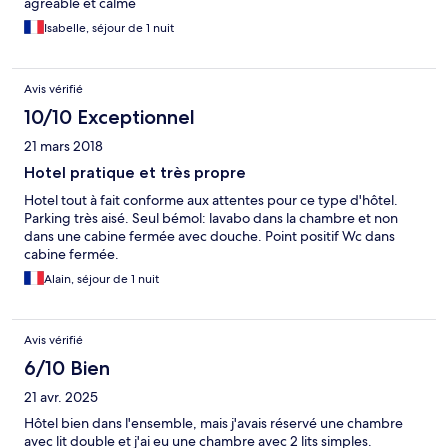
agréable et calme
Isabelle, séjour de 1 nuit
Avis vérifié
10/10 Exceptionnel
21 mars 2018
Hotel pratique et très propre
Hotel tout à fait conforme aux attentes pour ce type d'hôtel.
Parking très aisé. Seul bémol: lavabo dans la chambre et non
dans une cabine fermée avec douche. Point positif Wc dans
cabine fermée.
Alain, séjour de 1 nuit
Avis vérifié
6/10 Bien
21 avr. 2025
Hôtel bien dans l'ensemble, mais j'avais réservé une chambre
avec lit double et j'ai eu une chambre avec 2 lits simples.