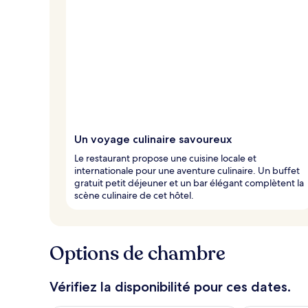
Un voyage culinaire savoureux
Le restaurant propose une cuisine locale et
internationale pour une aventure culinaire. Un buffet
gratuit petit déjeuner et un bar élégant complètent la
scène culinaire de cet hôtel.
Options de chambre
Vérifiez la disponibilité pour ces dates.