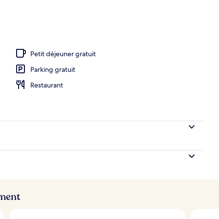
hébergement
Petit déjeuner gratuit
Parking gratuit
Restaurant
ement