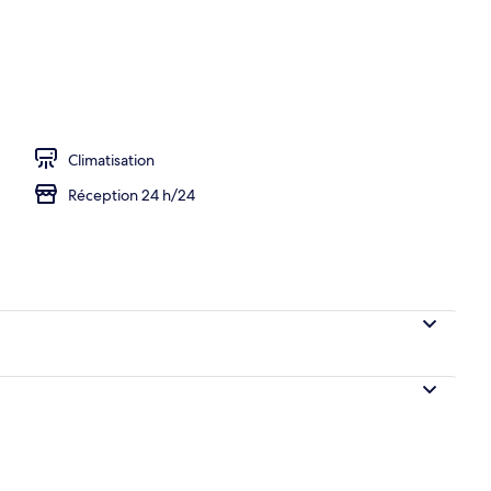
hébergement
Climatisation
Réception 24 h/24