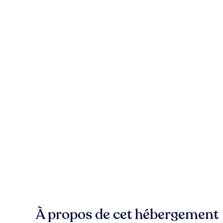
À propos de cet hébergement