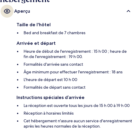
Aperçu
Taille de l'hôtel
Bed and breakfast de 7 chambres
Arrivée et départ
Heure de début de l'enregistrement : 15 h 00 ; heure de
fin de l'enregistrement : 19 h 00.
Formalités d'arrivée sans contact
Âge minimum pour effectuer l'enregistrement : 18 ans
L'heure de départ est 10 h 00
Formalités de départ sans contact
Instructions spéciales d’arrivée
La réception est ouverte tous les jours de 15 h 00 à 19 h 00
Réception à horaires limités
Cet hébergement n'assure aucun service d'enregistrement
après les heures normales de la réception.