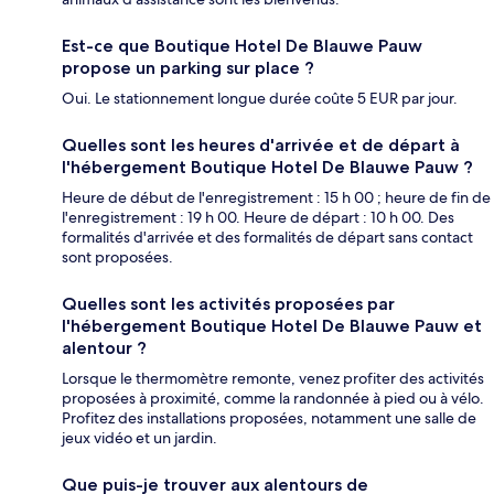
Est-ce que Boutique Hotel De Blauwe Pauw
propose un parking sur place ?
Oui. Le stationnement longue durée coûte 5 EUR par jour.
Quelles sont les heures d'arrivée et de départ à
l'hébergement Boutique Hotel De Blauwe Pauw ?
Heure de début de l'enregistrement : 15 h 00 ; heure de fin de
l'enregistrement : 19 h 00. Heure de départ : 10 h 00. Des
formalités d'arrivée et des formalités de départ sans contact
sont proposées.
Quelles sont les activités proposées par
l'hébergement Boutique Hotel De Blauwe Pauw et
alentour ?
Lorsque le thermomètre remonte, venez profiter des activités
proposées à proximité, comme la randonnée à pied ou à vélo.
Profitez des installations proposées, notamment une salle de
jeux vidéo et un jardin.
Que puis-je trouver aux alentours de