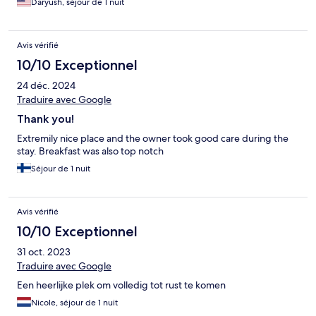
Daryush, séjour de 1 nuit
Avis vérifié
10/10 Exceptionnel
24 déc. 2024
Traduire avec Google
Thank you!
Extremily nice place and the owner took good care during the
stay. Breakfast was also top notch
Séjour de 1 nuit
Avis vérifié
10/10 Exceptionnel
31 oct. 2023
Traduire avec Google
Een heerlijke plek om volledig tot rust te komen
Nicole, séjour de 1 nuit