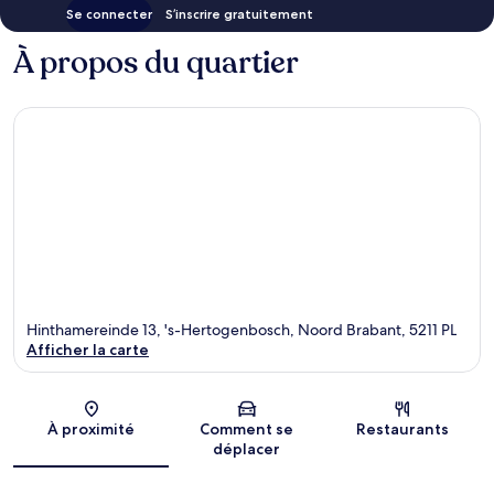
Se connecter
S’inscrire gratuitement
À propos du quartier
Hinthamereinde 13, 's-Hertogenbosch, Noord Brabant, 5211 PL
Afficher la carte
Carte
À proximité
Comment se
Restaurants
déplacer