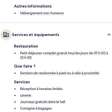
Autres informations
Hébergement non-fumeurs
Services et équipements
Restauration
Petit déjeuner complet gratuit tous les jours de 07 h 00 à
10 h 00
Que faire ?
Sentiers de randonnée à pied ou à vélo à proximité
Services
Réception à horaires limités
Laverie
Journaux gratuits dans le hall
Consigne à bagages