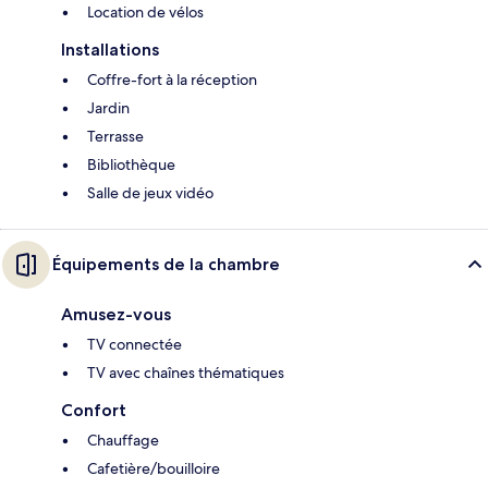
Location de vélos
Installations
Coffre-fort à la réception
Jardin
Terrasse
Bibliothèque
Salle de jeux vidéo
Équipements de la chambre
Amusez-vous
TV connectée
TV avec chaînes thématiques
Confort
Chauffage
Cafetière/bouilloire