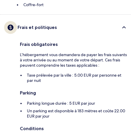
Coffre-fort
Frais et politiques
Frais obligatoires
L’hébergement vous demandera de payer les frais suivants
à votre arrivée ou au moment de votre départ. Ces frais
peuvent comprendre les taxes applicables :
Taxe prélevée par la ville : 5.00 EUR par personne et
par nuit
Parking
Parking longue durée : 5 EUR par jour
Un parking est disponible à 183 mètres et coûte 22.00
EUR par jour
Conditions