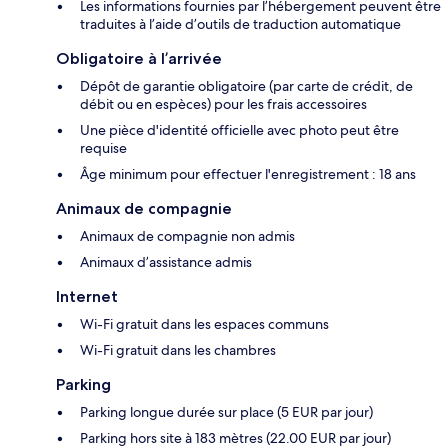
Les informations fournies par l’hébergement peuvent être
traduites à l’aide d’outils de traduction automatique
Obligatoire à l’arrivée
Dépôt de garantie obligatoire (par carte de crédit, de
débit ou en espèces) pour les frais accessoires
Une pièce d'identité officielle avec photo peut être
requise
Âge minimum pour effectuer l'enregistrement : 18 ans
Animaux de compagnie
Animaux de compagnie non admis
Animaux d’assistance admis
Internet
Wi-Fi gratuit dans les espaces communs
Wi-Fi gratuit dans les chambres
Parking
Parking longue durée sur place (5 EUR par jour)
Parking hors site à 183 mètres (22.00 EUR par jour)