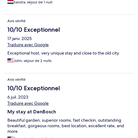
Sandra, séjour de 1 nuit
Avis vérifié
10/10 Exceptionnel
17 janv. 2025
Traduire avec Google
Exceptional host, very unique stay and close to the old city.
John, séjour de 2 nuits
Avis vérifié
10/10 Exceptionnel
6 juil. 2023
Traduire avec Google
My stay at DenBosch
Beautiful garden, superior rooms, fast checkin, outstanding
breakfast, gorgeous rooms, best location, excellent rate, and
more.