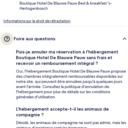
Boutique Hotel De Blauwe Pauw Bed & breakfast 's-
Hertogenbosch
Informations sur le droit de rétractation
Foire aux questions
Puis-je annuler ma réservation à l'hébergement
Boutique Hotel De Blauwe Pauw sans frais et
recevoir un remboursement intégral ?
Oui, l'hébergement Boutique Hotel De Blauwe Pauw propose
des chambres intégralement remboursables disponibles sur
notre site, qui peuvent être annulées jusqu'à quelques jours
avant l'arrivée. Consultez la politique d'annulation de
l'hébergement pour plus de détails sur les conditions
générales d'utilisation.
L'hébergement accepte-t-il les animaux de
compagnie ?
Désolé, les animaux de compagnie ne sont pas admis, mais les
animaux d'assistance sont les bienvenus.