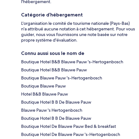
l'hébergement.
Catégorie d’hébergement
L'organisation le comité de tourisme nationale (Pays-Bas)
n'a attribué aucune notation à cet hébergement. Pour vous
guider, nous vous fournissons une note basée sur notre
propre système d'évaluation.
Connu aussi sous le nom de
Boutique Hotel B&B Blauwe Pauw 's-Hertogenbosch
Boutique Hotel B&B Blauwe Pauw
Boutique Blauwe Pauw 's-Hertogenbosch
Boutique Blauwe Pauw
Hotel B&B Blauwe Pauw
Boutique Hotel B B De Blauwe Pauw
Blauwe Pauw 's Hertogenbosch
Boutique Hotel B B De Blauwe Pauw
Boutique Hotel De Blauwe Pauw Bed & breakfast
Boutique Hotel De Blauwe Pauw 's-Hertogenbosch