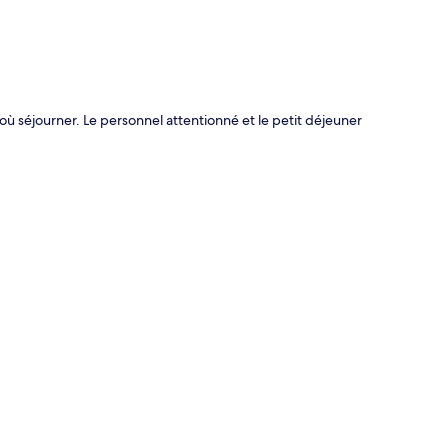
 où séjourner. Le personnel attentionné et le petit déjeuner