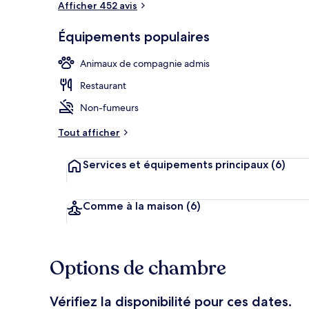
Afficher 452 avis
Équipements populaires
Façade de l’
Animaux de compagnie admis
Restaurant
Non-fumeurs
Tout afficher
Services et équipements principaux
(6)
Comme à la maison
(6)
Options de chambre
Vérifiez la disponibilité pour ces dates.