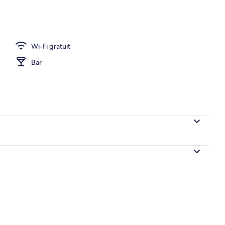
hébergement
Wi-Fi gratuit
Bar