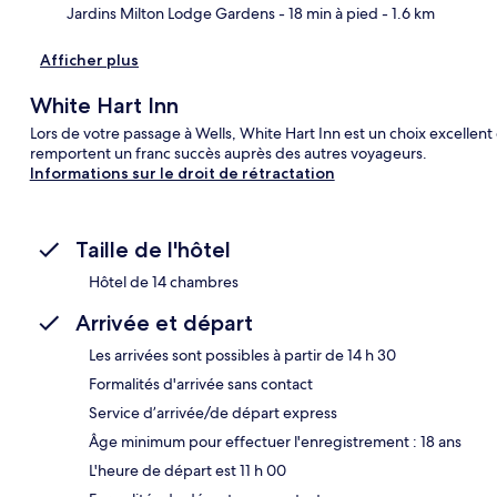
Jardins Milton Lodge Gardens
- 18 min à pied
- 1.6 km
Afficher plus
White Hart Inn
Lors de votre passage à Wells, White Hart Inn est un choix excellent
remportent un franc succès auprès des autres voyageurs.
Informations sur le droit de rétractation
Taille de l'hôtel
Hôtel de 14 chambres
Arrivée et départ
Les arrivées sont possibles à partir de 14 h 30
Formalités d'arrivée sans contact
Service d’arrivée/de départ express
Âge minimum pour effectuer l'enregistrement : 18 ans
L'heure de départ est 11 h 00