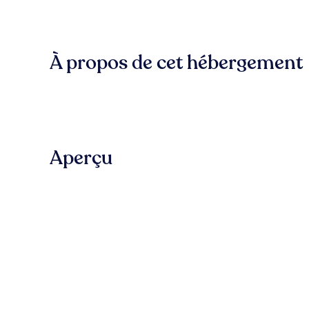
À propos de cet hébergement
Aperçu