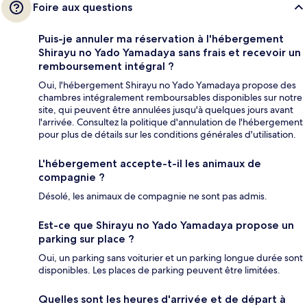
Foire aux questions
Puis-je annuler ma réservation à l'hébergement
Shirayu no Yado Yamadaya sans frais et recevoir un
remboursement intégral ?
Oui, l'hébergement Shirayu no Yado Yamadaya propose des
chambres intégralement remboursables disponibles sur notre
site, qui peuvent être annulées jusqu'à quelques jours avant
l'arrivée. Consultez la politique d'annulation de l'hébergement
pour plus de détails sur les conditions générales d'utilisation.
L'hébergement accepte-t-il les animaux de
compagnie ?
Désolé, les animaux de compagnie ne sont pas admis.
Est-ce que Shirayu no Yado Yamadaya propose un
parking sur place ?
Oui, un parking sans voiturier et un parking longue durée sont
disponibles. Les places de parking peuvent être limitées.
Quelles sont les heures d'arrivée et de départ à