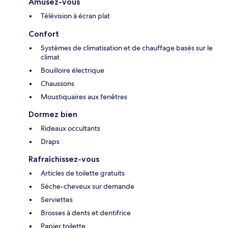
Amusez-vous
Télévision à écran plat
Confort
Systèmes de climatisation et de chauffage basés sur le
climat
Bouilloire électrique
Chaussons
Moustiquaires aux fenêtres
Dormez bien
Rideaux occultants
Draps
Rafraîchissez-vous
Articles de toilette gratuits
Sèche-cheveux sur demande
Serviettes
Brosses à dents et dentifrice
Papier toilette