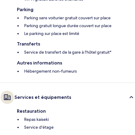
Parking
Parking sans voiturier gratuit couvert sur place
Parking gratuit longue durée couvert sur place
Le parking sur place est limité
Transferts
Service de transfert de la gare à l'hôtel gratuit*
Autres informations
Hébergement non-fumeurs
Services et équipements
Restauration
Repas kaiseki
Service d'étage