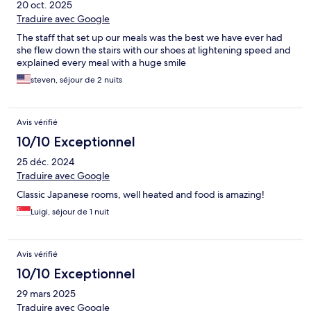
20 oct. 2025
Traduire avec Google
The staff that set up our meals was the best we have ever had
she flew down the stairs with our shoes at lightening speed and
explained every meal with a huge smile
steven, séjour de 2 nuits
Avis vérifié
10/10 Exceptionnel
25 déc. 2024
Traduire avec Google
Classic Japanese rooms, well heated and food is amazing!
Luigi, séjour de 1 nuit
Avis vérifié
10/10 Exceptionnel
29 mars 2025
Traduire avec Google