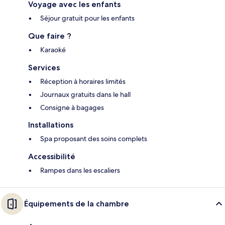
Voyage avec les enfants
Séjour gratuit pour les enfants
Que faire ?
Karaoké
Services
Réception à horaires limités
Journaux gratuits dans le hall
Consigne à bagages
Installations
Spa proposant des soins complets
Accessibilité
Rampes dans les escaliers
Équipements de la chambre