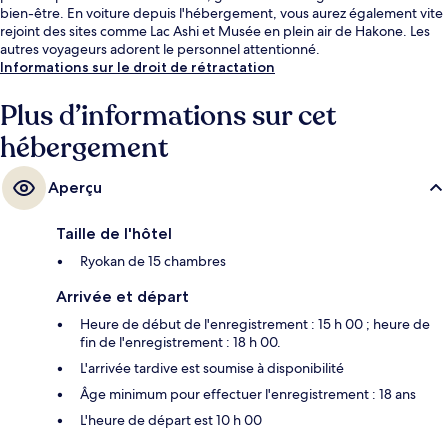
bien-être. En voiture depuis l'hébergement, vous aurez également vite
rejoint des sites comme Lac Ashi et Musée en plein air de Hakone. Les
autres voyageurs adorent le personnel attentionné.
Informations sur le droit de rétractation
Plus d’informations sur cet
hébergement
Aperçu
Taille de l'hôtel
Ryokan de 15 chambres
Arrivée et départ
Heure de début de l'enregistrement : 15 h 00 ; heure de
fin de l'enregistrement : 18 h 00.
L'arrivée tardive est soumise à disponibilité
Âge minimum pour effectuer l'enregistrement : 18 ans
L'heure de départ est 10 h 00