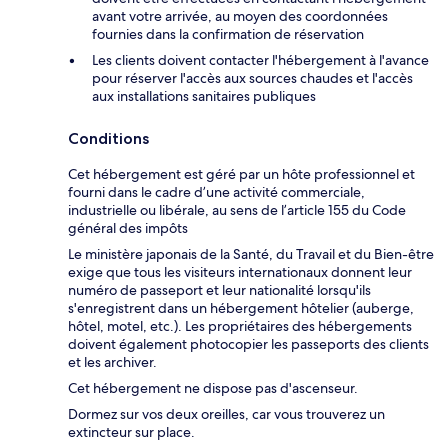
avant votre arrivée, au moyen des coordonnées
fournies dans la confirmation de réservation
Les clients doivent contacter l'hébergement à l'avance
pour réserver l'accès aux sources chaudes et l'accès
aux installations sanitaires publiques
Conditions
Cet hébergement est géré par un hôte professionnel et
fourni dans le cadre d’une activité commerciale,
industrielle ou libérale, au sens de l’article 155 du Code
général des impôts
Le ministère japonais de la Santé, du Travail et du Bien-être
exige que tous les visiteurs internationaux donnent leur
numéro de passeport et leur nationalité lorsqu'ils
s'enregistrent dans un hébergement hôtelier (auberge,
hôtel, motel, etc.). Les propriétaires des hébergements
doivent également photocopier les passeports des clients
et les archiver.
Cet hébergement ne dispose pas d'ascenseur.
Dormez sur vos deux oreilles, car vous trouverez un
extincteur sur place.