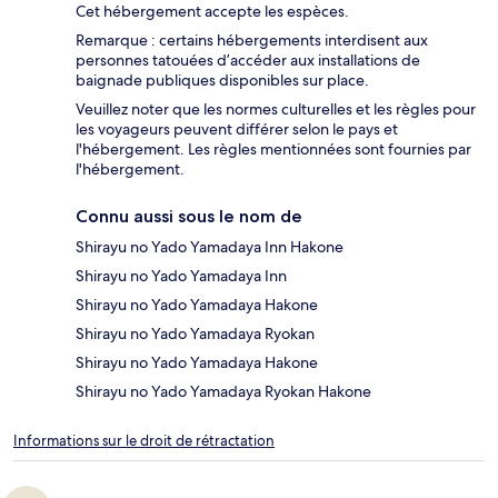
Cet hébergement accepte les espèces.
Remarque : certains hébergements interdisent aux
personnes tatouées d’accéder aux installations de
baignade publiques disponibles sur place.
Veuillez noter que les normes culturelles et les règles pour
les voyageurs peuvent différer selon le pays et
l'hébergement. Les règles mentionnées sont fournies par
l'hébergement.
Connu aussi sous le nom de
Shirayu no Yado Yamadaya Inn Hakone
Shirayu no Yado Yamadaya Inn
Shirayu no Yado Yamadaya Hakone
Shirayu no Yado Yamadaya Ryokan
Shirayu no Yado Yamadaya Hakone
Shirayu no Yado Yamadaya Ryokan Hakone
Informations sur le droit de rétractation