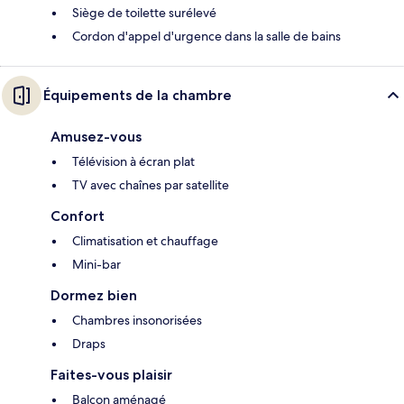
Siège de toilette surélevé
Cordon d'appel d'urgence dans la salle de bains
Équipements de la chambre
Amusez-vous
Télévision à écran plat
TV avec chaînes par satellite
Confort
Climatisation et chauffage
Mini-bar
Dormez bien
Chambres insonorisées
Draps
Faites-vous plaisir
Balcon aménagé