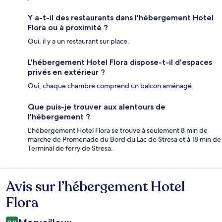
Y a-t-il des restaurants dans l'hébergement Hotel
Flora ou à proximité ?
Oui, il y a un restaurant sur place.
L'hébergement Hotel Flora dispose-t-il d'espaces
privés en extérieur ?
Oui, chaque chambre comprend un balcon aménagé.
Que puis-je trouver aux alentours de
l'hébergement ?
L'hébergement Hotel Flora se trouve à seulement 8 min de
marche de Promenade du Bord du Lac de Stresa et à 18 min de
Terminal de ferry de Stresa.
Avis sur l’hébergement Hotel
Avis
Flora