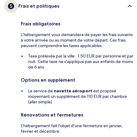
Frais et politiques
Frais obligatoires
L’hébergement vous demandera de payer les frais suivants
à votre arrivée ou au moment de votre départ. Ces frais
peuvent comprendre les taxes applicables :
Taxe prélevée par la ville : 1.50 EUR par personne et par
nuit. Cette taxe ne s'applique pas aux enfants de moins
de 6 ans.
Options en supplément
Le service de
navette aéroport
est proposé
moyennant un supplément de 110 EUR par chambre
(aller simple)
Rénovations et fermetures
L'hébergement fait l'objet d'une fermeture en janvier,
février et décembre.