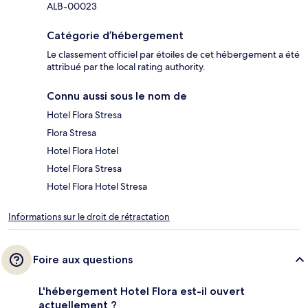
ALB-00023
Catégorie d’hébergement
Le classement officiel par étoiles de cet hébergement a été
attribué par the local rating authority.
Connu aussi sous le nom de
Hotel Flora Stresa
Flora Stresa
Hotel Flora Hotel
Hotel Flora Stresa
Hotel Flora Hotel Stresa
Informations sur le droit de rétractation
Foire aux questions
L'hébergement Hotel Flora est-il ouvert
actuellement ?