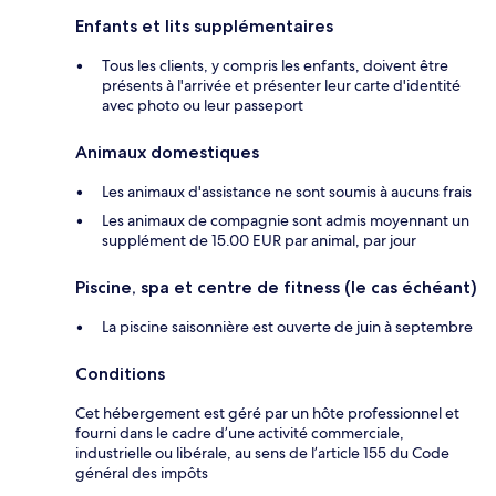
Enfants et lits supplémentaires
Tous les clients, y compris les enfants, doivent être
présents à l'arrivée et présenter leur carte d'identité
avec photo ou leur passeport
Animaux domestiques
Les animaux d'assistance ne sont soumis à aucuns frais
Les animaux de compagnie sont admis moyennant un
supplément de 15.00 EUR par animal, par jour
Piscine, spa et centre de fitness (le cas échéant)
La piscine saisonnière est ouverte de juin à septembre
Conditions
Cet hébergement est géré par un hôte professionnel et
fourni dans le cadre d’une activité commerciale,
industrielle ou libérale, au sens de l’article 155 du Code
général des impôts