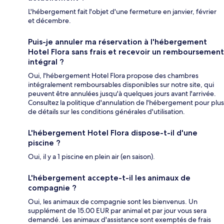
L'hébergement fait l'objet d'une fermeture en janvier, février
et décembre.
Puis-je annuler ma réservation à l'hébergement
Hotel Flora sans frais et recevoir un remboursement
intégral ?
Oui, l'hébergement Hotel Flora propose des chambres
intégralement remboursables disponibles sur notre site, qui
peuvent être annulées jusqu'à quelques jours avant l'arrivée.
Consultez la politique d'annulation de l'hébergement pour plus
de détails sur les conditions générales d'utilisation.
L'hébergement Hotel Flora dispose-t-il d'une
piscine ?
Oui, il y a 1 piscine en plein air (en saison).
L'hébergement accepte-t-il les animaux de
compagnie ?
Oui, les animaux de compagnie sont les bienvenus. Un
supplément de 15.00 EUR par animal et par jour vous sera
demandé. Les animaux d'assistance sont exemptés de frais