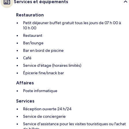
Services et équipements
Restauration
Petit déjeuner buffet gratuit tous les jours de 07 h 00 à
10 h 00
Restaurant
Bar/lounge
Bar en bord de piscine
Café
Service d'étage (horaires limités)
Épicerie fine/snack bar
Affaires
Poste informatique
Services
Réception ouverte 24 h/24
Service de conciergerie
Service d'assistance pour les visites touristiques ou l'achat