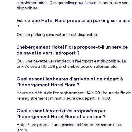
supplémentaires. Des gamelles pour l'eau et la nourriture sont
disponibles.
Est-ce que Hotel Flora propose un parking sur place
?
Oui, un parking sans voiturier est disponible.
L'hébergement Hotel Flora propose-t-il un service
de navette vers l'aéroport ?
Oui, une navette vers et depuis l'aéroport est disponible. Le
prix s'élève à 110 EUR par chambre pour un aller simple.
Quelles sont les heures d'arrivée et de départ à
l'hébergement Hotel Flora ?
Heure de début de l'enregistrement : 14 h 00 ; heure de fin de
l'enregistrement : minuit. Heure de départ : 11 h 00.
Quelles sont les activités proposées par
l'hébergement Hotel Flora et alentour ?
Hotel Flora propose une piscine extérieure en saison et un
jardin.