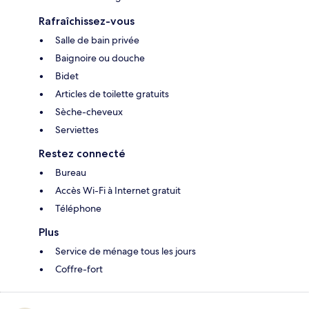
Rafraîchissez-vous
Salle de bain privée
Baignoire ou douche
Bidet
Articles de toilette gratuits
Sèche-cheveux
Serviettes
Restez connecté
Bureau
Accès Wi-Fi à Internet gratuit
Téléphone
Plus
Service de ménage tous les jours
Coffre-fort