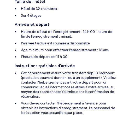
Taille de l'hôtel
Hôtel de 32 chambres
Sur 4 étages
Arrivée et départ
Heure de début de l'enregistrement : 14 h 00 ; heure de
fin de l'enregistrement : minuit.
L'arrivée tardive est soumise à disponibilité
Âge minimum pour effectuer l'enregistrement : 18 ans
L'heure de départ est 11 h 00
Instructions spéciales d’arrivée
Cet hébergement assure votre transfert depuis l'aéroport
(prestation pouvant donner lieu à un supplément). Veuillez
contacter l'hébergement avant votre départ pour lui
communiquer les informations relatives à votre arrivée, au
moyen des coordonnées fournies dans la confirmation de
réservation.
Vous devez contacter l’hébergement à l’avance pour
obtenir les instructions d’enregistrement. Le personnel de
la réception vous accueillera sur place.