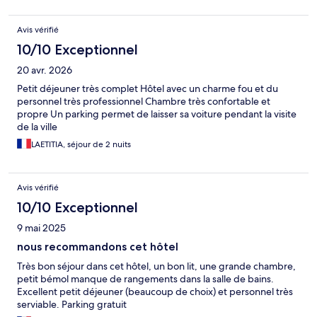
Avis vérifié
10/10 Exceptionnel
20 avr. 2026
Petit déjeuner très complet Hôtel avec un charme fou et du
personnel très professionnel Chambre très confortable et
propre Un parking permet de laisser sa voiture pendant la visite
de la ville
LAETITIA, séjour de 2 nuits
Avis vérifié
10/10 Exceptionnel
9 mai 2025
nous recommandons cet hôtel
Très bon séjour dans cet hôtel, un bon lit, une grande chambre,
petit bémol manque de rangements dans la salle de bains.
Excellent petit déjeuner (beaucoup de choix) et personnel très
serviable. Parking gratuit