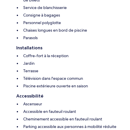
de billets
Service de blanchisserie
Consigne à bagages
Personnel polyglotte
Chaises longues en bord de piscine
Parasols
Installations
Coffre-fort à la réception
Jardin
Terrasse
Télévision dans l'espace commun
Piscine extérieure ouverte en saison
Accessibilité
Ascenseur
Accessible en fauteuil roulant
Cheminement accessible en fauteuil roulant
Parking accessible aux personnes à mobilité réduite