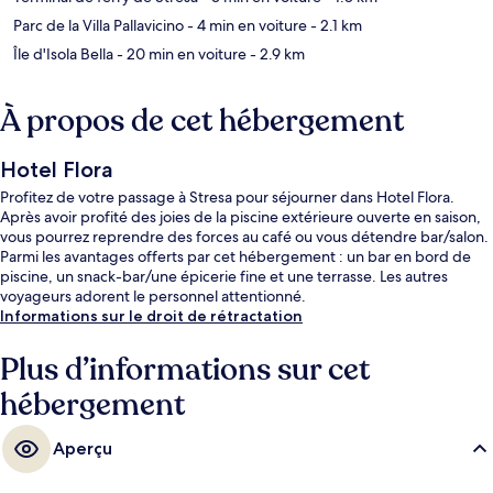
Parc de la Villa Pallavicino
- 4 min en voiture
- 2.1 km
Île d'Isola Bella
- 20 min en voiture
- 2.9 km
À propos de cet hébergement
Hotel Flora
Profitez de votre passage à Stresa pour séjourner dans Hotel Flora.
Après avoir profité des joies de la piscine extérieure ouverte en saison,
vous pourrez reprendre des forces au café ou vous détendre bar/salon.
Parmi les avantages offerts par cet hébergement : un bar en bord de
piscine, un snack-bar/une épicerie fine et une terrasse. Les autres
voyageurs adorent le personnel attentionné.
Informations sur le droit de rétractation
Plus d’informations sur cet
hébergement
Aperçu