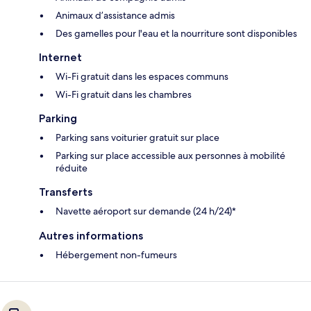
Animaux d’assistance admis
Des gamelles pour l'eau et la nourriture sont disponibles
Internet
Wi-Fi gratuit dans les espaces communs
Wi-Fi gratuit dans les chambres
Parking
Parking sans voiturier gratuit sur place
Parking sur place accessible aux personnes à mobilité
réduite
Transferts
Navette aéroport sur demande (24 h/24)*
Autres informations
Hébergement non-fumeurs