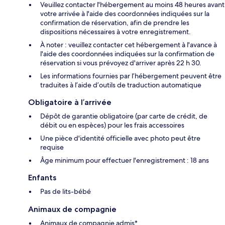
Veuillez contacter l'hébergement au moins 48 heures avant
votre arrivée à l'aide des coordonnées indiquées sur la
confirmation de réservation, afin de prendre les
dispositions nécessaires à votre enregistrement.
À noter : veuillez contacter cet hébergement à l'avance à
l'aide des coordonnées indiquées sur la confirmation de
réservation si vous prévoyez d'arriver après 22 h 30.
Les informations fournies par l’hébergement peuvent être
traduites à l’aide d’outils de traduction automatique
Obligatoire à l’arrivée
Dépôt de garantie obligatoire (par carte de crédit, de
débit ou en espèces) pour les frais accessoires
Une pièce d'identité officielle avec photo peut être
requise
Âge minimum pour effectuer l'enregistrement : 18 ans
Enfants
Pas de lits-bébé
Animaux de compagnie
Animaux de compagnie admis*