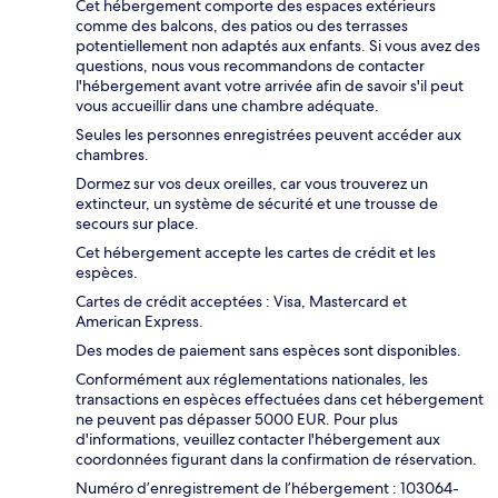
Cet hébergement comporte des espaces extérieurs
comme des balcons, des patios ou des terrasses
potentiellement non adaptés aux enfants. Si vous avez des
questions, nous vous recommandons de contacter
l'hébergement avant votre arrivée afin de savoir s'il peut
vous accueillir dans une chambre adéquate.
Seules les personnes enregistrées peuvent accéder aux
chambres.
Dormez sur vos deux oreilles, car vous trouverez un
extincteur, un système de sécurité et une trousse de
secours sur place.
Cet hébergement accepte les cartes de crédit et les
espèces.
Cartes de crédit acceptées : Visa, Mastercard et
American Express.
Des modes de paiement sans espèces sont disponibles.
Conformément aux réglementations nationales, les
transactions en espèces effectuées dans cet hébergement
ne peuvent pas dépasser 5000 EUR. Pour plus
d'informations, veuillez contacter l'hébergement aux
coordonnées figurant dans la confirmation de réservation.
Numéro d’enregistrement de l’hébergement : 103064-