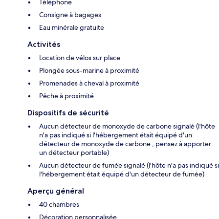
Téléphone
Consigne à bagages
Eau minérale gratuite
Activités
Location de vélos sur place
Plongée sous-marine à proximité
Promenades à cheval à proximité
Pêche à proximité
Dispositifs de sécurité
Aucun détecteur de monoxyde de carbone signalé (l'hôte
n'a pas indiqué si l'hébergement était équipé d'un
détecteur de monoxyde de carbone ; pensez à apporter
un détecteur portable)
Aucun détecteur de fumée signalé (l'hôte n'a pas indiqué si
l'hébergement était équipé d'un détecteur de fumée)
Aperçu général
40 chambres
Décoration personnalisée