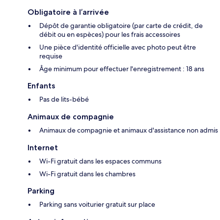
Obligatoire à l’arrivée
Dépôt de garantie obligatoire (par carte de crédit, de
débit ou en espèces) pour les frais accessoires
Une pièce d'identité officielle avec photo peut être
requise
Âge minimum pour effectuer l'enregistrement : 18 ans
Enfants
Pas de lits-bébé
Animaux de compagnie
Animaux de compagnie et animaux d'assistance non admis
Internet
Wi-Fi gratuit dans les espaces communs
Wi-Fi gratuit dans les chambres
Parking
Parking sans voiturier gratuit sur place