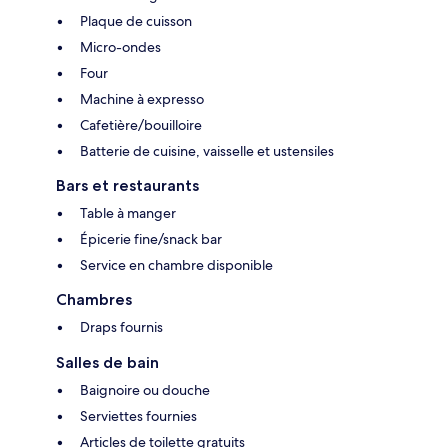
Plaque de cuisson
Micro-ondes
Four
Machine à expresso
Cafetière/bouilloire
Batterie de cuisine, vaisselle et ustensiles
Bars et restaurants
Table à manger
Épicerie fine/snack bar
Service en chambre disponible
Chambres
Draps fournis
Salles de bain
Baignoire ou douche
Serviettes fournies
Articles de toilette gratuits