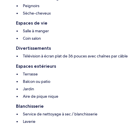
Peignoirs
Sèche-cheveux
Espaces de vie
Salle à manger
Coin salon
Divertissements
Télévision à écran plat de 36 pouces avec chaînes par câble
Espaces extérieurs
Terrasse
Balcon ou patio
Jardin
Aire de pique nique
Blanchisserie
Service de nettoyage à sec / blanchisserie
Laverie