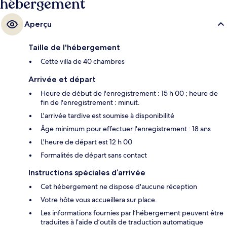
hébergement
Aperçu
Taille de l'hébergement
Cette villa de 40 chambres
Arrivée et départ
Heure de début de l'enregistrement : 15 h 00 ; heure de
fin de l'enregistrement : minuit.
L'arrivée tardive est soumise à disponibilité
Âge minimum pour effectuer l'enregistrement : 18 ans
L'heure de départ est 12 h 00
Formalités de départ sans contact
Instructions spéciales d’arrivée
Cet hébergement ne dispose d'aucune réception
Votre hôte vous accueillera sur place.
Les informations fournies par l’hébergement peuvent être
traduites à l’aide d’outils de traduction automatique