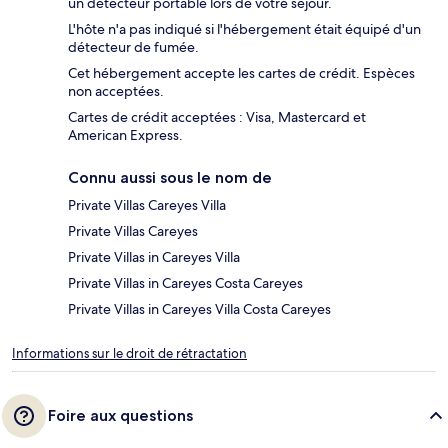
un détecteur portable lors de votre séjour.
L'hôte n'a pas indiqué si l'hébergement était équipé d'un
détecteur de fumée.
Cet hébergement accepte les cartes de crédit. Espèces
non acceptées.
Cartes de crédit acceptées : Visa, Mastercard et
American Express.
Connu aussi sous le nom de
Private Villas Careyes Villa
Private Villas Careyes
Private Villas in Careyes Villa
Private Villas in Careyes Costa Careyes
Private Villas in Careyes Villa Costa Careyes
Informations sur le droit de rétractation
Foire aux questions