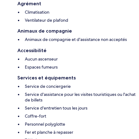
Agrément
Climatisation
Ventilateur de plafond
Animaux de compagnie
Animaux de compagnie et d'assistance non acceptés
Accessibilité
Aucun ascenseur
Espaces fumeurs
Services et équipements
Service de conciergerie
Service d'assistance pour les visites touristiques ou l'achat
de billets
Service d'entretien tous les jours
Coffre-fort
Personnel polyglotte
Fer et planche à repasser