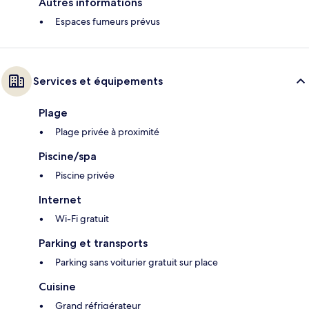
Autres informations
Espaces fumeurs prévus
Services et équipements
Plage
Plage privée à proximité
Piscine/spa
Piscine privée
Internet
Wi-Fi gratuit
Parking et transports
Parking sans voiturier gratuit sur place
Cuisine
Grand réfrigérateur