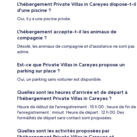
L'hébergement Private Villas in Careyes dispose-t-il
d'une piscine ?
Oui, il y a une piscine privée.
L'hébergement accepte-t-il les animaux de
compagnie ?
Désolé, les animaux de compagnie et d'assistance ne sont pas
admis.
Est-ce que Private Villas in Careyes propose un
parking sur place ?
Oui, un parking sans voiturier est disponible.
Quelles sont les heures d'arrivée et de départ à
l'hébergement Private Villas in Careyes ?
Heure de début de l'enregistrement : 15 h 00 ; heure de fin de
l'enregistrement : minuit. Heure de départ : 12 h 00. Des
formalités de départ sans contact sont proposées.
Quelles sont les activités proposées par
l'hébergement Private Villas in Careyes et