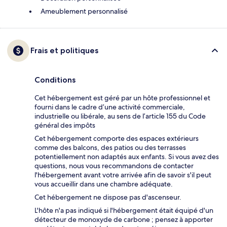
Ameublement personnalisé
Frais et politiques
Conditions
Cet hébergement est géré par un hôte professionnel et
fourni dans le cadre d’une activité commerciale,
industrielle ou libérale, au sens de l’article 155 du Code
général des impôts
Cet hébergement comporte des espaces extérieurs
comme des balcons, des patios ou des terrasses
potentiellement non adaptés aux enfants. Si vous avez des
questions, nous vous recommandons de contacter
l'hébergement avant votre arrivée afin de savoir s'il peut
vous accueillir dans une chambre adéquate.
Cet hébergement ne dispose pas d'ascenseur.
L'hôte n'a pas indiqué si l'hébergement était équipé d'un
détecteur de monoxyde de carbone ; pensez à apporter