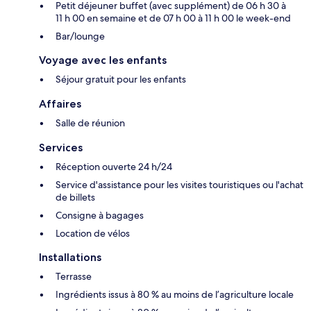
Petit déjeuner buffet (avec supplément) de 06 h 30 à
11 h 00 en semaine et de 07 h 00 à 11 h 00 le week-end
Bar/lounge
Voyage avec les enfants
Séjour gratuit pour les enfants
Affaires
Salle de réunion
Services
Réception ouverte 24 h/24
Service d'assistance pour les visites touristiques ou l'achat
de billets
Consigne à bagages
Location de vélos
Installations
Terrasse
Ingrédients issus à 80 % au moins de l’agriculture locale