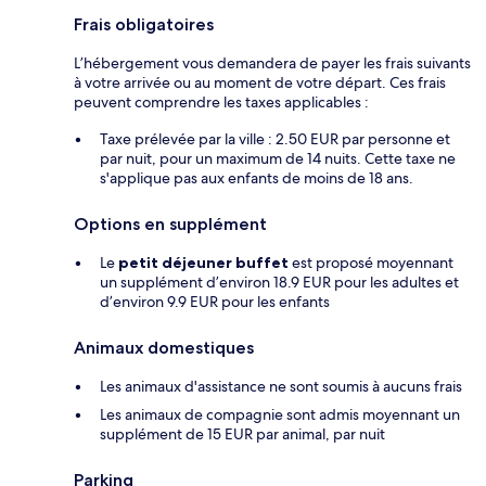
Frais obligatoires
L’hébergement vous demandera de payer les frais suivants
à votre arrivée ou au moment de votre départ. Ces frais
peuvent comprendre les taxes applicables :
Taxe prélevée par la ville : 2.50 EUR par personne et
par nuit, pour un maximum de 14 nuits. Cette taxe ne
s'applique pas aux enfants de moins de 18 ans.
Options en supplément
Le
petit déjeuner buffet
est proposé moyennant
un supplément d’environ 18.9 EUR pour les adultes et
d’environ 9.9 EUR pour les enfants
Animaux domestiques
Les animaux d'assistance ne sont soumis à aucuns frais
Les animaux de compagnie sont admis moyennant un
supplément de 15 EUR par animal, par nuit
Parking