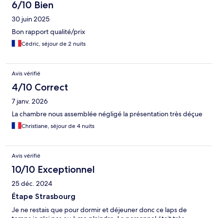
6/10 Bien
30 juin 2025
Bon rapport qualité/prix
Cédric, séjour de 2 nuits
Avis vérifié
4/10 Correct
7 janv. 2026
La chambre nous assemblée négligé la présentation très déçue
Christiane, séjour de 4 nuits
Avis vérifié
10/10 Exceptionnel
25 déc. 2024
Étape Strasbourg
Je ne restais que pour dormir et déjeuner donc ce laps de