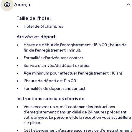
Aperçu
Taille de l'hôtel
Hôtel de 61 chambres
Arrivée et départ
Heure de début de l'enregistrement : 15 h 00 ; heure de
fin de l'enregistrement : minuit.
Formalités d'arrivée sans contact
Service d’arrivée/de départ express
Âge minimum pour effectuer l'enregistrement : 18 ans
L'heure de départ est 11 h 00
Formalités de départ sans contact
Instructions spéciales d’arrivée
Vous recevrez un e-mail contenant les instructions
d’enregistrement dans un délai de 24 heures précédant
votre arrivée. Le personnel de la réception vous accueillera
sur place.
Cet hébergement n'assure aucun service d'enregistrement