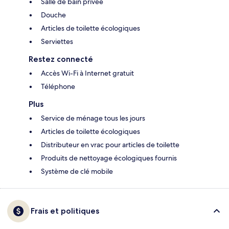
Salle de bain privée
Douche
Articles de toilette écologiques
Serviettes
Restez connecté
Accès Wi-Fi à Internet gratuit
Téléphone
Plus
Service de ménage tous les jours
Articles de toilette écologiques
Distributeur en vrac pour articles de toilette
Produits de nettoyage écologiques fournis
Système de clé mobile
Frais et politiques