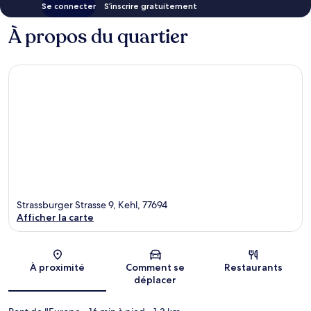
Se connecter
S’inscrire gratuitement
À propos du quartier
Strassburger Strasse 9, Kehl, 77694
Afficher la carte
Carte
À proximité
Comment se
Restaurants
déplacer