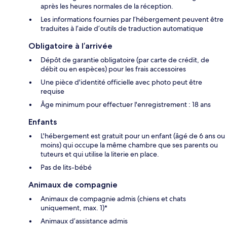
après les heures normales de la réception.
Les informations fournies par l’hébergement peuvent être
traduites à l’aide d’outils de traduction automatique
Obligatoire à l’arrivée
Dépôt de garantie obligatoire (par carte de crédit, de
débit ou en espèces) pour les frais accessoires
Une pièce d'identité officielle avec photo peut être
requise
Âge minimum pour effectuer l'enregistrement : 18 ans
Enfants
L'hébergement est gratuit pour un enfant (âgé de 6 ans ou
moins) qui occupe la même chambre que ses parents ou
tuteurs et qui utilise la literie en place.
Pas de lits-bébé
Animaux de compagnie
Animaux de compagnie admis (chiens et chats
uniquement, max. 1)*
Animaux d’assistance admis