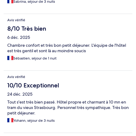
Sabrina, séjour de 3 nuits
Avis vérifié
8/10 Très bien
6 déc. 2025
Chambre confort et très bon petit déjeuner. L'équipe de l'hôtel
est très gentil et sont là au moindre soucis
Sébastien, séjour de 1 nuit
Avis vérifié
10/10 Exceptionnel
24 déc. 2025
Tout s'est très bien passé. Hôtel propre et charmant à 10 mn en
tram du vieux Strasbourg. Personnel très sympathique. Très bon
petit déjeuner.
Yohann, séjour de 3 nuits