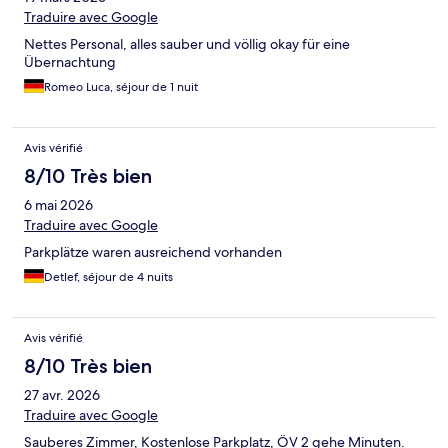
Traduire avec Google
Nettes Personal, alles sauber und völlig okay für eine
Übernachtung
Romeo Luca, séjour de 1 nuit
Avis vérifié
8/10 Très bien
6 mai 2026
Traduire avec Google
Parkplätze waren ausreichend vorhanden
Detlef, séjour de 4 nuits
Avis vérifié
8/10 Très bien
27 avr. 2026
Traduire avec Google
Sauberes Zimmer, Kostenlose Parkplatz, ÖV 2 gehe Minuten.