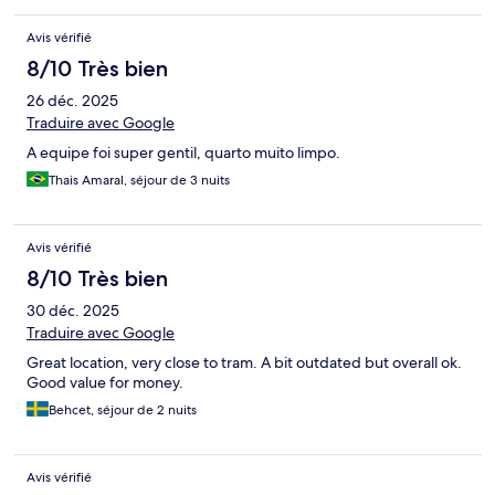
Avis vérifié
8/10 Très bien
26 déc. 2025
Traduire avec Google
A equipe foi super gentil, quarto muito limpo.
Thais Amaral, séjour de 3 nuits
Avis vérifié
8/10 Très bien
30 déc. 2025
Traduire avec Google
Great location, very close to tram. A bit outdated but overall ok.
Good value for money.
Behcet, séjour de 2 nuits
Avis vérifié