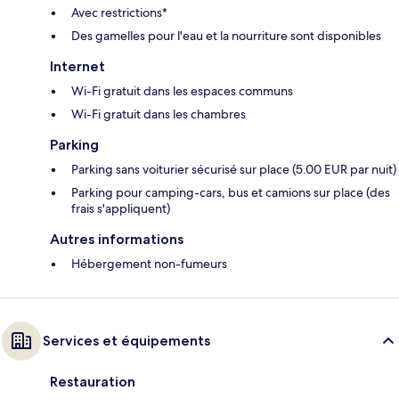
Avec restrictions*
Des gamelles pour l'eau et la nourriture sont disponibles
Internet
Wi-Fi gratuit dans les espaces communs
Wi-Fi gratuit dans les chambres
Parking
Parking sans voiturier sécurisé sur place (5.00 EUR par nuit)
Parking pour camping-cars, bus et camions sur place (des
frais s'appliquent)
Autres informations
Hébergement non-fumeurs
Services et équipements
Restauration