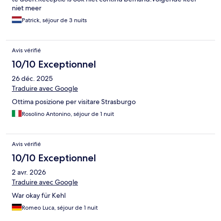
niet meer
Patrick, séjour de 3 nuits
Avis vérifié
10/10 Exceptionnel
26 déc. 2025
Traduire avec Google
Ottima posizione per visitare Strasburgo
Rosolino Antonino, séjour de 1 nuit
Avis vérifié
10/10 Exceptionnel
2 avr. 2026
Traduire avec Google
War okay für Kehl
Romeo Luca, séjour de 1 nuit