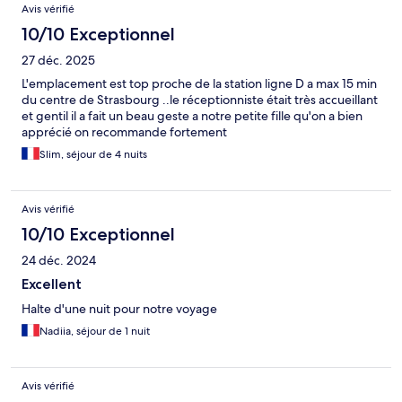
Avis vérifié
10/10 Exceptionnel
27 déc. 2025
L'emplacement est top proche de la station ligne D a max 15 min
du centre de Strasbourg ..le réceptionniste était très accueillant
et gentil il a fait un beau geste a notre petite fille qu'on a bien
apprécié on recommande fortement
Slim, séjour de 4 nuits
Avis vérifié
10/10 Exceptionnel
24 déc. 2024
Excellent
Halte d'une nuit pour notre voyage
Nadiia, séjour de 1 nuit
Avis vérifié