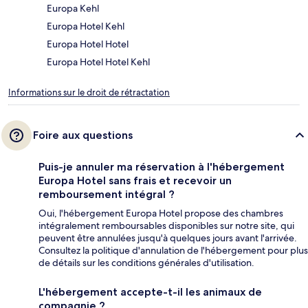
Europa Kehl
Europa Hotel Kehl
Europa Hotel Hotel
Europa Hotel Hotel Kehl
Informations sur le droit de rétractation
Foire aux questions
Puis-je annuler ma réservation à l'hébergement
Europa Hotel sans frais et recevoir un
remboursement intégral ?
Oui, l'hébergement Europa Hotel propose des chambres
intégralement remboursables disponibles sur notre site, qui
peuvent être annulées jusqu'à quelques jours avant l'arrivée.
Consultez la politique d'annulation de l'hébergement pour plus
de détails sur les conditions générales d'utilisation.
L'hébergement accepte-t-il les animaux de
compagnie ?