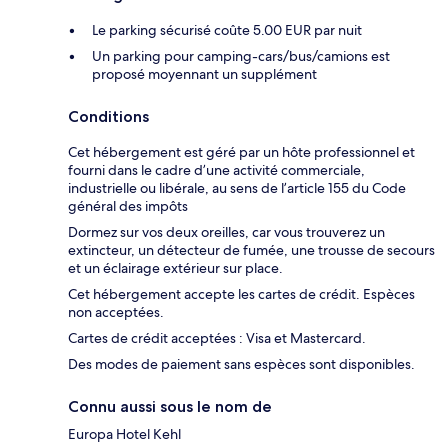
Le parking sécurisé coûte 5.00 EUR par nuit
Un parking pour camping-cars/bus/camions est
proposé moyennant un supplément
Conditions
Cet hébergement est géré par un hôte professionnel et
fourni dans le cadre d’une activité commerciale,
industrielle ou libérale, au sens de l’article 155 du Code
général des impôts
Dormez sur vos deux oreilles, car vous trouverez un
extincteur, un détecteur de fumée, une trousse de secours
et un éclairage extérieur sur place.
Cet hébergement accepte les cartes de crédit. Espèces
non acceptées.
Cartes de crédit acceptées : Visa et Mastercard.
Des modes de paiement sans espèces sont disponibles.
Connu aussi sous le nom de
Europa Hotel Kehl