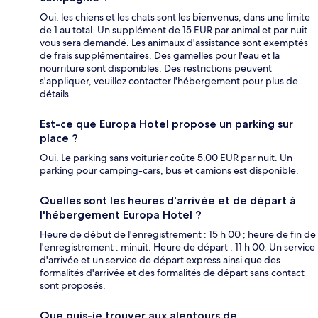
Oui, les chiens et les chats sont les bienvenus, dans une limite
de 1 au total. Un supplément de 15 EUR par animal et par nuit
vous sera demandé. Les animaux d'assistance sont exemptés
de frais supplémentaires. Des gamelles pour l'eau et la
nourriture sont disponibles. Des restrictions peuvent
s'appliquer, veuillez contacter l'hébergement pour plus de
détails.
Est-ce que Europa Hotel propose un parking sur
place ?
Oui. Le parking sans voiturier coûte 5.00 EUR par nuit. Un
parking pour camping-cars, bus et camions est disponible.
Quelles sont les heures d'arrivée et de départ à
l'hébergement Europa Hotel ?
Heure de début de l'enregistrement : 15 h 00 ; heure de fin de
l'enregistrement : minuit. Heure de départ : 11 h 00. Un service
d'arrivée et un service de départ express ainsi que des
formalités d'arrivée et des formalités de départ sans contact
sont proposés.
Que puis-je trouver aux alentours de