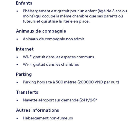
Enfants
L'hébergement est gratuit pour un enfant (âgé de 3 ans ou
moins) qui occupe la même chambre que ses parents ou
tuteurs et qui utilise la literie en place.
Animaux de compagnie
Animaux de compagnie non admis
Internet
Wi-Fi gratuit dans les espaces communs
Wi-Fi gratuit dans les chambres
Parking
Parking hors site à 500 mètres (200000 VND par nuit)
Transferts
Navette aéroport sur demande (24 h/24)*
Autres informations
Hébergement non-fumeurs