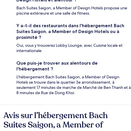
Bach Suites Saigon, a Member of Design Hotels propose une
piscine extérieure et une salle de fitness.
Y a-t-il des restaurants dans l'hébergement Bach
Suites Saigon, a Member of Design Hotels ou à
proximité ?
Oui, vous y trouverez Lobby Lounge, avec Cuisine locale et
internationale.
Que puis-je trouver aux alentours de
l'hébergement ?
L'hébergement Bach Suites Saigon, a Member of Design
Hotels se trouve dans le quartier 3e arrondissement, à
seulement 17 minutes de marche de Marché de Ben Thanh et à
8 minutes de Rue de Dong Khoi.
Avis sur l’hébergement Bach
Avis
Suites Saigon, a Member of