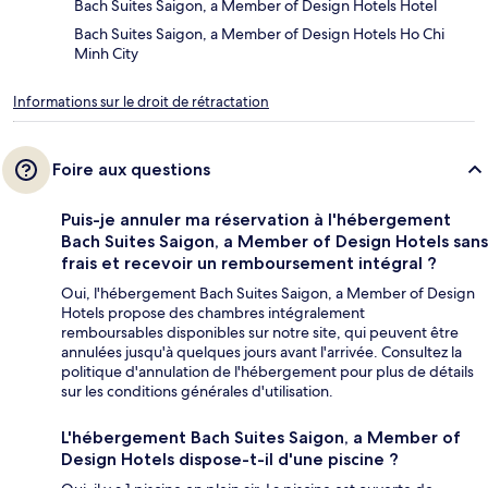
Bach Suites Saigon, a Member of Design Hotels Hotel
Bach Suites Saigon, a Member of Design Hotels Ho Chi
Minh City
Informations sur le droit de rétractation
Foire aux questions
Puis-je annuler ma réservation à l'hébergement
Bach Suites Saigon, a Member of Design Hotels sans
frais et recevoir un remboursement intégral ?
Oui, l'hébergement Bach Suites Saigon, a Member of Design
Hotels propose des chambres intégralement
remboursables disponibles sur notre site, qui peuvent être
annulées jusqu'à quelques jours avant l'arrivée. Consultez la
politique d'annulation de l'hébergement pour plus de détails
sur les conditions générales d'utilisation.
L'hébergement Bach Suites Saigon, a Member of
Design Hotels dispose-t-il d'une piscine ?