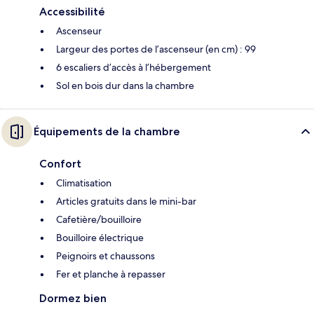
Accessibilité
Ascenseur
Largeur des portes de l’ascenseur (en cm) : 99
6 escaliers d’accès à l’hébergement
Sol en bois dur dans la chambre
Équipements de la chambre
Confort
Climatisation
Articles gratuits dans le mini-bar
Cafetière/bouilloire
Bouilloire électrique
Peignoirs et chaussons
Fer et planche à repasser
Dormez bien