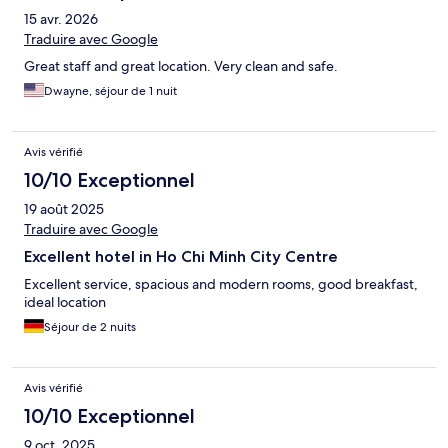
15 avr. 2026
Traduire avec Google
Great staff and great location. Very clean and safe.
Dwayne, séjour de 1 nuit
Avis vérifié
10/10 Exceptionnel
19 août 2025
Traduire avec Google
Excellent hotel in Ho Chi Minh City Centre
Excellent service, spacious and modern rooms, good breakfast,
ideal location
Séjour de 2 nuits
Avis vérifié
10/10 Exceptionnel
9 oct. 2025