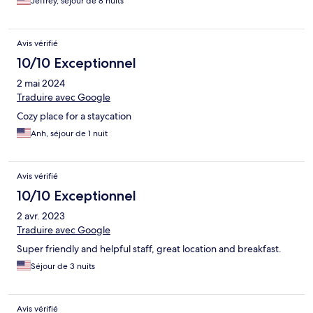
Jeffrey, séjour de 8 nuits
Avis vérifié
10/10 Exceptionnel
2 mai 2024
Traduire avec Google
Cozy place for a staycation
Anh, séjour de 1 nuit
Avis vérifié
10/10 Exceptionnel
2 avr. 2023
Traduire avec Google
Super friendly and helpful staff, great location and breakfast.
Séjour de 3 nuits
Avis vérifié