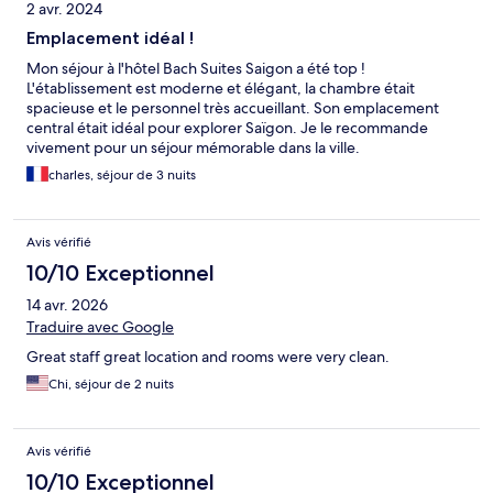
2 avr. 2024
Emplacement idéal !
Mon séjour à l'hôtel Bach Suites Saigon a été top !
L'établissement est moderne et élégant, la chambre était
spacieuse et le personnel très accueillant. Son emplacement
central était idéal pour explorer Saïgon. Je le recommande
vivement pour un séjour mémorable dans la ville.
charles, séjour de 3 nuits
Avis vérifié
10/10 Exceptionnel
14 avr. 2026
Traduire avec Google
Great staff great location and rooms were very clean.
Chi, séjour de 2 nuits
Avis vérifié
10/10 Exceptionnel