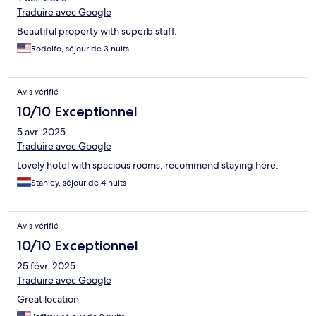
Traduire avec Google
Beautiful property with superb staff.
Rodolfo, séjour de 3 nuits
Avis vérifié
10/10 Exceptionnel
5 avr. 2025
Traduire avec Google
Lovely hotel with spacious rooms, recommend staying here.
Stanley, séjour de 4 nuits
Avis vérifié
10/10 Exceptionnel
25 févr. 2025
Traduire avec Google
Great location