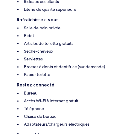
Rideaux occultants
Literie de qualité supérieure
Rafraîchissez-vous
Salle de bain privée
Bidet
Articles de toilette gratuits
Sèche-cheveux
Serviettes
Brosses à dents et dentifrice (sur demande)
Papier toilette
Restez connecté
Bureau
Accès Wi-Fi à Internet gratuit
Téléphone
Chaise de bureau
Adaptateurs/chargeurs électriques