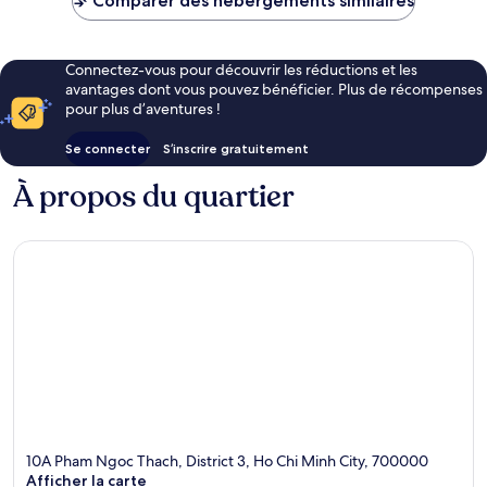
Comparer des hébergements similaires
104 €
Connectez-vous pour découvrir les réductions et les
avantages dont vous pouvez bénéficier. Plus de récompenses
pour plus d’aventures !
Se connecter
S’inscrire gratuitement
À propos du quartier
10A Pham Ngoc Thach, District 3, Ho Chi Minh City, 700000
Afficher la carte