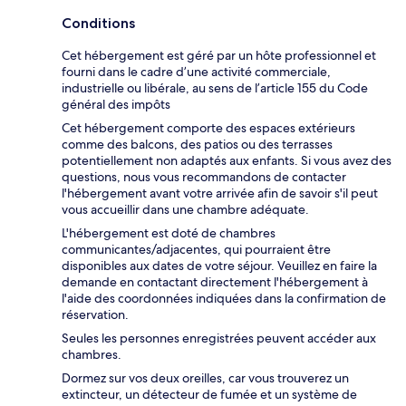
Conditions
Cet hébergement est géré par un hôte professionnel et
fourni dans le cadre d’une activité commerciale,
industrielle ou libérale, au sens de l’article 155 du Code
général des impôts
Cet hébergement comporte des espaces extérieurs
comme des balcons, des patios ou des terrasses
potentiellement non adaptés aux enfants. Si vous avez des
questions, nous vous recommandons de contacter
l'hébergement avant votre arrivée afin de savoir s'il peut
vous accueillir dans une chambre adéquate.
L'hébergement est doté de chambres
communicantes/adjacentes, qui pourraient être
disponibles aux dates de votre séjour. Veuillez en faire la
demande en contactant directement l'hébergement à
l'aide des coordonnées indiquées dans la confirmation de
réservation.
Seules les personnes enregistrées peuvent accéder aux
chambres.
Dormez sur vos deux oreilles, car vous trouverez un
extincteur, un détecteur de fumée et un système de