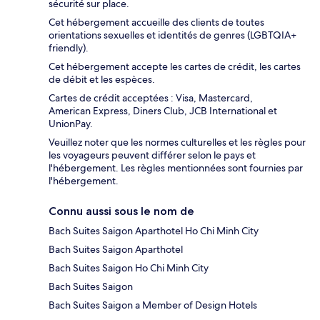
sécurité sur place.
Cet hébergement accueille des clients de toutes
orientations sexuelles et identités de genres (LGBTQIA+
friendly).
Cet hébergement accepte les cartes de crédit, les cartes
de débit et les espèces.
Cartes de crédit acceptées : Visa, Mastercard,
American Express, Diners Club, JCB International et
UnionPay.
Veuillez noter que les normes culturelles et les règles pour
les voyageurs peuvent différer selon le pays et
l'hébergement. Les règles mentionnées sont fournies par
l'hébergement.
Connu aussi sous le nom de
Bach Suites Saigon Aparthotel Ho Chi Minh City
Bach Suites Saigon Aparthotel
Bach Suites Saigon Ho Chi Minh City
Bach Suites Saigon
Bach Suites Saigon a Member of Design Hotels