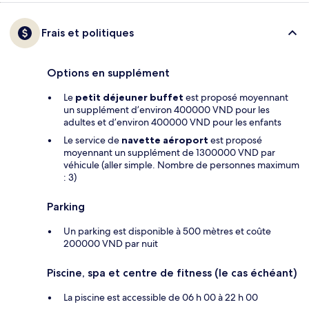
Frais et politiques
Options en supplément
Le
petit déjeuner buffet
est proposé moyennant
un supplément d’environ 400000 VND pour les
adultes et d’environ 400000 VND pour les enfants
Le service de
navette aéroport
est proposé
moyennant un supplément de 1300000 VND par
véhicule (aller simple. Nombre de personnes maximum
: 3)
Parking
Un parking est disponible à 500 mètres et coûte
200000 VND par nuit
Piscine, spa et centre de fitness (le cas échéant)
La piscine est accessible de 06 h 00 à 22 h 00