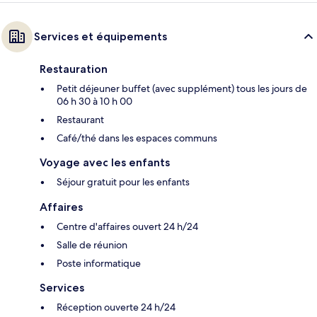
Services et équipements
Restauration
Petit déjeuner buffet (avec supplément) tous les jours de
06 h 30 à 10 h 00
Restaurant
Café/thé dans les espaces communs
Voyage avec les enfants
Séjour gratuit pour les enfants
Affaires
Centre d'affaires ouvert 24 h/24
Salle de réunion
Poste informatique
Services
Réception ouverte 24 h/24