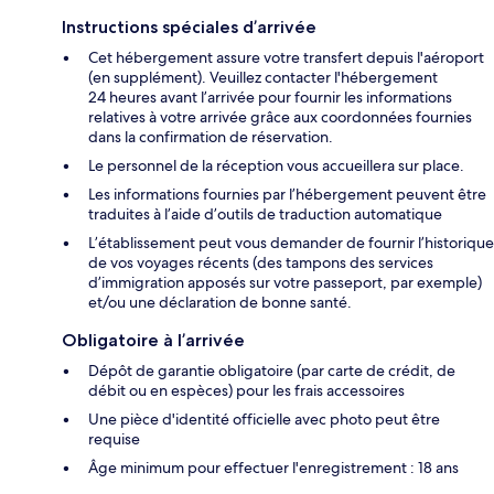
Instructions spéciales d’arrivée
Cet hébergement assure votre transfert depuis l'aéroport
(en supplément). Veuillez contacter l'hébergement
24 heures avant l’arrivée pour fournir les informations
relatives à votre arrivée grâce aux coordonnées fournies
dans la confirmation de réservation.
Le personnel de la réception vous accueillera sur place.
Les informations fournies par l’hébergement peuvent être
traduites à l’aide d’outils de traduction automatique
L’établissement peut vous demander de fournir l’historique
de vos voyages récents (des tampons des services
d’immigration apposés sur votre passeport, par exemple)
et/ou une déclaration de bonne santé.
Obligatoire à l’arrivée
Dépôt de garantie obligatoire (par carte de crédit, de
débit ou en espèces) pour les frais accessoires
Une pièce d'identité officielle avec photo peut être
requise
Âge minimum pour effectuer l'enregistrement : 18 ans