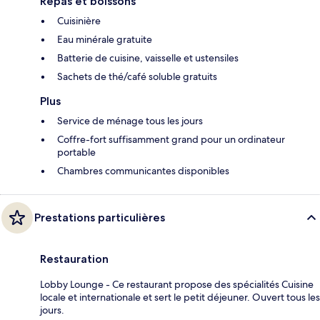
Repas et boissons
Cuisinière
Eau minérale gratuite
Batterie de cuisine, vaisselle et ustensiles
Sachets de thé/café soluble gratuits
Plus
Service de ménage tous les jours
Coffre-fort suffisamment grand pour un ordinateur
portable
Chambres communicantes disponibles
Prestations particulières
Restauration
Lobby Lounge - Ce restaurant propose des spécialités Cuisine
locale et internationale et sert le petit déjeuner. Ouvert tous les
jours.