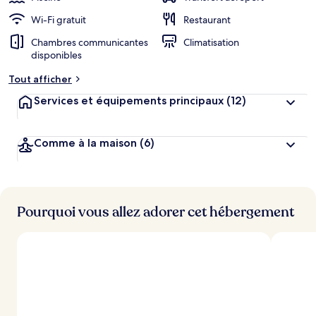
Wi-Fi gratuit
Restaurant
Chambres communicantes
Climatisation
disponibles
Tout afficher
Services et équipements principaux
(12)
Comme à la maison
(6)
Pourquoi vous allez adorer cet hébergement