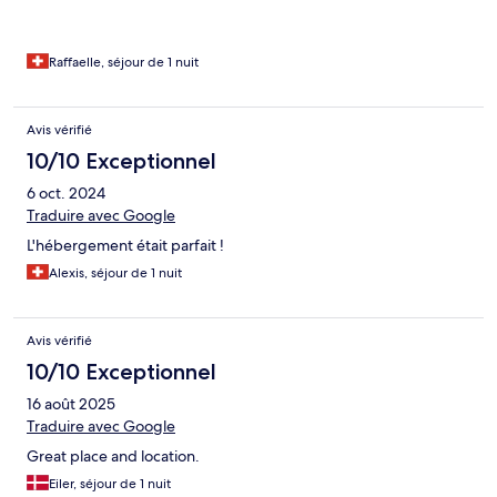
Raffaelle, séjour de 1 nuit
Avis vérifié
10/10 Exceptionnel
6 oct. 2024
Traduire avec Google
L'hébergement était parfait !
Alexis, séjour de 1 nuit
Avis vérifié
10/10 Exceptionnel
16 août 2025
Traduire avec Google
Great place and location.
Eiler, séjour de 1 nuit