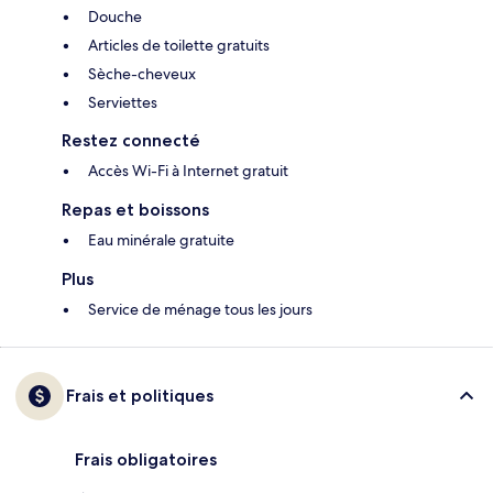
Douche
Articles de toilette gratuits
Sèche-cheveux
Serviettes
Restez connecté
Accès Wi-Fi à Internet gratuit
Repas et boissons
Eau minérale gratuite
Plus
Service de ménage tous les jours
Frais et politiques
Frais obligatoires