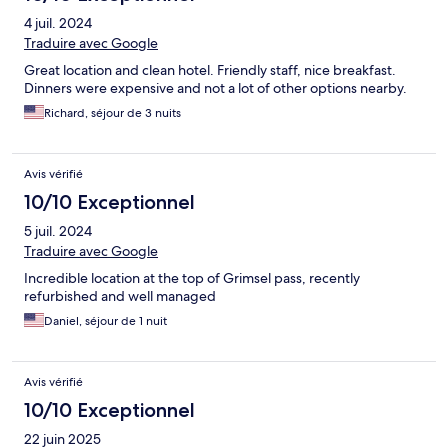
4 juil. 2024
Traduire avec Google
Great location and clean hotel. Friendly staff, nice breakfast.
Dinners were expensive and not a lot of other options nearby.
Richard, séjour de 3 nuits
Avis vérifié
10/10 Exceptionnel
5 juil. 2024
Traduire avec Google
Incredible location at the top of Grimsel pass, recently
refurbished and well managed
Daniel, séjour de 1 nuit
Avis vérifié
10/10 Exceptionnel
22 juin 2025