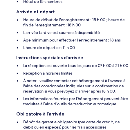
Hôtel de 15 chambres
Arrivée et départ
Heure de début de l'enregistrement : 15 h 00 ; heure de
fin de l'enregistrement : 18 h 00.
L'arrivée tardive est soumise à disponibilité
Âge minimum pour effectuer l'enregistrement : 18 ans
L'heure de départ est 11 h 00
Instructions spéciales d’arrivée
La réception est ouverte tous les jours de 07 h 00 à 21 h 00
Réception à horaires limités
À noter : veuillez contacter cet hébergement à l'avance à
l'aide des coordonnées indiquées sur la confirmation de
réservation si vous prévoyez d'arriver après 18 h 00.
Les informations fournies par l’hébergement peuvent être
traduites à l’aide d’outils de traduction automatique
Obligatoire à l’arrivée
Dépôt de garantie obligatoire (par carte de crédit, de
débit ou en espèces) pour les frais accessoires