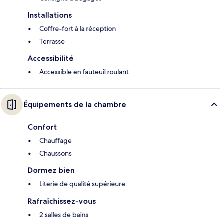
Installations
Coffre-fort à la réception
Terrasse
Accessibilité
Accessible en fauteuil roulant
Équipements de la chambre
Confort
Chauffage
Chaussons
Dormez bien
Literie de qualité supérieure
Rafraîchissez-vous
2 salles de bains