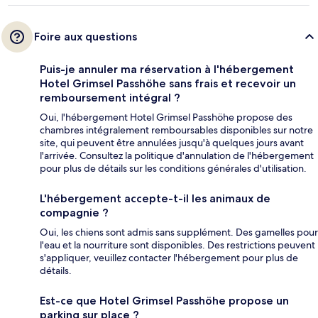
Foire aux questions
Puis-je annuler ma réservation à l'hébergement
Hotel Grimsel Passhöhe sans frais et recevoir un
remboursement intégral ?
Oui, l'hébergement Hotel Grimsel Passhöhe propose des
chambres intégralement remboursables disponibles sur notre
site, qui peuvent être annulées jusqu'à quelques jours avant
l'arrivée. Consultez la politique d'annulation de l'hébergement
pour plus de détails sur les conditions générales d'utilisation.
L'hébergement accepte-t-il les animaux de
compagnie ?
Oui, les chiens sont admis sans supplément. Des gamelles pour
l'eau et la nourriture sont disponibles. Des restrictions peuvent
s'appliquer, veuillez contacter l'hébergement pour plus de
détails.
Est-ce que Hotel Grimsel Passhöhe propose un
parking sur place ?