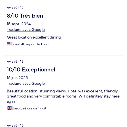
Avis vérifié
8/10 Très bien
15 sept. 2024
Traduire avec Google
Great location excellent dining
Randall, séjour de 1 nuit
Avis vérifié
10/10 Exceptionnel
16 juin 2025
Traduire avec Google
Beautiful location, stunning views. Hotel was excellent, friendly,
great food and very comfortable rooms. Will definitely stay here
again.
Jason, séjour de 1 nuit
Avis vérifié