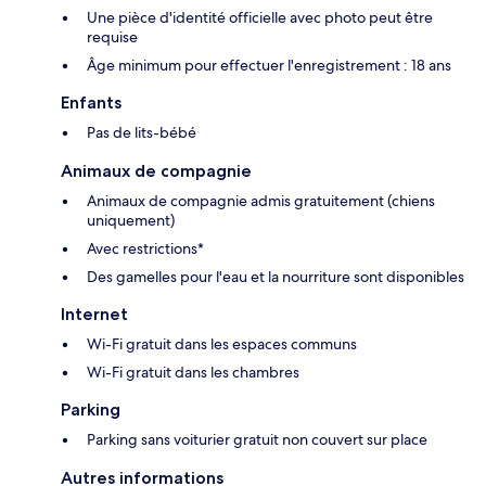
Une pièce d'identité officielle avec photo peut être
requise
Âge minimum pour effectuer l'enregistrement : 18 ans
Enfants
Pas de lits-bébé
Animaux de compagnie
Animaux de compagnie admis gratuitement (chiens
uniquement)
Avec restrictions*
Des gamelles pour l'eau et la nourriture sont disponibles
Internet
Wi-Fi gratuit dans les espaces communs
Wi-Fi gratuit dans les chambres
Parking
Parking sans voiturier gratuit non couvert sur place
Autres informations