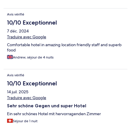
Avis vérifié
10/10 Exceptionnel
7 déc. 2024
Traduire avec Google
Comfortable hotel in amazing location friendly staff and superb
food
Andrew, séjour de 4 nuits
Avis vérifié
10/10 Exceptionnel
14 juil. 2025
Traduire avec Google
Sehr schöne Gegen und super Hotel
Ein sehr schönes Hotel mit hervorragenden Zimmer
Séjour de 1 nuit