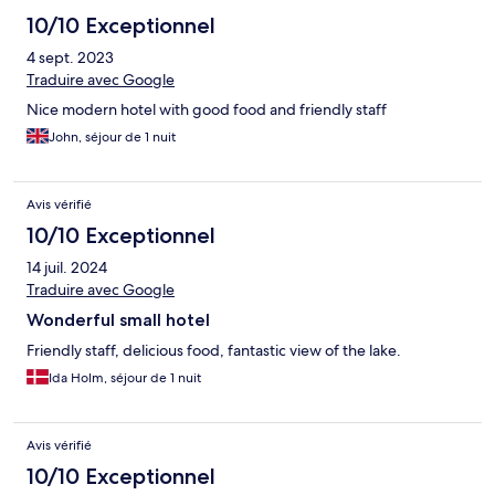
10/10 Exceptionnel
4 sept. 2023
Traduire avec Google
Nice modern hotel with good food and friendly staff
John, séjour de 1 nuit
Avis vérifié
10/10 Exceptionnel
14 juil. 2024
Traduire avec Google
Wonderful small hotel
Friendly staff, delicious food, fantastic view of the lake.
Ida Holm, séjour de 1 nuit
Avis vérifié
10/10 Exceptionnel