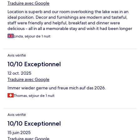
Traduire avec Google
Location is superb and our room overlooking the lake was in an
ideal position. Decor and furnishings are modern and tasteful,
staff were friendly and helpful, breakfast and dinner were
delicious - all in all a memorable stay and wish it had been longer
Linda, séjour de 1 nuit
Avis vérifié
10/10 Exceptionnel
12 oct. 2025
Traduire avec Google
Immer wieder gerne und freue mich auf das 2026.
Thomas, séjour de 1 nuit
Avis vérifié
10/10 Exceptionnel
15 juin 2025
Traduire avec Google