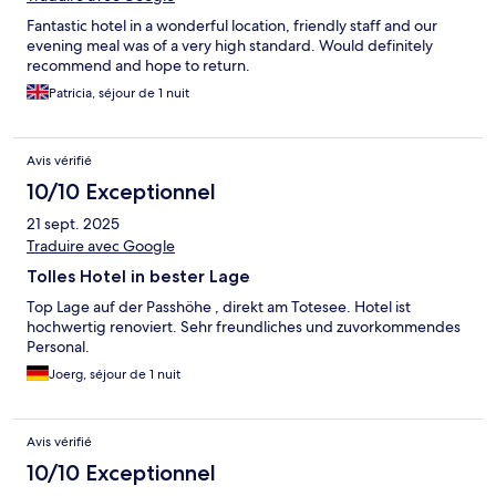
Fantastic hotel in a wonderful location, friendly staff and our
evening meal was of a very high standard. Would definitely
recommend and hope to return.
Patricia, séjour de 1 nuit
Avis vérifié
10/10 Exceptionnel
21 sept. 2025
Traduire avec Google
Tolles Hotel in bester Lage
Top Lage auf der Passhöhe , direkt am Totesee. Hotel ist
hochwertig renoviert. Sehr freundliches und zuvorkommendes
Personal.
Joerg, séjour de 1 nuit
Avis vérifié
10/10 Exceptionnel