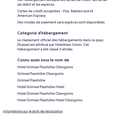
de débit et les espèces.
Cartes de crédit acceptées : Visa, Mastercard et
American Express.
Des modes de paiement sans espèces sont disponibles.
Catégorie d’hébergement
Le classement officiel des hébergements dans ce pays
(Suisse) est attribué par Hotelstars Union. Cet
hébergement a été classé 3 étoiles.
Connu aussi sous le nom de
Hotel Grimsel Passhöhe Obergoms
Grimsel Passhöhe Obergoms
Grimsel Passhöhe
Hotel Grimsel Passhöhe Hotel
Hotel Grimsel Passhöhe Obergoms
Hotel Grimsel Passhöhe Hotel Obergoms
Informations sur le droit de rétractation