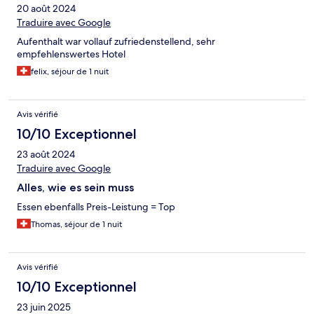
20 août 2024
Traduire avec Google
Aufenthalt war vollauf zufriedenstellend, sehr
empfehlenswertes Hotel
felix, séjour de 1 nuit
Avis vérifié
10/10 Exceptionnel
23 août 2024
Traduire avec Google
Alles, wie es sein muss
Essen ebenfalls Preis-Leistung = Top
Thomas, séjour de 1 nuit
Avis vérifié
10/10 Exceptionnel
23 juin 2025