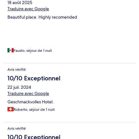
18 août 2025
Traduire avec Google
Beautiful place. Highly recomended
Fausto, séjour de 1 nuit
Avis vérifié
10/10 Exceptionnel
22 juil. 2024
Traduire avec Google
Geschmackvolles Hotel.
Roberto, séjour de 1 nuit
Avis vérifié
10/10 Exceptionnel