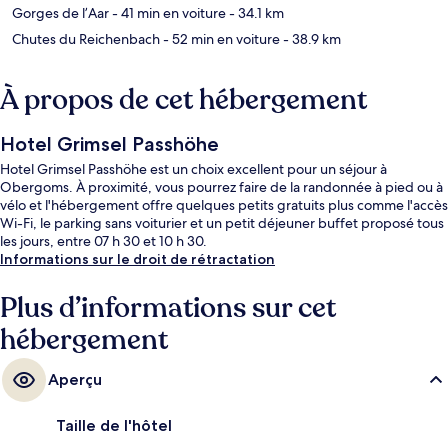
Gorges de l’Aar
- 41 min en voiture
- 34.1 km
Chutes du Reichenbach
- 52 min en voiture
- 38.9 km
À propos de cet hébergement
Hotel Grimsel Passhöhe
Hotel Grimsel Passhöhe est un choix excellent pour un séjour à
Obergoms. À proximité, vous pourrez faire de la randonnée à pied ou à
vélo et l'hébergement offre quelques petits gratuits plus comme l'accès
Wi-Fi, le parking sans voiturier et un petit déjeuner buffet proposé tous
les jours, entre 07 h 30 et 10 h 30.
Informations sur le droit de rétractation
Plus d’informations sur cet
hébergement
Aperçu
Taille de l'hôtel