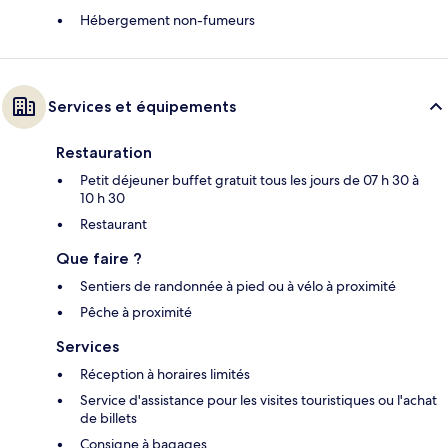
Hébergement non-fumeurs
Services et équipements
Restauration
Petit déjeuner buffet gratuit tous les jours de 07 h 30 à
10 h 30
Restaurant
Que faire ?
Sentiers de randonnée à pied ou à vélo à proximité
Pêche à proximité
Services
Réception à horaires limités
Service d'assistance pour les visites touristiques ou l'achat
de billets
Consigne à bagages