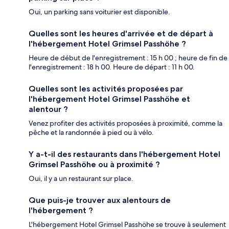
Oui, un parking sans voiturier est disponible.
Quelles sont les heures d'arrivée et de départ à
l'hébergement Hotel Grimsel Passhöhe ?
Heure de début de l'enregistrement : 15 h 00 ; heure de fin de
l'enregistrement : 18 h 00. Heure de départ : 11 h 00.
Quelles sont les activités proposées par
l'hébergement Hotel Grimsel Passhöhe et
alentour ?
Venez profiter des activités proposées à proximité, comme la
pêche et la randonnée à pied ou à vélo.
Y a-t-il des restaurants dans l'hébergement Hotel
Grimsel Passhöhe ou à proximité ?
Oui, il y a un restaurant sur place.
Que puis-je trouver aux alentours de
l'hébergement ?
L'hébergement Hotel Grimsel Passhöhe se trouve à seulement