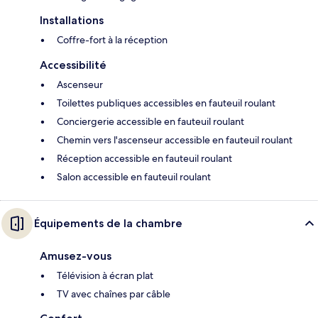
Installations
Coffre-fort à la réception
Accessibilité
Ascenseur
Toilettes publiques accessibles en fauteuil roulant
Conciergerie accessible en fauteuil roulant
Chemin vers l'ascenseur accessible en fauteuil roulant
Réception accessible en fauteuil roulant
Salon accessible en fauteuil roulant
Équipements de la chambre
Amusez-vous
Télévision à écran plat
TV avec chaînes par câble