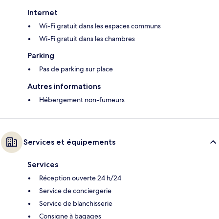
Internet
Wi-Fi gratuit dans les espaces communs
Wi-Fi gratuit dans les chambres
Parking
Pas de parking sur place
Autres informations
Hébergement non-fumeurs
Services et équipements
Services
Réception ouverte 24 h/24
Service de conciergerie
Service de blanchisserie
Consigne à bagages