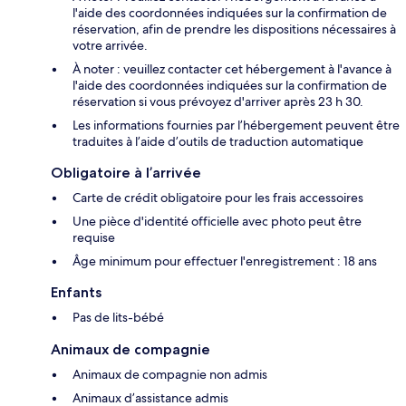
l'aide des coordonnées indiquées sur la confirmation de
réservation, afin de prendre les dispositions nécessaires à
votre arrivée.
À noter : veuillez contacter cet hébergement à l'avance à
l'aide des coordonnées indiquées sur la confirmation de
réservation si vous prévoyez d'arriver après 23 h 30.
Les informations fournies par l’hébergement peuvent être
traduites à l’aide d’outils de traduction automatique
Obligatoire à l’arrivée
Carte de crédit obligatoire pour les frais accessoires
Une pièce d'identité officielle avec photo peut être
requise
Âge minimum pour effectuer l'enregistrement : 18 ans
Enfants
Pas de lits-bébé
Animaux de compagnie
Animaux de compagnie non admis
Animaux d’assistance admis