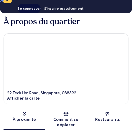
Se connecter
S’inscrire gratuitement
À propos du quartier
22 Teck Lim Road, Singapore, 088392
Afficher la carte
Carte
À proximité
Comment se
Restaurants
déplacer