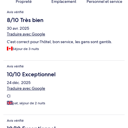
Propreté
Emplacement
Personnel et service
Avis
Avis vérifié
8/10 Très bien
30 avr. 2025
Traduire avec Google
C’est correct pour l’hôtel, bon service, les gens sont gentils.
Séjour de 3 nuits
Avis vérifié
10/10 Exceptionnel
24 déc. 2025
Traduire avec Google
Cl
pat, séjour de 2 nuits
Avis vérifié