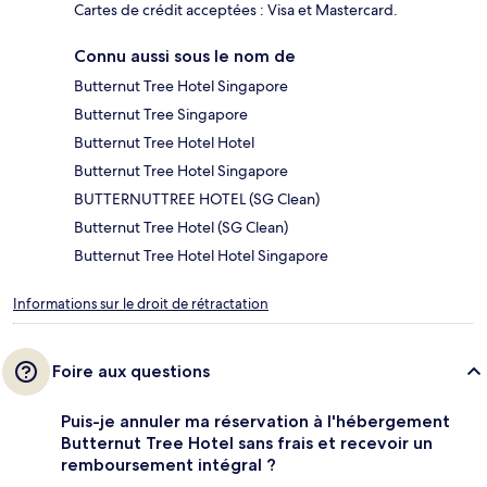
Cartes de crédit acceptées : Visa et Mastercard.
Connu aussi sous le nom de
Butternut Tree Hotel Singapore
Butternut Tree Singapore
Butternut Tree Hotel Hotel
Butternut Tree Hotel Singapore
BUTTERNUTTREE HOTEL (SG Clean)
Butternut Tree Hotel (SG Clean)
Butternut Tree Hotel Hotel Singapore
Informations sur le droit de rétractation
Foire aux questions
Puis-je annuler ma réservation à l'hébergement
Butternut Tree Hotel sans frais et recevoir un
remboursement intégral ?