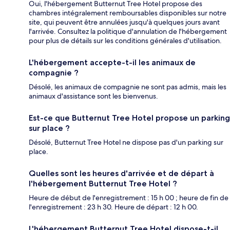
Oui, l'hébergement Butternut Tree Hotel propose des
chambres intégralement remboursables disponibles sur notre
site, qui peuvent être annulées jusqu'à quelques jours avant
l'arrivée. Consultez la politique d'annulation de l'hébergement
pour plus de détails sur les conditions générales d'utilisation.
L'hébergement accepte-t-il les animaux de
compagnie ?
Désolé, les animaux de compagnie ne sont pas admis, mais les
animaux d'assistance sont les bienvenus.
Est-ce que Butternut Tree Hotel propose un parking
sur place ?
Désolé, Butternut Tree Hotel ne dispose pas d'un parking sur
place.
Quelles sont les heures d'arrivée et de départ à
l'hébergement Butternut Tree Hotel ?
Heure de début de l'enregistrement : 15 h 00 ; heure de fin de
l'enregistrement : 23 h 30. Heure de départ : 12 h 00.
L'hébergement Butternut Tree Hotel dispose-t-il