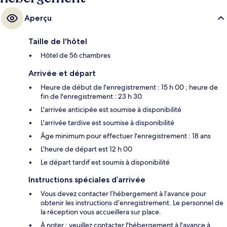
Aperçu
Taille de l'hôtel
Hôtel de 56 chambres
Arrivée et départ
Heure de début de l'enregistrement : 15 h 00 ; heure de
fin de l'enregistrement : 23 h 30.
L'arrivée anticipée est soumise à disponibilité
L'arrivée tardive est soumise à disponibilité
Âge minimum pour effectuer l'enregistrement : 18 ans
L'heure de départ est 12 h 00
Le départ tardif est soumis à disponibilité
Instructions spéciales d’arrivée
Vous devez contacter l’hébergement à l’avance pour
obtenir les instructions d’enregistrement. Le personnel de
la réception vous accueillera sur place.
À noter : veuillez contacter l'hébergement à l'avance à