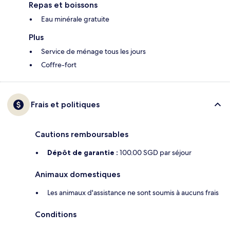
Repas et boissons
Eau minérale gratuite
Plus
Service de ménage tous les jours
Coffre-fort
Frais et politiques
Cautions remboursables
Dépôt de garantie :
100.00 SGD par séjour
Animaux domestiques
Les animaux d'assistance ne sont soumis à aucuns frais
Conditions