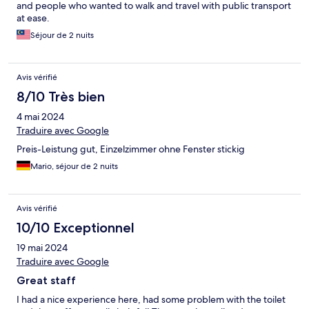
and people who wanted to walk and travel with public transport
at ease.
Séjour de 2 nuits
Avis vérifié
8/10 Très bien
4 mai 2024
Traduire avec Google
Preis-Leistung gut, Einzelzimmer ohne Fenster stickig
Mario, séjour de 2 nuits
Avis vérifié
10/10 Exceptionnel
19 mai 2024
Traduire avec Google
Great staff
I had a nice experience here, had some problem with the toilet