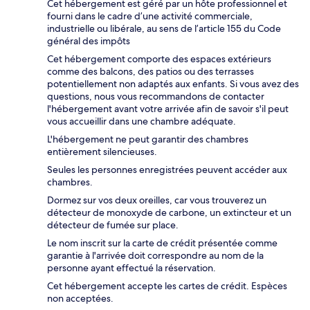
Cet hébergement est géré par un hôte professionnel et
fourni dans le cadre d’une activité commerciale,
industrielle ou libérale, au sens de l’article 155 du Code
général des impôts
Cet hébergement comporte des espaces extérieurs
comme des balcons, des patios ou des terrasses
potentiellement non adaptés aux enfants. Si vous avez des
questions, nous vous recommandons de contacter
l'hébergement avant votre arrivée afin de savoir s'il peut
vous accueillir dans une chambre adéquate.
L'hébergement ne peut garantir des chambres
entièrement silencieuses.
Seules les personnes enregistrées peuvent accéder aux
chambres.
Dormez sur vos deux oreilles, car vous trouverez un
détecteur de monoxyde de carbone, un extincteur et un
détecteur de fumée sur place.
Le nom inscrit sur la carte de crédit présentée comme
garantie à l'arrivée doit correspondre au nom de la
personne ayant effectué la réservation.
Cet hébergement accepte les cartes de crédit. Espèces
non acceptées.