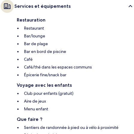
Services et équipements
Restauration
Restaurant
Bar/lounge
Bar de plage
Bar en bord de piscine
Café
Café/thé dans les espaces communs
Épicerie fine/snack bar
Voyage avec les enfants
Club pour enfants (gratuit)
Aire de jeux
Menu enfant
Que faire ?
Sentiers de randonnée à pied ou à vélo à proximité