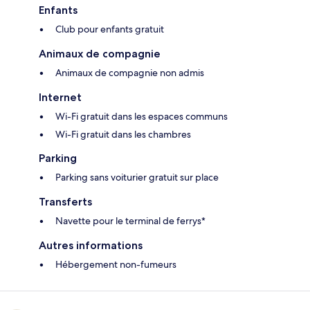
Enfants
Club pour enfants gratuit
Animaux de compagnie
Animaux de compagnie non admis
Internet
Wi-Fi gratuit dans les espaces communs
Wi-Fi gratuit dans les chambres
Parking
Parking sans voiturier gratuit sur place
Transferts
Navette pour le terminal de ferrys*
Autres informations
Hébergement non-fumeurs