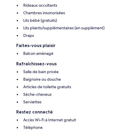
Rideaux occultants
Chambres insonorisées
Lits bébé (gratuits)
Lits pliants/supplémentaires (en supplément)
Draps
Faites-vous plaisir
Balcon aménagé
Rafraîchissez-vous
Salle de bain privée
Baignoire ou douche
Articles de toilette gratuits
Sèche-cheveux
Serviettes
Restez connecté
Accès Wi-Fi à Internet gratuit
Téléphone