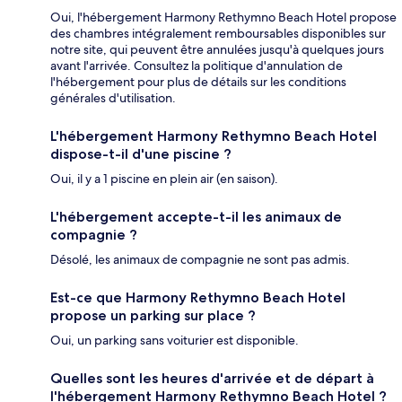
Oui, l'hébergement Harmony Rethymno Beach Hotel propose
des chambres intégralement remboursables disponibles sur
notre site, qui peuvent être annulées jusqu'à quelques jours
avant l'arrivée. Consultez la politique d'annulation de
l'hébergement pour plus de détails sur les conditions
générales d'utilisation.
L'hébergement Harmony Rethymno Beach Hotel
dispose-t-il d'une piscine ?
Oui, il y a 1 piscine en plein air (en saison).
L'hébergement accepte-t-il les animaux de
compagnie ?
Désolé, les animaux de compagnie ne sont pas admis.
Est-ce que Harmony Rethymno Beach Hotel
propose un parking sur place ?
Oui, un parking sans voiturier est disponible.
Quelles sont les heures d'arrivée et de départ à
l'hébergement Harmony Rethymno Beach Hotel ?