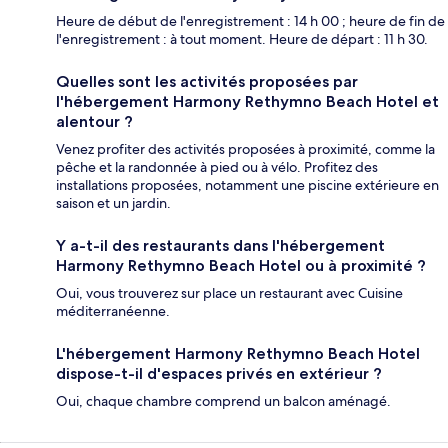
Heure de début de l'enregistrement : 14 h 00 ; heure de fin de
l'enregistrement : à tout moment. Heure de départ : 11 h 30.
Quelles sont les activités proposées par
l'hébergement Harmony Rethymno Beach Hotel et
alentour ?
Venez profiter des activités proposées à proximité, comme la
pêche et la randonnée à pied ou à vélo. Profitez des
installations proposées, notamment une piscine extérieure en
saison et un jardin.
Y a-t-il des restaurants dans l'hébergement
Harmony Rethymno Beach Hotel ou à proximité ?
Oui, vous trouverez sur place un restaurant avec Cuisine
méditerranéenne.
L'hébergement Harmony Rethymno Beach Hotel
dispose-t-il d'espaces privés en extérieur ?
Oui, chaque chambre comprend un balcon aménagé.