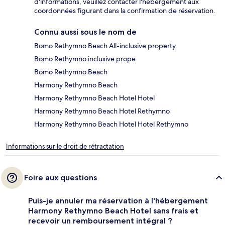
d'informations, veuillez contacter l'hébergement aux
coordonnées figurant dans la confirmation de réservation.
Connu aussi sous le nom de
Bomo Rethymno Beach All-inclusive property
Bomo Rethymno inclusive prope
Bomo Rethymno Beach
Harmony Rethymno Beach
Harmony Rethymno Beach Hotel Hotel
Harmony Rethymno Beach Hotel Rethymno
Harmony Rethymno Beach Hotel Hotel Rethymno
Informations sur le droit de rétractation
Foire aux questions
Puis-je annuler ma réservation à l'hébergement
Harmony Rethymno Beach Hotel sans frais et
recevoir un remboursement intégral ?