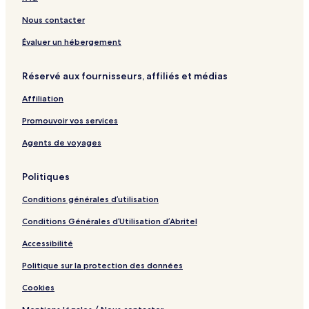
Nous contacter
Évaluer un hébergement
Réservé aux fournisseurs, affiliés et médias
Affiliation
Promouvoir vos services
Agents de voyages
Politiques
Conditions générales d’utilisation
Conditions Générales d’Utilisation d’Abritel
Accessibilité
Politique sur la protection des données
Cookies