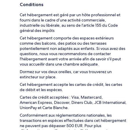
Conditions
Cet hébergement est géré par un hôte professionnel et
fourni dans le cadre d’une activité commerciale,
industrielle ou libérale, au sens de l’article 155 du Code
général des impôts
Cet hébergement comporte des espaces extérieurs
comme des balcons, des patios ou des terrasses
potentiellement non adaptés aux enfants. Si vous avez des
questions, nous vous recommandons de contacter
l'hébergement avant votre arrivée afin de savoir s'il peut
vous accueillir dans une chambre adéquate.
Dormez sur vos deux oreilles, car vous trouverez un
extincteur sur place.
Cet hébergement accepte les cartes de crédit, les cartes
de débit et les espèces.
Cartes de crédit acceptées : Visa, Mastercard,
American Express, Discover, Diners Club, JCB International,
UnionPay et Carte Blanche.
Conformément aux réglementations nationales, les
transactions en espèces effectuées dans cet hébergement
ne peuvent pas dépasser 500 EUR. Pour plus