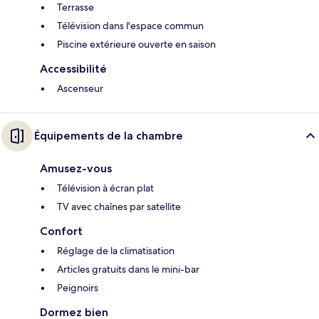
Terrasse
Télévision dans l'espace commun
Piscine extérieure ouverte en saison
Accessibilité
Ascenseur
Équipements de la chambre
Amusez-vous
Télévision à écran plat
TV avec chaînes par satellite
Confort
Réglage de la climatisation
Articles gratuits dans le mini-bar
Peignoirs
Dormez bien