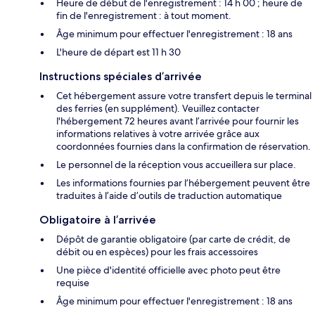
Heure de début de l'enregistrement : 14 h 00 ; heure de
fin de l'enregistrement : à tout moment.
Âge minimum pour effectuer l'enregistrement : 18 ans
L'heure de départ est 11 h 30
Instructions spéciales d’arrivée
Cet hébergement assure votre transfert depuis le terminal
des ferries (en supplément). Veuillez contacter
l'hébergement 72 heures avant l’arrivée pour fournir les
informations relatives à votre arrivée grâce aux
coordonnées fournies dans la confirmation de réservation.
Le personnel de la réception vous accueillera sur place.
Les informations fournies par l’hébergement peuvent être
traduites à l’aide d’outils de traduction automatique
Obligatoire à l’arrivée
Dépôt de garantie obligatoire (par carte de crédit, de
débit ou en espèces) pour les frais accessoires
Une pièce d'identité officielle avec photo peut être
requise
Âge minimum pour effectuer l'enregistrement : 18 ans