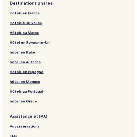
Destinations phares
Hôtels en France
Hôtels à Bruxelles
Hôtels au Maroc
Hôtel en Royaume-Uni
hôtel en Italie
hôtel en Autriche
Hôtels en Espagne
hôtel en Monaco
Hôtels au Portugal
hôtel en Grèce
Assistance et FAQ
Vos réservations
FAQ