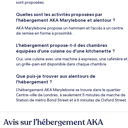
sont proposées.
Quelles sont les activités proposées par
l'hébergement AKA Marylebone et alentour ?
AKA Marylebone propose un hammam et l'accès à un centre
de remise en forme à proximité.
L'hébergement propose-t-il des chambres
équipées d'une cuisine ou d'une kitchenette ?
Oui, une cuisine avec une machine à espresso, une cafetière et
un grille-pain est disponible dans chaque chambre.
Que puis-je trouver aux alentours de
l'hébergement ?
L'hébergement AKA Marylebone se trouve dans le quartier
Centre-ville de Londres, à seulement 5 minutes de marche de
Station de métro Bond Street et à 6 minutes de Oxford Street.
Avis sur l’hébergement AKA
Avis