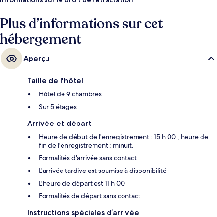
Plus d’informations sur cet
hébergement
Aperçu
Taille de l'hôtel
Hôtel de 9 chambres
Sur 5 étages
Arrivée et départ
Heure de début de l'enregistrement : 15 h 00 ; heure de
fin de l'enregistrement : minuit.
Formalités d'arrivée sans contact
L'arrivée tardive est soumise à disponibilité
L'heure de départ est 11 h 00
Formalités de départ sans contact
Instructions spéciales d’arrivée