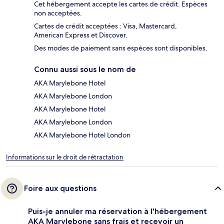
Cet hébergement accepte les cartes de crédit. Espèces
non acceptées.
Cartes de crédit acceptées : Visa, Mastercard,
American Express et Discover.
Des modes de paiement sans espèces sont disponibles.
Connu aussi sous le nom de
AKA Marylebone Hotel
AKA Marylebone London
AKA Marylebone Hotel
AKA Marylebone London
AKA Marylebone Hotel London
Informations sur le droit de rétractation
Foire aux questions
Puis-je annuler ma réservation à l'hébergement
AKA Marylebone sans frais et recevoir un