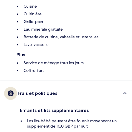
Cuisine
Cuisinière
Grille-pain
Eau minérale gratuite
Batterie de cuisine, vaisselle et ustensiles
Lave-vaisselle
Plus
Service de ménage tous les jours
Coffre-fort
Frais et politiques
Enfants et lits supplémentaires
Les lits-bébé peuvent être fournis moyennant un
supplément de 10.0 GBP par nuit