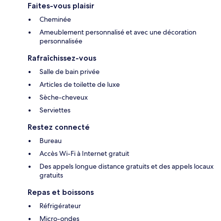
Faites-vous plaisir
Cheminée
Ameublement personnalisé et avec une décoration
personnalisée
Rafraîchissez-vous
Salle de bain privée
Articles de toilette de luxe
Sèche-cheveux
Serviettes
Restez connecté
Bureau
Accès Wi-Fi à Internet gratuit
Des appels longue distance gratuits et des appels locaux
gratuits
Repas et boissons
Réfrigérateur
Micro-ondes