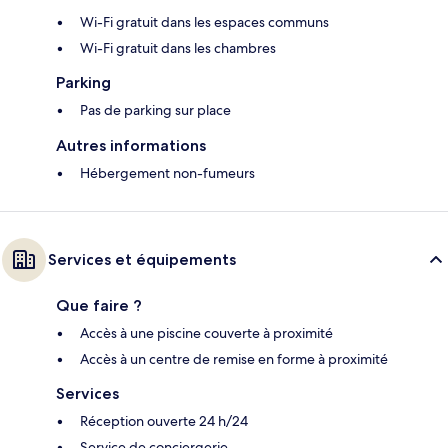
Wi-Fi gratuit dans les espaces communs
Wi-Fi gratuit dans les chambres
Parking
Pas de parking sur place
Autres informations
Hébergement non-fumeurs
Services et équipements
Que faire ?
Accès à une piscine couverte à proximité
Accès à un centre de remise en forme à proximité
Services
Réception ouverte 24 h/24
Service de conciergerie