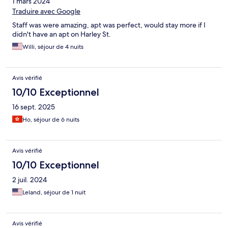
1 mars 2024
Traduire avec Google
Staff was were amazing, apt was perfect, would stay more if I
didn't have an apt on Harley St.
Willi, séjour de 4 nuits
Avis vérifié
10/10 Exceptionnel
16 sept. 2025
Ho, séjour de 6 nuits
Avis vérifié
10/10 Exceptionnel
2 juil. 2024
Leland, séjour de 1 nuit
Avis vérifié