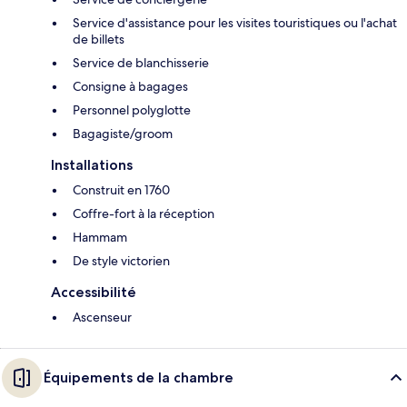
Service d'assistance pour les visites touristiques ou l'achat
de billets
Service de blanchisserie
Consigne à bagages
Personnel polyglotte
Bagagiste/groom
Installations
Construit en 1760
Coffre-fort à la réception
Hammam
De style victorien
Accessibilité
Ascenseur
Équipements de la chambre