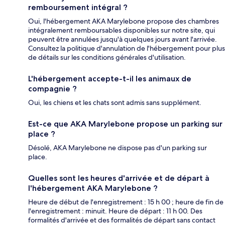
remboursement intégral ?
Oui, l'hébergement AKA Marylebone propose des chambres
intégralement remboursables disponibles sur notre site, qui
peuvent être annulées jusqu'à quelques jours avant l'arrivée.
Consultez la politique d'annulation de l'hébergement pour plus
de détails sur les conditions générales d'utilisation.
L'hébergement accepte-t-il les animaux de
compagnie ?
Oui, les chiens et les chats sont admis sans supplément.
Est-ce que AKA Marylebone propose un parking sur
place ?
Désolé, AKA Marylebone ne dispose pas d'un parking sur
place.
Quelles sont les heures d'arrivée et de départ à
l'hébergement AKA Marylebone ?
Heure de début de l'enregistrement : 15 h 00 ; heure de fin de
l'enregistrement : minuit. Heure de départ : 11 h 00. Des
formalités d'arrivée et des formalités de départ sans contact