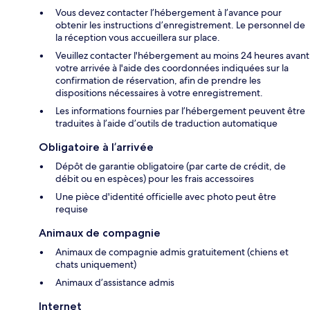
Vous devez contacter l’hébergement à l’avance pour
obtenir les instructions d’enregistrement. Le personnel de
la réception vous accueillera sur place.
Veuillez contacter l'hébergement au moins 24 heures avant
votre arrivée à l'aide des coordonnées indiquées sur la
confirmation de réservation, afin de prendre les
dispositions nécessaires à votre enregistrement.
Les informations fournies par l’hébergement peuvent être
traduites à l’aide d’outils de traduction automatique
Obligatoire à l’arrivée
Dépôt de garantie obligatoire (par carte de crédit, de
débit ou en espèces) pour les frais accessoires
Une pièce d'identité officielle avec photo peut être
requise
Animaux de compagnie
Animaux de compagnie admis gratuitement (chiens et
chats uniquement)
Animaux d’assistance admis
Internet