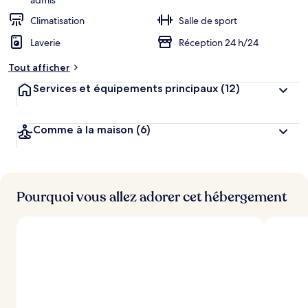
admis
Climatisation
Salle de sport
Laverie
Réception 24 h/24
Tout afficher
Services et équipements principaux
(12)
Comme à la maison
(6)
Pourquoi vous allez adorer cet hébergement