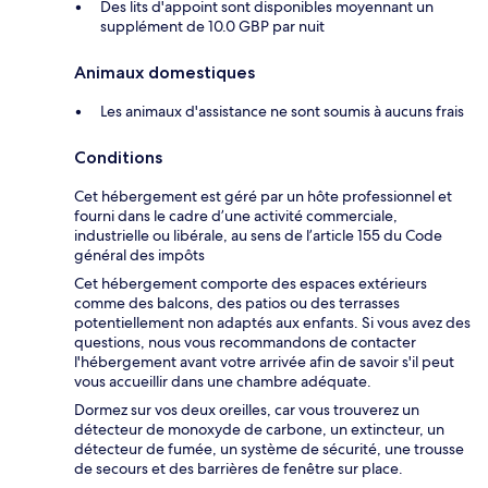
Des lits d'appoint sont disponibles moyennant un
supplément de 10.0 GBP par nuit
Animaux domestiques
Les animaux d'assistance ne sont soumis à aucuns frais
Conditions
Cet hébergement est géré par un hôte professionnel et
fourni dans le cadre d’une activité commerciale,
industrielle ou libérale, au sens de l’article 155 du Code
général des impôts
Cet hébergement comporte des espaces extérieurs
comme des balcons, des patios ou des terrasses
potentiellement non adaptés aux enfants. Si vous avez des
questions, nous vous recommandons de contacter
l'hébergement avant votre arrivée afin de savoir s'il peut
vous accueillir dans une chambre adéquate.
Dormez sur vos deux oreilles, car vous trouverez un
détecteur de monoxyde de carbone, un extincteur, un
détecteur de fumée, un système de sécurité, une trousse
de secours et des barrières de fenêtre sur place.