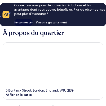
Connectez-vous pour découvrir les réductions et les
avantages dont vous pouvez bénéficier. Plus de récompenses
pour plus d’aventures !
Se connecter
S’inscrire gratuitement
À propos du quartier
5 Bentinck Street, London, England, W1U 2EG
Afficher la carte