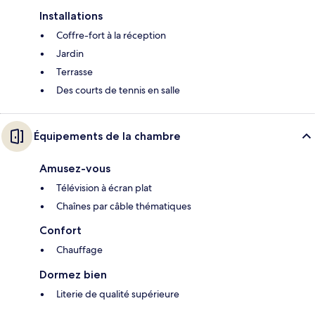
Installations
Coffre-fort à la réception
Jardin
Terrasse
Des courts de tennis en salle
Équipements de la chambre
Amusez-vous
Télévision à écran plat
Chaînes par câble thématiques
Confort
Chauffage
Dormez bien
Literie de qualité supérieure