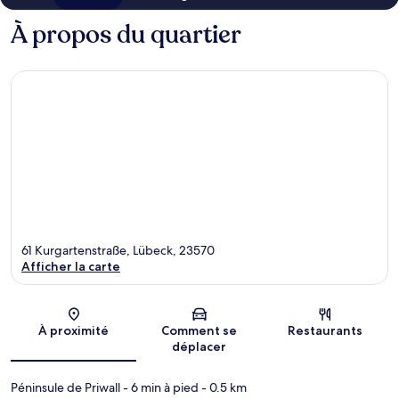
À propos du quartier
61 Kurgartenstraße, Lübeck, 23570
Afficher la carte
Carte
À proximité
Comment se
Restaurants
déplacer
Péninsule de Priwall
- 6 min à pied
- 0.5 km