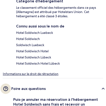
Catégorie d’hébergement
Le classement officiel des hébergements dans ce pays
(Allemagne) est attribué par Hotelstars Union. Cet
hébergement a été classé 3 étoiles.
Connu aussi sous le nom de
Hotel Soldwisch Luebeck
Hotel Soldwisch
Soldwisch Luebeck
Hotel Soldwisch Hotel
Hotel Soldwisch Lübeck
Hotel Soldwisch Hotel Lübeck
Informations sur le droit de rétractation
Foire aux questions
Puis-je annuler ma réservation à l'hébergement
Hotel Soldwisch sans frais et recevoir un