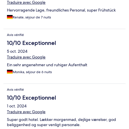
Traduire avec Google
Hervorragende Lage, freundliches Personal, super Frühstück
Renate, séjour de 7 nuits
Avis vérifié
10/10 Exceptionnel
5 oct. 2024
Traduire avec Google
Ein sehr angenehmer und ruhiger Aufenthalt
Monika, séjour de 6 nuits
Avis vérifié
10/10 Exceptionnel
1 oct. 2024
Traduire avec Google
Super godt hotel. Lækker morgenmad, dejlige værelser, god
beliggenhed og super venligt personale.