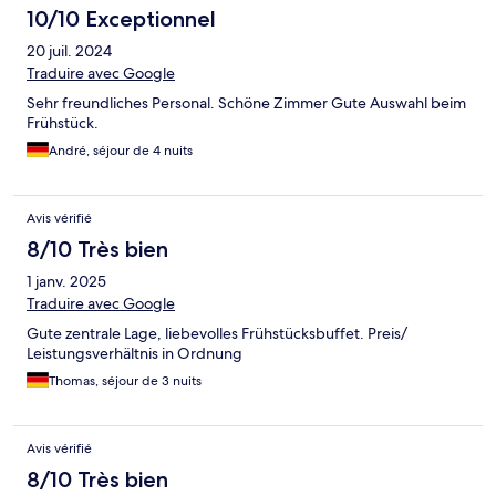
10/10 Exceptionnel
20 juil. 2024
Traduire avec Google
Sehr freundliches Personal. Schöne Zimmer Gute Auswahl beim
Frühstück.
André, séjour de 4 nuits
Avis vérifié
8/10 Très bien
1 janv. 2025
Traduire avec Google
Gute zentrale Lage, liebevolles Frühstücksbuffet. Preis/
Leistungsverhältnis in Ordnung
Thomas, séjour de 3 nuits
Avis vérifié
8/10 Très bien