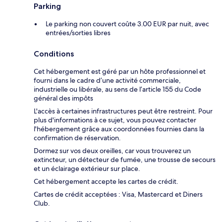
Parking
Le parking non couvert coûte 3.00 EUR par nuit, avec
entrées/sorties libres
Conditions
Cet hébergement est géré par un hôte professionnel et
fourni dans le cadre d’une activité commerciale,
industrielle ou libérale, au sens de l’article 155 du Code
général des impôts
L'accès à certaines infrastructures peut être restreint. Pour
plus d'informations à ce sujet, vous pouvez contacter
l'hébergement grâce aux coordonnées fournies dans la
confirmation de réservation.
Dormez sur vos deux oreilles, car vous trouverez un
extincteur, un détecteur de fumée, une trousse de secours
et un éclairage extérieur sur place.
Cet hébergement accepte les cartes de crédit.
Cartes de crédit acceptées : Visa, Mastercard et Diners
Club.