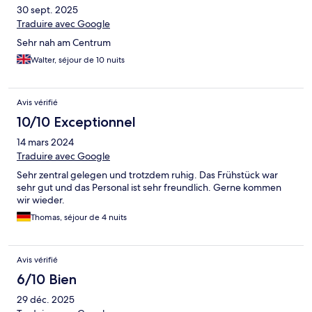
30 sept. 2025
Traduire avec Google
Sehr nah am Centrum
Walter, séjour de 10 nuits
Avis vérifié
10/10 Exceptionnel
14 mars 2024
Traduire avec Google
Sehr zentral gelegen und trotzdem ruhig. Das Frühstück war
sehr gut und das Personal ist sehr freundlich. Gerne kommen
wir wieder.
Thomas, séjour de 4 nuits
Avis vérifié
6/10 Bien
29 déc. 2025