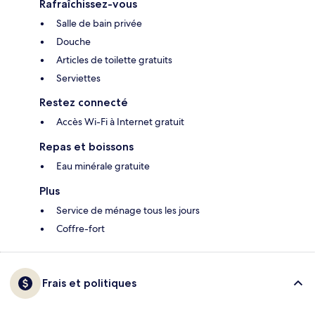
Rafraîchissez-vous
Salle de bain privée
Douche
Articles de toilette gratuits
Serviettes
Restez connecté
Accès Wi-Fi à Internet gratuit
Repas et boissons
Eau minérale gratuite
Plus
Service de ménage tous les jours
Coffre-fort
Frais et politiques