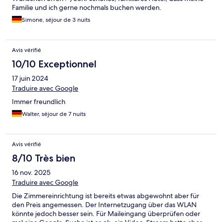
Familie und ich gerne nochmals buchen werden.
Simone, séjour de 3 nuits
Avis vérifié
10/10 Exceptionnel
17 juin 2024
Traduire avec Google
Immer freundlich
Walter, séjour de 7 nuits
Avis vérifié
8/10 Très bien
16 nov. 2025
Traduire avec Google
Die Zimmereinrichtung ist bereits etwas abgewohnt aber für
den Preis angemessen. Der Internetzugang über das WLAN
könnte jedoch besser sein. Für Maileingang überprüfen oder