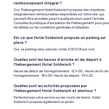
remboursement intégral ?
Oui, l'hébergement Hotel Soldwisch propose des chambres
intégralement remboursables disponibles sur notre site, qui
peuvent être annulées jusqu'à quelques jours avant l'arrivée.
Consultez la politique d'annulation de l'hébergement pour plus
de détails sur les conditions générales d'utilisation.
Est-ce que Hotel Soldwisch propose un parking sur
place ?
Oui. Le parking sans voiturier coûte 3.00 EUR par nuit.
Quelles sont les heures d'arrivée et de départ à
l'hébergement Hotel Soldwisch ?
Heure de début de l'enregistrement : 12 h 00 ; heure de fin de
l'enregistrement : 18 h 00. Heure de départ : 10 h 30.
Quelles sont les activités proposées par
l'hébergement Hotel Soldwisch et alentour ?
Perfectionnez votre service sur les courts de tennis. Hotel
Soldwisch propose également un jardin.