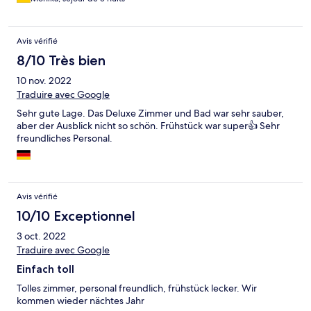
Avis vérifié
8/10 Très bien
10 nov. 2022
Traduire avec Google
Sehr gute Lage. Das Deluxe Zimmer und Bad war sehr sauber,
aber der Ausblick nicht so schön. Frühstück war super👍 Sehr
freundliches Personal.
Avis vérifié
10/10 Exceptionnel
3 oct. 2022
Traduire avec Google
Einfach toll
Tolles zimmer, personal freundlich, frühstück lecker. Wir
kommen wieder nächtes Jahr