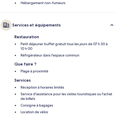
Hébergement non-fumeurs
Services et équipements
Restauration
Petit déjeuner buffet gratuit tous les jours de 07 h 30 à
10 h 00
Réfrigérateur dans l'espace commun
Que faire ?
Plage à proximité
Services
Réception à horaires limités
Service d'assistance pour les visites touristiques ou l'achat
de billets
Consigne à bagages
Location de vélos