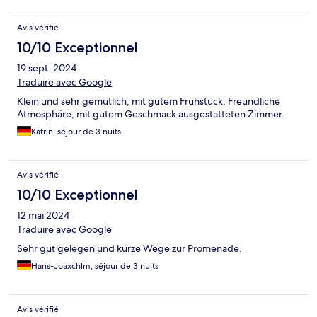
Avis vérifié
10/10 Exceptionnel
19 sept. 2024
Traduire avec Google
Klein und sehr gemütlich, mit gutem Frühstück. Freundliche
Atmosphäre, mit gutem Geschmack ausgestatteten Zimmer.
Katrin, séjour de 3 nuits
Avis vérifié
10/10 Exceptionnel
12 mai 2024
Traduire avec Google
Sehr gut gelegen und kurze Wege zur Promenade.
Hans-Joaxchlm, séjour de 3 nuits
Avis vérifié