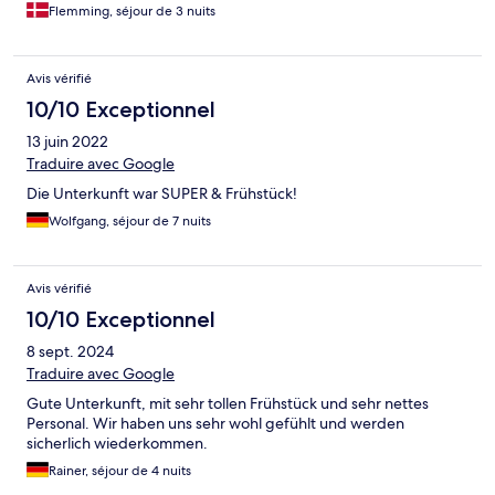
Flemming, séjour de 3 nuits
Avis vérifié
10/10 Exceptionnel
13 juin 2022
Traduire avec Google
Die Unterkunft war SUPER & Frühstück!
Wolfgang, séjour de 7 nuits
Avis vérifié
10/10 Exceptionnel
8 sept. 2024
Traduire avec Google
Gute Unterkunft, mit sehr tollen Frühstück und sehr nettes
Personal. Wir haben uns sehr wohl gefühlt und werden
sicherlich wiederkommen.
Rainer, séjour de 4 nuits