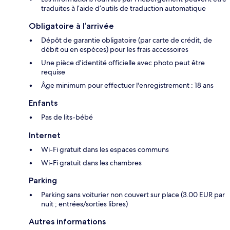
traduites à l’aide d’outils de traduction automatique
Obligatoire à l’arrivée
Dépôt de garantie obligatoire (par carte de crédit, de
débit ou en espèces) pour les frais accessoires
Une pièce d'identité officielle avec photo peut être
requise
Âge minimum pour effectuer l'enregistrement : 18 ans
Enfants
Pas de lits-bébé
Internet
Wi-Fi gratuit dans les espaces communs
Wi-Fi gratuit dans les chambres
Parking
Parking sans voiturier non couvert sur place (3.00 EUR par
nuit ; entrées/sorties libres)
Autres informations