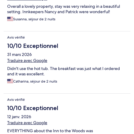
Overall a lovely property, stay was very relaxing in a beautiful
setting. Innkeepers Nancy and Patrick were wonderful!
Susanna, séjour de 2 nuits
Avis vérifié
10/10 Exceptionnel
31 mars 2026
Traduire avec Google
Didn't use the hot tub. The breakfast was just what I ordered
and it was excellent.
Catharina, séjour de 2 nuits
Avis vérifié
10/10 Exceptionnel
12 janv. 2026
Traduire avec Google
EVERYTHING about the Inn to the Woods was