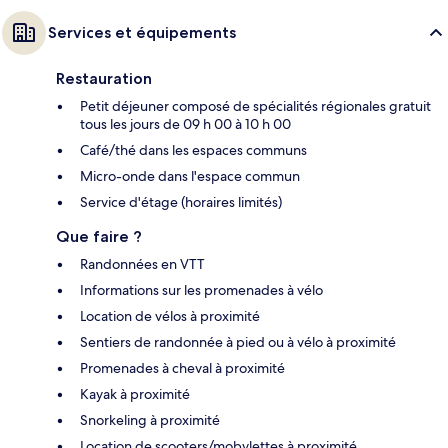
Services et équipements
Restauration
Petit déjeuner composé de spécialités régionales gratuit
tous les jours de 09 h 00 à 10 h 00
Café/thé dans les espaces communs
Micro-onde dans l'espace commun
Service d'étage (horaires limités)
Que faire ?
Randonnées en VTT
Informations sur les promenades à vélo
Location de vélos à proximité
Sentiers de randonnée à pied ou à vélo à proximité
Promenades à cheval à proximité
Kayak à proximité
Snorkeling à proximité
Location de scooters/mobylettes à proximité