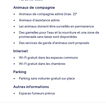
Animaux de compagnie
Animaux de compagnie admis (max. 2)*
Animaux d’assistance admis
Les animaux doivent être surveillés en permanence
Des gamelles pour l'eau et la nourriture et une zone de
promenade sans laisse sont disponibles
Des services de garde d'animaux sont proposés
Internet
Wi-Fi gratuit dans les espaces communs
Wi-Fi gratuit dans les chambres
Parking
Parking sans voiturier gratuit sur place
Autres informations
Espaces fumeurs prévus