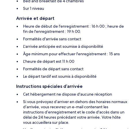
Bed and breakfast de 4 chambres
Sur 1 niveau
Arrivée et départ
Heure de début de l'enregistrement : 16 h 00 ; heure de
fin de l'enregistrement : 19 h 00.
Formalités d'arrivée sans contact
L'arrivée anticipée est soumise à disponibilité
Âge minimum pour effectuer l'enregistrement : 15 ans
L'heure de départ est 11 h 00
Formalités de départ sans contact
Le départ tardif est soumis à disponibilité
Instructions spéciales d’arrivée
Cet hébergement ne dispose d'aucune réception
Si vous prévoyez d’arriver en dehors des horaires normaux
d’arrivée, vous recevrez un e-mail contenant les
instructions d’enregistrement et le code d'accès dans un
délai de 24 heures précédant votre arrivée. Votre hôte
vous accueillera sur place.