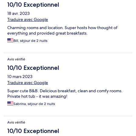
10/10 Exceptionnel
18 avr. 2023
Traduire avec Google
Charming rooms and location. Super hosts how thought of
everything and provided great breakfasts.
Bill, séjour de 2 nuits
Avis vérifié
10/10 Exceptionnel
10 mars 2023
Traduire avec Google
Super cute B&B. Delicious breakfast, clean and comfy rooms.
Private hot tub - it was amazing!
Sabrina, séjour de 2 nuits
Avis vérifié
10/10 Exceptionnel