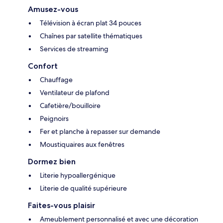
Amusez-vous
Télévision à écran plat 34 pouces
Chaînes par satellite thématiques
Services de streaming
Confort
Chauffage
Ventilateur de plafond
Cafetière/bouilloire
Peignoirs
Fer et planche à repasser sur demande
Moustiquaires aux fenêtres
Dormez bien
Literie hypoallergénique
Literie de qualité supérieure
Faites-vous plaisir
Ameublement personnalisé et avec une décoration