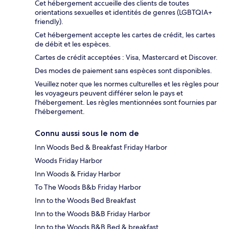
Cet hébergement accueille des clients de toutes
orientations sexuelles et identités de genres (LGBTQIA+
friendly).
Cet hébergement accepte les cartes de crédit, les cartes
de débit et les espèces.
Cartes de crédit acceptées : Visa, Mastercard et Discover.
Des modes de paiement sans espèces sont disponibles.
Veuillez noter que les normes culturelles et les règles pour
les voyageurs peuvent différer selon le pays et
l'hébergement. Les règles mentionnées sont fournies par
l'hébergement.
Connu aussi sous le nom de
Inn Woods Bed & Breakfast Friday Harbor
Woods Friday Harbor
Inn Woods & Friday Harbor
To The Woods B&b Friday Harbor
Inn to the Woods Bed Breakfast
Inn to the Woods B&B Friday Harbor
Inn to the Woods B&B Bed & breakfast