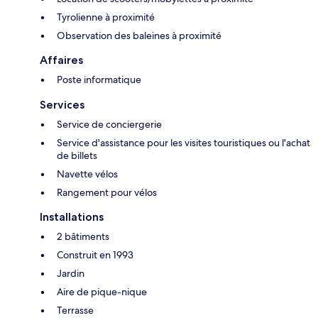
Tyrolienne à proximité
Observation des baleines à proximité
Affaires
Poste informatique
Services
Service de conciergerie
Service d'assistance pour les visites touristiques ou l'achat
de billets
Navette vélos
Rangement pour vélos
Installations
2 bâtiments
Construit en 1993
Jardin
Aire de pique-nique
Terrasse