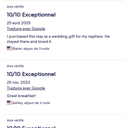
Avis vérifié
10/10 Exceptionnel
25 août 2025
Traduire avec Google
I purchased this stay as a wedding gift for my nephew. He
stayed there and loved it.
Elaine, séjour de 3 nuits
Avis vérifié
10/10 Exceptionnel
25 nov. 2023
Traduire avec Google
Great breakfast!
Ashley, séjour de 2 nuits
Avis vérifié