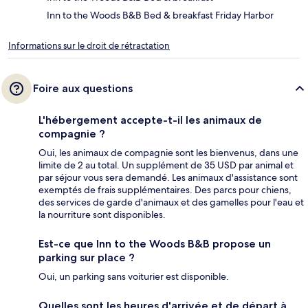
Inn to the Woods B&B Bed & breakfast Friday Harbor
Informations sur le droit de rétractation
Foire aux questions
L'hébergement accepte-t-il les animaux de
compagnie ?
Oui, les animaux de compagnie sont les bienvenus, dans une
limite de 2 au total. Un supplément de 35 USD par animal et
par séjour vous sera demandé. Les animaux d'assistance sont
exemptés de frais supplémentaires. Des parcs pour chiens,
des services de garde d'animaux et des gamelles pour l'eau et
la nourriture sont disponibles.
Est-ce que Inn to the Woods B&B propose un
parking sur place ?
Oui, un parking sans voiturier est disponible.
Quelles sont les heures d'arrivée et de départ à