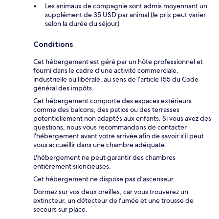
Les animaux de compagnie sont admis moyennant un
supplément de 35 USD par animal (le prix peut varier
selon la durée du séjour)
Conditions
Cet hébergement est géré par un hôte professionnel et
fourni dans le cadre d’une activité commerciale,
industrielle ou libérale, au sens de l’article 155 du Code
général des impôts
Cet hébergement comporte des espaces extérieurs
comme des balcons, des patios ou des terrasses
potentiellement non adaptés aux enfants. Si vous avez des
questions, nous vous recommandons de contacter
l'hébergement avant votre arrivée afin de savoir s'il peut
vous accueillir dans une chambre adéquate.
L'hébergement ne peut garantir des chambres
entièrement silencieuses.
Cet hébergement ne dispose pas d'ascenseur.
Dormez sur vos deux oreilles, car vous trouverez un
extincteur, un détecteur de fumée et une trousse de
secours sur place.