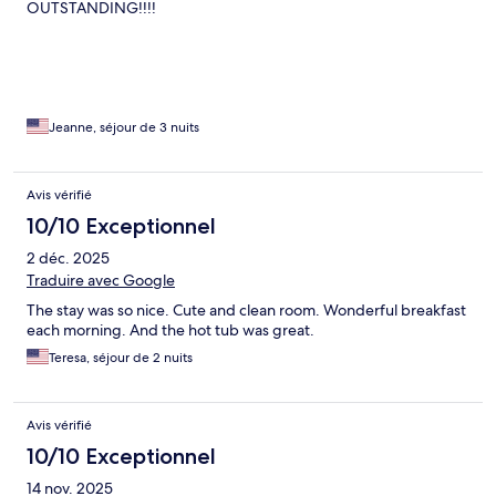
OUTSTANDING!!!!
Jeanne, séjour de 3 nuits
Avis vérifié
10/10 Exceptionnel
2 déc. 2025
Traduire avec Google
The stay was so nice. Cute and clean room. Wonderful breakfast
each morning. And the hot tub was great.
Teresa, séjour de 2 nuits
Avis vérifié
10/10 Exceptionnel
14 nov. 2025