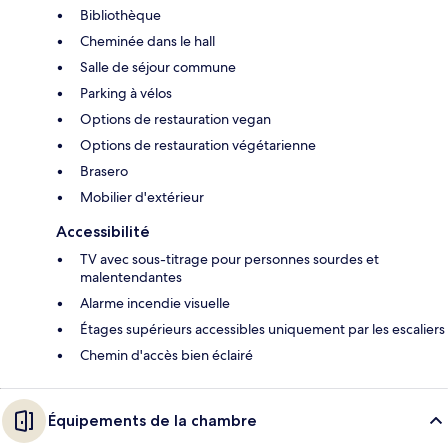
Bibliothèque
Cheminée dans le hall
Salle de séjour commune
Parking à vélos
Options de restauration vegan
Options de restauration végétarienne
Brasero
Mobilier d'extérieur
Accessibilité
TV avec sous-titrage pour personnes sourdes et
malentendantes
Alarme incendie visuelle
Étages supérieurs accessibles uniquement par les escaliers
Chemin d'accès bien éclairé
Équipements de la chambre