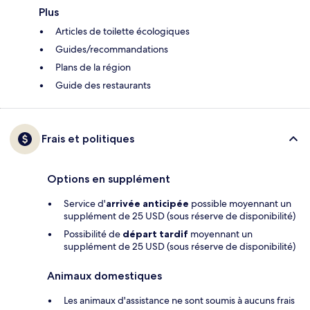
Plus
Articles de toilette écologiques
Guides/recommandations
Plans de la région
Guide des restaurants
Frais et politiques
Options en supplément
Service d'
arrivée anticipée
possible moyennant un
supplément de 25 USD (sous réserve de disponibilité)
Possibilité de
départ tardif
moyennant un
supplément de 25 USD (sous réserve de disponibilité)
Animaux domestiques
Les animaux d'assistance ne sont soumis à aucuns frais