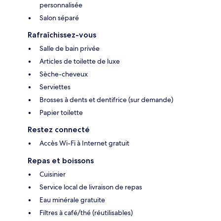
personnalisée
Salon séparé
Rafraîchissez-vous
Salle de bain privée
Articles de toilette de luxe
Sèche-cheveux
Serviettes
Brosses à dents et dentifrice (sur demande)
Papier toilette
Restez connecté
Accès Wi-Fi à Internet gratuit
Repas et boissons
Cuisinier
Service local de livraison de repas
Eau minérale gratuite
Filtres à café/thé (réutilisables)