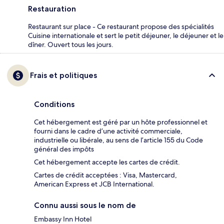
Restauration
Restaurant sur place - Ce restaurant propose des spécialités
Cuisine internationale et sert le petit déjeuner, le déjeuner et le
dîner. Ouvert tous les jours.
Frais et politiques
Conditions
Cet hébergement est géré par un hôte professionnel et
fourni dans le cadre d’une activité commerciale,
industrielle ou libérale, au sens de l’article 155 du Code
général des impôts
Cet hébergement accepte les cartes de crédit.
Cartes de crédit acceptées : Visa, Mastercard,
American Express et JCB International.
Connu aussi sous le nom de
Embassy Inn Hotel