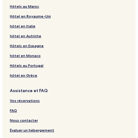
Hôtels au Maroc
Hôtel en Royaume-Uni
hôtel en Italie
hôtel en Autriche
Hôtels en Espagne
hôtel en Monaco
Hôtels au Portugal
hôtel en Grèce
Assistance et FAQ
Vos réservations
FAQ
Nous contacter
Évaluer un hébergement