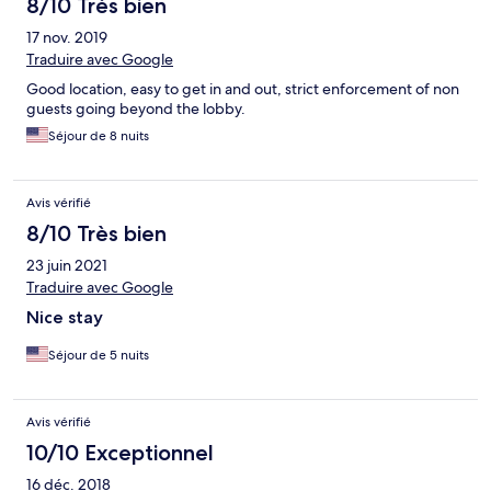
8/10 Très bien
17 nov. 2019
Traduire avec Google
Good location, easy to get in and out, strict enforcement of non
guests going beyond the lobby.
Séjour de 8 nuits
Avis vérifié
8/10 Très bien
23 juin 2021
Traduire avec Google
Nice stay
Séjour de 5 nuits
Avis vérifié
10/10 Exceptionnel
16 déc. 2018