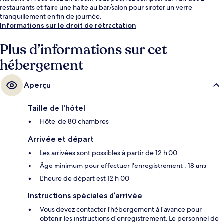
restaurants et faire une halte au bar/salon pour siroter un verre
tranquillement en fin de journée.
Informations sur le droit de rétractation
Plus d’informations sur cet
hébergement
Aperçu
Taille de l'hôtel
Hôtel de 80 chambres
Arrivée et départ
Les arrivées sont possibles à partir de 12 h 00
Âge minimum pour effectuer l'enregistrement : 18 ans
L'heure de départ est 12 h 00
Instructions spéciales d’arrivée
Vous devez contacter l’hébergement à l’avance pour
obtenir les instructions d’enregistrement. Le personnel de