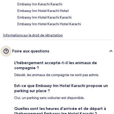
Embassy Inn Karachi Karachi
Embassy Inn Hotel Karachi Hotel
Embassy Inn Hotel Karachi Karachi
Embassy Inn Hotel Karachi Hotel Karachi
Informations sur le droit de rétractation
Foire aux questions
L'hébergement accepte-t-il les animaux de
compagnie ?
Désolé, les animaux de compagnie ne sont pas admis.
Est-ce que Embassy Inn Hotel Karachi propose un
parking sur place ?
Oui, un parking sans voiturier est disponible.
Quelles sont les heures d'arrivée et de départ à
l'hébergement Embassy Inn Hotel Karachi ?