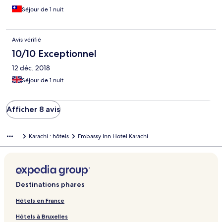
Séjour de 1 nuit
Avis vérifié
10/10 Exceptionnel
12 déc. 2018
Séjour de 1 nuit
Afficher 8 avis
Karachi : hôtels
Embassy Inn Hotel Karachi
Destinations phares
Hôtels en France
Hôtels à Bruxelles