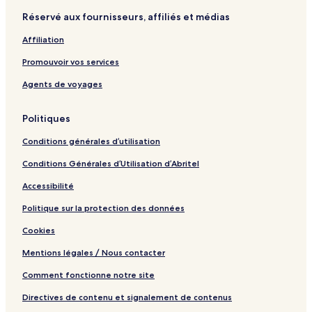
Réservé aux fournisseurs, affiliés et médias
Affiliation
Promouvoir vos services
Agents de voyages
Politiques
Conditions générales d’utilisation
Conditions Générales d’Utilisation d’Abritel
Accessibilité
Politique sur la protection des données
Cookies
Mentions légales / Nous contacter
Comment fonctionne notre site
Directives de contenu et signalement de contenus