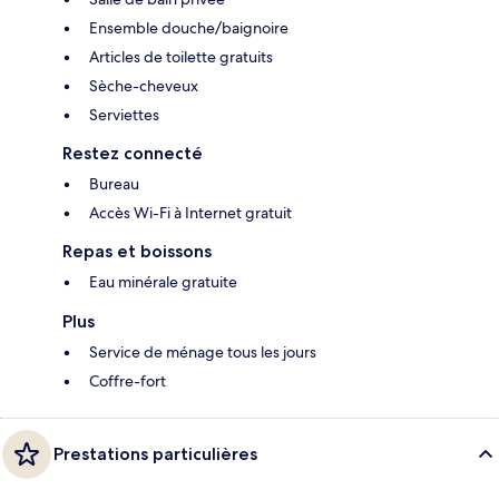
Ensemble douche/baignoire
Articles de toilette gratuits
Sèche-cheveux
Serviettes
Restez connecté
Bureau
Accès Wi-Fi à Internet gratuit
Repas et boissons
Eau minérale gratuite
Plus
Service de ménage tous les jours
Coffre-fort
Prestations particulières