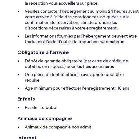
la réception vous accueillera sur place.
Veuillez contacter l'hébergement au moins 24 heures avant
votre arrivée à l'aide des coordonnées indiquées sur la
confirmation de réservation, afin de prendre les
dispositions nécessaires à votre enregistrement.
Les informations fournies par l’hébergement peuvent être
traduites à l’aide d’outils de traduction automatique
Obligatoire à l’arrivée
Dépôt de garantie obligatoire (par carte de crédit, de
débit ou en espèces) pour les frais accessoires
Une pièce d'identité officielle avec photo peut être
requise
Âge minimum pour effectuer l'enregistrement : 18 ans
Enfants
Pas de lits-bébé
Animaux de compagnie
Animaux de compagnie non admis
Internet