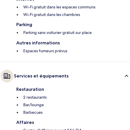
Wi-Fi gratuit dans les espaces communs
Wi-Fi gratuit dans les chambres
Parking
Parking sans voiturier gratuit sur place
Autres informations
Espaces fumeurs prévus
Services et équipements
Restauration
2 restaurants
Bar/lounge
Barbecues
Affaires