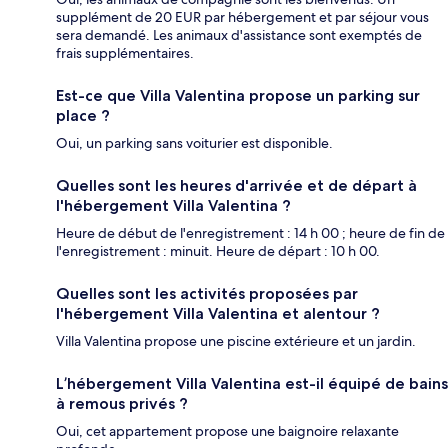
supplément de 20 EUR par hébergement et par séjour vous
sera demandé. Les animaux d'assistance sont exemptés de
frais supplémentaires.
Est-ce que Villa Valentina propose un parking sur
place ?
Oui, un parking sans voiturier est disponible.
Quelles sont les heures d'arrivée et de départ à
l'hébergement Villa Valentina ?
Heure de début de l'enregistrement : 14 h 00 ; heure de fin de
l'enregistrement : minuit. Heure de départ : 10 h 00.
Quelles sont les activités proposées par
l'hébergement Villa Valentina et alentour ?
Villa Valentina propose une piscine extérieure et un jardin.
L’hébergement Villa Valentina est-il équipé de bains
à remous privés ?
Oui, cet appartement propose une baignoire relaxante