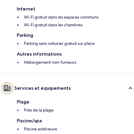
Internet
Wi-Fi gratuit dans les espaces communs
Wi-Fi gratuit dans les chambres
Parking
Parking sans voiturier gratuit sur place
Autres informations
Hébergement non-fumeurs
Services et équipements
Plage
Près de la plage
Piscine/spa
Piscine extérieure