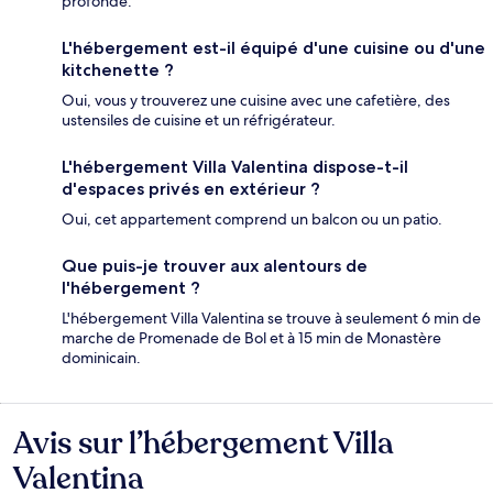
profonde.
L'hébergement est-il équipé d'une cuisine ou d'une
kitchenette ?
Oui, vous y trouverez une cuisine avec une cafetière, des
ustensiles de cuisine et un réfrigérateur.
L'hébergement Villa Valentina dispose-t-il
d'espaces privés en extérieur ?
Oui, cet appartement comprend un balcon ou un patio.
Que puis-je trouver aux alentours de
l'hébergement ?
L'hébergement Villa Valentina se trouve à seulement 6 min de
marche de Promenade de Bol et à 15 min de Monastère
dominicain.
Avis sur l’hébergement Villa
Avis
Valentina