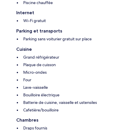
Piscine chauffée
Internet
Wi-Fi gratuit
Parking et transports
Parking sans voiturier gratuit sur place
Cuisine
Grand réfrigérateur
Plaque de cuisson
Micro-ondes
Four
Lave-vaisselle
Bouilloire électrique
Batterie de cuisine, vaisselle et ustensiles
Cafetière/bouilloire
Chambres
Draps fournis