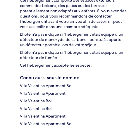
Cet hébergement comporte des espaces extérieurs
comme des balcons, des patios ou des terrasses
potentiellement non adaptés aux enfants. Si vous avez des
questions, nous vous recommandons de contacter
l'hébergement avant votre arrivée afin de savoir s'il peut
vous accueillir dans une chambre adéquate.
L'hôte n'a pas indiqué si l'hébergement était équipé d'un
détecteur de monoxyde de carbone ; pensez à apporter
un détecteur portable lors de votre séjour.
L'hôte n'a pas indiqué si l'hébergement était équipé d'un
détecteur de fumée.
Cet hébergement accepte les espèces.
Connu aussi sous le nom de
Villa Valentina Apartment Bol
Villa Valentina Apartment
Villa Valentina Bol
Villa Valentina Bol
Villa Valentina Apartment
Villa Valentina Apartment Bol