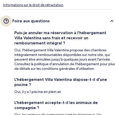
Informations sur le droit de rétractation
Foire aux questions
Puis-je annuler ma réservation à l'hébergement
Villa Valentina sans frais et recevoir un
remboursement intégral ?
Oui, l'hébergement Villa Valentina propose des chambres
intégralement remboursables disponibles sur notre site, qui
peuvent être annulées jusqu'à quelques jours avant l'arrivée.
Consultez la politique d'annulation de l'hébergement pour plus
de détails sur les conditions générales d'utilisation.
L'hébergement Villa Valentina dispose-t-il d'une
piscine ?
Oui, il y a 1 piscine en plein air.
L'hébergement accepte-t-il les animaux de
compagnie ?
Oui, les animaux de compagnie sont les bienvenus. Un