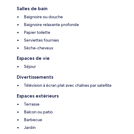
Salles de bain
Baignoire ou douche
Baignoire relaxante profonde
Papier toilette
Serviettes fournies
Sèche-cheveux
Espaces de vie
Séjour
Divertissements
Télévision à écran plat avec chaînes par satellite
Espaces extérieurs
Terrasse
Balcon ou patio
Barbecue
Jardin