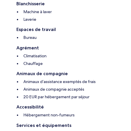
Blanchisserie
Machine à laver
Laverie
Espaces de travail
Bureau
Agrément
Climatisation
Chauffage
Animaux de compagnie
Animaux d’assistance exemptés de frais
Animaux de compagnie acceptés
20 EUR par hébergement par séjour
Accessibilité
Hébergement non-fumeurs
Services et équipements