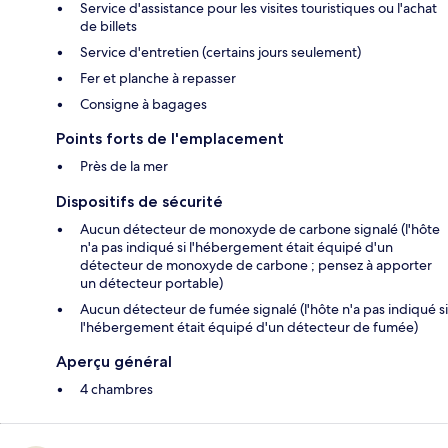
Service d'assistance pour les visites touristiques ou l'achat
de billets
Service d'entretien (certains jours seulement)
Fer et planche à repasser
Consigne à bagages
Points forts de l'emplacement
Près de la mer
Dispositifs de sécurité
Aucun détecteur de monoxyde de carbone signalé (l'hôte
n'a pas indiqué si l'hébergement était équipé d'un
détecteur de monoxyde de carbone ; pensez à apporter
un détecteur portable)
Aucun détecteur de fumée signalé (l'hôte n'a pas indiqué si
l'hébergement était équipé d'un détecteur de fumée)
Aperçu général
4 chambres