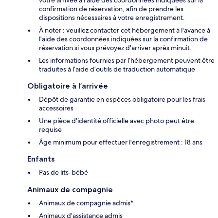
votre arrivée à l'aide des coordonnées indiquées sur la
confirmation de réservation, afin de prendre les
dispositions nécessaires à votre enregistrement.
À noter : veuillez contacter cet hébergement à l'avance à
l'aide des coordonnées indiquées sur la confirmation de
réservation si vous prévoyez d'arriver après minuit.
Les informations fournies par l’hébergement peuvent être
traduites à l’aide d’outils de traduction automatique
Obligatoire à l’arrivée
Dépôt de garantie en espèces obligatoire pour les frais
accessoires
Une pièce d'identité officielle avec photo peut être
requise
Âge minimum pour effectuer l'enregistrement : 18 ans
Enfants
Pas de lits-bébé
Animaux de compagnie
Animaux de compagnie admis*
Animaux d’assistance admis