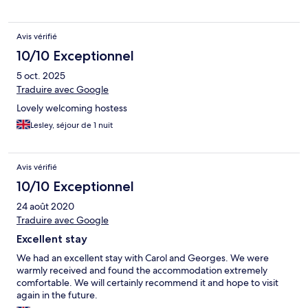
Avis vérifié
10/10 Exceptionnel
5 oct. 2025
Traduire avec Google
Lovely welcoming hostess
Lesley, séjour de 1 nuit
Avis vérifié
10/10 Exceptionnel
24 août 2020
Traduire avec Google
Excellent stay
We had an excellent stay with Carol and Georges. We were
warmly received and found the accommodation extremely
comfortable. We will certainly recommend it and hope to visit
again in the future.