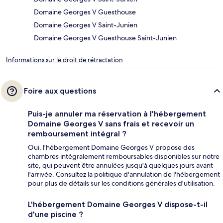
Domaine Georges V Guesthouse
Domaine Georges V Saint-Junien
Domaine Georges V Guesthouse Saint-Junien
Informations sur le droit de rétractation
Foire aux questions
Puis-je annuler ma réservation à l'hébergement
Domaine Georges V sans frais et recevoir un
remboursement intégral ?
Oui, l'hébergement Domaine Georges V propose des
chambres intégralement remboursables disponibles sur notre
site, qui peuvent être annulées jusqu'à quelques jours avant
l'arrivée. Consultez la politique d'annulation de l'hébergement
pour plus de détails sur les conditions générales d'utilisation.
L'hébergement Domaine Georges V dispose-t-il
d'une piscine ?