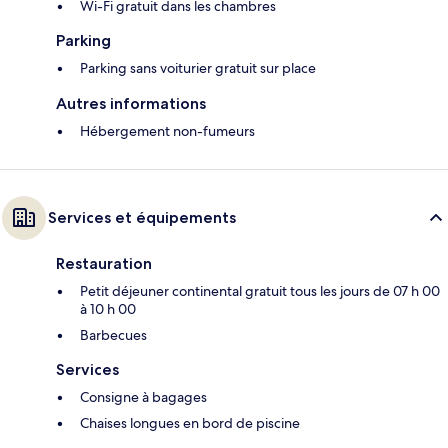
Wi-Fi gratuit dans les chambres
Parking
Parking sans voiturier gratuit sur place
Autres informations
Hébergement non-fumeurs
Services et équipements
Restauration
Petit déjeuner continental gratuit tous les jours de 07 h 00
à 10 h 00
Barbecues
Services
Consigne à bagages
Chaises longues en bord de piscine