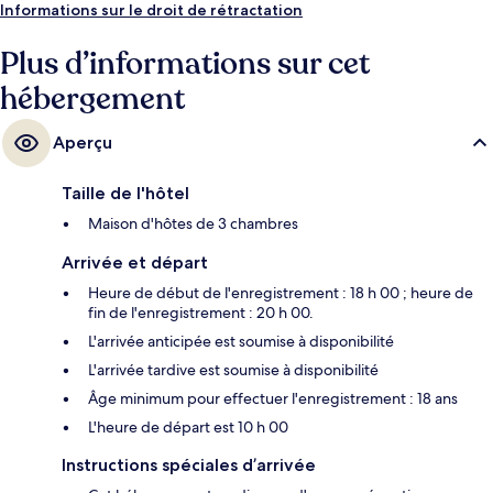
Informations sur le droit de rétractation
Plus d’informations sur cet
hébergement
Aperçu
Taille de l'hôtel
Maison d'hôtes de 3 chambres
Arrivée et départ
Heure de début de l'enregistrement : 18 h 00 ; heure de
fin de l'enregistrement : 20 h 00.
L'arrivée anticipée est soumise à disponibilité
L'arrivée tardive est soumise à disponibilité
Âge minimum pour effectuer l'enregistrement : 18 ans
L'heure de départ est 10 h 00
Instructions spéciales d’arrivée