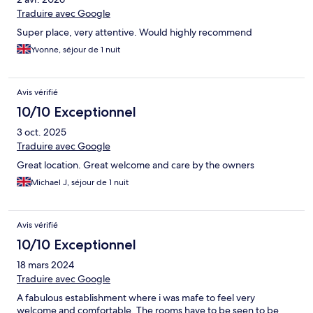
Traduire avec Google
Super place, very attentive. Would highly recommend
Yvonne, séjour de 1 nuit
Avis vérifié
10/10 Exceptionnel
3 oct. 2025
Traduire avec Google
Great location. Great welcome and care by the owners
Michael J, séjour de 1 nuit
Avis vérifié
10/10 Exceptionnel
18 mars 2024
Traduire avec Google
A fabulous establishment where i was mafe to feel very
welcome and comfortable. The rooms have to be seen to be