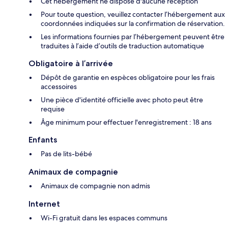
Cet hébergement ne dispose d'aucune réception
Pour toute question, veuillez contacter l’hébergement aux
coordonnées indiquées sur la confirmation de réservation.
Les informations fournies par l’hébergement peuvent être
traduites à l’aide d’outils de traduction automatique
Obligatoire à l’arrivée
Dépôt de garantie en espèces obligatoire pour les frais
accessoires
Une pièce d'identité officielle avec photo peut être
requise
Âge minimum pour effectuer l'enregistrement : 18 ans
Enfants
Pas de lits-bébé
Animaux de compagnie
Animaux de compagnie non admis
Internet
Wi-Fi gratuit dans les espaces communs