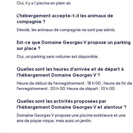
Oui, il y a 1 piscine en plein air.
L'hébergement accepte-t-il les animaux de
compagnie ?
Désolé, les animaux de compagnie ne sont pas admis.
Est-ce que Domaine Georges V propose un parking
sur place ?
Oui, un parking sans voiturier est disponible.
Quelles sont les heures d'arrivée et de départ à
l'hébergement Domaine Georges V ?
Heure de début de l'enregistrement : 18 h 00 ; heure de fin de
l'enregistrement : 20 h 00. Heure de départ : 10 h 00.
Quelles sont les activités proposées par
l'hébergement Domaine Georges V et alentour ?
Domaine Georges V propose une piscine extérieure et une
aire de pique-nique, mais aussi un jardin.