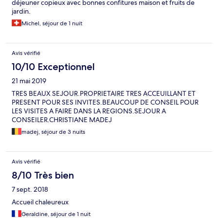
déjeuner copieux avec bonnes confitures maison et fruits de
jardin.
Michel, séjour de 1 nuit
Avis vérifié
10/10 Exceptionnel
21 mai 2019
TRES BEAUX SEJOUR.PROPRIETAIRE TRES ACCEUILLANT ET
PRESENT POUR SES INVITES.BEAUCOUP DE CONSEIL POUR
LES VISITES A FAIRE DANS LA REGIONS.SEJOUR A
CONSEILER.CHRISTIANE MADEJ
madej, séjour de 3 nuits
Avis vérifié
8/10 Très bien
7 sept. 2018
Accueil chaleureux
Geraldine, séjour de 1 nuit