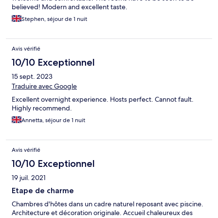
believed! Modern and excellent taste.
Stephen, séjour de 1 nuit
Avis vérifié
10/10 Exceptionnel
15 sept. 2023
Traduire avec Google
Excellent overnight experience. Hosts perfect. Cannot fault.
Highly recommend.
Annetta, séjour de 1 nuit
Avis vérifié
10/10 Exceptionnel
19 juil. 2021
Etape de charme
Chambres d'hôtes dans un cadre naturel reposant avec piscine.
Architecture et décoration originale. Accueil chaleureux des