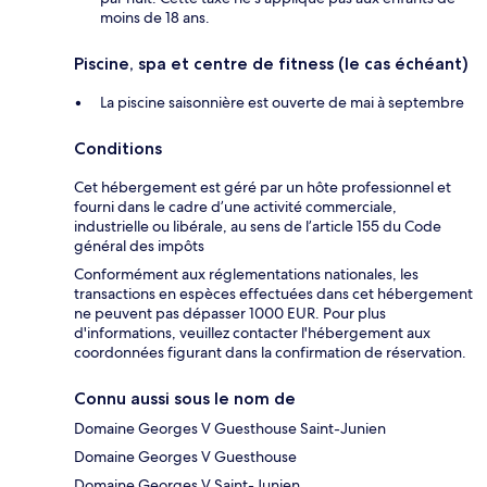
moins de 18 ans.
Piscine, spa et centre de fitness (le cas échéant)
La piscine saisonnière est ouverte de mai à septembre
Conditions
Cet hébergement est géré par un hôte professionnel et
fourni dans le cadre d’une activité commerciale,
industrielle ou libérale, au sens de l’article 155 du Code
général des impôts
Conformément aux réglementations nationales, les
transactions en espèces effectuées dans cet hébergement
ne peuvent pas dépasser 1000 EUR. Pour plus
d'informations, veuillez contacter l'hébergement aux
coordonnées figurant dans la confirmation de réservation.
Connu aussi sous le nom de
Domaine Georges V Guesthouse Saint-Junien
Domaine Georges V Guesthouse
Domaine Georges V Saint-Junien