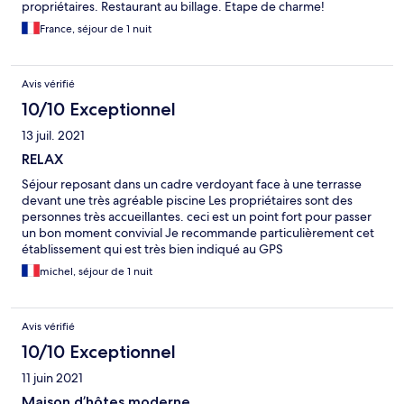
propriétaires. Restaurant au billage. Etape de charme!
France, séjour de 1 nuit
Avis vérifié
10/10 Exceptionnel
13 juil. 2021
RELAX
Séjour reposant dans un cadre verdoyant face à une terrasse
devant une très agréable piscine Les propriétaires sont des
personnes très accueillantes. ceci est un point fort pour passer
un bon moment convivial Je recommande particulièrement cet
établissement qui est très bien indiqué au GPS
michel, séjour de 1 nuit
Avis vérifié
10/10 Exceptionnel
11 juin 2021
Maison d’hôtes moderne