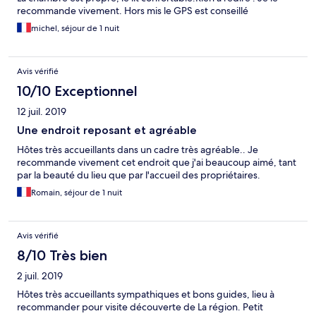
recommande vivement. Hors mis le GPS est conseillé
michel, séjour de 1 nuit
Avis vérifié
10/10 Exceptionnel
12 juil. 2019
Une endroit reposant et agréable
Hôtes très accueillants dans un cadre très agréable.. Je
recommande vivement cet endroit que j'ai beaucoup aimé, tant
par la beauté du lieu que par l'accueil des propriétaires.
Romain, séjour de 1 nuit
Avis vérifié
8/10 Très bien
2 juil. 2019
Hôtes très accueillants sympathiques et bons guides, lieu à
recommander pour visite découverte de La région. Petit