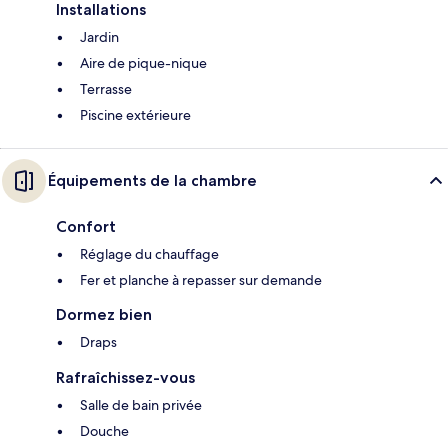
Installations
Jardin
Aire de pique-nique
Terrasse
Piscine extérieure
Équipements de la chambre
Confort
Réglage du chauffage
Fer et planche à repasser sur demande
Dormez bien
Draps
Rafraîchissez-vous
Salle de bain privée
Douche