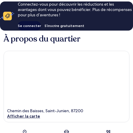
Connectez-vous pour découvrir les réductions et les
avantages dont vous pouvez bénéficier. Plus de récompenses
pour plus d’aventures !
Se connecter
S’inscrire gratuitement
À propos du quartier
Chemin des Baisses, Saint-Junien, 87200
Afficher la carte