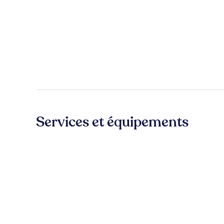
Services et équipements