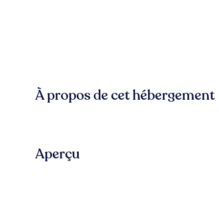
À propos de cet hébergement
Aperçu