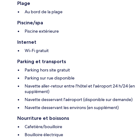
Plage
Au bord de la plage
Piscine/spa
Piscine extérieure
Internet
Wi-Fi gratuit
Parking et transports
Parking hors site gratuit
Parking sur rue disponible
Navette aller-retour entre l'hôtel et l'aéroport 24 h/24 (en
supplément)
Navette desservant l'aéroport (disponible sur demande)
Navette desservant les environs (en supplément)
Nourriture et boissons
Cafetière/bouilloire
Bouilloire électrique