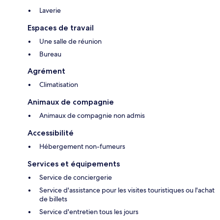
Laverie
Espaces de travail
Une salle de réunion
Bureau
Agrément
Climatisation
Animaux de compagnie
Animaux de compagnie non admis
Accessibilité
Hébergement non-fumeurs
Services et équipements
Service de conciergerie
Service d'assistance pour les visites touristiques ou l'achat
de billets
Service d'entretien tous les jours