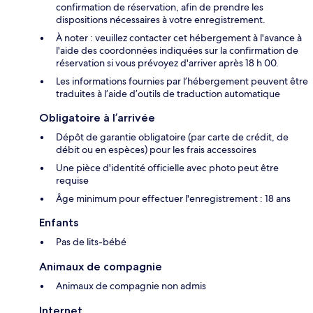
confirmation de réservation, afin de prendre les
dispositions nécessaires à votre enregistrement.
À noter : veuillez contacter cet hébergement à l'avance à
l'aide des coordonnées indiquées sur la confirmation de
réservation si vous prévoyez d'arriver après 18 h 00.
Les informations fournies par l’hébergement peuvent être
traduites à l’aide d’outils de traduction automatique
Obligatoire à l’arrivée
Dépôt de garantie obligatoire (par carte de crédit, de
débit ou en espèces) pour les frais accessoires
Une pièce d'identité officielle avec photo peut être
requise
Âge minimum pour effectuer l'enregistrement : 18 ans
Enfants
Pas de lits-bébé
Animaux de compagnie
Animaux de compagnie non admis
Internet