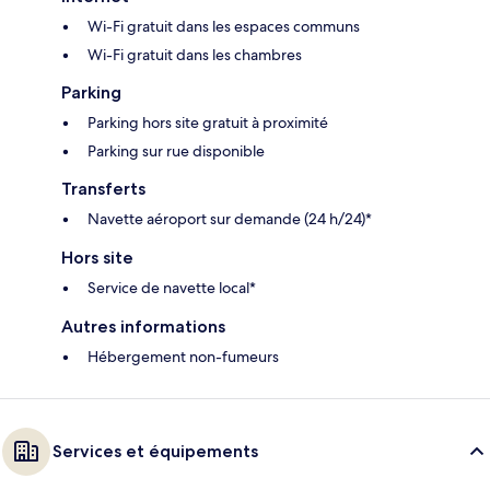
Wi-Fi gratuit dans les espaces communs
Wi-Fi gratuit dans les chambres
Parking
Parking hors site gratuit à proximité
Parking sur rue disponible
Transferts
Navette aéroport sur demande (24 h/24)*
Hors site
Service de navette local*
Autres informations
Hébergement non-fumeurs
Services et équipements