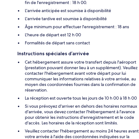
fin de l'enregistrement : 18 h 00.
L'arrivée anticipée est soumise à disponibilité
L'arrivée tardive est soumise à disponibilité
Âge minimum pour effectuer l'enregistrement : 18 ans
L'heure de départ est 12 h 00
Formalités de départ sans contact
Instructions spéciales d’arrivée
Cet hébergement assure votre transfert depuis l'aéroport
(prestation pouvant donner lieu à un supplément). Veuillez
contacter l'hébergement avant votre départ pour lui
communiquer les informations relatives à votre arrivée, au
moyen des coordonnées fournies dans la confirmation de
réservation.
La réception est ouverte tous les jours de 10 h 00 à 18 h 00
Si vous prévoyez d'arriver en dehors des horaires normaux
d'arrivée, vous devez contacter l'hébergement à l'avance
pour obtenir les instructions d'enregistrement et le code
d'accès. Les horaires de la réception sont limités.
Veuillez contacter l'hébergement au moins 24 heures avant
votre arrivée à l'aide des coordonnées indiquées sur la