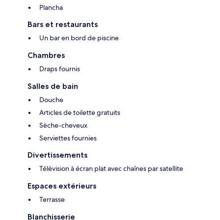
Plancha
Bars et restaurants
Un bar en bord de piscine
Chambres
Draps fournis
Salles de bain
Douche
Articles de toilette gratuits
Sèche-cheveux
Serviettes fournies
Divertissements
Télévision à écran plat avec chaînes par satellite
Espaces extérieurs
Terrasse
Blanchisserie