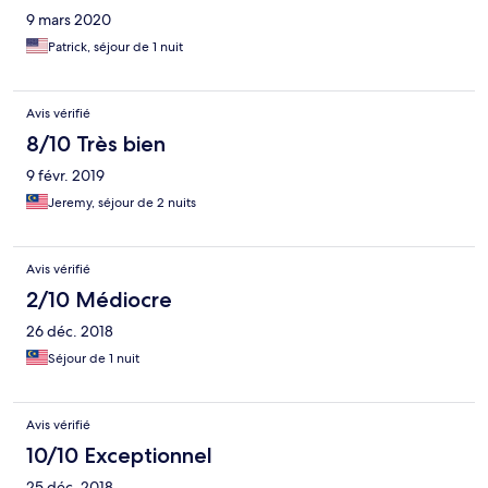
9 mars 2020
Patrick, séjour de 1 nuit
Avis vérifié
8/10 Très bien
9 févr. 2019
Jeremy, séjour de 2 nuits
Avis vérifié
2/10 Médiocre
26 déc. 2018
Séjour de 1 nuit
Avis vérifié
10/10 Exceptionnel
25 déc. 2018