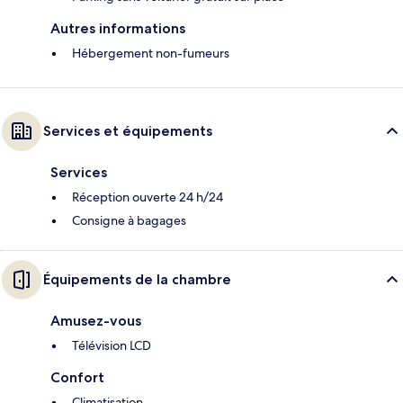
Autres informations
Hébergement non-fumeurs
Services et équipements
Services
Réception ouverte 24 h/24
Consigne à bagages
Équipements de la chambre
Amusez-vous
Télévision LCD
Confort
Climatisation