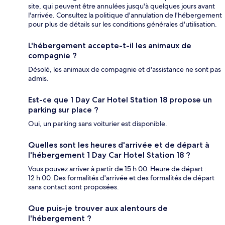
site, qui peuvent être annulées jusqu'à quelques jours avant
l'arrivée. Consultez la politique d'annulation de l'hébergement
pour plus de détails sur les conditions générales d'utilisation.
L'hébergement accepte-t-il les animaux de
compagnie ?
Désolé, les animaux de compagnie et d'assistance ne sont pas
admis.
Est-ce que 1 Day Car Hotel Station 18 propose un
parking sur place ?
Oui, un parking sans voiturier est disponible.
Quelles sont les heures d'arrivée et de départ à
l'hébergement 1 Day Car Hotel Station 18 ?
Vous pouvez arriver à partir de 15 h 00. Heure de départ :
12 h 00. Des formalités d'arrivée et des formalités de départ
sans contact sont proposées.
Que puis-je trouver aux alentours de
l'hébergement ?