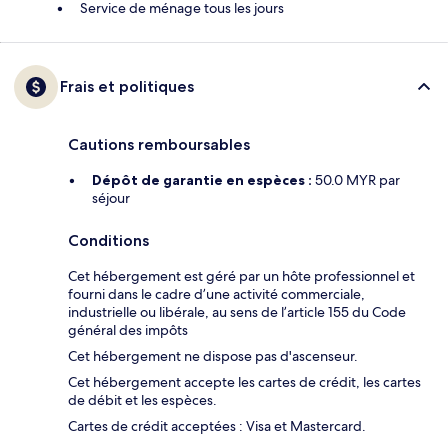
Service de ménage tous les jours
Frais et politiques
Cautions remboursables
Dépôt de garantie en espèces :
50.0 MYR par
séjour
Conditions
Cet hébergement est géré par un hôte professionnel et
fourni dans le cadre d’une activité commerciale,
industrielle ou libérale, au sens de l’article 155 du Code
général des impôts
Cet hébergement ne dispose pas d'ascenseur.
Cet hébergement accepte les cartes de crédit, les cartes
de débit et les espèces.
Cartes de crédit acceptées : Visa et Mastercard.