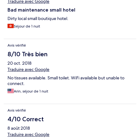
Traduire avec Google
Bad maintenance small hotel
Dirty local small boutique hotel.
Séjour de 1 nuit
Avis vérifié
8/10 Très bien
20 oct. 2018
Traduire avec Google
No tissues available. Small toilet. WiFi available but unable to
connect.
Arin, séjour de 1 nuit
Avis vérifié
4/10 Correct
8 août 2018
Traduire avec Google