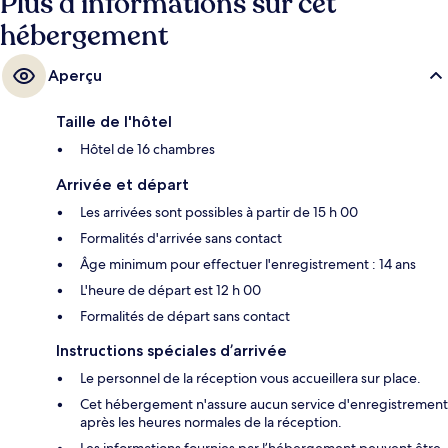
Plus d’informations sur cet
hébergement
Aperçu
Taille de l'hôtel
Hôtel de 16 chambres
Arrivée et départ
Les arrivées sont possibles à partir de 15 h 00
Formalités d'arrivée sans contact
Âge minimum pour effectuer l'enregistrement : 14 ans
L'heure de départ est 12 h 00
Formalités de départ sans contact
Instructions spéciales d’arrivée
Le personnel de la réception vous accueillera sur place.
Cet hébergement n'assure aucun service d'enregistrement
après les heures normales de la réception.