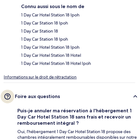
Connu aussi sous le nom de
1 Day Car Hotel Station 18 Ipoh
1 Day Car Station 18 Ipoh
1 Day Car Station 18
1 Day Car Station 18 Ipoh
1 Day Car Hotel Station 18 Ipoh
1 Day Car Hotel Station 18 Hotel
1 Day Car Hotel Station 18 Hotel Ipoh
Informations sur le droit de rétractation
Foire aux questions
Puis-je annuler ma réservation à l'hébergement 1
Day Car Hotel Station 18 sans frais et recevoir un
remboursement intégral ?
Oui, l'hébergement 1 Day Car Hotel Station 18 propose des
chambres intégralement remboursables disponibles sur notre