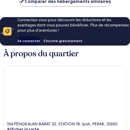
Comparer des hébergements similaires
50 €
Connectez-vous pour découvrir les réductions et les
avantages dont vous pouvez bénéficier. Plus de récompenses
pour plus d’aventures !
Se connecter
S’inscrire gratuitement
À propos du quartier
154 PENGKALAN BARAT 32, STATION 18, Ipoh, PERAK, 31650
Afficher la carte