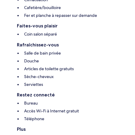
Cafetière/bouilloire
Fer et planche à repasser sur demande
Faites-vous plaisir
Coin salon séparé
Rafraîchissez-vous
Salle de bain privée
Douche
Articles de toilette gratuits
Sèche-cheveux
Serviettes
Restez connecté
Bureau
Accès Wi-Fi à Internet gratuit
Téléphone
Plus