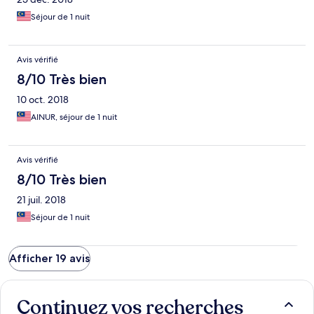
Séjour de 1 nuit
Avis vérifié
8/10 Très bien
10 oct. 2018
AINUR, séjour de 1 nuit
Avis vérifié
8/10 Très bien
21 juil. 2018
Séjour de 1 nuit
Afficher 19 avis
Continuez vos recherches