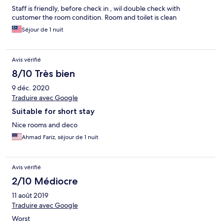
Staff is friendly, before check in , wil double check with
customer the room condition. Room and toilet is clean
Séjour de 1 nuit
Avis vérifié
8/10 Très bien
9 déc. 2020
Traduire avec Google
Suitable for short stay
Nice rooms and deco
Ahmad Fariz, séjour de 1 nuit
Avis vérifié
2/10 Médiocre
11 août 2019
Traduire avec Google
Worst