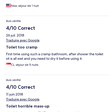
Nisa, séjour de 1 nuit
Avis vérifié
4/10 Correct
26 juil. 2018
Traduire avec Google
Toilet too cramp
First time using such a cramp bathroom, after shower the toilet
sit is all wet and you need to dry it before using it.
CL, séjour de 5 nuits
Avis vérifié
4/10 Correct
11 juin 2018
Traduire avec Google
Toilet horrible mass-up