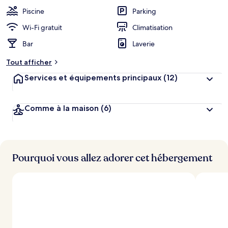
Piscine
Parking
Wi-Fi gratuit
Climatisation
Bar
Laverie
Tout afficher
Services et équipements principaux
(12)
Comme à la maison
(6)
Pourquoi vous allez adorer cet hébergement