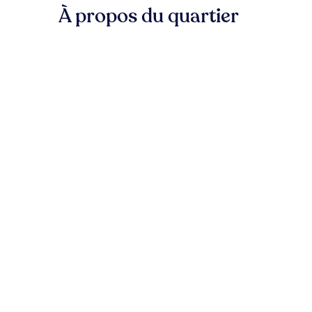
À propos du quartier