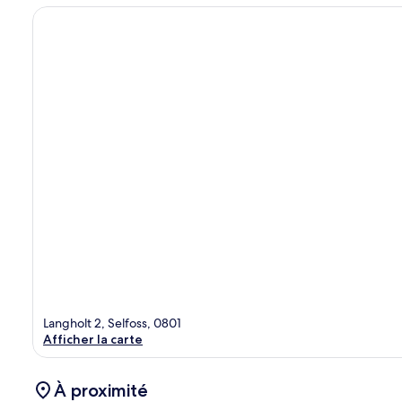
Langholt 2, Selfoss, 0801
Afficher la carte
À proximité