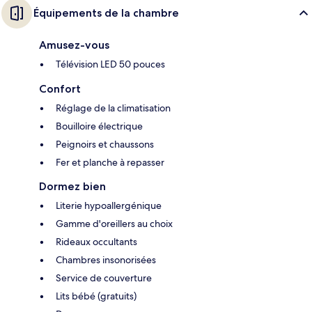
Équipements de la chambre
Amusez-vous
Télévision LED 50 pouces
Confort
Réglage de la climatisation
Bouilloire électrique
Peignoirs et chaussons
Fer et planche à repasser
Dormez bien
Literie hypoallergénique
Gamme d'oreillers au choix
Rideaux occultants
Chambres insonorisées
Service de couverture
Lits bébé (gratuits)