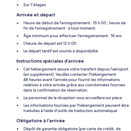
Sur 7 étages
Arrivée et départ
Heure de début de l'enregistrement : 15 h 00 ; heure de
fin de l'enregistrement : à tout moment.
Âge minimum pour effectuer l'enregistrement : 18 ans
L'heure de départ est 12 h 00
Le départ tardif est soumis à disponibilité
Instructions spéciales d’arrivée
Cet hébergement assure votre transfert depuis l'aéroport
(en supplément). Veuillez contacter l'hébergement
48 heures avant l’arrivée pour fournir les informations
relatives à votre arrivée grâce aux coordonnées fournies
dans la confirmation de réservation.
Le personnel de la réception vous accueillera sur place.
Les informations fournies par l’hébergement peuvent être
traduites à l’aide d’outils de traduction automatique
Obligatoire à l’arrivée
Dépôt de garantie obligatoire (par carte de crédit, de