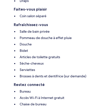
Draps
Faites-vous plaisir
Coin salon séparé
Rafraîchissez-vous
Salle de bain privée
Pommeau de douche à effet pluie
Douche
Bidet
Articles de toilette gratuits
Sèche-cheveux
Serviettes
Brosses à dents et dentifrice (sur demande)
Restez connecté
Bureau
Accès Wi-Fi à Internet gratuit
Chaise de bureau