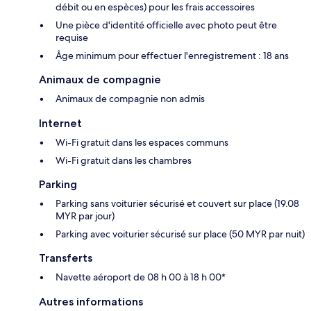
débit ou en espèces) pour les frais accessoires
Une pièce d'identité officielle avec photo peut être
requise
Âge minimum pour effectuer l'enregistrement : 18 ans
Animaux de compagnie
Animaux de compagnie non admis
Internet
Wi-Fi gratuit dans les espaces communs
Wi-Fi gratuit dans les chambres
Parking
Parking sans voiturier sécurisé et couvert sur place (19.08
MYR par jour)
Parking avec voiturier sécurisé sur place (50 MYR par nuit)
Transferts
Navette aéroport de 08 h 00 à 18 h 00*
Autres informations