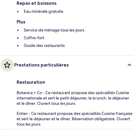
Repas et boissons
Eau minérale gratuite
Plus
Service de ménage tous les jours
Coffre-fort
Guide des restaurants
Prestations particulières
Restauration
Botanica + Co - Ce restaurant propose des spécialités Cuisine
internationale et sert le petit déjeuner, le brunch, le déjeuner
et le dîner. Ouvert tous les jours.
Entier - Ce restaurant propose des spécialités Cuisine française
et sert le déjeuner et le dîner. Réservation obligatoire. Ouvert
tous les jours.