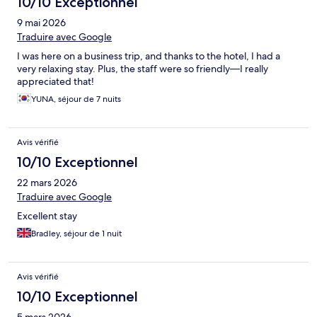
10/10 Exceptionnel
9 mai 2026
Traduire avec Google
I was here on a business trip, and thanks to the hotel, I had a
very relaxing stay. Plus, the staff were so friendly—I really
appreciated that!
YUNA, séjour de 7 nuits
Avis vérifié
10/10 Exceptionnel
22 mars 2026
Traduire avec Google
Excellent stay
Bradley, séjour de 1 nuit
Avis vérifié
10/10 Exceptionnel
5 mars 2026