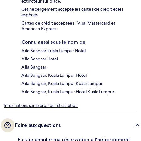
extincteur sur place.
Cet hébergement accepte les cartes de crédit et les
espèces.
Cartes de crédit acceptées : Visa, Mastercard et
American Express.
Connu aussi sous le nom de
Alila Bangsar Kuala Lumpur Hotel
Alila Bangsar Hotel
Alila Bangsar
Alila Bangsar, Kuala Lumpur Hotel
Alila Bangsar, Kuala Lumpur Kuala Lumpur
Alila Bangsar, Kuala Lumpur Hotel Kuala Lumpur
Informations sur le droit de rétractation
Foire aux questions
Puis-je annuler ma réservation à l'hébergement