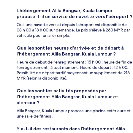
L'hébergement Alila Bangsar, Kuala Lumpur
propose-t-il un service de navette vers l'aéroport ?
Oui, une navette vers et depuis l'aéroport est disponible de
08 h 00 à 18 h 00 sur demande. Le prix s'élève à 260 MYR par
véhicule pour un aller simple.
Quelles sont les heures d'arrivée et de départ à
l'hébergement Alila Bangsar, Kuala Lumpur ?
Heure de début de l'enregistrement : 15 h 00 ; heure de fin de
l'enregistrement : à tout moment. Heure de départ : 12 h 00.
Possibilité de départ tardif moyennant un supplément de 216
MYR (selon la disponibilité).
Quelles sont les activités proposées par
l'hébergement Alila Bangsar, Kuala Lumpur et
alentour ?
Alila Bangsar, Kuala Lumpur propose une piscine extérieure et
une salle de fitness.
Y a-t-il des restaurants dans l'hébergement Alila