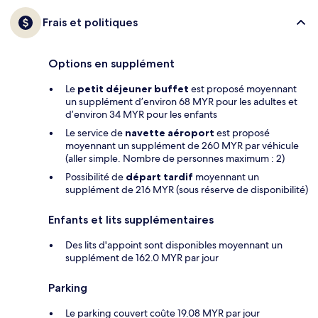
Frais et politiques
Options en supplément
Le
petit déjeuner buffet
est proposé moyennant
un supplément d’environ 68 MYR pour les adultes et
d’environ 34 MYR pour les enfants
Le service de
navette aéroport
est proposé
moyennant un supplément de 260 MYR par véhicule
(aller simple. Nombre de personnes maximum : 2)
Possibilité de
départ tardif
moyennant un
supplément de 216 MYR (sous réserve de disponibilité)
Enfants et lits supplémentaires
Des lits d'appoint sont disponibles moyennant un
supplément de 162.0 MYR par jour
Parking
Le parking couvert coûte 19.08 MYR par jour