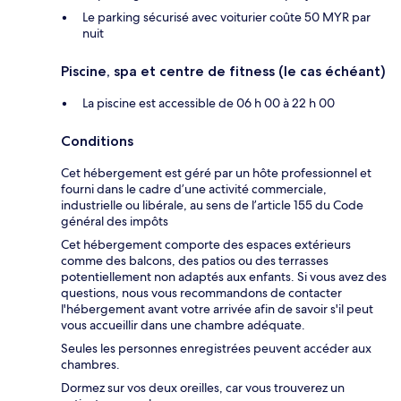
Le parking sécurisé avec voiturier coûte 50 MYR par
nuit
Piscine, spa et centre de fitness (le cas échéant)
La piscine est accessible de 06 h 00 à 22 h 00
Conditions
Cet hébergement est géré par un hôte professionnel et
fourni dans le cadre d’une activité commerciale,
industrielle ou libérale, au sens de l’article 155 du Code
général des impôts
Cet hébergement comporte des espaces extérieurs
comme des balcons, des patios ou des terrasses
potentiellement non adaptés aux enfants. Si vous avez des
questions, nous vous recommandons de contacter
l'hébergement avant votre arrivée afin de savoir s'il peut
vous accueillir dans une chambre adéquate.
Seules les personnes enregistrées peuvent accéder aux
chambres.
Dormez sur vos deux oreilles, car vous trouverez un