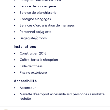
Service de conciergerie
Service de blanchisserie
Consigne à bagages
Services d'organisation de mariages
Personnel polyglotte
Bagagiste/groom
Installations
Construit en 2018
Coffre-fort à la réception
Salle de fitness
Piscine extérieure
Accessibilité
Ascenseur
Navette d’aéroport accessible aux personnes à mobilité
réduite