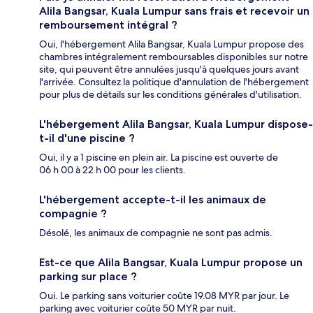
Alila Bangsar, Kuala Lumpur sans frais et recevoir un
remboursement intégral ?
Oui, l'hébergement Alila Bangsar, Kuala Lumpur propose des
chambres intégralement remboursables disponibles sur notre
site, qui peuvent être annulées jusqu'à quelques jours avant
l'arrivée. Consultez la politique d'annulation de l'hébergement
pour plus de détails sur les conditions générales d'utilisation.
L'hébergement Alila Bangsar, Kuala Lumpur dispose-
t-il d'une piscine ?
Oui, il y a 1 piscine en plein air. La piscine est ouverte de
06 h 00 à 22 h 00 pour les clients.
L'hébergement accepte-t-il les animaux de
compagnie ?
Désolé, les animaux de compagnie ne sont pas admis.
Est-ce que Alila Bangsar, Kuala Lumpur propose un
parking sur place ?
Oui. Le parking sans voiturier coûte 19.08 MYR par jour. Le
parking avec voiturier coûte 50 MYR par nuit.