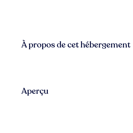
À propos de cet hébergement
Aperçu