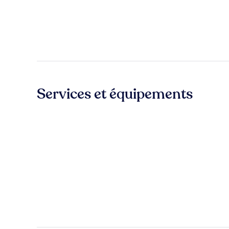
Services et équipements