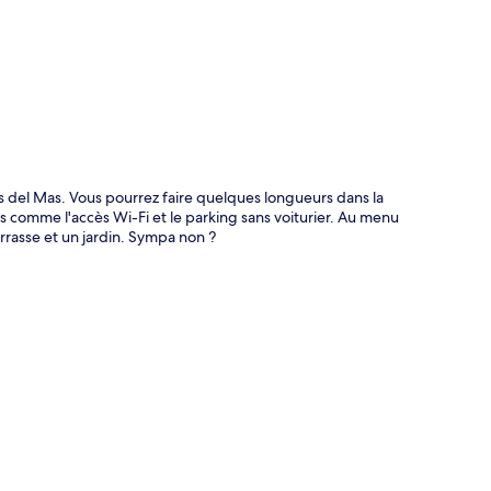
s del Mas. Vous pourrez faire quelques longueurs dans la
s comme l'accès Wi-Fi et le parking sans voiturier. Au menu
errasse et un jardin. Sympa non ?