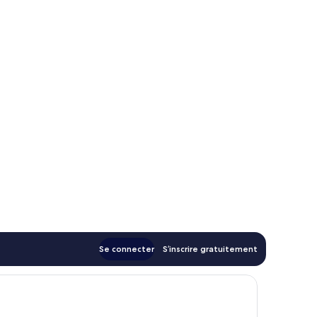
Se connecter
S’inscrire gratuitement