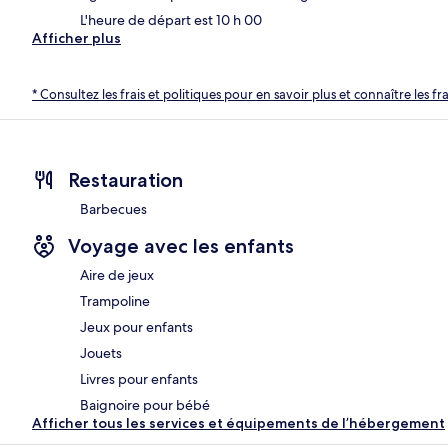
L'heure de départ est 10 h 00
Afficher plus
* Consultez les frais et politiques pour en savoir plus et connaître les f
Restauration
Barbecues
Voyage avec les enfants
Aire de jeux
Trampoline
Jeux pour enfants
Jouets
Livres pour enfants
Baignoire pour bébé
Afficher tous les services et équipements de l’hébergement