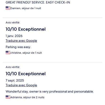
GREAT FRIENDLY SERVICE. EASY CHECK-IN
Damien, séjour de 1 nuit
Avis vérifié
10/10 Exceptionnel
1 janv. 2026
Traduire avec Google
Parking was easy.
christine, séjour de 1 nuit
Avis vérifié
10/10 Exceptionnel
7 sept. 2025
Traduire avec Google
Wonderful stay, owner is very professional and personalable.
Adrianna, séjour de 2 nuits