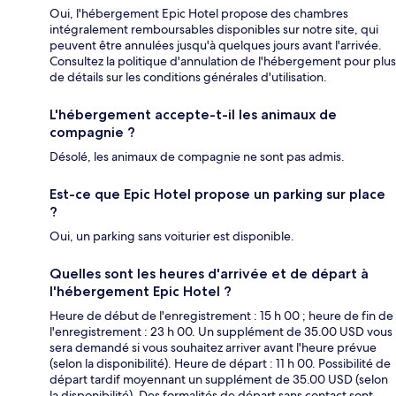
Oui, l'hébergement Epic Hotel propose des chambres
intégralement remboursables disponibles sur notre site, qui
peuvent être annulées jusqu'à quelques jours avant l'arrivée.
Consultez la politique d'annulation de l'hébergement pour plus
de détails sur les conditions générales d'utilisation.
L'hébergement accepte-t-il les animaux de
compagnie ?
Désolé, les animaux de compagnie ne sont pas admis.
Est-ce que Epic Hotel propose un parking sur place
?
Oui, un parking sans voiturier est disponible.
Quelles sont les heures d'arrivée et de départ à
l'hébergement Epic Hotel ?
Heure de début de l'enregistrement : 15 h 00 ; heure de fin de
l'enregistrement : 23 h 00. Un supplément de 35.00 USD vous
sera demandé si vous souhaitez arriver avant l'heure prévue
(selon la disponibilité). Heure de départ : 11 h 00. Possibilité de
départ tardif moyennant un supplément de 35.00 USD (selon
la disponibilité). Des formalités de départ sans contact sont