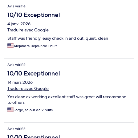
Avis vérifié
10/10 Exceptionnel
4 janv. 2026
Traduire avec Google
Staff was friendly, easy check in and out, quiet, clean
Alejandra, séjour de 1 nuit
Avis vérifié
10/10 Exceptionnel
14 mars 2026
Traduire avec Google
Yes clean ax working excellent staff was great will recommend
to others
Jorge, séjour de 2 nuits
Avis vérifié
10/10 Exceptionnel