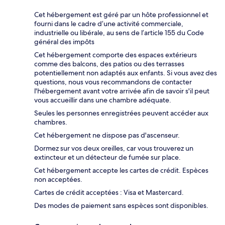
Cet hébergement est géré par un hôte professionnel et
fourni dans le cadre d’une activité commerciale,
industrielle ou libérale, au sens de l’article 155 du Code
général des impôts
Cet hébergement comporte des espaces extérieurs
comme des balcons, des patios ou des terrasses
potentiellement non adaptés aux enfants. Si vous avez des
questions, nous vous recommandons de contacter
l'hébergement avant votre arrivée afin de savoir s'il peut
vous accueillir dans une chambre adéquate.
Seules les personnes enregistrées peuvent accéder aux
chambres.
Cet hébergement ne dispose pas d'ascenseur.
Dormez sur vos deux oreilles, car vous trouverez un
extincteur et un détecteur de fumée sur place.
Cet hébergement accepte les cartes de crédit. Espèces
non acceptées.
Cartes de crédit acceptées : Visa et Mastercard.
Des modes de paiement sans espèces sont disponibles.