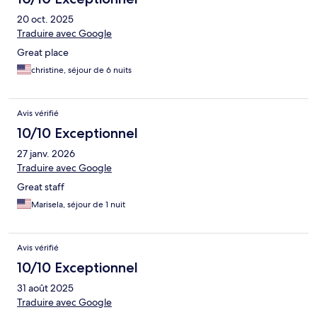
20 oct. 2025
Traduire avec Google
Great place
christine, séjour de 6 nuits
Avis vérifié
10/10 Exceptionnel
27 janv. 2026
Traduire avec Google
Great staff
Marisela, séjour de 1 nuit
Avis vérifié
10/10 Exceptionnel
31 août 2025
Traduire avec Google