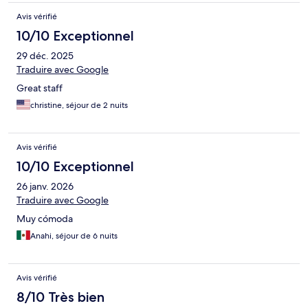
Avis vérifié
10/10 Exceptionnel
29 déc. 2025
Traduire avec Google
Great staff
christine, séjour de 2 nuits
Avis vérifié
10/10 Exceptionnel
26 janv. 2026
Traduire avec Google
Muy cómoda
Anahi, séjour de 6 nuits
Avis vérifié
8/10 Très bien