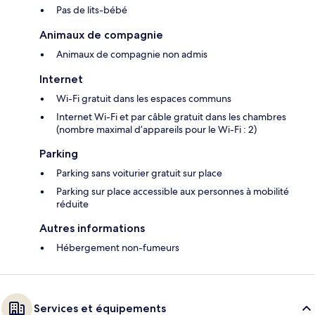
Pas de lits-bébé
Animaux de compagnie
Animaux de compagnie non admis
Internet
Wi-Fi gratuit dans les espaces communs
Internet Wi-Fi et par câble gratuit dans les chambres
(nombre maximal d’appareils pour le Wi-Fi : 2)
Parking
Parking sans voiturier gratuit sur place
Parking sur place accessible aux personnes à mobilité
réduite
Autres informations
Hébergement non-fumeurs
Services et équipements