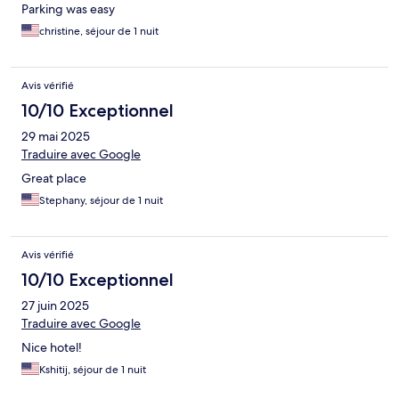
Parking was easy
christine, séjour de 1 nuit
Avis vérifié
10/10 Exceptionnel
29 mai 2025
Traduire avec Google
Great place
Stephany, séjour de 1 nuit
Avis vérifié
10/10 Exceptionnel
27 juin 2025
Traduire avec Google
Nice hotel!
Kshitij, séjour de 1 nuit