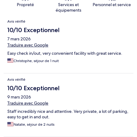
Propreté
Services et
Personnel et service
équipements
Avis
Avis vérifié
10/10 Exceptionnel
7 mars 2026
Traduire avec Google
Easy check in/out, very convenient facility with great service.
Christophe, séjour de 1 nuit
Avis vérifié
10/10 Exceptionnel
9 mars 2026
Traduire avec Google
Staff incredibly nice and attentive. Very private, a lot of parking,
easy to get in and out.
Natalie, séjour de 2 nuits