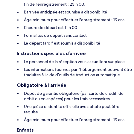
fin de l'enregistrement : 23 h 00.
L'arrivée anticipée est soumise à disponibilité
Âge minimum pour effectuer l'enregistrement : 19 ans
L'heure de départ est 11 h 00
Formalités de départ sans contact
Le départ tardif est soumis à disponibilité
Instructions spéciales d’arrivée
Le personnel de la réception vous accueillera sur place.
Les informations fournies par l’hébergement peuvent être
traduites à l’aide d’outils de traduction automatique
Obligatoire à l’arrivée
Dépôt de garantie obligatoire (par carte de crédit, de
débit ou en espèces) pour les frais accessoires
Une pièce d'identité officielle avec photo peut être
requise
Âge minimum pour effectuer l'enregistrement : 19 ans
Enfants