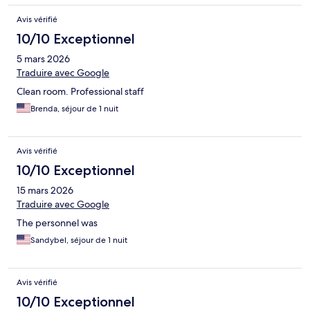
Avis vérifié
10/10 Exceptionnel
5 mars 2026
Traduire avec Google
Clean room. Professional staff
Brenda, séjour de 1 nuit
Avis vérifié
10/10 Exceptionnel
15 mars 2026
Traduire avec Google
The personnel was
Sandybel, séjour de 1 nuit
Avis vérifié
10/10 Exceptionnel