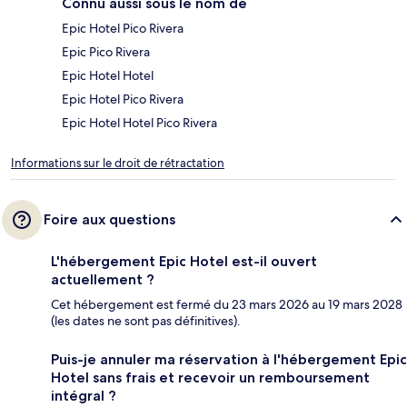
Connu aussi sous le nom de
Epic Hotel Pico Rivera
Epic Pico Rivera
Epic Hotel Hotel
Epic Hotel Pico Rivera
Epic Hotel Hotel Pico Rivera
Informations sur le droit de rétractation
Foire aux questions
L'hébergement Epic Hotel est-il ouvert
actuellement ?
Cet hébergement est fermé du 23 mars 2026 au 19 mars 2028
(les dates ne sont pas définitives).
Puis-je annuler ma réservation à l'hébergement Epic
Hotel sans frais et recevoir un remboursement
intégral ?