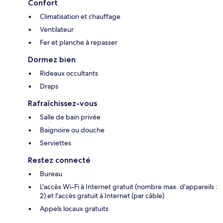
Confort
Climatisation et chauffage
Ventilateur
Fer et planche à repasser
Dormez bien
Rideaux occultants
Draps
Rafraîchissez-vous
Salle de bain privée
Baignoire ou douche
Serviettes
Restez connecté
Bureau
L'accès Wi-Fi à Internet gratuit (nombre max. d'appareils :
2) et l'accès gratuit à Internet (par câble)
Appels locaux gratuits