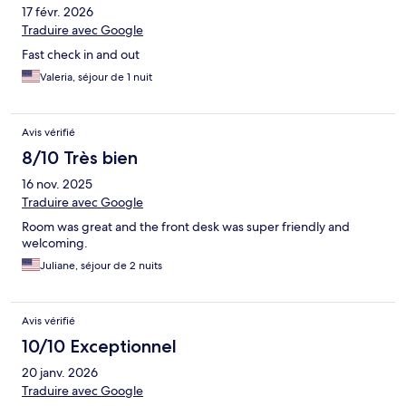
17 févr. 2026
Traduire avec Google
Fast check in and out
Valeria, séjour de 1 nuit
Avis vérifié
8/10 Très bien
16 nov. 2025
Traduire avec Google
Room was great and the front desk was super friendly and
welcoming.
Juliane, séjour de 2 nuits
Avis vérifié
10/10 Exceptionnel
20 janv. 2026
Traduire avec Google