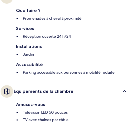
Que faire ?
Promenades à cheval à proximité
Services
Réception ouverte 24 h/24
Installations
Jardin
Accessibilité
Parking accessible aux personnes à mobilité réduite
Équipements de la chambre
Amusez-vous
Télévision LED 50 pouces
TV avec chaînes par câble