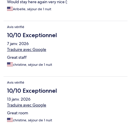
Would stay here again very nice (:
Aribelle, séjour de 1 nuit
Avis vérifié
10/10 Exceptionnel
7 janv. 2026
Traduire avec Google
Great staff
christine, séjour de 1 nuit
Avis vérifié
10/10 Exceptionnel
13 janv. 2026
Traduire avec Google
Great room
christine, séjour de 1 nuit