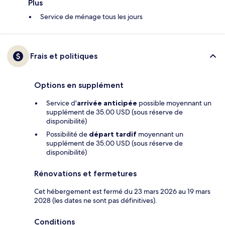
Plus
Service de ménage tous les jours
Frais et politiques
Options en supplément
Service d'
arrivée anticipée
possible moyennant un
supplément de 35.00 USD (sous réserve de
disponibilité)
Possibilité de
départ tardif
moyennant un
supplément de 35.00 USD (sous réserve de
disponibilité)
Rénovations et fermetures
Cet hébergement est fermé du 23 mars 2026 au 19 mars
2028 (les dates ne sont pas définitives).
Conditions