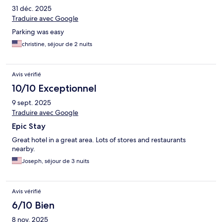
31 déc. 2025
Traduire avec Google
Parking was easy
christine, séjour de 2 nuits
Avis vérifié
10/10 Exceptionnel
9 sept. 2025
Traduire avec Google
Epic Stay
Great hotel in a great area. Lots of stores and restaurants
nearby.
Joseph, séjour de 3 nuits
Avis vérifié
6/10 Bien
8 nov. 2025