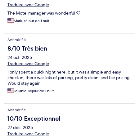
Traduire avec Google
The Motel manager was wonderful ♡
Mark, séjour de 1 nuit
Avis vérifié
8/10 Très bien
24 oct. 2025
Traduire avec Google
I only spent a quick night here, but it was a simple and easy
check in, there was lots of parking, pretty clean, and fair pricing.
Would stay again.
Leilanie, séjour de 1 nuit
Avis vérifié
10/10 Exceptionnel
27 déc. 2025
Traduire avec Google