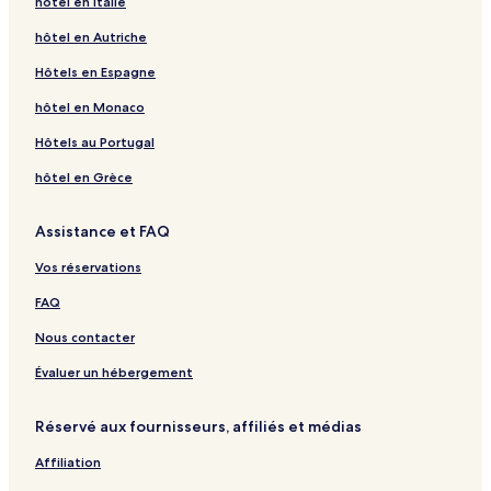
hôtel en Italie
hôtel en Autriche
Hôtels en Espagne
hôtel en Monaco
Hôtels au Portugal
hôtel en Grèce
Assistance et FAQ
Vos réservations
FAQ
Nous contacter
Évaluer un hébergement
Réservé aux fournisseurs, affiliés et médias
Affiliation