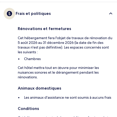
Frais et politiques
Rénovations et fermetures
Cet hébergement fera l'objet de travaux de rénovation du
5 août 2026 au 31 décembre 2026 (la date de fin des
travaux n'est pas définitive). Les espaces concernés sont
les suivants :
Chambres
Cet hôtel mettra tout en œuvre pour minimiser les
nuisances sonores et le dérangement pendant les
rénovations.
Animaux domestiques
Les animaux d'assistance ne sont soumis à aucuns frais
Conditions