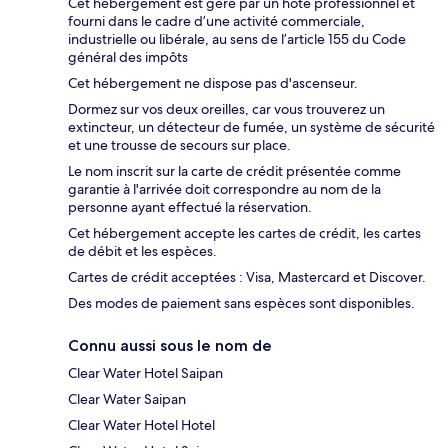
Cet hébergement est géré par un hôte professionnel et
fourni dans le cadre d’une activité commerciale,
industrielle ou libérale, au sens de l’article 155 du Code
général des impôts
Cet hébergement ne dispose pas d'ascenseur.
Dormez sur vos deux oreilles, car vous trouverez un
extincteur, un détecteur de fumée, un système de sécurité
et une trousse de secours sur place.
Le nom inscrit sur la carte de crédit présentée comme
garantie à l'arrivée doit correspondre au nom de la
personne ayant effectué la réservation.
Cet hébergement accepte les cartes de crédit, les cartes
de débit et les espèces.
Cartes de crédit acceptées : Visa, Mastercard et Discover.
Des modes de paiement sans espèces sont disponibles.
Connu aussi sous le nom de
Clear Water Hotel Saipan
Clear Water Saipan
Clear Water Hotel Hotel