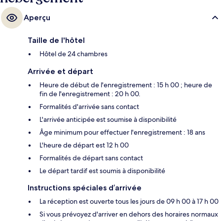
Aperçu
Taille de l'hôtel
Hôtel de 24 chambres
Arrivée et départ
Heure de début de l'enregistrement : 15 h 00 ; heure de
fin de l'enregistrement : 20 h 00.
Formalités d'arrivée sans contact
L'arrivée anticipée est soumise à disponibilité
Âge minimum pour effectuer l'enregistrement : 18 ans
L'heure de départ est 12 h 00
Formalités de départ sans contact
Le départ tardif est soumis à disponibilité
Instructions spéciales d’arrivée
La réception est ouverte tous les jours de 09 h 00 à 17 h 00
Si vous prévoyez d'arriver en dehors des horaires normaux