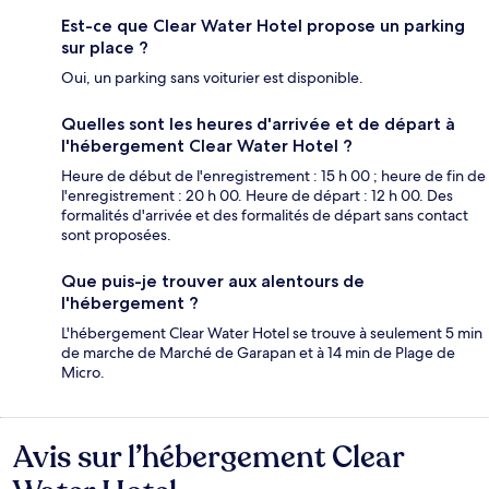
Est-ce que Clear Water Hotel propose un parking
sur place ?
Oui, un parking sans voiturier est disponible.
Quelles sont les heures d'arrivée et de départ à
l'hébergement Clear Water Hotel ?
Heure de début de l'enregistrement : 15 h 00 ; heure de fin de
l'enregistrement : 20 h 00. Heure de départ : 12 h 00. Des
formalités d'arrivée et des formalités de départ sans contact
sont proposées.
Que puis-je trouver aux alentours de
l'hébergement ?
L'hébergement Clear Water Hotel se trouve à seulement 5 min
de marche de Marché de Garapan et à 14 min de Plage de
Micro.
Avis sur l’hébergement Clear
Avis