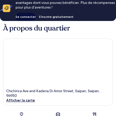
avantages dont vous pouvez bénéficier. Plus de récompenses
pour plus d’aventures !
Se connecter
S’inscrire gratuitement
À propos du quartier
Chichirica Ave and Kadena Di Amor Street, Saipan, Saipan,
96950
Afficher la carte
Carte