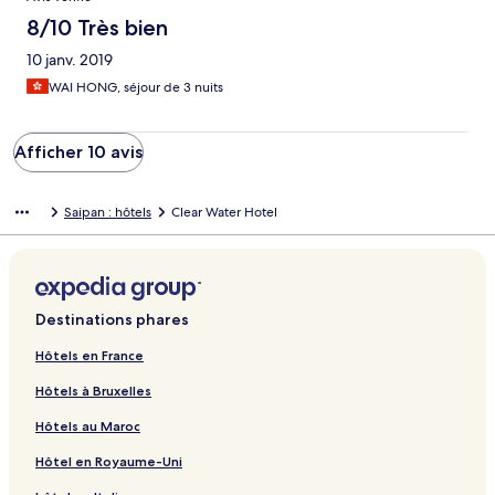
8/10 Très bien
10 janv. 2019
WAI HONG, séjour de 3 nuits
Afficher 10 avis
Saipan : hôtels
Clear Water Hotel
Destinations phares
Hôtels en France
Hôtels à Bruxelles
Hôtels au Maroc
Hôtel en Royaume-Uni