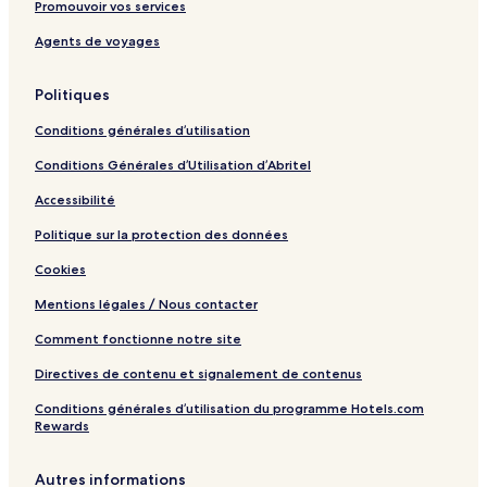
Promouvoir vos services
Agents de voyages
Politiques
Conditions générales d’utilisation
Conditions Générales d’Utilisation d’Abritel
Accessibilité
Politique sur la protection des données
Cookies
Mentions légales / Nous contacter
Comment fonctionne notre site
Directives de contenu et signalement de contenus
Conditions générales d’utilisation du programme Hotels.com
Rewards
Autres informations