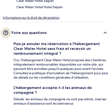
Clear Water Hotel Saipan
Clear Water Hotel Hotel Saipan
Informations sur le droit de rétractation
Foire aux questions
Puis-je annuler ma réservation à l'hébergement
Clear Water Hotel sans frais et recevoir un
remboursement intégral ?
Oui, l'hébergement Clear Water Hotel propose des chambres
intégralement remboursables disponibles sur notre site, qui
peuvent être annulées jusqu'à quelques jours avant l'arrivée.
Consultez la politique d'annulation de l'hébergement pour plus
de détails sur les conditions générales d'utilisation.
L'hébergement accepte-t-il les animaux de
compagnie ?
Désolé, les animaux de compagnie ne sont pas admis, mais les
animaux d'assistance sont les bienvenus.