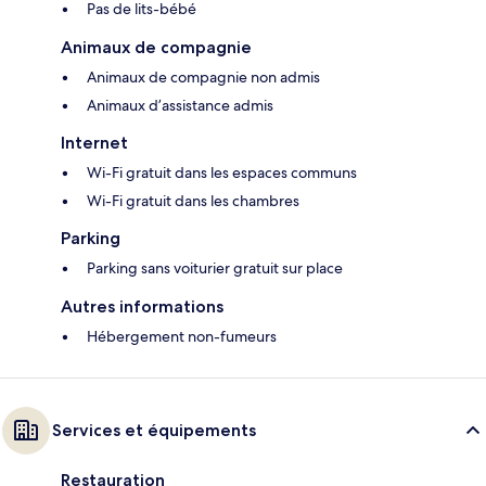
Pas de lits-bébé
Animaux de compagnie
Animaux de compagnie non admis
Animaux d’assistance admis
Internet
Wi-Fi gratuit dans les espaces communs
Wi-Fi gratuit dans les chambres
Parking
Parking sans voiturier gratuit sur place
Autres informations
Hébergement non-fumeurs
Services et équipements
Restauration