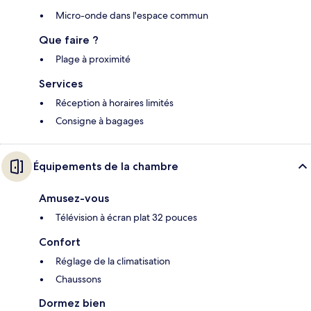
Micro-onde dans l'espace commun
Que faire ?
Plage à proximité
Services
Réception à horaires limités
Consigne à bagages
Équipements de la chambre
Amusez-vous
Télévision à écran plat 32 pouces
Confort
Réglage de la climatisation
Chaussons
Dormez bien