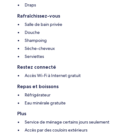
Draps
Rafraîchissez-vous
Salle de bain privée
Douche
Shampoing
Sèche-cheveux
Serviettes
Restez connecté
Accès Wi-Fi à Internet gratuit
Repas et boissons
Réfrigérateur
Eau minérale gratuite
Plus
Service de ménage certains jours seulement
Accès par des couloirs extérieurs