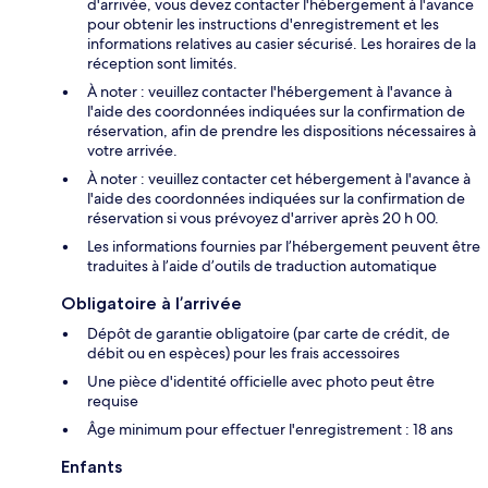
d'arrivée, vous devez contacter l'hébergement à l'avance
pour obtenir les instructions d'enregistrement et les
informations relatives au casier sécurisé. Les horaires de la
réception sont limités.
À noter : veuillez contacter l'hébergement à l'avance à
l'aide des coordonnées indiquées sur la confirmation de
réservation, afin de prendre les dispositions nécessaires à
votre arrivée.
À noter : veuillez contacter cet hébergement à l'avance à
l'aide des coordonnées indiquées sur la confirmation de
réservation si vous prévoyez d'arriver après 20 h 00.
Les informations fournies par l’hébergement peuvent être
traduites à l’aide d’outils de traduction automatique
Obligatoire à l’arrivée
Dépôt de garantie obligatoire (par carte de crédit, de
débit ou en espèces) pour les frais accessoires
Une pièce d'identité officielle avec photo peut être
requise
Âge minimum pour effectuer l'enregistrement : 18 ans
Enfants