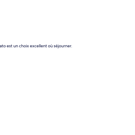
to est un choix excellent où séjourner.