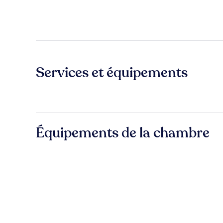
Services et équipements
Équipements de la chambre