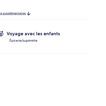
rais supplémentaires
Voyage avec les enfants
Épicerie/supérette