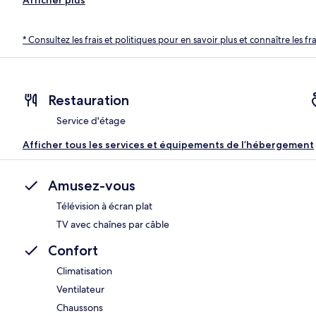
* Consultez les frais et politiques pour en savoir plus et connaître les f
Restauration
Service d'étage
Afficher tous les services et équipements de l’hébergement
Amusez-vous
Télévision à écran plat
TV avec chaînes par câble
Confort
Climatisation
Ventilateur
Chaussons