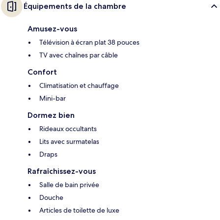
Équipements de la chambre
Amusez-vous
Télévision à écran plat 38 pouces
TV avec chaînes par câble
Confort
Climatisation et chauffage
Mini-bar
Dormez bien
Rideaux occultants
Lits avec surmatelas
Draps
Rafraîchissez-vous
Salle de bain privée
Douche
Articles de toilette de luxe