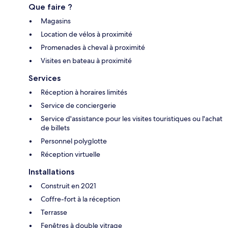
Que faire ?
Magasins
Location de vélos à proximité
Promenades à cheval à proximité
Visites en bateau à proximité
Services
Réception à horaires limités
Service de conciergerie
Service d'assistance pour les visites touristiques ou l'achat
de billets
Personnel polyglotte
Réception virtuelle
Installations
Construit en 2021
Coffre-fort à la réception
Terrasse
Fenêtres à double vitrage