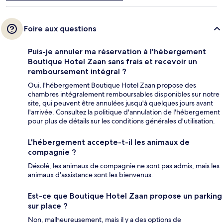
Foire aux questions
Puis-je annuler ma réservation à l'hébergement
Boutique Hotel Zaan sans frais et recevoir un
remboursement intégral ?
Oui, l'hébergement Boutique Hotel Zaan propose des
chambres intégralement remboursables disponibles sur notre
site, qui peuvent être annulées jusqu'à quelques jours avant
l'arrivée. Consultez la politique d'annulation de l'hébergement
pour plus de détails sur les conditions générales d'utilisation.
L'hébergement accepte-t-il les animaux de
compagnie ?
Désolé, les animaux de compagnie ne sont pas admis, mais les
animaux d'assistance sont les bienvenus.
Est-ce que Boutique Hotel Zaan propose un parking
sur place ?
Non, malheureusement, mais il y a des options de