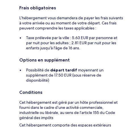
Frais obligatoires
L’hébergement vous demandera de payer les frais suivants
à votre arrivée ou au moment de votre départ. Ces frais
peuvent comprendre les taxes applicables :
Taxe prélevée par la ville : 5.63 EUR par personne et
par nuit pour les adultes ; 2.81 EUR par nuit pour les
enfants jusqu'à l'âge de 16 ans.
Options en supplément
Possibilité de
départ tardif
moyennant un
supplément de 17.50 EUR (sous réserve de
disponibilité)
Conditions
Cet hébergement est géré par un hôte professionnel et
fourni dans le cadre d’une activité commerciale,
industrielle ou libérale, au sens de l’article 155 du Code
général des impôts
Cet hébergement comporte des espaces extérieurs