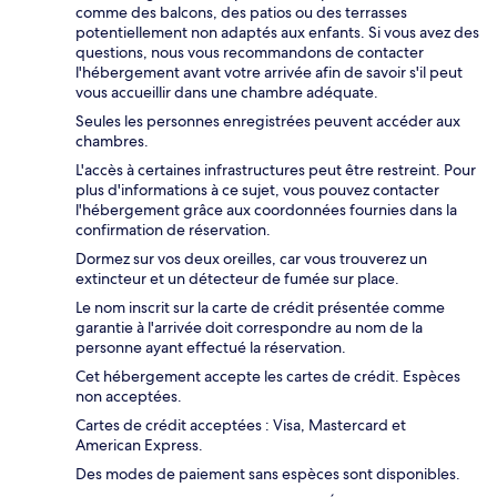
comme des balcons, des patios ou des terrasses
potentiellement non adaptés aux enfants. Si vous avez des
questions, nous vous recommandons de contacter
l'hébergement avant votre arrivée afin de savoir s'il peut
vous accueillir dans une chambre adéquate.
Seules les personnes enregistrées peuvent accéder aux
chambres.
L'accès à certaines infrastructures peut être restreint. Pour
plus d'informations à ce sujet, vous pouvez contacter
l'hébergement grâce aux coordonnées fournies dans la
confirmation de réservation.
Dormez sur vos deux oreilles, car vous trouverez un
extincteur et un détecteur de fumée sur place.
Le nom inscrit sur la carte de crédit présentée comme
garantie à l'arrivée doit correspondre au nom de la
personne ayant effectué la réservation.
Cet hébergement accepte les cartes de crédit. Espèces
non acceptées.
Cartes de crédit acceptées : Visa, Mastercard et
American Express.
Des modes de paiement sans espèces sont disponibles.