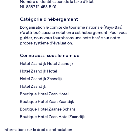
Numéro d'identification de la taxe d'État -
NL.8587.12.453.B.01
Catégorie d’hébergement
L'organisation le comité de tourisme nationale (Pays-Bas)
n'a attribué aucune notation à cet hébergement. Pour vous
guider, nous vous fournissons une note basée sur notre
propre système d'évaluation.
Connu aussi sous le nom de
Hotel Zaandijk Hotel Zaandijk
Hotel Zaandijk Hotel
Hotel Zaandijk Zaandijk
Hotel Zaandijk
Boutique Hotel Zaan Hotel
Boutique Hotel Zaan Zaandijk
Boutique Hotel Zaanse Schans
Boutique Hotel Zaan Hotel Zaandijk
Informations sur le droit de rétractation