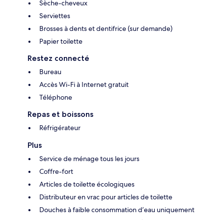
Sèche-cheveux
Serviettes
Brosses à dents et dentifrice (sur demande)
Papier toilette
Restez connecté
Bureau
Accès Wi-Fi à Internet gratuit
Téléphone
Repas et boissons
Réfrigérateur
Plus
Service de ménage tous les jours
Coffre-fort
Articles de toilette écologiques
Distributeur en vrac pour articles de toilette
Douches à faible consommation d’eau uniquement