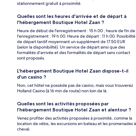
stationnement gratuit à proximité.
Quelles sont les heures d'arrivée et de départ à
l'hébergement Boutique Hotel Zaan ?
Heure de début de l'enregistrement : 15 h 00 ; heure de fin de
l'enregistrement : 19 h 00. Heure de départ : 11 h 00. Possibilité
de départ tardif moyennant un supplément de 17.50 EUR
(selon la disponibilité). Un service de départ ainsi que des
formalités d'arrivée et des formalités de départ sans contact
sont proposés.
L'hébergement Boutique Hotel Zaan dispose-t-il
d'un casino ?
Non, cet hôtel ne possède pas de casino, mais vous trouverez
Holland Casino (à 16 min de route) non loin de là.
Quelles sont les activités proposées par
l'hébergement Boutique Hotel Zaan et alentour ?
Venez profiter des activités proposées à proximité, comme la
location de vélos, les excursions en bateau et les promenades à
cheval.