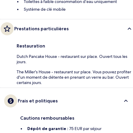
Toilettes à faible consommation d’eau uniquement
Système de clé mobile
Prestations particulières
Restauration
Dutch Pancake House - restaurant sur place. Ouvert tous les
jours.
The Miller's House - restaurant sur place. Vous pouvez profiter
d'un moment de détente en prenant un verre au bar. Ouvert
certains jours.
Frais et politiques
Cautions remboursables
Dépôt de garantie :
75 EUR par séjour