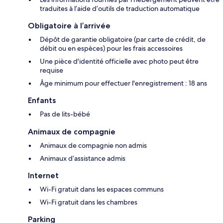
traduites à l’aide d’outils de traduction automatique
Obligatoire à l’arrivée
Dépôt de garantie obligatoire (par carte de crédit, de
débit ou en espèces) pour les frais accessoires
Une pièce d'identité officielle avec photo peut être
requise
Âge minimum pour effectuer l'enregistrement : 18 ans
Enfants
Pas de lits-bébé
Animaux de compagnie
Animaux de compagnie non admis
Animaux d’assistance admis
Internet
Wi-Fi gratuit dans les espaces communs
Wi-Fi gratuit dans les chambres
Parking