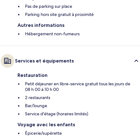
Pas de parking sur place
Parking hors site gratuit à proximité
Autres informations
Hébergement non-fumeurs
Services et équipements
Restauration
Petit déjeuner en libre-service gratuit tous les jours de
08 h 00 à 10 h 00
2 restaurants
Bar/lounge
Service d'étage (horaires limités)
Voyage avec les enfants
Épicerie/supérette