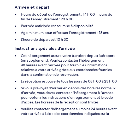
Arrivée et départ
Heure de début de l'enregistrement : 14 h 00 ; heure de
fin de l'enregistrement : 23 h 00.
L'arrivée anticipée est soumise à disponibilité
Âge minimum pour effectuer l'enregistrement : 18 ans
L'heure de départ est 10 h 30
Instructions spéciales d’arrivée
Cet hébergement assure votre transfert depuis l'aéroport
(en supplément). Veuillez contacter l'hébergement
48 heures avant l’arrivée pour fournir les informations
relatives à votre arrivée grâce aux coordonnées fournies
dans la confirmation de réservation.
La réception est ouverte tous les jours de 08 h 00 à 23 h 00
Si vous prévoyez d'arriver en dehors des horaires normaux
d'arrivée, vous devez contacter l'hébergement à l'avance
pour obtenir les instructions d'enregistrement et le code
d'accès. Les horaires de la réception sont limités.
Veuillez contacter l'hébergement au moins 24 heures avant
votre arrivée à l'aide des coordonnées indiquées sur la