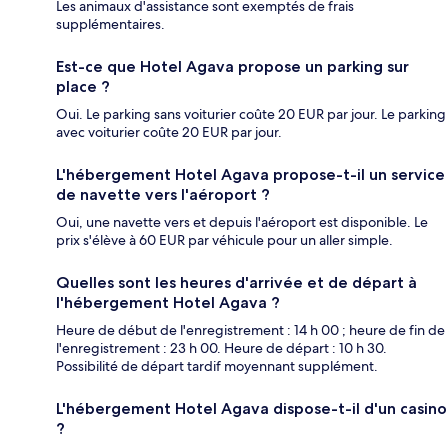
Les animaux d'assistance sont exemptés de frais
supplémentaires.
Est-ce que Hotel Agava propose un parking sur
place ?
Oui. Le parking sans voiturier coûte 20 EUR par jour. Le parking
avec voiturier coûte 20 EUR par jour.
L'hébergement Hotel Agava propose-t-il un service
de navette vers l'aéroport ?
Oui, une navette vers et depuis l'aéroport est disponible. Le
prix s'élève à 60 EUR par véhicule pour un aller simple.
Quelles sont les heures d'arrivée et de départ à
l'hébergement Hotel Agava ?
Heure de début de l'enregistrement : 14 h 00 ; heure de fin de
l'enregistrement : 23 h 00. Heure de départ : 10 h 30.
Possibilité de départ tardif moyennant supplément.
L'hébergement Hotel Agava dispose-t-il d'un casino
?