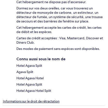
Cet hébergement ne dispose pas d'ascenseur.
Dormez sur vos deux oreilles, car vous trouverez un
détecteur de monoxyde de carbone, un extincteur, un
détecteur de fumée, un système de sécurité, une trousse
de secours et des barrières de fenêtre sur place.
Cet hébergement accepte les cartes de crédit, les cartes
de débit et les espèces.
Cartes de crédit acceptées : Visa, Mastercard, Discover et
Diners Club.
Des modes de paiement sans espèces sont disponibles.
Connu aussi sous le nom de
Hotel Agava Split
Agava Split
Hotel Agava Hotel
Hotel Agava Split
Hotel Agava Hotel Split
Informations sur le droit de rétractation