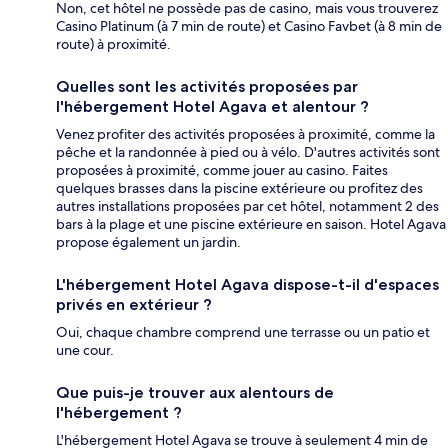
Non, cet hôtel ne possède pas de casino, mais vous trouverez
Casino Platinum (à 7 min de route) et Casino Favbet (à 8 min de
route) à proximité.
Quelles sont les activités proposées par
l'hébergement Hotel Agava et alentour ?
Venez profiter des activités proposées à proximité, comme la
pêche et la randonnée à pied ou à vélo. D'autres activités sont
proposées à proximité, comme jouer au casino. Faites
quelques brasses dans la piscine extérieure ou profitez des
autres installations proposées par cet hôtel, notamment 2 des
bars à la plage et une piscine extérieure en saison. Hotel Agava
propose également un jardin.
L'hébergement Hotel Agava dispose-t-il d'espaces
privés en extérieur ?
Oui, chaque chambre comprend une terrasse ou un patio et
une cour.
Que puis-je trouver aux alentours de
l'hébergement ?
L'hébergement Hotel Agava se trouve à seulement 4 min de