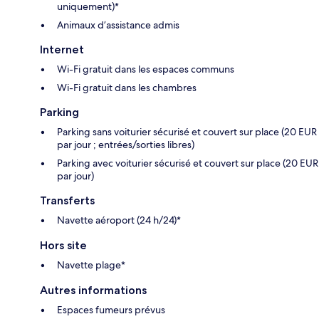
uniquement)*
Animaux d’assistance admis
Internet
Wi-Fi gratuit dans les espaces communs
Wi-Fi gratuit dans les chambres
Parking
Parking sans voiturier sécurisé et couvert sur place (20 EUR
par jour ; entrées/sorties libres)
Parking avec voiturier sécurisé et couvert sur place (20 EUR
par jour)
Transferts
Navette aéroport (24 h/24)*
Hors site
Navette plage*
Autres informations
Espaces fumeurs prévus