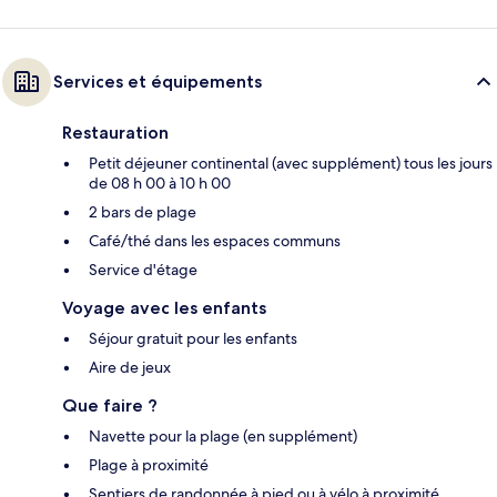
Services et équipements
Restauration
Petit déjeuner continental (avec supplément) tous les jours
de 08 h 00 à 10 h 00
2 bars de plage
Café/thé dans les espaces communs
Service d'étage
Voyage avec les enfants
Séjour gratuit pour les enfants
Aire de jeux
Que faire ?
Navette pour la plage (en supplément)
Plage à proximité
Sentiers de randonnée à pied ou à vélo à proximité