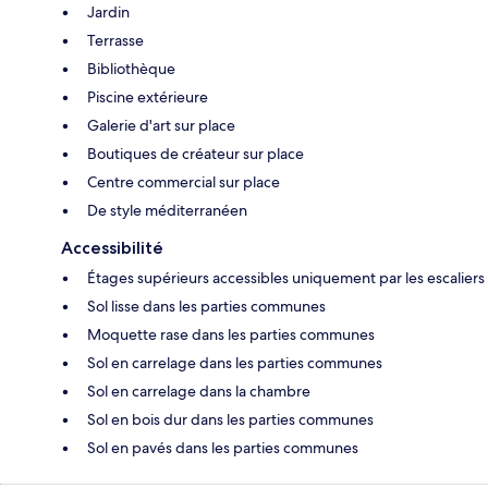
Jardin
Terrasse
Bibliothèque
Piscine extérieure
Galerie d'art sur place
Boutiques de créateur sur place
Centre commercial sur place
De style méditerranéen
Accessibilité
Étages supérieurs accessibles uniquement par les escaliers
Sol lisse dans les parties communes
Moquette rase dans les parties communes
Sol en carrelage dans les parties communes
Sol en carrelage dans la chambre
Sol en bois dur dans les parties communes
Sol en pavés dans les parties communes