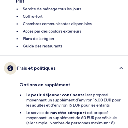
Plus
Service de ménage tous les jours
Coffre-fort
Chambres communicantes disponibles
Accès par des couloirs extérieurs
Plans de la région
Guide des restaurants
Frais et politiques
Options en supplément
Le
petit déjeuner continental
est proposé
moyennant un supplément d’environ 16.00 EUR pour
les adultes et d’environ 16 EUR pour les enfants
Le service de
navette aéroport
est proposé
moyennant un supplément de 60 EUR par véhicule
(aller simple. Nombre de personnes maximum : 8)