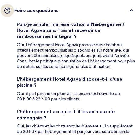
Foire aux questions
Puis-je annuler ma réservation à l'hébergement
Hotel Agava sans frais et recevoir un
remboursement intégral ?
Oui, l'hébergement Hotel Agava propose des chambres
intégralement remboursables disponibles sur notre site, qui
peuvent être annulées jusqu'à quelques jours avant l'arrivée.
Consultez la politique d'annulation de l'hébergement pour plus
de détails sur les conditions générales d'utilisation.
L'hébergement Hotel Agava dispose-t-il d'une
piscine ?
Oui, il y a 1 piscine en plein air. La piscine est ouverte de
08 h 00 à 22 h 00 pour les clients.
L'hébergement accepte-t-il les animaux de
compagnie ?
Oui, les chiens et les chats sont les bienvenus. Un supplément
de 20 EUR par hébergement et par jour vous sera demandé.