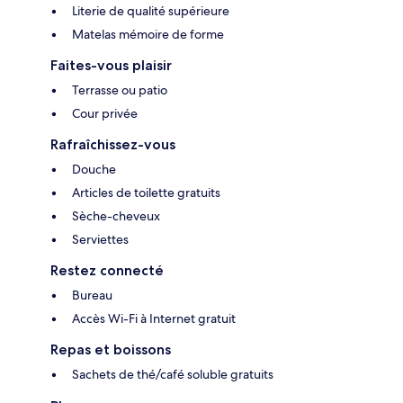
Literie de qualité supérieure
Matelas mémoire de forme
Faites-vous plaisir
Terrasse ou patio
Cour privée
Rafraîchissez-vous
Douche
Articles de toilette gratuits
Sèche-cheveux
Serviettes
Restez connecté
Bureau
Accès Wi-Fi à Internet gratuit
Repas et boissons
Sachets de thé/café soluble gratuits