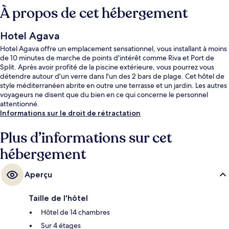
À propos de cet hébergement
Hotel Agava
Hotel Agava offre un emplacement sensationnel, vous installant à moins
de 10 minutes de marche de points d'intérêt comme Riva et Port de
Split. Après avoir profité de la piscine extérieure, vous pourrez vous
détendre autour d'un verre dans l'un des 2 bars de plage. Cet hôtel de
style méditerranéen abrite en outre une terrasse et un jardin. Les autres
voyageurs ne disent que du bien en ce qui concerne le personnel
attentionné.
Informations sur le droit de rétractation
Plus d’informations sur cet
hébergement
Aperçu
Taille de l'hôtel
Hôtel de 14 chambres
Sur 4 étages