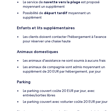
Le service de
navette vers la plage
est proposé
moyennant un supplément
Possibilité de
départ tardif
moyennant un
supplément
Enfants et lits supplémentaires
Les clients doivent contacter l'hébergement à l'avance
pour réserver une chaise haute
Animaux domestiques
Les animaux d'assistance ne sont soumis à aucuns frais
Les animaux de compagnie sont admis moyennant un
supplément de 20 EUR par hébergement, par jour
Parking
Le parking couvert coûte 20 EUR par jour, avec
entrées/sorties libres
Le parking couvert avec voiturier coûte 20 EUR par jour