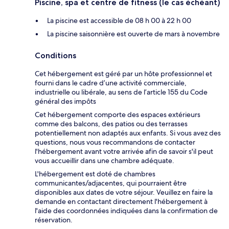
Piscine, spa et centre de fitness (le cas échéant)
La piscine est accessible de 08 h 00 à 22 h 00
La piscine saisonnière est ouverte de mars à novembre
Conditions
Cet hébergement est géré par un hôte professionnel et
fourni dans le cadre d’une activité commerciale,
industrielle ou libérale, au sens de l’article 155 du Code
général des impôts
Cet hébergement comporte des espaces extérieurs
comme des balcons, des patios ou des terrasses
potentiellement non adaptés aux enfants. Si vous avez des
questions, nous vous recommandons de contacter
l'hébergement avant votre arrivée afin de savoir s'il peut
vous accueillir dans une chambre adéquate.
L'hébergement est doté de chambres
communicantes/adjacentes, qui pourraient être
disponibles aux dates de votre séjour. Veuillez en faire la
demande en contactant directement l'hébergement à
l'aide des coordonnées indiquées dans la confirmation de
réservation.