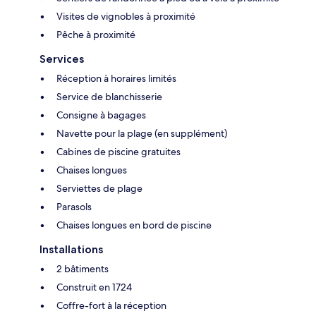
Visites de vignobles à proximité
Pêche à proximité
Services
Réception à horaires limités
Service de blanchisserie
Consigne à bagages
Navette pour la plage (en supplément)
Cabines de piscine gratuites
Chaises longues
Serviettes de plage
Parasols
Chaises longues en bord de piscine
Installations
2 bâtiments
Construit en 1724
Coffre-fort à la réception