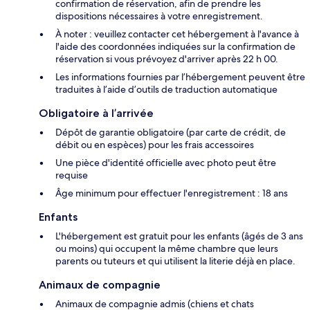
confirmation de réservation, afin de prendre les
dispositions nécessaires à votre enregistrement.
À noter : veuillez contacter cet hébergement à l'avance à
l'aide des coordonnées indiquées sur la confirmation de
réservation si vous prévoyez d'arriver après 22 h 00.
Les informations fournies par l’hébergement peuvent être
traduites à l’aide d’outils de traduction automatique
Obligatoire à l’arrivée
Dépôt de garantie obligatoire (par carte de crédit, de
débit ou en espèces) pour les frais accessoires
Une pièce d'identité officielle avec photo peut être
requise
Âge minimum pour effectuer l'enregistrement : 18 ans
Enfants
L'hébergement est gratuit pour les enfants (âgés de 3 ans
ou moins) qui occupent la même chambre que leurs
parents ou tuteurs et qui utilisent la literie déjà en place.
Animaux de compagnie
Animaux de compagnie admis (chiens et chats