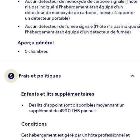
Aucun détecteur de monoxyde de carbone signalé (l'hôte
n'a pas indiqué si l'hébergement était équipé d'un
détecteur de monoxyde de carbone ; pensez à apporter
un détecteur portable)
Aucun détecteur de fumée signalé (l'hôte n'a pas indiqué si
l'hébergement était équipé d'un détecteur de fumée)
Aperçu général
5 chambres
Frais et politiques
Enfants et lits supplémentaires
Des lits d'appoint sont disponibles moyennant un
supplément de 499.0 THB par nuit
Conditions
Cet hébergement est géré par un hôte professionnel et