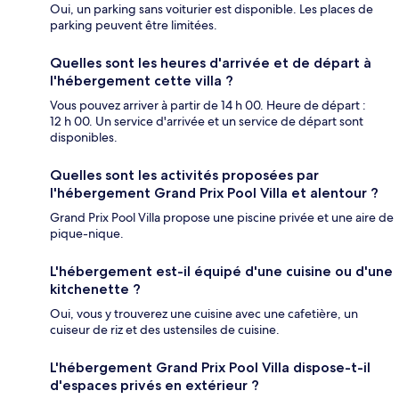
Oui, un parking sans voiturier est disponible. Les places de
parking peuvent être limitées.
Quelles sont les heures d'arrivée et de départ à
l'hébergement cette villa ?
Vous pouvez arriver à partir de 14 h 00. Heure de départ :
12 h 00. Un service d'arrivée et un service de départ sont
disponibles.
Quelles sont les activités proposées par
l'hébergement Grand Prix Pool Villa et alentour ?
Grand Prix Pool Villa propose une piscine privée et une aire de
pique-nique.
L'hébergement est-il équipé d'une cuisine ou d'une
kitchenette ?
Oui, vous y trouverez une cuisine avec une cafetière, un
cuiseur de riz et des ustensiles de cuisine.
L'hébergement Grand Prix Pool Villa dispose-t-il
d'espaces privés en extérieur ?