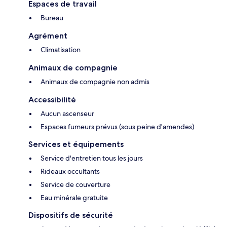
Espaces de travail
Bureau
Agrément
Climatisation
Animaux de compagnie
Animaux de compagnie non admis
Accessibilité
Aucun ascenseur
Espaces fumeurs prévus (sous peine d'amendes)
Services et équipements
Service d'entretien tous les jours
Rideaux occultants
Service de couverture
Eau minérale gratuite
Dispositifs de sécurité