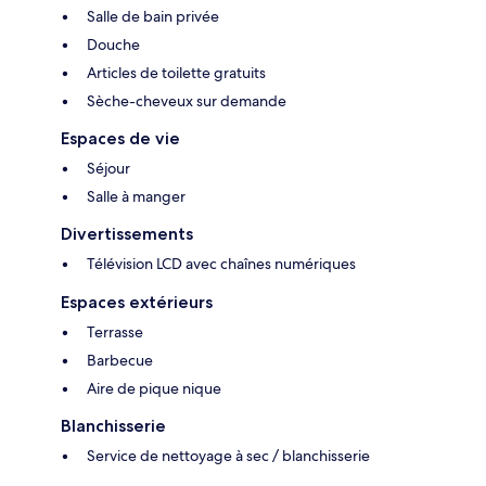
Salle de bain privée
Douche
Articles de toilette gratuits
Sèche-cheveux sur demande
Espaces de vie
Séjour
Salle à manger
Divertissements
Télévision LCD avec chaînes numériques
Espaces extérieurs
Terrasse
Barbecue
Aire de pique nique
Blanchisserie
Service de nettoyage à sec / blanchisserie