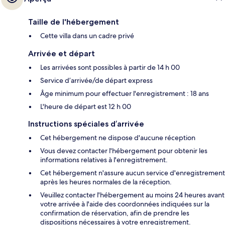
Taille de l'hébergement
Cette villa dans un cadre privé
Arrivée et départ
Les arrivées sont possibles à partir de 14 h 00
Service d’arrivée/de départ express
Âge minimum pour effectuer l'enregistrement : 18 ans
L'heure de départ est 12 h 00
Instructions spéciales d’arrivée
Cet hébergement ne dispose d'aucune réception
Vous devez contacter l'hébergement pour obtenir les
informations relatives à l'enregistrement.
Cet hébergement n'assure aucun service d'enregistrement
après les heures normales de la réception.
Veuillez contacter l'hébergement au moins 24 heures avant
votre arrivée à l'aide des coordonnées indiquées sur la
confirmation de réservation, afin de prendre les
dispositions nécessaires à votre enregistrement.