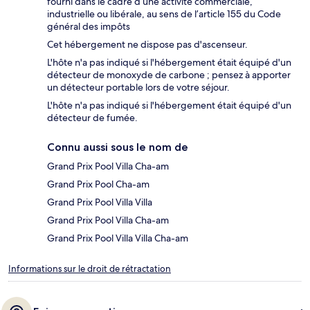
fourni dans le cadre d’une activité commerciale,
industrielle ou libérale, au sens de l’article 155 du Code
général des impôts
Cet hébergement ne dispose pas d'ascenseur.
L'hôte n'a pas indiqué si l'hébergement était équipé d'un
détecteur de monoxyde de carbone ; pensez à apporter
un détecteur portable lors de votre séjour.
L'hôte n'a pas indiqué si l'hébergement était équipé d'un
détecteur de fumée.
Connu aussi sous le nom de
Grand Prix Pool Villa Cha-am
Grand Prix Pool Cha-am
Grand Prix Pool Villa Villa
Grand Prix Pool Villa Cha-am
Grand Prix Pool Villa Villa Cha-am
Informations sur le droit de rétractation