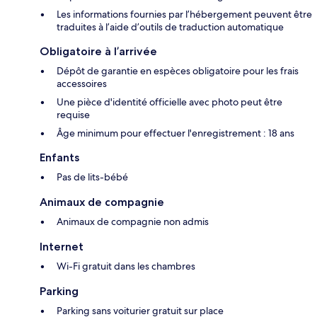
Les informations fournies par l’hébergement peuvent être
traduites à l’aide d’outils de traduction automatique
Obligatoire à l’arrivée
Dépôt de garantie en espèces obligatoire pour les frais
accessoires
Une pièce d'identité officielle avec photo peut être
requise
Âge minimum pour effectuer l'enregistrement : 18 ans
Enfants
Pas de lits-bébé
Animaux de compagnie
Animaux de compagnie non admis
Internet
Wi-Fi gratuit dans les chambres
Parking
Parking sans voiturier gratuit sur place