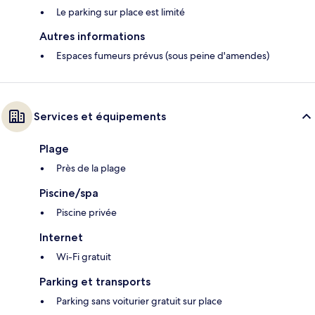
Le parking sur place est limité
Autres informations
Espaces fumeurs prévus (sous peine d'amendes)
Services et équipements
Plage
Près de la plage
Piscine/spa
Piscine privée
Internet
Wi-Fi gratuit
Parking et transports
Parking sans voiturier gratuit sur place