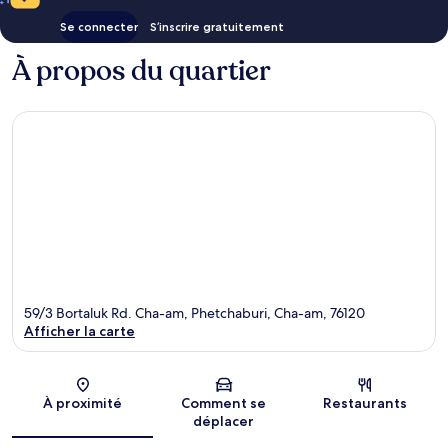
Se connecter
S’inscrire gratuitement
À propos du quartier
59/3 Bortaluk Rd. Cha-am, Phetchaburi, Cha-am, 76120
Afficher la carte
Carte
À proximité
Comment se
Restaurants
déplacer