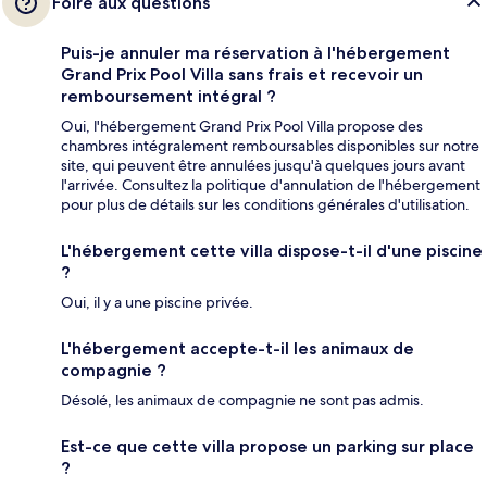
Foire aux questions
Puis-je annuler ma réservation à l'hébergement
Grand Prix Pool Villa sans frais et recevoir un
remboursement intégral ?
Oui, l'hébergement Grand Prix Pool Villa propose des
chambres intégralement remboursables disponibles sur notre
site, qui peuvent être annulées jusqu'à quelques jours avant
l'arrivée. Consultez la politique d'annulation de l'hébergement
pour plus de détails sur les conditions générales d'utilisation.
L'hébergement cette villa dispose-t-il d'une piscine
?
Oui, il y a une piscine privée.
L'hébergement accepte-t-il les animaux de
compagnie ?
Désolé, les animaux de compagnie ne sont pas admis.
Est-ce que cette villa propose un parking sur place
?