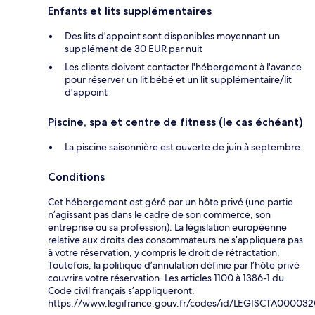
Enfants et lits supplémentaires
Des lits d'appoint sont disponibles moyennant un
supplément de 30 EUR par nuit
Les clients doivent contacter l'hébergement à l'avance
pour réserver un lit bébé et un lit supplémentaire/lit
d'appoint
Piscine, spa et centre de fitness (le cas échéant)
La piscine saisonnière est ouverte de juin à septembre
Conditions
Cet hébergement est géré par un hôte privé (une partie
n’agissant pas dans le cadre de son commerce, son
entreprise ou sa profession). La législation européenne
relative aux droits des consommateurs ne s’appliquera pas
à votre réservation, y compris le droit de rétractation.
Toutefois, la politique d’annulation définie par l’hôte privé
couvrira votre réservation. Les articles 1100 à 1386-1 du
Code civil français s’appliqueront.
https://www.legifrance.gouv.fr/codes/id/LEGISCTA00003