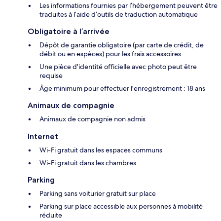
Les informations fournies par l’hébergement peuvent être
traduites à l’aide d’outils de traduction automatique
Obligatoire à l’arrivée
Dépôt de garantie obligatoire (par carte de crédit, de
débit ou en espèces) pour les frais accessoires
Une pièce d'identité officielle avec photo peut être
requise
Âge minimum pour effectuer l'enregistrement : 18 ans
Animaux de compagnie
Animaux de compagnie non admis
Internet
Wi-Fi gratuit dans les espaces communs
Wi-Fi gratuit dans les chambres
Parking
Parking sans voiturier gratuit sur place
Parking sur place accessible aux personnes à mobilité
réduite