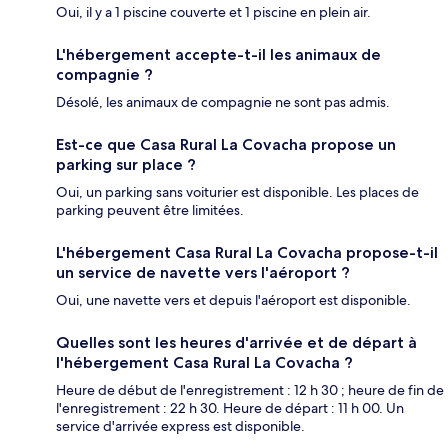
Oui, il y a 1 piscine couverte et 1 piscine en plein air.
L'hébergement accepte-t-il les animaux de
compagnie ?
Désolé, les animaux de compagnie ne sont pas admis.
Est-ce que Casa Rural La Covacha propose un
parking sur place ?
Oui, un parking sans voiturier est disponible. Les places de
parking peuvent être limitées.
L'hébergement Casa Rural La Covacha propose-t-il
un service de navette vers l'aéroport ?
Oui, une navette vers et depuis l'aéroport est disponible.
Quelles sont les heures d'arrivée et de départ à
l'hébergement Casa Rural La Covacha ?
Heure de début de l'enregistrement : 12 h 30 ; heure de fin de
l'enregistrement : 22 h 30. Heure de départ : 11 h 00. Un
service d'arrivée express est disponible.