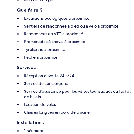
Que faire ?
Excursions écologiques à proximité
Sentiers de randonnée à pied ou à vélo à proximité
Randonnées en VTT à proximité
Promenades à cheval à proximité
Tyrolienne à proximité
Pêche à proximité
Services
Réception ouverte 24 h/24
Service de conciergerie
Service d'assistance pour les visites touristiques ou l'achat
de billets
Location de vélos
Chaises longues en bord de piscine
Installations
1 bâtiment