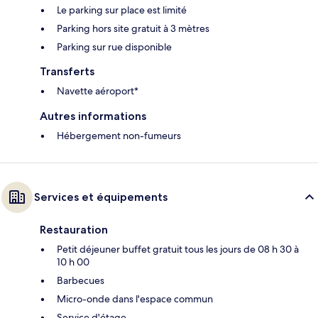
Le parking sur place est limité
Parking hors site gratuit à 3 mètres
Parking sur rue disponible
Transferts
Navette aéroport*
Autres informations
Hébergement non-fumeurs
Services et équipements
Restauration
Petit déjeuner buffet gratuit tous les jours de 08 h 30 à
10 h 00
Barbecues
Micro-onde dans l'espace commun
Service d'étage