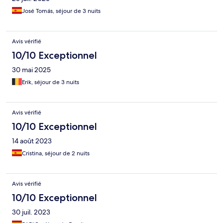
José Tomás, séjour de 3 nuits
Avis vérifié
10/10 Exceptionnel
30 mai 2025
Erik, séjour de 3 nuits
Avis vérifié
10/10 Exceptionnel
14 août 2023
Cristina, séjour de 2 nuits
Avis vérifié
10/10 Exceptionnel
30 juil. 2023