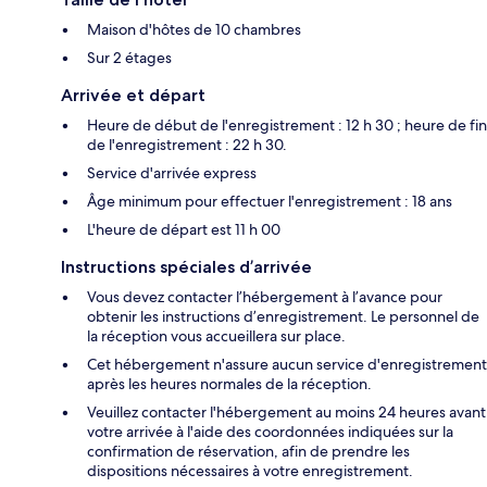
Maison d'hôtes de 10 chambres
Sur 2 étages
Arrivée et départ
Heure de début de l'enregistrement : 12 h 30 ; heure de fin
de l'enregistrement : 22 h 30.
Service d'arrivée express
Âge minimum pour effectuer l'enregistrement : 18 ans
L'heure de départ est 11 h 00
Instructions spéciales d’arrivée
Vous devez contacter l’hébergement à l’avance pour
obtenir les instructions d’enregistrement. Le personnel de
la réception vous accueillera sur place.
Cet hébergement n'assure aucun service d'enregistrement
après les heures normales de la réception.
Veuillez contacter l'hébergement au moins 24 heures avant
votre arrivée à l'aide des coordonnées indiquées sur la
confirmation de réservation, afin de prendre les
dispositions nécessaires à votre enregistrement.