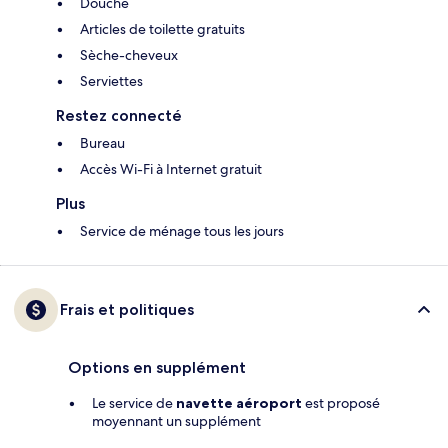
Douche
Articles de toilette gratuits
Sèche-cheveux
Serviettes
Restez connecté
Bureau
Accès Wi-Fi à Internet gratuit
Plus
Service de ménage tous les jours
Frais et politiques
Options en supplément
Le service de
navette aéroport
est proposé
moyennant un supplément