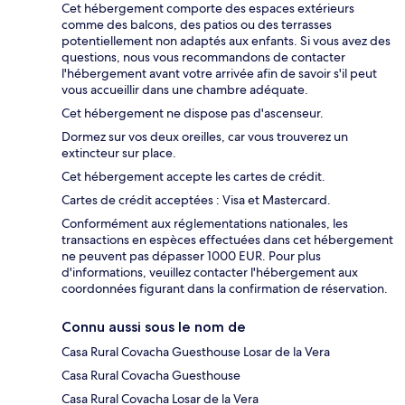
Cet hébergement comporte des espaces extérieurs
comme des balcons, des patios ou des terrasses
potentiellement non adaptés aux enfants. Si vous avez des
questions, nous vous recommandons de contacter
l'hébergement avant votre arrivée afin de savoir s'il peut
vous accueillir dans une chambre adéquate.
Cet hébergement ne dispose pas d'ascenseur.
Dormez sur vos deux oreilles, car vous trouverez un
extincteur sur place.
Cet hébergement accepte les cartes de crédit.
Cartes de crédit acceptées : Visa et Mastercard.
Conformément aux réglementations nationales, les
transactions en espèces effectuées dans cet hébergement
ne peuvent pas dépasser 1000 EUR. Pour plus
d'informations, veuillez contacter l'hébergement aux
coordonnées figurant dans la confirmation de réservation.
Connu aussi sous le nom de
Casa Rural Covacha Guesthouse Losar de la Vera
Casa Rural Covacha Guesthouse
Casa Rural Covacha Losar de la Vera