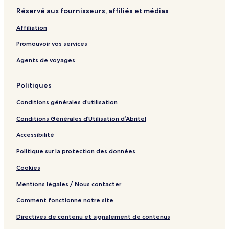
r
Réservé aux fournisseurs, affiliés et médias
Affiliation
Promouvoir vos services
Agents de voyages
Politiques
Conditions générales d’utilisation
Conditions Générales d’Utilisation d’Abritel
Accessibilité
Politique sur la protection des données
Cookies
Mentions légales / Nous contacter
Comment fonctionne notre site
Directives de contenu et signalement de contenus