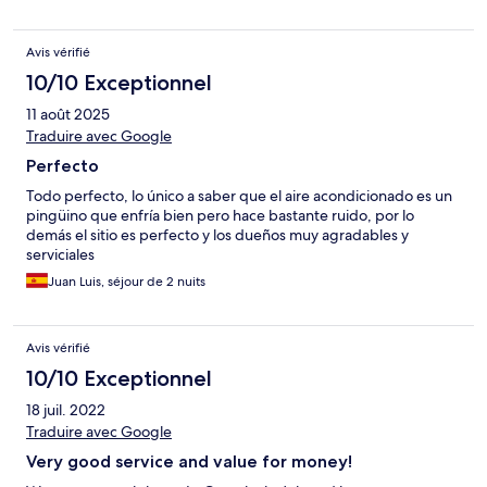
Avis vérifié
10/10 Exceptionnel
11 août 2025
Traduire avec Google
Perfecto
Todo perfecto, lo único a saber que el aire acondicionado es un
pingüino que enfría bien pero hace bastante ruido, por lo
demás el sitio es perfecto y los dueños muy agradables y
serviciales
Juan Luis, séjour de 2 nuits
Avis vérifié
10/10 Exceptionnel
18 juil. 2022
Traduire avec Google
Very good service and value for money!