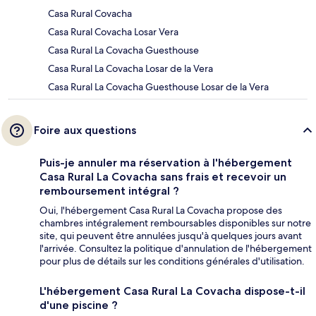
Casa Rural Covacha
Casa Rural Covacha Losar Vera
Casa Rural La Covacha Guesthouse
Casa Rural La Covacha Losar de la Vera
Casa Rural La Covacha Guesthouse Losar de la Vera
Foire aux questions
Puis-je annuler ma réservation à l'hébergement
Casa Rural La Covacha sans frais et recevoir un
remboursement intégral ?
Oui, l'hébergement Casa Rural La Covacha propose des
chambres intégralement remboursables disponibles sur notre
site, qui peuvent être annulées jusqu'à quelques jours avant
l'arrivée. Consultez la politique d'annulation de l'hébergement
pour plus de détails sur les conditions générales d'utilisation.
L'hébergement Casa Rural La Covacha dispose-t-il
d'une piscine ?