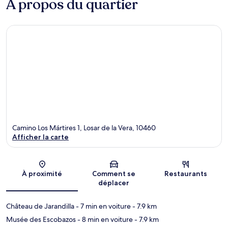
À propos du quartier
Camino Los Mártires 1, Losar de la Vera, 10460
Afficher la carte
Carte
À proximité
Comment se
Restaurants
déplacer
Château de Jarandilla
- 7 min en voiture
- 7.9 km
Musée des Escobazos
- 8 min en voiture
- 7.9 km