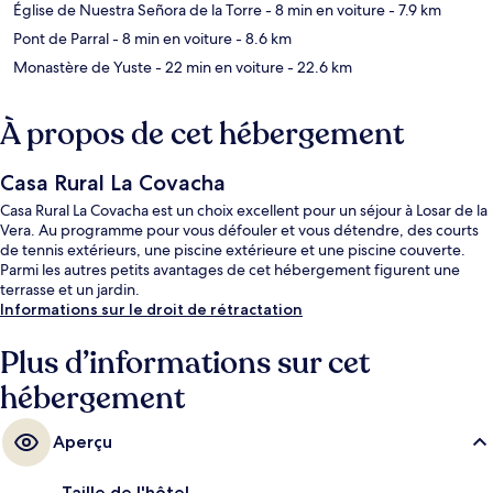
Église de Nuestra Señora de la Torre
- 8 min en voiture
- 7.9 km
Pont de Parral
- 8 min en voiture
- 8.6 km
Monastère de Yuste
- 22 min en voiture
- 22.6 km
À propos de cet hébergement
Casa Rural La Covacha
Casa Rural La Covacha est un choix excellent pour un séjour à Losar de la
Vera. Au programme pour vous défouler et vous détendre, des courts
de tennis extérieurs, une piscine extérieure et une piscine couverte.
Parmi les autres petits avantages de cet hébergement figurent une
terrasse et un jardin.
Informations sur le droit de rétractation
Plus d’informations sur cet
hébergement
Aperçu
Taille de l'hôtel