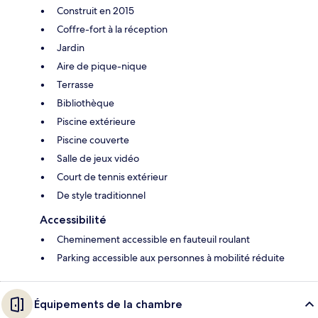
Construit en 2015
Coffre-fort à la réception
Jardin
Aire de pique-nique
Terrasse
Bibliothèque
Piscine extérieure
Piscine couverte
Salle de jeux vidéo
Court de tennis extérieur
De style traditionnel
Accessibilité
Cheminement accessible en fauteuil roulant
Parking accessible aux personnes à mobilité réduite
Équipements de la chambre