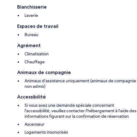
Blanchisserie
Laverie
Espaces de travail
Bureau
Agrément
Climatisation
Chauffage
Animaux de compagnie
Animaux d'assistance uniquement (animaux de compagnie
non admis)
Accessibilité
Si vous avez une demande spéciale concernant
l'accessibilité, veuillez contacter l'hébergement à l'aide des
informations figurant sur la confirmation de réservation
Ascenseur
Logements insonorisés