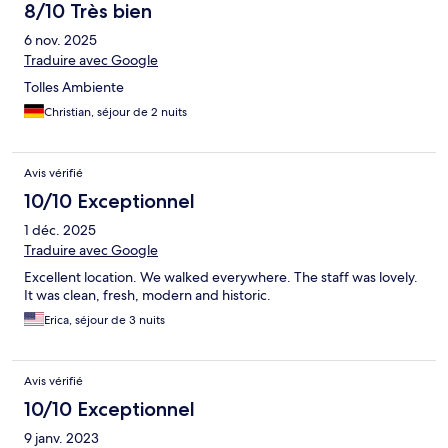
8/10 Très bien
6 nov. 2025
Traduire avec Google
Tolles Ambiente
Christian, séjour de 2 nuits
Avis vérifié
10/10 Exceptionnel
1 déc. 2025
Traduire avec Google
Excellent location. We walked everywhere. The staff was lovely.
It was clean, fresh, modern and historic.
Erica, séjour de 3 nuits
Avis vérifié
10/10 Exceptionnel
9 janv. 2023