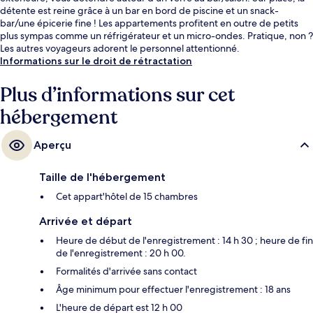
détente est reine grâce à un bar en bord de piscine et un snack-
bar/une épicerie fine ! Les appartements profitent en outre de petits
plus sympas comme un réfrigérateur et un micro-ondes. Pratique, non ?
Les autres voyageurs adorent le personnel attentionné.
Informations sur le droit de rétractation
Plus d’informations sur cet
hébergement
Aperçu
Taille de l'hébergement
Cet appart'hôtel de 15 chambres
Arrivée et départ
Heure de début de l'enregistrement : 14 h 30 ; heure de fin
de l'enregistrement : 20 h 00.
Formalités d'arrivée sans contact
Âge minimum pour effectuer l'enregistrement : 18 ans
L'heure de départ est 12 h 00