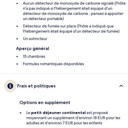
Aucun détecteur de monoxyde de carbone signalé (l'hôte
n'a pas indiqué si l'hébergement était équipé d'un
détecteur de monoxyde de carbone ; pensez à apporter
un détecteur portable)
Détecteur de fumée sur place (l'hôte a indiqué que
l'hébergement était équipé d'un détecteur de fumée)
Un extincteur
Aperçu général
15 chambres
Formules romantiques disponibles
Frais et politiques
Options en supplément
Le
petit déjeuner continental
est proposé
moyennant un supplément d’environ 18 EUR pour les
adultes et d’environ 7 EUR pour les enfants