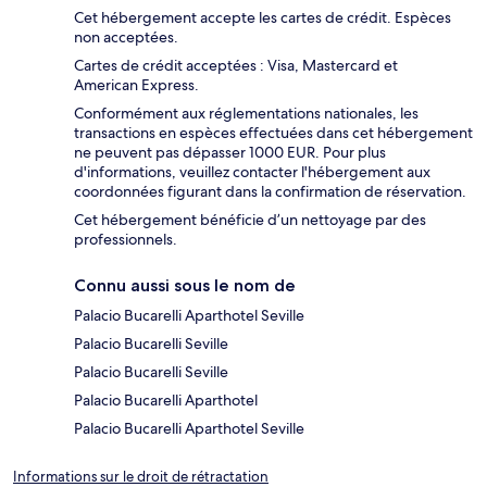
Cet hébergement accepte les cartes de crédit. Espèces
non acceptées.
Cartes de crédit acceptées : Visa, Mastercard et
American Express.
Conformément aux réglementations nationales, les
transactions en espèces effectuées dans cet hébergement
ne peuvent pas dépasser 1000 EUR. Pour plus
d'informations, veuillez contacter l'hébergement aux
coordonnées figurant dans la confirmation de réservation.
Cet hébergement bénéficie d’un nettoyage par des
professionnels.
Connu aussi sous le nom de
Palacio Bucarelli Aparthotel Seville
Palacio Bucarelli Seville
Palacio Bucarelli Seville
Palacio Bucarelli Aparthotel
Palacio Bucarelli Aparthotel Seville
Informations sur le droit de rétractation