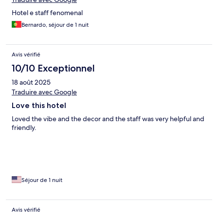
Hotel e staff fenomenal
Bernardo, séjour de 1 nuit
Avis vérifié
10/10 Exceptionnel
18 août 2025
Traduire avec Google
Love this hotel
Loved the vibe and the decor and the staff was very helpful and
friendly.
Séjour de 1 nuit
Avis vérifié