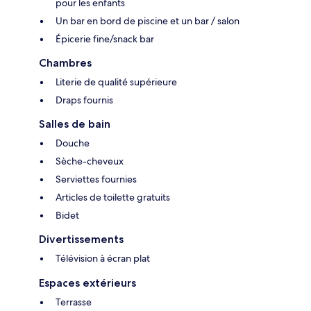
pour les enfants
Un bar en bord de piscine et un bar / salon
Épicerie fine/snack bar
Chambres
Literie de qualité supérieure
Draps fournis
Salles de bain
Douche
Sèche-cheveux
Serviettes fournies
Articles de toilette gratuits
Bidet
Divertissements
Télévision à écran plat
Espaces extérieurs
Terrasse