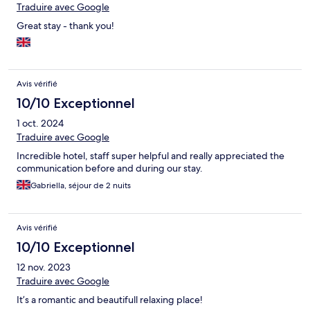
Traduire avec Google
Great stay - thank you!
Avis vérifié
10/10 Exceptionnel
1 oct. 2024
Traduire avec Google
Incredible hotel, staff super helpful and really appreciated the
communication before and during our stay.
Gabriella, séjour de 2 nuits
Avis vérifié
10/10 Exceptionnel
12 nov. 2023
Traduire avec Google
It’s a romantic and beautifull relaxing place!