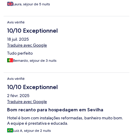
Laura, séjour de 5 nuits
Avis vérifié
10/10 Exceptionnel
18 juil. 2025
Traduire avec Google
Tudo perfeito
Bernardo, séjour de 3 nuits
Avis vérifié
10/10 Exceptionnel
2 févr. 2025
Traduire avec Google
Bom recanto para hospedagem em Sevilha
Hotel é bom com instalações reformadas, banheiro muito bom.
A equipe é prestativa e educada.
Luiz A, séjour de 2 nuits