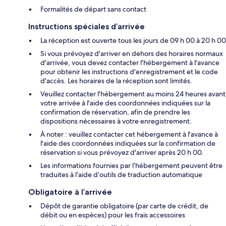
Formalités de départ sans contact
Instructions spéciales d’arrivée
La réception est ouverte tous les jours de 09 h 00 à 20 h 00
Si vous prévoyez d'arriver en dehors des horaires normaux
d'arrivée, vous devez contacter l'hébergement à l'avance
pour obtenir les instructions d'enregistrement et le code
d'accès. Les horaires de la réception sont limités.
Veuillez contacter l'hébergement au moins 24 heures avant
votre arrivée à l'aide des coordonnées indiquées sur la
confirmation de réservation, afin de prendre les
dispositions nécessaires à votre enregistrement.
À noter : veuillez contacter cet hébergement à l'avance à
l'aide des coordonnées indiquées sur la confirmation de
réservation si vous prévoyez d'arriver après 20 h 00.
Les informations fournies par l’hébergement peuvent être
traduites à l’aide d’outils de traduction automatique
Obligatoire à l’arrivée
Dépôt de garantie obligatoire (par carte de crédit, de
débit ou en espèces) pour les frais accessoires