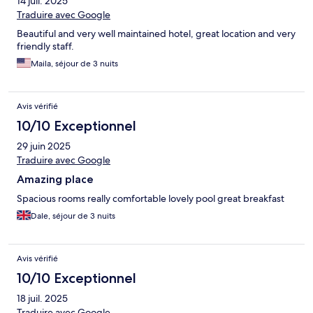
14 juil. 2025
Traduire avec Google
Beautiful and very well maintained hotel, great location and very
friendly staff.
Maila, séjour de 3 nuits
Avis vérifié
10/10 Exceptionnel
29 juin 2025
Traduire avec Google
Amazing place
Spacious rooms really comfortable lovely pool great breakfast
Dale, séjour de 3 nuits
Avis vérifié
10/10 Exceptionnel
18 juil. 2025
Traduire avec Google