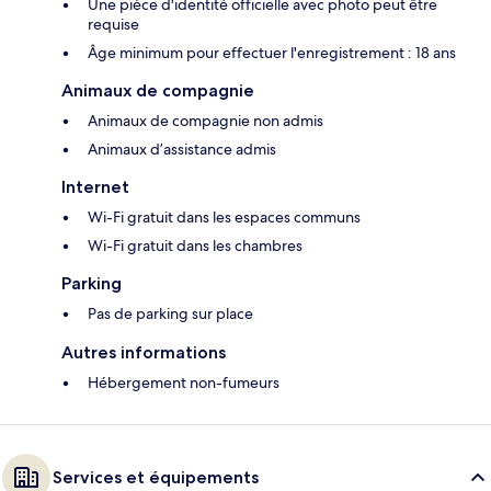
Une pièce d'identité officielle avec photo peut être
requise
Âge minimum pour effectuer l'enregistrement : 18 ans
Animaux de compagnie
Animaux de compagnie non admis
Animaux d’assistance admis
Internet
Wi-Fi gratuit dans les espaces communs
Wi-Fi gratuit dans les chambres
Parking
Pas de parking sur place
Autres informations
Hébergement non-fumeurs
Services et équipements