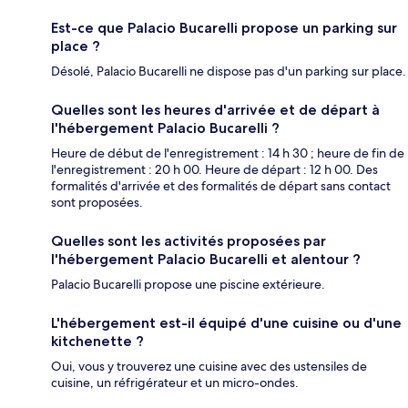
Est-ce que Palacio Bucarelli propose un parking sur
place ?
Désolé, Palacio Bucarelli ne dispose pas d'un parking sur place.
Quelles sont les heures d'arrivée et de départ à
l'hébergement Palacio Bucarelli ?
Heure de début de l'enregistrement : 14 h 30 ; heure de fin de
l'enregistrement : 20 h 00. Heure de départ : 12 h 00. Des
formalités d'arrivée et des formalités de départ sans contact
sont proposées.
Quelles sont les activités proposées par
l'hébergement Palacio Bucarelli et alentour ?
Palacio Bucarelli propose une piscine extérieure.
L'hébergement est-il équipé d'une cuisine ou d'une
kitchenette ?
Oui, vous y trouverez une cuisine avec des ustensiles de
cuisine, un réfrigérateur et un micro-ondes.