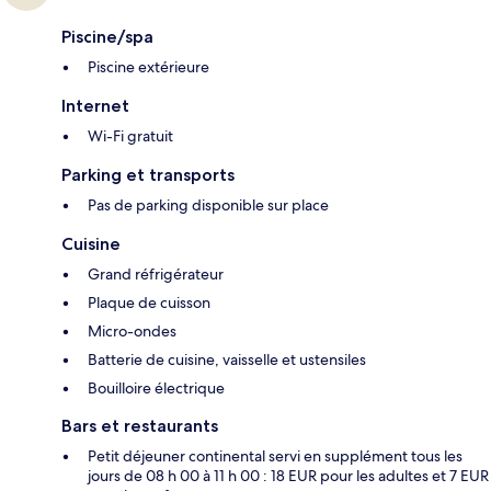
Piscine/spa
Piscine extérieure
Internet
Wi-Fi gratuit
Parking et transports
Pas de parking disponible sur place
Cuisine
Grand réfrigérateur
Plaque de cuisson
Micro-ondes
Batterie de cuisine, vaisselle et ustensiles
Bouilloire électrique
Bars et restaurants
Petit déjeuner continental servi en supplément tous les
jours de 08 h 00 à 11 h 00 : 18 EUR pour les adultes et 7 EUR