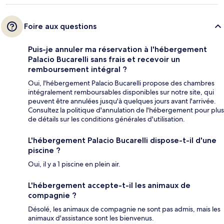
Foire aux questions
Puis-je annuler ma réservation à l'hébergement
Palacio Bucarelli sans frais et recevoir un
remboursement intégral ?
Oui, l'hébergement Palacio Bucarelli propose des chambres
intégralement remboursables disponibles sur notre site, qui
peuvent être annulées jusqu'à quelques jours avant l'arrivée.
Consultez la politique d'annulation de l'hébergement pour plus
de détails sur les conditions générales d'utilisation.
L'hébergement Palacio Bucarelli dispose-t-il d'une
piscine ?
Oui, il y a 1 piscine en plein air.
L'hébergement accepte-t-il les animaux de
compagnie ?
Désolé, les animaux de compagnie ne sont pas admis, mais les
animaux d'assistance sont les bienvenus.