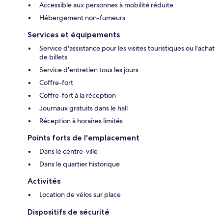
Accessible aux personnes à mobilité réduite
Hébergement non-fumeurs
Services et équipements
Service d'assistance pour les visites touristiques ou l'achat
de billets
Service d'entretien tous les jours
Coffre-fort
Coffre-fort à la réception
Journaux gratuits dans le hall
Réception à horaires limités
Points forts de l'emplacement
Dans le centre-ville
Dans le quartier historique
Activités
Location de vélos sur place
Dispositifs de sécurité