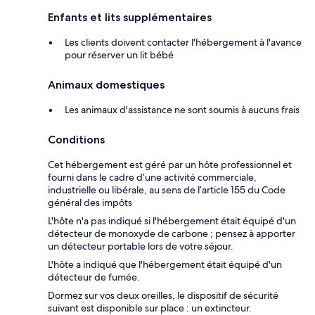
Enfants et lits supplémentaires
Les clients doivent contacter l'hébergement à l'avance
pour réserver un lit bébé
Animaux domestiques
Les animaux d'assistance ne sont soumis à aucuns frais
Conditions
Cet hébergement est géré par un hôte professionnel et
fourni dans le cadre d’une activité commerciale,
industrielle ou libérale, au sens de l’article 155 du Code
général des impôts
L'hôte n'a pas indiqué si l'hébergement était équipé d'un
détecteur de monoxyde de carbone ; pensez à apporter
un détecteur portable lors de votre séjour.
L'hôte a indiqué que l'hébergement était équipé d'un
détecteur de fumée.
Dormez sur vos deux oreilles, le dispositif de sécurité
suivant est disponible sur place : un extincteur.