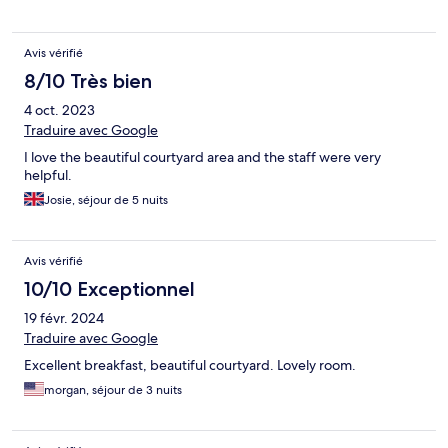
Avis vérifié
8/10 Très bien
4 oct. 2023
Traduire avec Google
I love the beautiful courtyard area and the staff were very
helpful.
Josie, séjour de 5 nuits
Avis vérifié
10/10 Exceptionnel
19 févr. 2024
Traduire avec Google
Excellent breakfast, beautiful courtyard. Lovely room.
morgan, séjour de 3 nuits