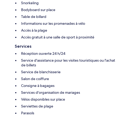
Snorkeling
Bodyboard sur place
Table de billard
Informations sur les promenades à vélo
Accès à la plage
Accès gratuit à une salle de sport à proximité
Services
Réception ouverte 24 h/24
Service d'assistance pour les visites touristiques ou l'achat
de billets
Service de blanchisserie
Salon de coiffure
Consigne à bagages
Services d'organisation de mariages
Vélos disponibles sur place
Serviettes de plage
Parasols