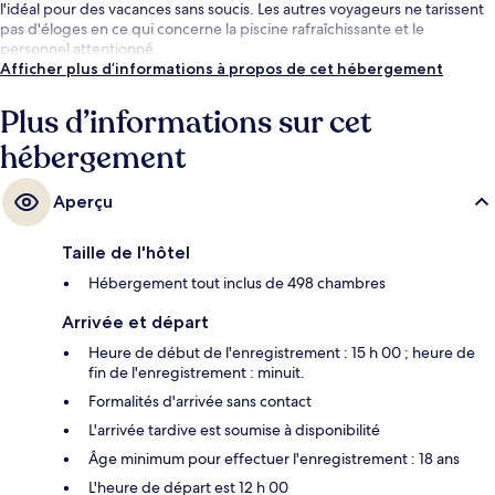
l'idéal pour des vacances sans soucis. Les autres voyageurs ne tarissent
pas d'éloges en ce qui concerne la piscine rafraîchissante et le
personnel attentionné.
Afficher plus d’informations à propos de cet hébergement
Plus d’informations sur cet
hébergement
Aperçu
Taille de l'hôtel
Hébergement tout inclus de 498 chambres
Arrivée et départ
Heure de début de l'enregistrement : 15 h 00 ; heure de
fin de l'enregistrement : minuit.
Formalités d'arrivée sans contact
L'arrivée tardive est soumise à disponibilité
Âge minimum pour effectuer l'enregistrement : 18 ans
L'heure de départ est 12 h 00