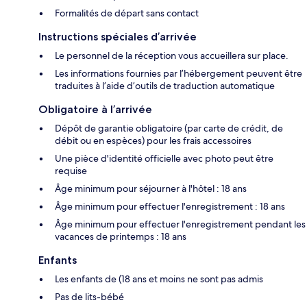
Formalités de départ sans contact
Instructions spéciales d’arrivée
Le personnel de la réception vous accueillera sur place.
Les informations fournies par l’hébergement peuvent être
traduites à l’aide d’outils de traduction automatique
Obligatoire à l’arrivée
Dépôt de garantie obligatoire (par carte de crédit, de
débit ou en espèces) pour les frais accessoires
Une pièce d'identité officielle avec photo peut être
requise
Âge minimum pour séjourner à l'hôtel : 18 ans
Âge minimum pour effectuer l'enregistrement : 18 ans
Âge minimum pour effectuer l'enregistrement pendant les
vacances de printemps : 18 ans
Enfants
Les enfants de (18 ans et moins ne sont pas admis
Pas de lits-bébé