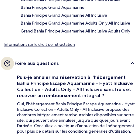
Bahia Principe Grand Aquamarine
Bahia Principe Grand Aquamarine All Inclusive
Bahia Principe Grand Aquamarine Adults Only All Inclusive
Grand Bahia Principe Aquamarine All Inclusive Adults Only
Informations sur le droit de rétractation
Foire aux questions
Puis-je annuler ma réservation à l'hébergement
Bahia Principe Escape Aquamarine - Hyatt Inclusive
Collection - Adults Only - All Inclusive sans frais et
recevoir un remboursement intégral ?
Oui, l'hébergement Bahia Principe Escape Aquamarine - Hyatt
Inclusive Collection - Adults Only - All Inclusive propose des
chambres intégralement remboursables disponibles sur notre
site, qui peuvent être annulées jusqu'à quelques jours avant
l'arrivée. Consultez la politique d'annulation de l'hébergement
pour plus de détails sur les conditions générales d'utilisation.