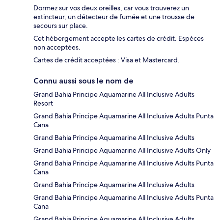
Dormez sur vos deux oreilles, car vous trouverez un
extincteur, un détecteur de fumée et une trousse de
secours sur place.
Cet hébergement accepte les cartes de crédit. Espèces
non acceptées.
Cartes de crédit acceptées : Visa et Mastercard.
Connu aussi sous le nom de
Grand Bahia Principe Aquamarine All Inclusive Adults
Resort
Grand Bahia Principe Aquamarine All Inclusive Adults Punta
Cana
Grand Bahia Principe Aquamarine All Inclusive Adults
Grand Bahia Principe Aquamarine All Inclusive Adults Only
Grand Bahia Principe Aquamarine All Inclusive Adults Punta
Cana
Grand Bahia Principe Aquamarine All Inclusive Adults
Grand Bahia Principe Aquamarine All Inclusive Adults Punta
Cana
Grand Bahia Principe Aquamarine All Inclusive Adults