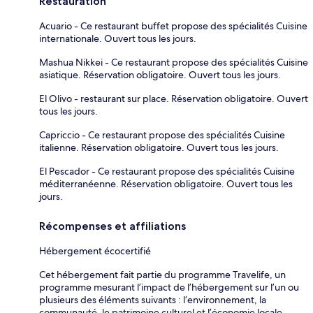
Restauration
Acuario - Ce restaurant buffet propose des spécialités Cuisine
internationale. Ouvert tous les jours.
Mashua Nikkei - Ce restaurant propose des spécialités Cuisine
asiatique. Réservation obligatoire. Ouvert tous les jours.
El Olivo - restaurant sur place. Réservation obligatoire. Ouvert
tous les jours.
Capriccio - Ce restaurant propose des spécialités Cuisine
italienne. Réservation obligatoire. Ouvert tous les jours.
El Pescador - Ce restaurant propose des spécialités Cuisine
méditerranéenne. Réservation obligatoire. Ouvert tous les
jours.
Récompenses et affiliations
Hébergement écocertifié
Cet hébergement fait partie du programme Travelife, un
programme mesurant l’impact de l’hébergement sur l’un ou
plusieurs des éléments suivants : l’environnement, la
communauté, le patrimoine culturel et l’économie locale.