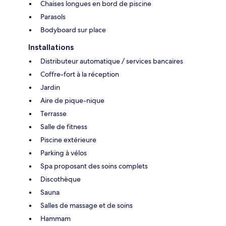
Chaises longues en bord de piscine
Parasols
Bodyboard sur place
Installations
Distributeur automatique / services bancaires
Coffre-fort à la réception
Jardin
Aire de pique-nique
Terrasse
Salle de fitness
Piscine extérieure
Parking à vélos
Spa proposant des soins complets
Discothèque
Sauna
Salles de massage et de soins
Hammam