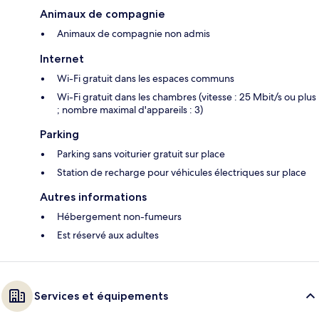
Animaux de compagnie
Animaux de compagnie non admis
Internet
Wi-Fi gratuit dans les espaces communs
Wi-Fi gratuit dans les chambres (vitesse : 25 Mbit/s ou plus
; nombre maximal d'appareils : 3)
Parking
Parking sans voiturier gratuit sur place
Station de recharge pour véhicules électriques sur place
Autres informations
Hébergement non-fumeurs
Est réservé aux adultes
Services et équipements