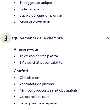
Toboggan aquatique
Salle de réception
Espace de loisirs en plein air
Mobilier d'extérieur
Équipements de la chambre
Amusez-vous
Télévision à écran plasma
TV avec chaînes par satellite
Confort
Climatisation
Ventilateur de plafond
Mini-bar avec certains articles gratuits
Cafetière/bouilloire
Fer et planche à repasser