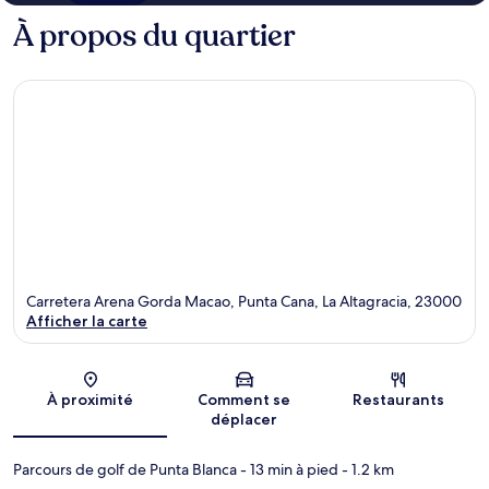
À propos du quartier
Carretera Arena Gorda Macao, Punta Cana, La Altagracia, 23000
Afficher la carte
Carte
À proximité
Comment se
Restaurants
déplacer
Parcours de golf de Punta Blanca
- 13 min à pied
- 1.2 km