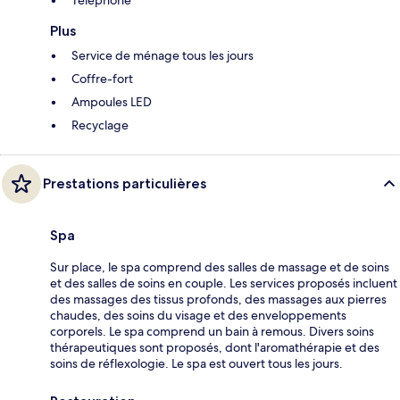
Plus
Service de ménage tous les jours
Coffre-fort
Ampoules LED
Recyclage
Prestations particulières
Spa
Sur place, le spa comprend des salles de massage et de soins
et des salles de soins en couple. Les services proposés incluent
des massages des tissus profonds, des massages aux pierres
chaudes, des soins du visage et des enveloppements
corporels. Le spa comprend un bain à remous. Divers soins
thérapeutiques sont proposés, dont l'aromathérapie et des
soins de réflexologie. Le spa est ouvert tous les jours.