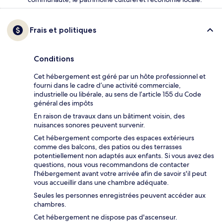
Frais et politiques
Conditions
Cet hébergement est géré par un hôte professionnel et
fourni dans le cadre d’une activité commerciale,
industrielle ou libérale, au sens de l’article 155 du Code
général des impôts
En raison de travaux dans un bâtiment voisin, des
nuisances sonores peuvent survenir.
Cet hébergement comporte des espaces extérieurs
comme des balcons, des patios ou des terrasses
potentiellement non adaptés aux enfants. Si vous avez des
questions, nous vous recommandons de contacter
l'hébergement avant votre arrivée afin de savoir s'il peut
vous accueillir dans une chambre adéquate.
Seules les personnes enregistrées peuvent accéder aux
chambres.
Cet hébergement ne dispose pas d'ascenseur.