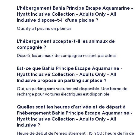
L'hébergement Bahia Principe Escape Aquamarine -
Hyatt Inclusive Collection - Adults Only - All
Inclusive dispose-t-il d'une piscine ?
Oui, il y a 1 piscine en plein air.
L'hébergement accepte-t-il les animaux de
compagnie ?
Désolé, les animaux de compagnie ne sont pas admis.
Est-ce que Bahia Principe Escape Aquamarine -
Hyatt Inclusive Collection - Adults Only - All
Inclusive propose un parking sur place ?
Oui, un parking sans voiturier est disponible. Une borne de
recharge pour voitures électriques est disponible.
Quelles sont les heures d'arrivée et de départ à
l'hébergement Bahia Principe Escape Aquamarine -
Hyatt Inclusive Collection - Adults Only - All
Inclusive ?
Heure de début de l'enregistrement : 15 h 00 ; heure de fin de