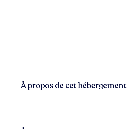
À propos de cet hébergement