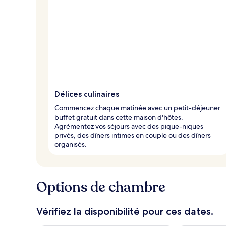
Délices culinaires
Commencez chaque matinée avec un petit-déjeuner
buffet gratuit dans cette maison d'hôtes.
Agrémentez vos séjours avec des pique-niques
privés, des dîners intimes en couple ou des dîners
organisés.
Options de chambre
Vérifiez la disponibilité pour ces dates.