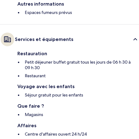
Autres informations
Espaces fumeurs prévus
Services et équipements
Restauration
Petit déjeuner buffet gratuit tous les jours de 06 h 30 à
09 h 30
Restaurant
Voyage avec les enfants
Séjour gratuit pour les enfants
Que faire ?
Magasins
Affaires
Centre d'affaires ouvert 24 h/24