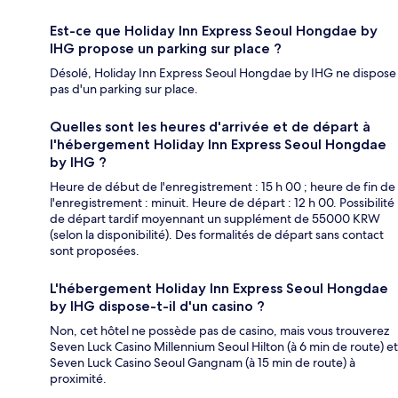
Est-ce que Holiday Inn Express Seoul Hongdae by
IHG propose un parking sur place ?
Désolé, Holiday Inn Express Seoul Hongdae by IHG ne dispose
pas d'un parking sur place.
Quelles sont les heures d'arrivée et de départ à
l'hébergement Holiday Inn Express Seoul Hongdae
by IHG ?
Heure de début de l'enregistrement : 15 h 00 ; heure de fin de
l'enregistrement : minuit. Heure de départ : 12 h 00. Possibilité
de départ tardif moyennant un supplément de 55000 KRW
(selon la disponibilité). Des formalités de départ sans contact
sont proposées.
L'hébergement Holiday Inn Express Seoul Hongdae
by IHG dispose-t-il d'un casino ?
Non, cet hôtel ne possède pas de casino, mais vous trouverez
Seven Luck Casino Millennium Seoul Hilton (à 6 min de route) et
Seven Luck Casino Seoul Gangnam (à 15 min de route) à
proximité.