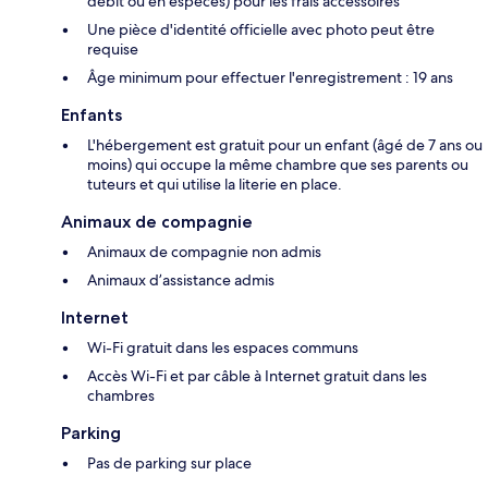
débit ou en espèces) pour les frais accessoires
Une pièce d'identité officielle avec photo peut être
requise
Âge minimum pour effectuer l'enregistrement : 19 ans
Enfants
L'hébergement est gratuit pour un enfant (âgé de 7 ans ou
moins) qui occupe la même chambre que ses parents ou
tuteurs et qui utilise la literie en place.
Animaux de compagnie
Animaux de compagnie non admis
Animaux d’assistance admis
Internet
Wi-Fi gratuit dans les espaces communs
Accès Wi-Fi et par câble à Internet gratuit dans les
chambres
Parking
Pas de parking sur place