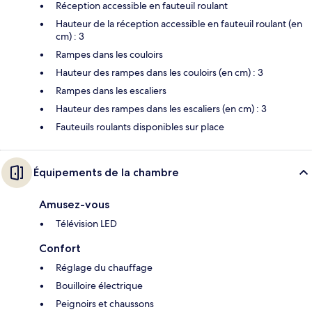
Réception accessible en fauteuil roulant
Hauteur de la réception accessible en fauteuil roulant (en
cm) : 3
Rampes dans les couloirs
Hauteur des rampes dans les couloirs (en cm) : 3
Rampes dans les escaliers
Hauteur des rampes dans les escaliers (en cm) : 3
Fauteuils roulants disponibles sur place
Équipements de la chambre
Amusez-vous
Télévision LED
Confort
Réglage du chauffage
Bouilloire électrique
Peignoirs et chaussons