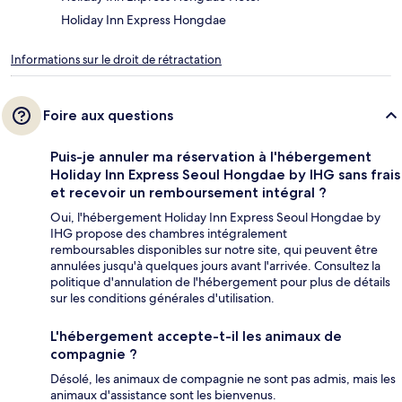
Holiday Inn Express Hongdae
Informations sur le droit de rétractation
Foire aux questions
Puis-je annuler ma réservation à l'hébergement
Holiday Inn Express Seoul Hongdae by IHG sans frais
et recevoir un remboursement intégral ?
Oui, l'hébergement Holiday Inn Express Seoul Hongdae by
IHG propose des chambres intégralement
remboursables disponibles sur notre site, qui peuvent être
annulées jusqu'à quelques jours avant l'arrivée. Consultez la
politique d'annulation de l'hébergement pour plus de détails
sur les conditions générales d'utilisation.
L'hébergement accepte-t-il les animaux de
compagnie ?
Désolé, les animaux de compagnie ne sont pas admis, mais les
animaux d'assistance sont les bienvenus.