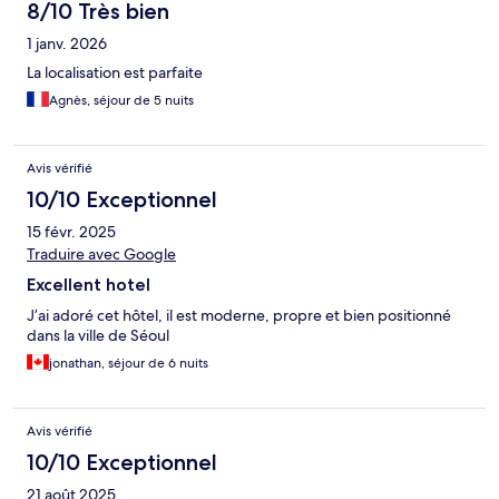
8/10 Très bien
1 janv. 2026
La localisation est parfaite
Agnès, séjour de 5 nuits
Avis vérifié
10/10 Exceptionnel
15 févr. 2025
Traduire avec Google
Excellent hotel
J’ai adoré cet hôtel, il est moderne, propre et bien positionné
dans la ville de Séoul
jonathan, séjour de 6 nuits
Avis vérifié
10/10 Exceptionnel
21 août 2025