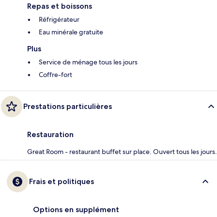
Repas et boissons
Réfrigérateur
Eau minérale gratuite
Plus
Service de ménage tous les jours
Coffre-fort
Prestations particulières
Restauration
Great Room - restaurant buffet sur place. Ouvert tous les jours.
Frais et politiques
Options en supplément