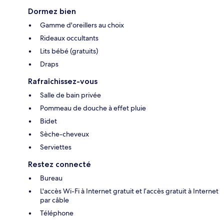
Dormez bien
Gamme d'oreillers au choix
Rideaux occultants
Lits bébé (gratuits)
Draps
Rafraîchissez-vous
Salle de bain privée
Pommeau de douche à effet pluie
Bidet
Sèche-cheveux
Serviettes
Restez connecté
Bureau
L'accès Wi-Fi à Internet gratuit et l’accès gratuit à Internet
par câble
Téléphone