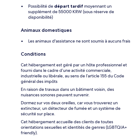
Possibilité de
départ tardif
moyennant un
supplément de 55000 KRW (sous réserve de
disponibilité)
Animaux domestiques
Les animaux d'assistance ne sont soumis à aucuns frais
Conditions
Cet hébergement est géré par un hôte professionnel et
fourni dans le cadre d’une activité commerciale,
industrielle ou libérale, au sens de l’article 155 du Code
général des impôts
En raison de travaux dans un bâtiment voisin, des
nuisances sonores peuvent survenir.
Dormez sur vos deux oreilles, car vous trouverez un
extincteur, un détecteur de fumée et un système de
sécurité sur place.
Cet hébergement accueille des clients de toutes
orientations sexuelles et identités de genres (LGBTQIA+
friendly).