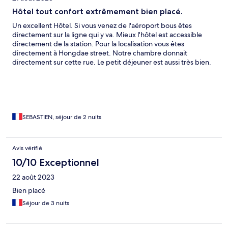
Hôtel tout confort extrêmement bien placé.
Un excellent Hôtel. Si vous venez de l'aéroport bous êtes
directement sur la ligne qui y va. Mieux l'hôtel est accessible
directement de la station. Pour la localisation vous êtes
directement à Hongdae street. Notre chambre donnait
directement sur cette rue. Le petit déjeuner est aussi très bien.
SEBASTIEN, séjour de 2 nuits
Avis vérifié
10/10 Exceptionnel
22 août 2023
Bien placé
Séjour de 3 nuits