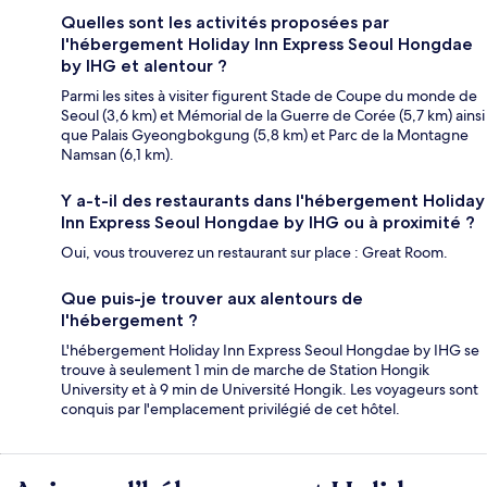
Quelles sont les activités proposées par
l'hébergement Holiday Inn Express Seoul Hongdae
by IHG et alentour ?
Parmi les sites à visiter figurent Stade de Coupe du monde de
Seoul (3,6 km) et Mémorial de la Guerre de Corée (5,7 km) ainsi
que Palais Gyeongbokgung (5,8 km) et Parc de la Montagne
Namsan (6,1 km).
Y a-t-il des restaurants dans l'hébergement Holiday
Inn Express Seoul Hongdae by IHG ou à proximité ?
Oui, vous trouverez un restaurant sur place : Great Room.
Que puis-je trouver aux alentours de
l'hébergement ?
L'hébergement Holiday Inn Express Seoul Hongdae by IHG se
trouve à seulement 1 min de marche de Station Hongik
University et à 9 min de Université Hongik. Les voyageurs sont
conquis par l'emplacement privilégié de cet hôtel.