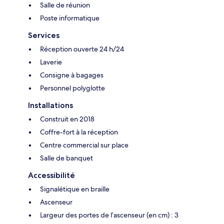
Salle de réunion
Poste informatique
Services
Réception ouverte 24 h/24
Laverie
Consigne à bagages
Personnel polyglotte
Installations
Construit en 2018
Coffre-fort à la réception
Centre commercial sur place
Salle de banquet
Accessibilité
Signalétique en braille
Ascenseur
Largeur des portes de l’ascenseur (en cm) : 3