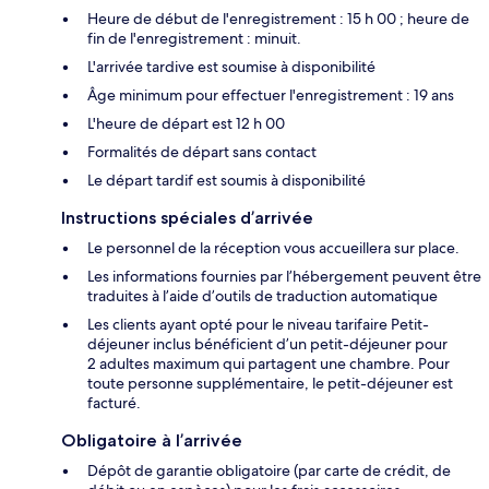
Heure de début de l'enregistrement : 15 h 00 ; heure de
fin de l'enregistrement : minuit.
L'arrivée tardive est soumise à disponibilité
Âge minimum pour effectuer l'enregistrement : 19 ans
L'heure de départ est 12 h 00
Formalités de départ sans contact
Le départ tardif est soumis à disponibilité
Instructions spéciales d’arrivée
Le personnel de la réception vous accueillera sur place.
Les informations fournies par l’hébergement peuvent être
traduites à l’aide d’outils de traduction automatique
Les clients ayant opté pour le niveau tarifaire Petit-
déjeuner inclus bénéficient d’un petit-déjeuner pour
2 adultes maximum qui partagent une chambre. Pour
toute personne supplémentaire, le petit-déjeuner est
facturé.
Obligatoire à l’arrivée
Dépôt de garantie obligatoire (par carte de crédit, de