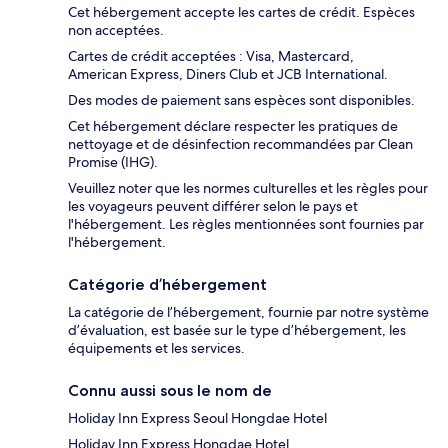
Cet hébergement accepte les cartes de crédit. Espèces
non acceptées.
Cartes de crédit acceptées : Visa, Mastercard,
American Express, Diners Club et JCB International.
Des modes de paiement sans espèces sont disponibles.
Cet hébergement déclare respecter les pratiques de
nettoyage et de désinfection recommandées par Clean
Promise (IHG).
Veuillez noter que les normes culturelles et les règles pour
les voyageurs peuvent différer selon le pays et
l'hébergement. Les règles mentionnées sont fournies par
l'hébergement.
Catégorie d’hébergement
La catégorie de l’hébergement, fournie par notre système
d’évaluation, est basée sur le type d’hébergement, les
équipements et les services.
Connu aussi sous le nom de
Holiday Inn Express Seoul Hongdae Hotel
Holiday Inn Express Hongdae Hotel