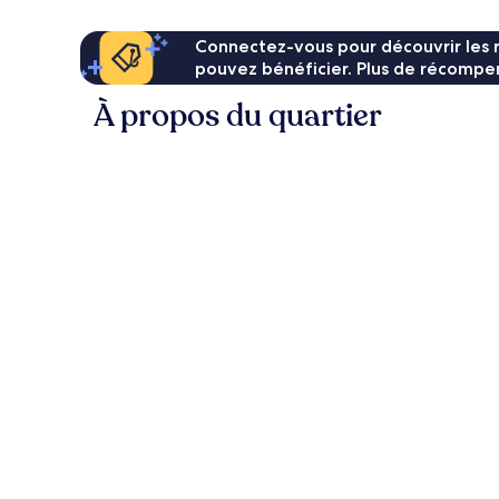
Connectez-vous pour découvrir les 
pouvez bénéficier. Plus de récompen
À propos du quartier