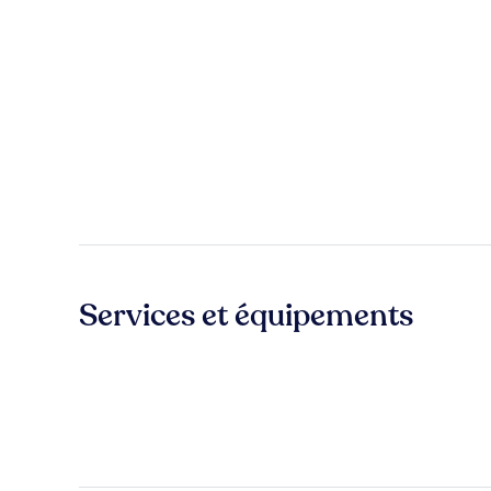
Services et équipements