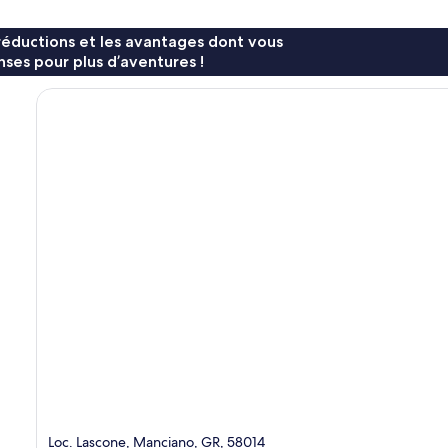
réductions et les avantages dont vous
ses pour plus d’aventures !
Loc. Lascone, Manciano, GR, 58014