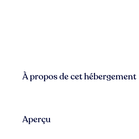
À propos de cet hébergement
Aperçu