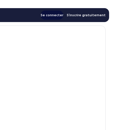
Se connecter
S’inscrire gratuitement