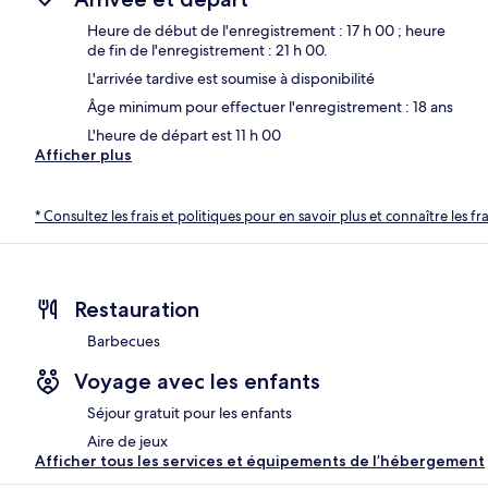
Heure de début de l'enregistrement : 17 h 00 ; heure
de fin de l'enregistrement : 21 h 00.
L'arrivée tardive est soumise à disponibilité
Âge minimum pour effectuer l'enregistrement : 18 ans
L'heure de départ est 11 h 00
Afficher plus
* Consultez les frais et politiques pour en savoir plus et connaître les f
Restauration
Barbecues
Voyage avec les enfants
Séjour gratuit pour les enfants
Aire de jeux
Afficher tous les services et équipements de l’hébergement