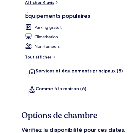
Afficher 4 avis
Équipements populaires
Bain à remou
Parking gratuit
Climatisation
Non-fumeurs
Tout afficher
Services et équipements principaux
(8)
Comme à la maison
(6)
Options de chambre
Vérifiez la disponibilité pour ces dates.