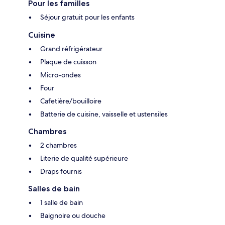
Pour les familles
Séjour gratuit pour les enfants
Cuisine
Grand réfrigérateur
Plaque de cuisson
Micro-ondes
Four
Cafetière/bouilloire
Batterie de cuisine, vaisselle et ustensiles
Chambres
2 chambres
Literie de qualité supérieure
Draps fournis
Salles de bain
1 salle de bain
Baignoire ou douche