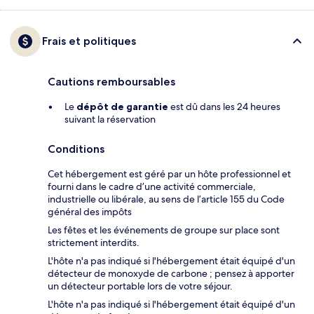
Frais et politiques
Cautions remboursables
Le
dépôt de garantie
est dû dans les 24 heures
suivant la réservation
Conditions
Cet hébergement est géré par un hôte professionnel et
fourni dans le cadre d’une activité commerciale,
industrielle ou libérale, au sens de l’article 155 du Code
général des impôts
Les fêtes et les événements de groupe sur place sont
strictement interdits.
L'hôte n'a pas indiqué si l'hébergement était équipé d'un
détecteur de monoxyde de carbone ; pensez à apporter
un détecteur portable lors de votre séjour.
L'hôte n'a pas indiqué si l'hébergement était équipé d'un