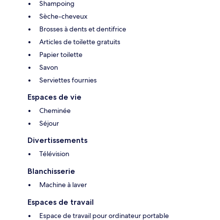
Shampoing
Sèche-cheveux
Brosses à dents et dentifrice
Articles de toilette gratuits
Papier toilette
Savon
Serviettes fournies
Espaces de vie
Cheminée
Séjour
Divertissements
Télévision
Blanchisserie
Machine à laver
Espaces de travail
Espace de travail pour ordinateur portable