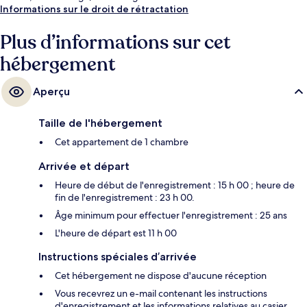
Informations sur le droit de rétractation
Plus d’informations sur cet
hébergement
Aperçu
Taille de l'hébergement
Cet appartement de 1 chambre
Arrivée et départ
Heure de début de l'enregistrement : 15 h 00 ; heure de
fin de l'enregistrement : 23 h 00.
Âge minimum pour effectuer l'enregistrement : 25 ans
L'heure de départ est 11 h 00
Instructions spéciales d’arrivée
Cet hébergement ne dispose d'aucune réception
Vous recevrez un e-mail contenant les instructions
d'enregistrement et les informations relatives au casier