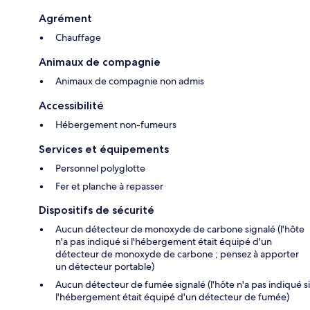
Agrément
Chauffage
Animaux de compagnie
Animaux de compagnie non admis
Accessibilité
Hébergement non-fumeurs
Services et équipements
Personnel polyglotte
Fer et planche à repasser
Dispositifs de sécurité
Aucun détecteur de monoxyde de carbone signalé (l'hôte
n'a pas indiqué si l'hébergement était équipé d'un
détecteur de monoxyde de carbone ; pensez à apporter
un détecteur portable)
Aucun détecteur de fumée signalé (l'hôte n'a pas indiqué si
l'hébergement était équipé d'un détecteur de fumée)