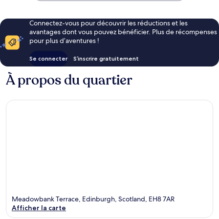
Connectez-vous pour découvrir les réductions et les
avantages dont vous pouvez bénéficier. Plus de récompenses
pour plus d’aventures !
Se connecter
S’inscrire gratuitement
À propos du quartier
Meadowbank Terrace, Edinburgh, Scotland, EH8 7AR
Afficher la carte