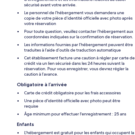
sécurisé avant votre arrivée.
Le personnel de l’hébergement vous demandera une
copie de votre pièce d’identité officielle avec photo après
votre réservation
Pour toute question, veuillez contacter l’hébergement aux
coordonnées indiquées sur la confirmation de réservation.
Les informations fournies par l’hébergement peuvent être
traduites à l’aide d’outils de traduction automatique
Cet établissement facture une caution à régler par carte de
crédit via un lien sécurisé dans les 24 heures suivant la
réservation. Pour vous enregistrer, vous devrez régler la
caution à l’avance.
Obligatoire à l’arrivée
Carte de crédit obligatoire pour les frais accessoires
Une pièce d'identité officielle avec photo peut être
requise
Âge minimum pour effectuer l'enregistrement : 25 ans
Enfants
L'hébergement est gratuit pour les enfants qui occupent la