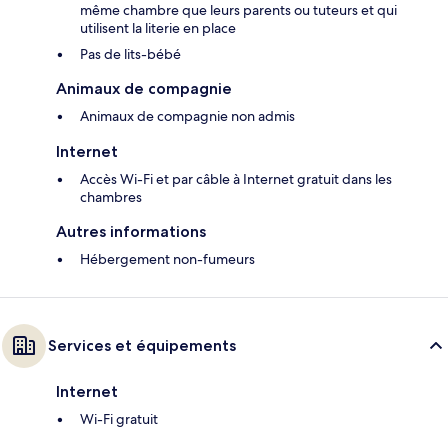
même chambre que leurs parents ou tuteurs et qui
utilisent la literie en place
Pas de lits-bébé
Animaux de compagnie
Animaux de compagnie non admis
Internet
Accès Wi-Fi et par câble à Internet gratuit dans les
chambres
Autres informations
Hébergement non-fumeurs
Services et équipements
Internet
Wi-Fi gratuit