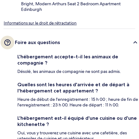
Bright, Modern Arthurs Seat 2 Bedroom Apartment
Edinburgh
Informations sur le droit de rétractation
Foire aux questions
L'hébergement accepte-t-il les animaux de
compagnie ?
Désolé, les animaux de compagnie ne sont pas admis.
Quelles sont les heures d'arrivée et de départ à
l'hébergement cet appartement ?
Heure de début de l'enregistrement : 15 h 00 ; heure de fin de
l'enregistrement : 23 h 00. Heure de départ : 11 h 00.
L'hébergement est-il équipé d'une cuisine ou d'une
kitchenette ?
Oui, vous y trouverez une cuisine avec une cafetière, des
ustensiles de cuisine et un réfrigérateur.