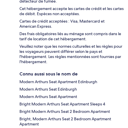
détecteur de fumée.
Cet hébergement accepte les cartes de crédit et les cartes
de débit. Espèces non acceptées.
Cartes de crédit acceptées : Visa, Mastercard et
American Express.
Des frais obligatoires liés au ménage sont compris dans le
tarif de location de cet hébergement.
Veuillez noter que les normes culturelles et les règles pour
les voyageurs peuvent différer selon le pays et
l'hébergement. Les règles mentionnées sont fournies par
l'hébergement.
Connu aussi sous le nom de
Modern Arthurs Seat Apartment Edinburgh
Modern Arthurs Seat Edinburgh
Modern Arthurs Seat Apartment
Bright Modern Arthurs Seat Apartment Sleeps 4
Bright Modern Arthurs Seat 2 Bedroom Apartment
Bright, Modern Arthurs Seat 2 Bedroom Apartment
Apartment