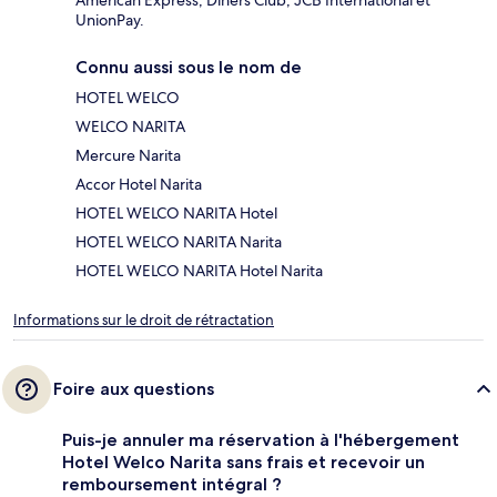
American Express, Diners Club, JCB International et
UnionPay.
Connu aussi sous le nom de
HOTEL WELCO
WELCO NARITA
Mercure Narita
Accor Hotel Narita
HOTEL WELCO NARITA Hotel
HOTEL WELCO NARITA Narita
HOTEL WELCO NARITA Hotel Narita
Informations sur le droit de rétractation
Foire aux questions
Puis-je annuler ma réservation à l'hébergement
Hotel Welco Narita sans frais et recevoir un
remboursement intégral ?