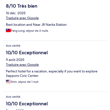
8/10 Très bien
16 déc. 2025
Traduire avec Google
Best location and Near JR Narita Station
Pang Lung, séjour de 2 nuits
Avis vérifié
10/10 Exceptionnel
9 août 2025
Traduire avec Google
Perfect hotel for a vacation, especially if you want to explore
Sapporo Civic Center.
Shin, séjour de 1 nuit
Avis vérifié
10/10 Exceptionnel