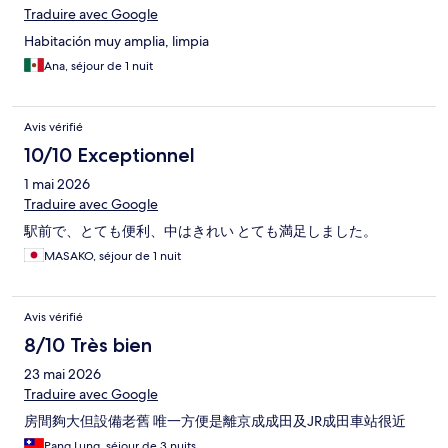
Traduire avec Google
Habitación muy amplia, limpia
Ana, séjour de 1 nuit
Avis vérifié
10/10 Exceptionnel
1 mai 2026
Traduire avec Google
駅前で、とても便利、中はきれい とても満足しました。
MASAKO, séjour de 1 nuit
Avis vérifié
8/10 Très bien
23 mai 2026
Traduire avec Google
房間夠大但設備老舊 唯一方便是離京成成田及JR成田車站很近
Pang Lung, séjour de 3 nuits