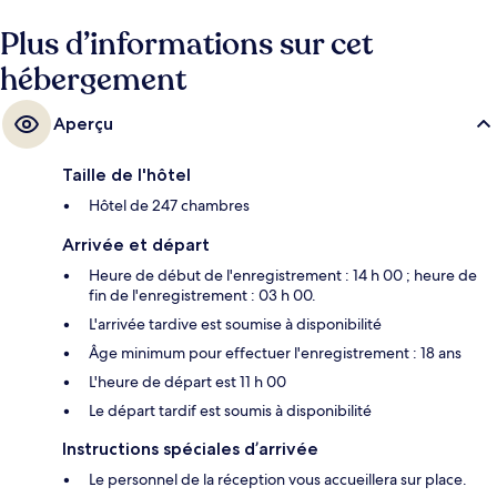
Plus d’informations sur cet
hébergement
Aperçu
Taille de l'hôtel
Hôtel de 247 chambres
Arrivée et départ
Heure de début de l'enregistrement : 14 h 00 ; heure de
fin de l'enregistrement : 03 h 00.
L'arrivée tardive est soumise à disponibilité
Âge minimum pour effectuer l'enregistrement : 18 ans
L'heure de départ est 11 h 00
Le départ tardif est soumis à disponibilité
Instructions spéciales d’arrivée
Le personnel de la réception vous accueillera sur place.