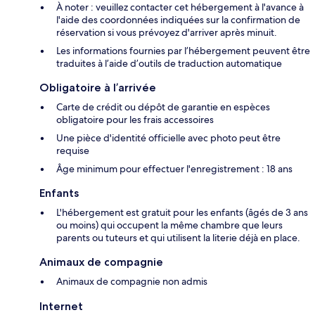
À noter : veuillez contacter cet hébergement à l'avance à
l'aide des coordonnées indiquées sur la confirmation de
réservation si vous prévoyez d'arriver après minuit.
Les informations fournies par l’hébergement peuvent être
traduites à l’aide d’outils de traduction automatique
Obligatoire à l’arrivée
Carte de crédit ou dépôt de garantie en espèces
obligatoire pour les frais accessoires
Une pièce d'identité officielle avec photo peut être
requise
Âge minimum pour effectuer l'enregistrement : 18 ans
Enfants
L'hébergement est gratuit pour les enfants (âgés de 3 ans
ou moins) qui occupent la même chambre que leurs
parents ou tuteurs et qui utilisent la literie déjà en place.
Animaux de compagnie
Animaux de compagnie non admis
Internet