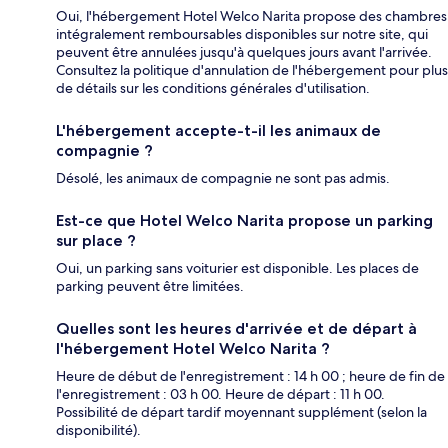
Oui, l'hébergement Hotel Welco Narita propose des chambres
intégralement remboursables disponibles sur notre site, qui
peuvent être annulées jusqu'à quelques jours avant l'arrivée.
Consultez la politique d'annulation de l'hébergement pour plus
de détails sur les conditions générales d'utilisation.
L'hébergement accepte-t-il les animaux de
compagnie ?
Désolé, les animaux de compagnie ne sont pas admis.
Est-ce que Hotel Welco Narita propose un parking
sur place ?
Oui, un parking sans voiturier est disponible. Les places de
parking peuvent être limitées.
Quelles sont les heures d'arrivée et de départ à
l'hébergement Hotel Welco Narita ?
Heure de début de l'enregistrement : 14 h 00 ; heure de fin de
l'enregistrement : 03 h 00. Heure de départ : 11 h 00.
Possibilité de départ tardif moyennant supplément (selon la
disponibilité).