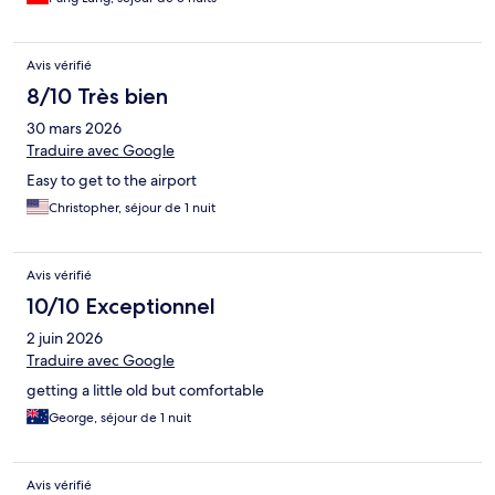
Avis vérifié
8/10 Très bien
30 mars 2026
Traduire avec Google
Easy to get to the airport
Christopher, séjour de 1 nuit
Avis vérifié
10/10 Exceptionnel
2 juin 2026
Traduire avec Google
getting a little old but comfortable
George, séjour de 1 nuit
Avis vérifié