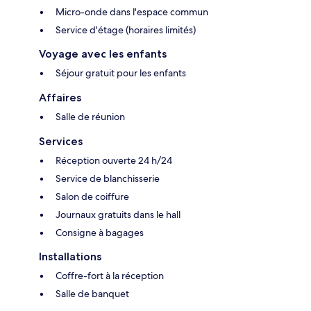
Micro-onde dans l'espace commun
Service d'étage (horaires limités)
Voyage avec les enfants
Séjour gratuit pour les enfants
Affaires
Salle de réunion
Services
Réception ouverte 24 h/24
Service de blanchisserie
Salon de coiffure
Journaux gratuits dans le hall
Consigne à bagages
Installations
Coffre-fort à la réception
Salle de banquet