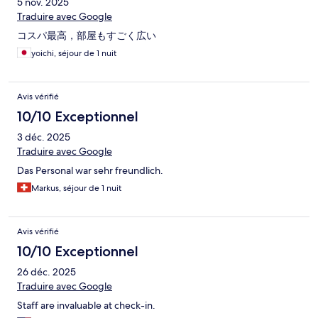
5 nov. 2025
Traduire avec Google
コスパ最高，部屋もすごく広い
yoichi, séjour de 1 nuit
Avis vérifié
10/10 Exceptionnel
3 déc. 2025
Traduire avec Google
Das Personal war sehr freundlich.
Markus, séjour de 1 nuit
Avis vérifié
10/10 Exceptionnel
26 déc. 2025
Traduire avec Google
Staff are invaluable at check-in.