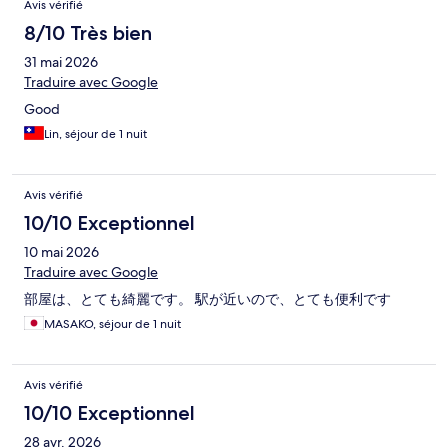
Avis vérifié
8/10 Très bien
31 mai 2026
Traduire avec Google
Good
Lin, séjour de 1 nuit
Avis vérifié
10/10 Exceptionnel
10 mai 2026
Traduire avec Google
部屋は、とても綺麗です。 駅が近いので、とても便利です
MASAKO, séjour de 1 nuit
Avis vérifié
10/10 Exceptionnel
28 avr. 2026