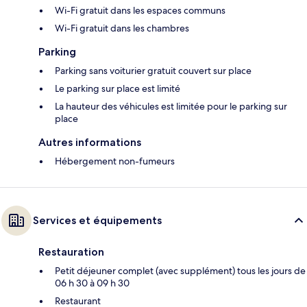
Wi-Fi gratuit dans les espaces communs
Wi-Fi gratuit dans les chambres
Parking
Parking sans voiturier gratuit couvert sur place
Le parking sur place est limité
La hauteur des véhicules est limitée pour le parking sur
place
Autres informations
Hébergement non-fumeurs
Services et équipements
Restauration
Petit déjeuner complet (avec supplément) tous les jours de
06 h 30 à 09 h 30
Restaurant