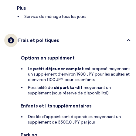
Plus
Service de ménage tous les jours
Frais et politiques
Options en supplément
Le
petit déjeuner complet
est proposé moyennant
un supplément d’environ 1980 JPY pour les adultes et
d’environ 1100 JPY pour les enfants
Possibilité de
départ tardif
moyennant un
supplément (sous réserve de disponibilité)
Enfants et lits supplémentaires
Des lits d'appoint sont disponibles moyennant un
supplément de 3500.0 JPY par jour
Parking