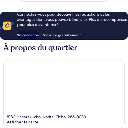
41 €
Connectez-vous pour découvrir les réductions et les
avantages dont vous pouvez bénéficier. Plus de récompenses
pour plus d’aventures !
Se connecter
S’inscrire gratuitement
À propos du quartier
818-1 Hanazaki-cho, Narita, Chiba, 286-0033
Afficher la carte