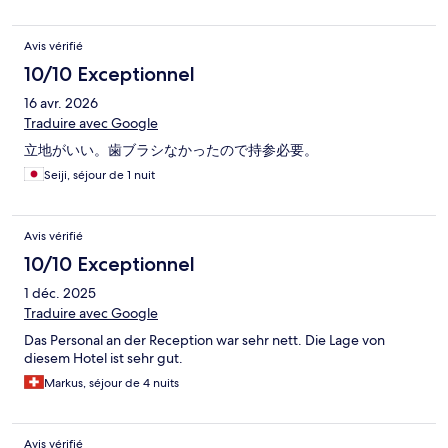
Avis vérifié
10/10 Exceptionnel
16 avr. 2026
Traduire avec Google
立地がいい。歯ブラシなかったので持参必要。
Seiji, séjour de 1 nuit
Avis vérifié
10/10 Exceptionnel
1 déc. 2025
Traduire avec Google
Das Personal an der Reception war sehr nett. Die Lage von
diesem Hotel ist sehr gut.
Markus, séjour de 4 nuits
Avis vérifié