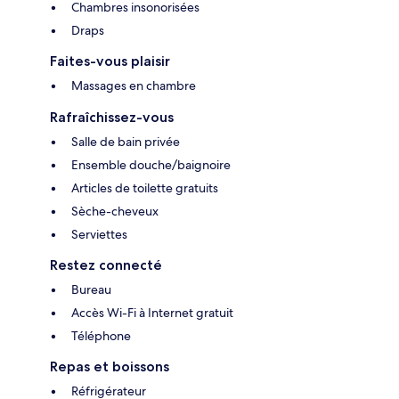
Chambres insonorisées
Draps
Faites-vous plaisir
Massages en chambre
Rafraîchissez-vous
Salle de bain privée
Ensemble douche/baignoire
Articles de toilette gratuits
Sèche-cheveux
Serviettes
Restez connecté
Bureau
Accès Wi-Fi à Internet gratuit
Téléphone
Repas et boissons
Réfrigérateur