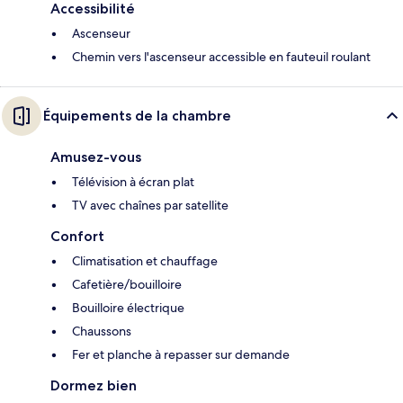
Accessibilité
Ascenseur
Chemin vers l'ascenseur accessible en fauteuil roulant
Équipements de la chambre
Amusez-vous
Télévision à écran plat
TV avec chaînes par satellite
Confort
Climatisation et chauffage
Cafetière/bouilloire
Bouilloire électrique
Chaussons
Fer et planche à repasser sur demande
Dormez bien