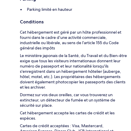
Parking limité en hauteur
Conditions
Cet hébergement est géré par un hôte professionnel et
fourni dans le cadre d’une activité commerciale,
industrielle ou libérale, au sens de l’article 155 du Code
général des impôts
Le ministère japonais de la Santé, du Travail et du Bien-être
exige que tous les visiteurs internationaux donnent leur
numéro de passeport et leur nationalité lorsqu'ils
s'enregistrent dans un hébergement hôtelier (auberge,
hôtel, motel, etc.). Les propriétaires des hébergements
doivent également photocopier les passeports des clients
et les archiver.
Dormez sur vos deux oreilles, car vous trouverez un
extincteur, un détecteur de fumée et un système de
sécurité sur place.
Cet hébergement accepte les cartes de crédit et les
espèces.
Cartes de crédit acceptées : Visa, Mastercard,