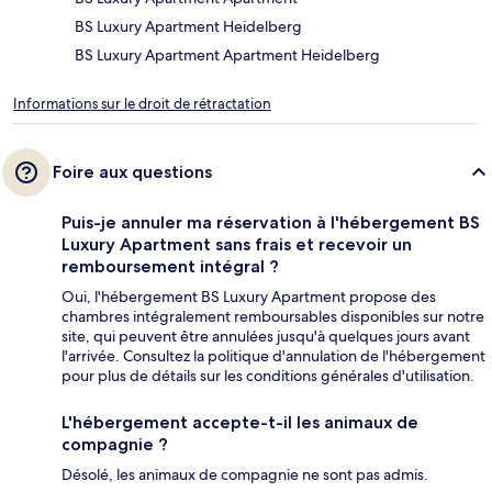
BS Luxury Apartment Heidelberg
BS Luxury Apartment Apartment Heidelberg
Informations sur le droit de rétractation
Foire aux questions
Puis-je annuler ma réservation à l'hébergement BS
Luxury Apartment sans frais et recevoir un
remboursement intégral ?
Oui, l'hébergement BS Luxury Apartment propose des
chambres intégralement remboursables disponibles sur notre
site, qui peuvent être annulées jusqu'à quelques jours avant
l'arrivée. Consultez la politique d'annulation de l'hébergement
pour plus de détails sur les conditions générales d'utilisation.
L'hébergement accepte-t-il les animaux de
compagnie ?
Désolé, les animaux de compagnie ne sont pas admis.