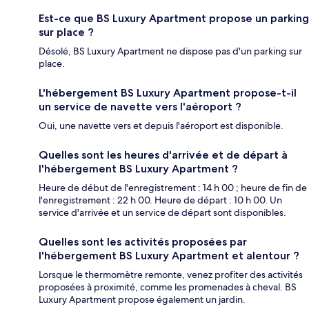
Est-ce que BS Luxury Apartment propose un parking
sur place ?
Désolé, BS Luxury Apartment ne dispose pas d'un parking sur
place.
L'hébergement BS Luxury Apartment propose-t-il
un service de navette vers l'aéroport ?
Oui, une navette vers et depuis l'aéroport est disponible.
Quelles sont les heures d'arrivée et de départ à
l'hébergement BS Luxury Apartment ?
Heure de début de l'enregistrement : 14 h 00 ; heure de fin de
l'enregistrement : 22 h 00. Heure de départ : 10 h 00. Un
service d'arrivée et un service de départ sont disponibles.
Quelles sont les activités proposées par
l'hébergement BS Luxury Apartment et alentour ?
Lorsque le thermomètre remonte, venez profiter des activités
proposées à proximité, comme les promenades à cheval. BS
Luxury Apartment propose également un jardin.