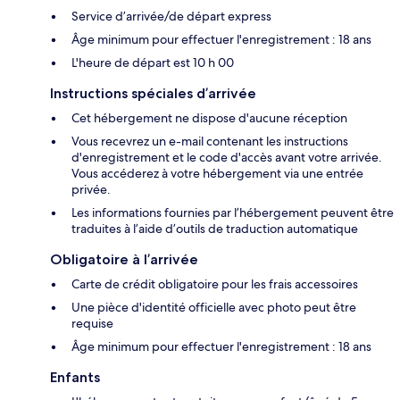
Service d’arrivée/de départ express
Âge minimum pour effectuer l'enregistrement : 18 ans
L'heure de départ est 10 h 00
Instructions spéciales d’arrivée
Cet hébergement ne dispose d'aucune réception
Vous recevrez un e-mail contenant les instructions
d'enregistrement et le code d'accès avant votre arrivée.
Vous accéderez à votre hébergement via une entrée
privée.
Les informations fournies par l’hébergement peuvent être
traduites à l’aide d’outils de traduction automatique
Obligatoire à l’arrivée
Carte de crédit obligatoire pour les frais accessoires
Une pièce d'identité officielle avec photo peut être
requise
Âge minimum pour effectuer l'enregistrement : 18 ans
Enfants