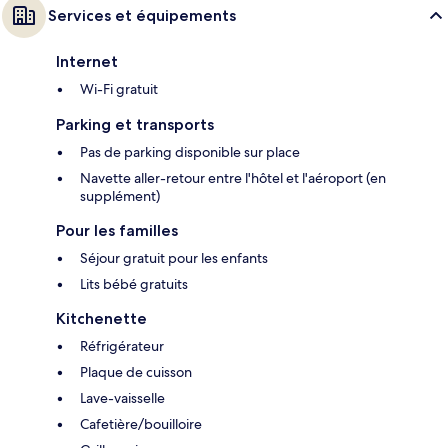
Services et équipements
Internet
Wi-Fi gratuit
Parking et transports
Pas de parking disponible sur place
Navette aller-retour entre l'hôtel et l'aéroport (en
supplément)
Pour les familles
Séjour gratuit pour les enfants
Lits bébé gratuits
Kitchenette
Réfrigérateur
Plaque de cuisson
Lave-vaisselle
Cafetière/bouilloire