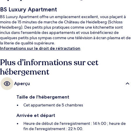
BS Luxury Apartment
BS Luxury Apartment offre un emplacement excellent, vous plaçant à
moins de 15 minutes de marche de Château de Heidelberg (Schloss
Heidelberg). Des petits plus pratiques comme une kitchenette sont
inclus dans l'ensemble des appartements et vous bénéficierez de
quelques petits plus sympas comme une télévision à écran plasma et de
la literie de qualité supérieure.
Informations sur le droit de rétractation
Plus d’informations sur cet
hébergement
Aperçu
Taille de l'hébergement
Cet appartement de 5 chambres
Arrivée et départ
Heure de début de l'enregistrement : 14 h 00 ; heure de
fin de l'enregistrement : 22 h 00.