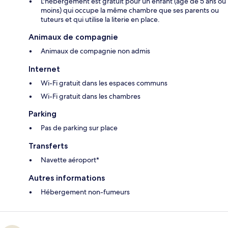
L'hébergement est gratuit pour un enfant (âgé de 5 ans ou
moins) qui occupe la même chambre que ses parents ou
tuteurs et qui utilise la literie en place.
Animaux de compagnie
Animaux de compagnie non admis
Internet
Wi-Fi gratuit dans les espaces communs
Wi-Fi gratuit dans les chambres
Parking
Pas de parking sur place
Transferts
Navette aéroport*
Autres informations
Hébergement non-fumeurs