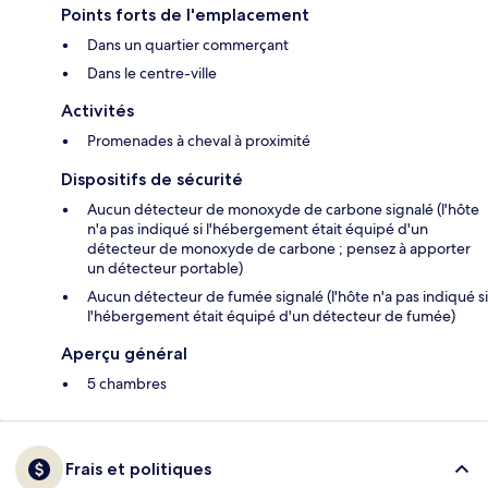
Points forts de l'emplacement
Dans un quartier commerçant
Dans le centre-ville
Activités
Promenades à cheval à proximité
Dispositifs de sécurité
Aucun détecteur de monoxyde de carbone signalé (l'hôte
n'a pas indiqué si l'hébergement était équipé d'un
détecteur de monoxyde de carbone ; pensez à apporter
un détecteur portable)
Aucun détecteur de fumée signalé (l'hôte n'a pas indiqué si
l'hébergement était équipé d'un détecteur de fumée)
Aperçu général
5 chambres
Frais et politiques