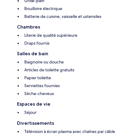
Grille-pain
Bouilloire électrique
Batterie de cuisine, vaisselle et ustensiles
Chambres
Literie de qualité supérieure
Draps fournis
Salles de bain
Baignoire ou douche
Articles de toilette gratuits
Papier toilette
Serviettes fournies
Sèche-cheveux
Espaces de vie
Séjour
Divertissements
Télévision à écran plasma avec chaînes par câble