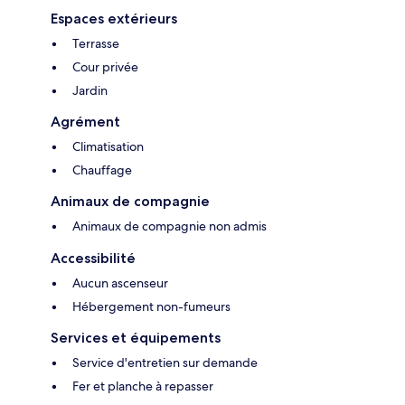
Espaces extérieurs
Terrasse
Cour privée
Jardin
Agrément
Climatisation
Chauffage
Animaux de compagnie
Animaux de compagnie non admis
Accessibilité
Aucun ascenseur
Hébergement non-fumeurs
Services et équipements
Service d'entretien sur demande
Fer et planche à repasser