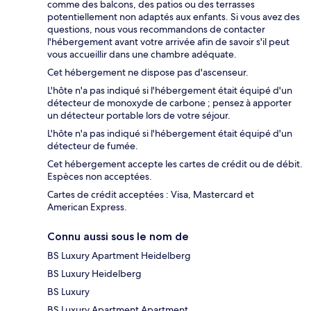
comme des balcons, des patios ou des terrasses
potentiellement non adaptés aux enfants. Si vous avez des
questions, nous vous recommandons de contacter
l'hébergement avant votre arrivée afin de savoir s'il peut
vous accueillir dans une chambre adéquate.
Cet hébergement ne dispose pas d'ascenseur.
L'hôte n'a pas indiqué si l'hébergement était équipé d'un
détecteur de monoxyde de carbone ; pensez à apporter
un détecteur portable lors de votre séjour.
L'hôte n'a pas indiqué si l'hébergement était équipé d'un
détecteur de fumée.
Cet hébergement accepte les cartes de crédit ou de débit.
Espèces non acceptées.
Cartes de crédit acceptées : Visa, Mastercard et
American Express.
Connu aussi sous le nom de
BS Luxury Apartment Heidelberg
BS Luxury Heidelberg
BS Luxury
BS Luxury Apartment Apartment