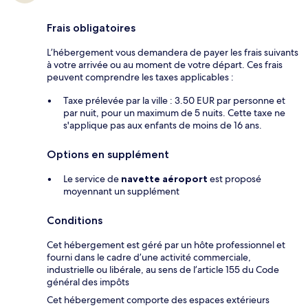
Frais obligatoires
L’hébergement vous demandera de payer les frais suivants
à votre arrivée ou au moment de votre départ. Ces frais
peuvent comprendre les taxes applicables :
Taxe prélevée par la ville : 3.50 EUR par personne et
par nuit, pour un maximum de 5 nuits. Cette taxe ne
s'applique pas aux enfants de moins de 16 ans.
Options en supplément
Le service de
navette aéroport
est proposé
moyennant un supplément
Conditions
Cet hébergement est géré par un hôte professionnel et
fourni dans le cadre d’une activité commerciale,
industrielle ou libérale, au sens de l’article 155 du Code
général des impôts
Cet hébergement comporte des espaces extérieurs