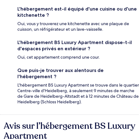
L'hébergement est-il équipé d'une cuisine ou d'une
kitchenette ?
Oui, vous y trouverez une kitchenette avec une plaque de
cuisson, un réfrigérateur et un lave-vaisselle.
L'hébergement BS Luxury Apartment dispose-t-il
d'espaces privés en extérieur ?
Oui, cet appartement comprend une cour.
Que puis-je trouver aux alentours de
l'hébergement ?
L'hébergement BS Luxury Apartment se trouve dans le quartier
Centre-ville d'Heidelberg, à seulement 9 minutes de marche
de Gare de Heidelberg-Altstadt et à 12 minutes de Château de
Heidelberg (Schloss Heidelberg).
Avis sur l’hébergement BS Luxury
Avis
Apartment