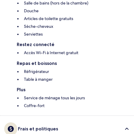
Salle de bains (hors de la chambre)
Douche
Articles de toilette gratuits
Sèche-cheveux
Serviettes
Restez connecté
Accès Wi-Fi à Internet gratuit
Repas et boissons
Réfrigérateur
Table à manger
Plus
Service de ménage tous les jours
Coffre-fort
Frais et politiques