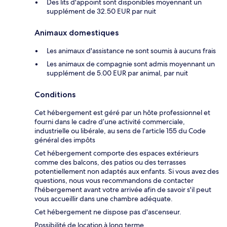
Des lits d'appoint sont disponibles moyennant un
supplément de 32.50 EUR par nuit
Animaux domestiques
Les animaux d'assistance ne sont soumis à aucuns frais
Les animaux de compagnie sont admis moyennant un
supplément de 5.00 EUR par animal, par nuit
Conditions
Cet hébergement est géré par un hôte professionnel et
fourni dans le cadre d’une activité commerciale,
industrielle ou libérale, au sens de l’article 155 du Code
général des impôts
Cet hébergement comporte des espaces extérieurs
comme des balcons, des patios ou des terrasses
potentiellement non adaptés aux enfants. Si vous avez des
questions, nous vous recommandons de contacter
l'hébergement avant votre arrivée afin de savoir s'il peut
vous accueillir dans une chambre adéquate.
Cet hébergement ne dispose pas d'ascenseur.
Possibilité de location à long terme.