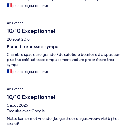
joindre
patrice, séjour de 1 nuit
Avis vérifié
10/10 Exceptionnel
20 août 2018
B and b renessee sympa
Chambre spacieuse grande Rdc cafetière bouilloire à disposition
plus thé café lait tasse emplacement voiture propriétaire très
sympa
patrice, séjour de 1 nuit
Avis vérifié
10/10 Exceptionnel
6 août 2026
Traduire avec Google
Nette kamer met vriendelijke gastheer en gastvrouw vlakbij het
strand!