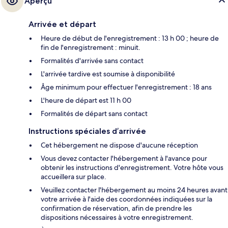
Aperçu
Arrivée et départ
Heure de début de l'enregistrement : 13 h 00 ; heure de
fin de l'enregistrement : minuit.
Formalités d'arrivée sans contact
L'arrivée tardive est soumise à disponibilité
Âge minimum pour effectuer l'enregistrement : 18 ans
L'heure de départ est 11 h 00
Formalités de départ sans contact
Instructions spéciales d’arrivée
Cet hébergement ne dispose d'aucune réception
Vous devez contacter l'hébergement à l'avance pour
obtenir les instructions d'enregistrement. Votre hôte vous
accueillera sur place.
Veuillez contacter l'hébergement au moins 24 heures avant
votre arrivée à l'aide des coordonnées indiquées sur la
confirmation de réservation, afin de prendre les
dispositions nécessaires à votre enregistrement.