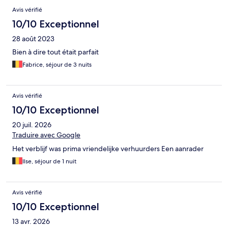
Avis
Avis vérifié
10/10 Exceptionnel
28 août 2023
Bien à dire tout était parfait
Fabrice, séjour de 3 nuits
Avis vérifié
10/10 Exceptionnel
20 juil. 2026
Traduire avec Google
Het verblijf was prima vriendelijke verhuurders Een aanrader
Ilse, séjour de 1 nuit
Avis vérifié
10/10 Exceptionnel
13 avr. 2026