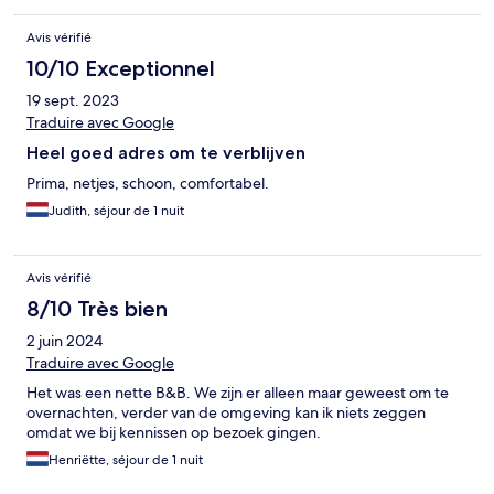
Avis vérifié
10/10 Exceptionnel
19 sept. 2023
Traduire avec Google
Heel goed adres om te verblijven
Prima, netjes, schoon, comfortabel.
Judith, séjour de 1 nuit
Avis vérifié
8/10 Très bien
2 juin 2024
Traduire avec Google
Het was een nette B&B. We zijn er alleen maar geweest om te
overnachten, verder van de omgeving kan ik niets zeggen
omdat we bij kennissen op bezoek gingen.
Henriëtte, séjour de 1 nuit