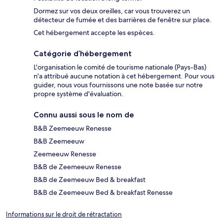
Dormez sur vos deux oreilles, car vous trouverez un
détecteur de fumée et des barrières de fenêtre sur place.
Cet hébergement accepte les espèces.
Catégorie d’hébergement
L'organisation le comité de tourisme nationale (Pays-Bas)
n'a attribué aucune notation à cet hébergement. Pour vous
guider, nous vous fournissons une note basée sur notre
propre système d'évaluation.
Connu aussi sous le nom de
B&B Zeemeeuw Renesse
B&B Zeemeeuw
Zeemeeuw Renesse
B&B de Zeemeeuw Renesse
B&B de Zeemeeuw Bed & breakfast
B&B de Zeemeeuw Bed & breakfast Renesse
Informations sur le droit de rétractation