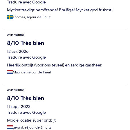
Traduire avec Google
Mycket trevligt bemötande! Bra läge! Mycket god frukost!
Thomas, séjour de 1 nuit
Avis vérifié
8/10 Très bien
12 avr. 2026
Traduire avec Google
Heerlijk ontbijt (voor ons teveel) en aardige gastheer.
Maurice, séjour de 1 nuit
Avis vérifié
8/10 Très bien
11 sept. 2023
Traduire avec Google
Mooie locatie,super ontbijt
gerard, séjour de 2 nuits