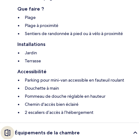
Que faire ?
Plage
Plage à proximité
Sentiers de randonnée à pied ou à vélo à proximité
Installations
Jardin
Terrasse
Accessibilité
Parking pour mini-van accessible en fauteuil roulant
Douchette à main
Pommeau de douche réglable en hauteur
Chemin d'accès bien éclairé
2 escaliers d’accès à l’hébergement
Équipements de la chambre