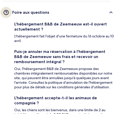
Foire aux questions
L'hébergement B&B de Zeemeeuw est-il ouvert
actuellement ?
L'hébergement fait l'objet d'une fermeture du 16 octobre au 10
avril.
Puis-je annuler ma réservation à l'hébergement
B&B de Zeemeeuw sans frais et recevoir un
remboursement intégral ?
Oui, l'hébergement B&B de Zeemeeuw propose des
chambres intégralement remboursables disponibles sur notre
site, qui peuvent être annulées jusqu'à quelques jours avant
l'arrivée. Consultez la politique d'annulation de l'hébergement
pour plus de détails sur les conditions générales d'utilisation.
L'hébergement accepte-t-il les animaux de
compagnie ?
Oui, les chiens sont les bienvenus, dans une limite de 2 au