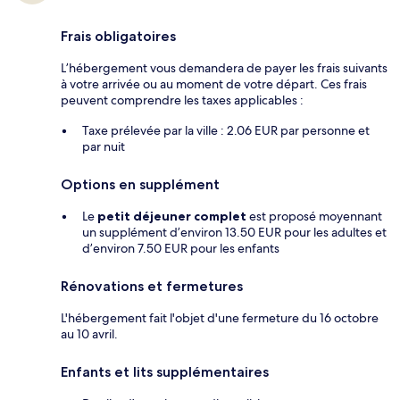
Frais obligatoires
L’hébergement vous demandera de payer les frais suivants
à votre arrivée ou au moment de votre départ. Ces frais
peuvent comprendre les taxes applicables :
Taxe prélevée par la ville : 2.06 EUR par personne et
par nuit
Options en supplément
Le
petit déjeuner complet
est proposé moyennant
un supplément d’environ 13.50 EUR pour les adultes et
d’environ 7.50 EUR pour les enfants
Rénovations et fermetures
L'hébergement fait l'objet d'une fermeture du 16 octobre
au 10 avril.
Enfants et lits supplémentaires