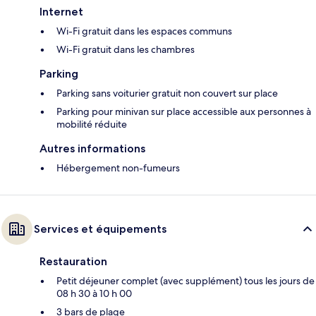
Internet
Wi-Fi gratuit dans les espaces communs
Wi-Fi gratuit dans les chambres
Parking
Parking sans voiturier gratuit non couvert sur place
Parking pour minivan sur place accessible aux personnes à
mobilité réduite
Autres informations
Hébergement non-fumeurs
Services et équipements
Restauration
Petit déjeuner complet (avec supplément) tous les jours de
08 h 30 à 10 h 00
3 bars de plage