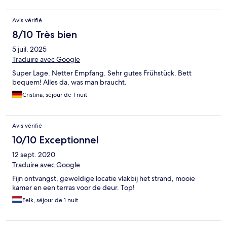
Avis vérifié
8/10 Très bien
5 juil. 2025
Traduire avec Google
Super Lage. Netter Empfang. Sehr gutes Frühstück. Bett
bequem! Alles da, was man braucht.
Cristina, séjour de 1 nuit
Avis vérifié
10/10 Exceptionnel
12 sept. 2020
Traduire avec Google
Fijn ontvangst, geweldige locatie vlakbij het strand, mooie
kamer en een terras voor de deur. Top!
Eelk, séjour de 1 nuit