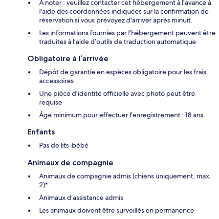
À noter : veuillez contacter cet hébergement à l'avance à
l'aide des coordonnées indiquées sur la confirmation de
réservation si vous prévoyez d'arriver après minuit.
Les informations fournies par l’hébergement peuvent être
traduites à l’aide d’outils de traduction automatique
Obligatoire à l’arrivée
Dépôt de garantie en espèces obligatoire pour les frais
accessoires
Une pièce d'identité officielle avec photo peut être
requise
Âge minimum pour effectuer l'enregistrement : 18 ans
Enfants
Pas de lits-bébé
Animaux de compagnie
Animaux de compagnie admis (chiens uniquement, max.
2)*
Animaux d’assistance admis
Les animaux doivent être surveillés en permanence