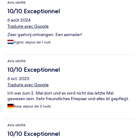
Avis vérifié
10/10 Exceptionnel
6 août 2024
Traduire avec Google
Zeer gastvrij ontvangen. Een aanrader!
Ingrid, séjour de 1 nuit
Avis vérifié
10/10 Exceptionnel
6 oct. 2023
Traduire avec Google
Ich war zum 2. Mal dort und es wird nicht das letzte Mal
gewesen sein. Sehr freundliches Ehepaar und alles ist gepflegt.
Rosa, séjour de 3 nuits
Avis vérifié
10/10 Exceptionnel