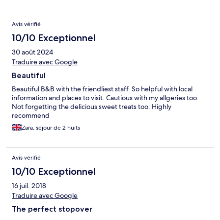
Avis vérifié
10/10 Exceptionnel
30 août 2024
Traduire avec Google
Beautiful
Beautiful B&B with the friendliest staff. So helpful with local
information and places to visit. Cautious with my allgeries too.
Not forgetting the delicious sweet treats too. Highly
recommend
Zara, séjour de 2 nuits
Avis vérifié
10/10 Exceptionnel
16 juil. 2018
Traduire avec Google
The perfect stopover