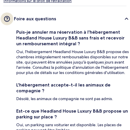
Informations sur le droit de rétractation
Foire aux questions
Puis-je annuler ma réservation à l'hébergement
Headland House Luxury B&B sans frais et recevoir
un remboursement intégral ?
Oui, l'hébergement Headland House Luxury B&B propose des
chambres intégralement remboursables disponibles sur notre
site, qui peuvent être annulées jusqu'à quelques jours avant
l'arrivée. Consultez la politique d'annulation de l'hébergement
pour plus de détails sur les conditions générales d'utilisation.
L'hébergement accepte-t-il les animaux de
compagnie ?
Désolé, les animaux de compagnie ne sont pas admis.
Est-ce que Headland House Luxury B&B propose un
parking sur place ?
Oui, un parking sans voiturier est disponible. Les places de
parking peuvent être limitées.