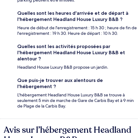
Quelles sont les heures d'arrivée et de départ à
l'hébergement Headland House Luxury B&B ?
Heure de début de l'enregistrement : 15 h 30 ; heure de fin de
l'enregistrement : 19 h 30. Heure de départ : 10 h 30.
Quelles sont les activités proposées par
l'hébergement Headland House Luxury B&B et
alentour ?
Headland House Luxury B&B propose un jardin.
Que puis-je trouver aux alentours de
l'hébergement ?
L'hébergement Headland House Luxury B&B se trouve à
seulement 5 min de marche de Gare de Carbis Bay et à 9 min
de Plage de la Carbis Bay.
Avis sur l’hébergement Headland
Avis