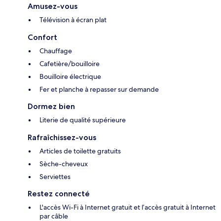
Amusez-vous
Télévision à écran plat
Confort
Chauffage
Cafetière/bouilloire
Bouilloire électrique
Fer et planche à repasser sur demande
Dormez bien
Literie de qualité supérieure
Rafraîchissez-vous
Articles de toilette gratuits
Sèche-cheveux
Serviettes
Restez connecté
L'accès Wi-Fi à Internet gratuit et l’accès gratuit à Internet
par câble