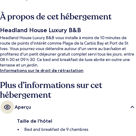
À propos de cet hébergement
Headland House Luxury B&B
Headland House Luxury B&B vous installe à moins de 10 minutes de
route de points d'intérêt comme Plage de la Carbis Bay et Port de St
Ives. Vous pourrez vous détendre autour d'un verre au bar/salon et
profiterez d'un petit déjeuner gratuit complet servi tous les jours, entre
08 h 30 et 09 h 30. Ce bed and breakfast de luxe abrite en outre une
terrasse et un jardin.
Informations sur le droit de rétractation
Plus d’informations sur cet
hébergement
Aperçu
Taille de l'hôtel
Bed and breakfast de 9 chambres