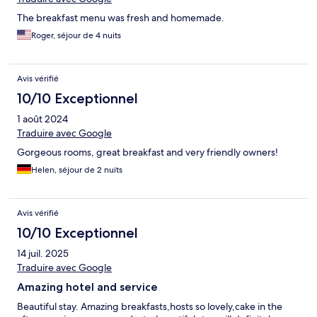
The breakfast menu was fresh and homemade.
Roger, séjour de 4 nuits
Avis vérifié
10/10 Exceptionnel
1 août 2024
Traduire avec Google
Gorgeous rooms, great breakfast and very friendly owners!
Helen, séjour de 2 nuits
Avis vérifié
10/10 Exceptionnel
14 juil. 2025
Traduire avec Google
Amazing hotel and service
Beautiful stay. Amazing breakfasts,hosts so lovely,cake in the