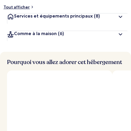
Tout afficher
Services et équipements principaux
(8)
Comme à la maison
(6)
Pourquoi vous allez adorer cet hébergement