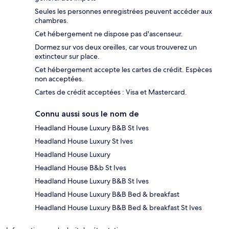
Seules les personnes enregistrées peuvent accéder aux
chambres.
Cet hébergement ne dispose pas d'ascenseur.
Dormez sur vos deux oreilles, car vous trouverez un
extincteur sur place.
Cet hébergement accepte les cartes de crédit. Espèces
non acceptées.
Cartes de crédit acceptées : Visa et Mastercard.
Connu aussi sous le nom de
Headland House Luxury B&B St Ives
Headland House Luxury St Ives
Headland House Luxury
Headland House B&b St Ives
Headland House Luxury B&B St Ives
Headland House Luxury B&B Bed & breakfast
Headland House Luxury B&B Bed & breakfast St Ives