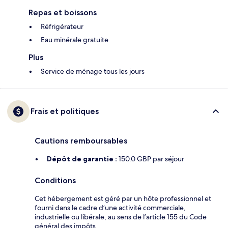
Repas et boissons
Réfrigérateur
Eau minérale gratuite
Plus
Service de ménage tous les jours
Frais et politiques
Cautions remboursables
Dépôt de garantie :
150.0 GBP par séjour
Conditions
Cet hébergement est géré par un hôte professionnel et
fourni dans le cadre d’une activité commerciale,
industrielle ou libérale, au sens de l’article 155 du Code
général des impôts