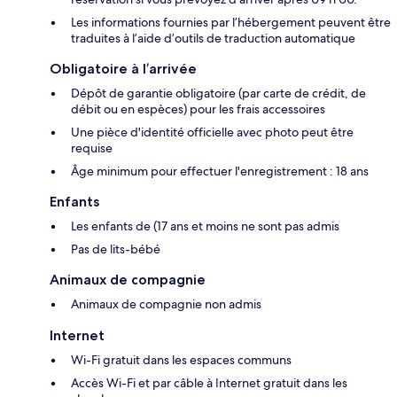
Les informations fournies par l’hébergement peuvent être
traduites à l’aide d’outils de traduction automatique
Obligatoire à l’arrivée
Dépôt de garantie obligatoire (par carte de crédit, de
débit ou en espèces) pour les frais accessoires
Une pièce d'identité officielle avec photo peut être
requise
Âge minimum pour effectuer l'enregistrement : 18 ans
Enfants
Les enfants de (17 ans et moins ne sont pas admis
Pas de lits-bébé
Animaux de compagnie
Animaux de compagnie non admis
Internet
Wi-Fi gratuit dans les espaces communs
Accès Wi-Fi et par câble à Internet gratuit dans les