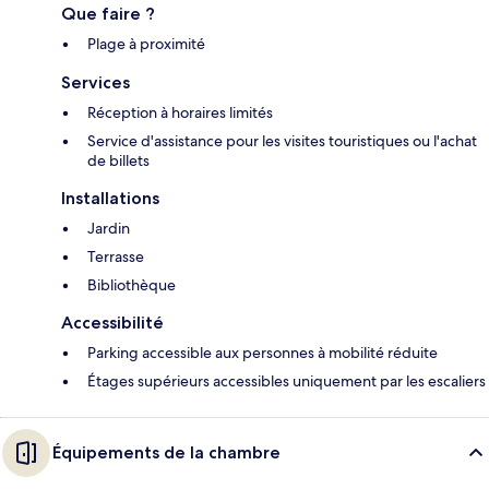
Que faire ?
Plage à proximité
Services
Réception à horaires limités
Service d'assistance pour les visites touristiques ou l'achat
de billets
Installations
Jardin
Terrasse
Bibliothèque
Accessibilité
Parking accessible aux personnes à mobilité réduite
Étages supérieurs accessibles uniquement par les escaliers
Équipements de la chambre