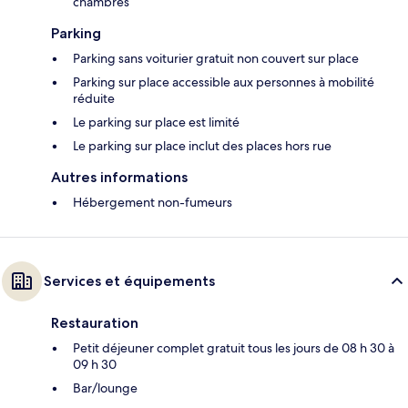
chambres
Parking
Parking sans voiturier gratuit non couvert sur place
Parking sur place accessible aux personnes à mobilité
réduite
Le parking sur place est limité
Le parking sur place inclut des places hors rue
Autres informations
Hébergement non-fumeurs
Services et équipements
Restauration
Petit déjeuner complet gratuit tous les jours de 08 h 30 à
09 h 30
Bar/lounge